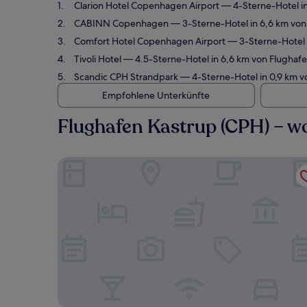
Clarion Hotel Copenhagen Airport
— 4-Sterne-Hotel in
CABINN Copenhagen
— 3-Sterne-Hotel in 6,6 km von
Comfort Hotel Copenhagen Airport
— 3-Sterne-Hotel 
Tivoli Hotel
— 4.5-Sterne-Hotel in 6,6 km von Flughaf
Scandic CPH Strandpark
— 4-Sterne-Hotel in 0,9 km v
Empfohlene Unterkünfte
Flughafen Kastrup (CPH) – 
Clarion Hotel Copenhagen Airport