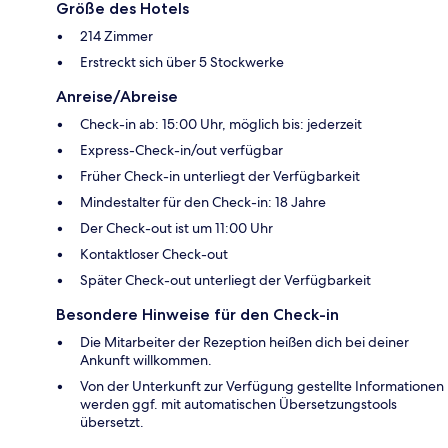
Größe des Hotels
214 Zimmer
Erstreckt sich über 5 Stockwerke
Anreise/Abreise
Check-in ab: 15:00 Uhr, möglich bis: jederzeit
Express-Check-in/out verfügbar
Früher Check-in unterliegt der Verfügbarkeit
Mindestalter für den Check-in: 18 Jahre
Der Check-out ist um 11:00 Uhr
Kontaktloser Check-out
Später Check-out unterliegt der Verfügbarkeit
Besondere Hinweise für den Check-in
Die Mitarbeiter der Rezeption heißen dich bei deiner
Ankunft willkommen.
Von der Unterkunft zur Verfügung gestellte Informationen
werden ggf. mit automatischen Übersetzungstools
übersetzt.