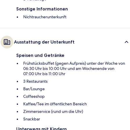
Sonstige Informationen
Nichtraucherunterkunft
Ausstattung der Unterkunft
Speisen und Getränke
Frühstücksbuffet (gegen Aufpreis) unter der Woche von
06:30 Uhr bis 10:00 Uhr und am Wochenende von
07:00 Uhr bis 11:00 Uhr
3 Restaurants
Bar/Lounge
Coffeeshop
Kaffee/Tee im öffentlichen Bereich
Zimmerservice (rund um die Uhr)
Snackbar
Unterwegs mit Kindern