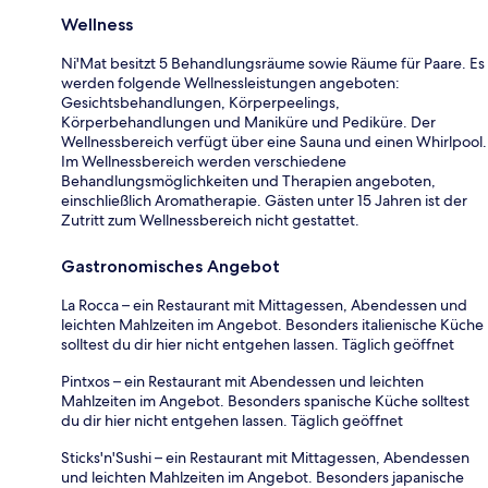
Wellness
Ni'Mat besitzt 5 Behandlungsräume sowie Räume für Paare. Es
werden folgende Wellnessleistungen angeboten:
Gesichtsbehandlungen, Körperpeelings,
Körperbehandlungen und Maniküre und Pediküre. Der
Wellnessbereich verfügt über eine Sauna und einen Whirlpool.
Im Wellnessbereich werden verschiedene
Behandlungsmöglichkeiten und Therapien angeboten,
einschließlich Aromatherapie. Gästen unter 15 Jahren ist der
Zutritt zum Wellnessbereich nicht gestattet.
Gastronomisches Angebot
La Rocca – ein Restaurant mit Mittagessen, Abendessen und
leichten Mahlzeiten im Angebot. Besonders italienische Küche
solltest du dir hier nicht entgehen lassen. Täglich geöffnet
Pintxos – ein Restaurant mit Abendessen und leichten
Mahlzeiten im Angebot. Besonders spanische Küche solltest
du dir hier nicht entgehen lassen. Täglich geöffnet
Sticks'n'Sushi – ein Restaurant mit Mittagessen, Abendessen
und leichten Mahlzeiten im Angebot. Besonders japanische