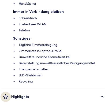
Handtücher
Immer in Verbindung bleiben
Schreibtisch
Kostenloses WLAN
Telefon
Sonstiges
Tägliche Zimmerreinigung
Zimmersafe in Laptop-Größe
Umweltfreundliche Kosmetikartikel
Bereitstellung umweltfreundlicher Reinigungsmittel
Energiesparschalter
LED-Glühbirnen
Recycling
Highlights