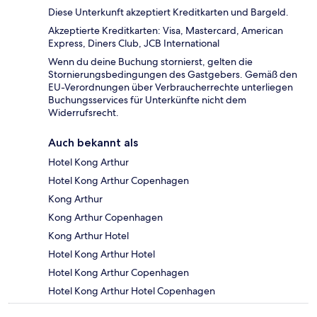
Diese Unterkunft akzeptiert Kreditkarten und Bargeld.
Akzeptierte Kreditkarten: Visa, Mastercard, American
Express, Diners Club, JCB International
Wenn du deine Buchung stornierst, gelten die
Stornierungsbedingungen des Gastgebers. Gemäß den
EU-Verordnungen über Verbraucherrechte unterliegen
Buchungsservices für Unterkünfte nicht dem
Widerrufsrecht.
Auch bekannt als
Hotel Kong Arthur
Hotel Kong Arthur Copenhagen
Kong Arthur
Kong Arthur Copenhagen
Kong Arthur Hotel
Hotel Kong Arthur Hotel
Hotel Kong Arthur Copenhagen
Hotel Kong Arthur Hotel Copenhagen