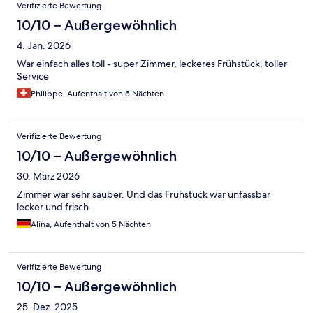
Verifizierte Bewertung
10/10 – Außergewöhnlich
4. Jan. 2026
War einfach alles toll - super Zimmer, leckeres Frühstück, toller
Service
Philippe, Aufenthalt von 5 Nächten
Verifizierte Bewertung
10/10 – Außergewöhnlich
30. März 2026
Zimmer war sehr sauber. Und das Frühstück war unfassbar
lecker und frisch.
Alina, Aufenthalt von 5 Nächten
Verifizierte Bewertung
10/10 – Außergewöhnlich
25. Dez. 2025