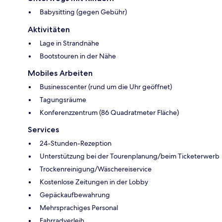
Babysitting (gegen Gebühr)
Aktivitäten
Lage in Strandnähe
Bootstouren in der Nähe
Mobiles Arbeiten
Businesscenter (rund um die Uhr geöffnet)
Tagungsräume
Konferenzzentrum (86 Quadratmeter Fläche)
Services
24-Stunden-Rezeption
Unterstützung bei der Tourenplanung/beim Ticketerwerb
Trockenreinigung/Wäschereiservice
Kostenlose Zeitungen in der Lobby
Gepäckaufbewahrung
Mehrsprachiges Personal
Fahrradverleih