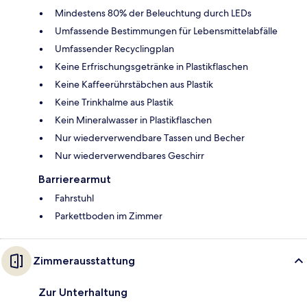
Mindestens 80% der Beleuchtung durch LEDs
Umfassende Bestimmungen für Lebensmittelabfälle
Umfassender Recyclingplan
Keine Erfrischungsgetränke in Plastikflaschen
Keine Kaffeerührstäbchen aus Plastik
Keine Trinkhalme aus Plastik
Kein Mineralwasser in Plastikflaschen
Nur wiederverwendbare Tassen und Becher
Nur wiederverwendbares Geschirr
Barrierearmut
Fahrstuhl
Parkettboden im Zimmer
Zimmerausstattung
Zur Unterhaltung