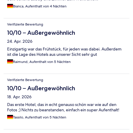
Bianca, Aufenthalt von 4 Nächten
Verifizierte Bewertung
10/10 – Außergewöhnlich
24. Apr. 2026
Einzigartig war das Frühstück, für jeden was dabei. Außerdem
ist die Lage des Hotels aus unserer Sicht sehr gut
Raimund, Aufenthalt von 5 Nächten
Verifizierte Bewertung
10/10 – Außergewöhnlich
18. Apr. 2026
Das erste Hotel, das in echt genauso schön war wie auf den
Fotos ;) Nichts zu beanstanden, einfach ein super Aufenthalt!
Tassilo, Aufenthalt von 5 Nächten