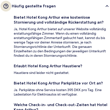
Häufig gestellte Fragen
Bietet Hotel Kong Arthur eine kostenlose
Stornierung und vollständige Rückerstattung an?
Ja, Hotel Kong Arthur bietet auf unserer Website vollständig
erstattungsfähige Zimmer. Wenn du einen vollständig
erstattungsfähigen Zimmertarif gebucht hast, kannst du bis
wenige Tage vor deiner Anreise stornieren, je nach
Stornierungsrichtlinie der Unterkunft. Die genauen
Einzelheiten zu den Bedingungen der jeweiligen Unterkunft
findest du in deren Stornierungsrichtlinie.
Erlaubt Hotel Kong Arthur Haustiere?
Haustiere sind leider nicht gestattet.
Bietet Hotel Kong Arthur Parkplätze vor Ort an?
Ja. Parkplätze ohne Service kosten 395 DKK pro Tag. Eine
Ladestation für Elektroautos ist verfügbar.
Welche Check-in- und Check-out-Zeiten hat Hotel
Kong Arthur?