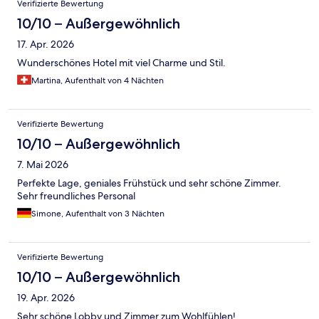
Verifizierte Bewertung
10/10 – Außergewöhnlich
17. Apr. 2026
Wunderschönes Hotel mit viel Charme und Stil.
Martina, Aufenthalt von 4 Nächten
Verifizierte Bewertung
10/10 – Außergewöhnlich
7. Mai 2026
Perfekte Lage, geniales Frühstück und sehr schöne Zimmer.
Sehr freundliches Personal
Simone, Aufenthalt von 3 Nächten
Verifizierte Bewertung
10/10 – Außergewöhnlich
19. Apr. 2026
Sehr schöne Lobby und Zimmer zum Wohlfühlen!