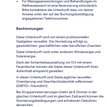
Für Massageanwendungen und Behandlungen im
Wellnessbereich ist eine Reservierung erforderlich.
Bitte kontaktiere die Unterkunft dazu vor deiner
Anreise unter der auf der Buchungsbestätigung
angegebenen Telefonnummer.
Bestimmungen
Diese Unterkunft wird von einem professionellen
Gastgeber verwaltet. Die Vermietung erfolgt zu
gewerblichen, geschäftlichen oder beruflichen Zwecken.
Diese Unterkunft nutzt unter anderem Windenergie und
Solarenergie.
Dank der Sicherheitsausstattung vor Ort mit einem
Feuerlöscher können die Gäste dieser Unterkunft ihren
Aufenthalt entspannt genießen.
In dieser Unterkunft sind Gäste jeglicher sexuellen
Orientierung und Geschlechtsidentität willkommen
(LGBTQ+-freundlich).
Bei Gruppenreservierungen (mehr als 8 Zimmer in der
gleichen Unterkunft und im gleichen Zeitraum) können die
Stornierungsbedingungen und erhobenen Gebühren
abweichen.