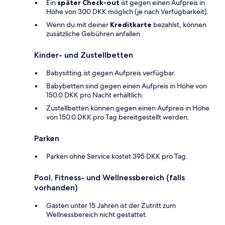
Ein
später Check-out
ist gegen einen Aufpreis in
Höhe von 300 DKK möglich (je nach Verfügbarkeit).
Wenn du mit deiner
Kreditkarte
bezahlst, können
zusätzliche Gebühren anfallen.
Kinder- und Zustellbetten
Babysitting ist gegen Aufpreis verfügbar.
Babybetten sind gegen einen Aufpreis in Höhe von
150.0 DKK pro Nacht erhältlich.
Zustellbetten können gegen einen Aufpreis in Höhe
von 150.0 DKK pro Tag bereitgestellt werden.
Parken
Parken ohne Service kostet 395 DKK pro Tag.
Pool, Fitness- und Wellnessbereich (falls
vorhanden)
Gästen unter 15 Jahren ist der Zutritt zum
Wellnessbereich nicht gestattet.