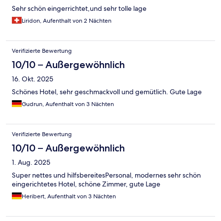
Sehr schön eingerrichtet,und sehr tolle lage
Liridon, Aufenthalt von 2 Nächten
Verifizierte Bewertung
10/10 – Außergewöhnlich
16. Okt. 2025
Schönes Hotel, sehr geschmackvoll und gemütlich. Gute Lage
Gudrun, Aufenthalt von 3 Nächten
Verifizierte Bewertung
10/10 – Außergewöhnlich
1. Aug. 2025
Super nettes und hilfsbereitesPersonal, modernes sehr schön
eingerichtetes Hotel, schöne Zimmer, gute Lage
Heribert, Aufenthalt von 3 Nächten