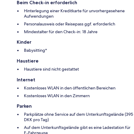
Beim Check-in erforderlich
Hinterlegung einer Kreditkarte für unvorhergesehene
Aufwendungen
Personalausweis oder Reisepass ggf. erforderlich
Mindestalter für den Check-in: 18 Jahre
Kinder
Babysitting*
Haustiere
Haustiere sind nicht gestattet
Internet
Kostenloses WLAN in den öffentlichen Bereichen
Kostenloses WLAN in den Zimmern
Parken
Parkplätze ohne Service auf dem Unterkunftsgelände (395
DKK pro Tag)
Auf dem Unterkunftsgelände gibt es eine Ladestation für
E-Fahrzeuge