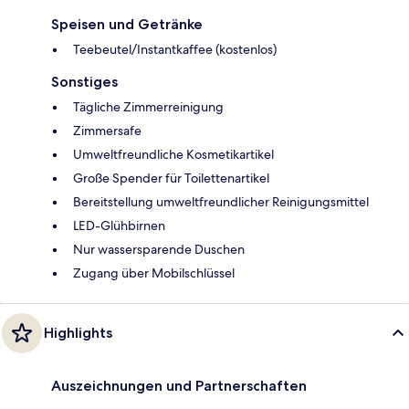
Speisen und Getränke
Teebeutel/Instantkaffee (kostenlos)
Sonstiges
Tägliche Zimmerreinigung
Zimmersafe
Umweltfreundliche Kosmetikartikel
Große Spender für Toilettenartikel
Bereitstellung umweltfreundlicher Reinigungsmittel
LED-Glühbirnen
Nur wassersparende Duschen
Zugang über Mobilschlüssel
Highlights
Auszeichnungen und Partnerschaften