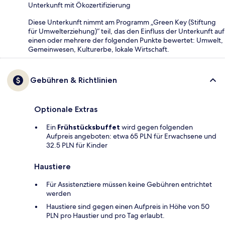
Unterkunft mit Ökozertifizierung
Diese Unterkunft nimmt am Programm „Green Key (Stiftung
für Umwelterziehung)“ teil, das den Einfluss der Unterkunft auf
einen oder mehrere der folgenden Punkte bewertet: Umwelt,
Gemeinwesen, Kulturerbe, lokale Wirtschaft.
Gebühren & Richtlinien
Optionale Extras
Ein
Frühstücksbuffet
wird gegen folgenden
Aufpreis angeboten: etwa 65 PLN für Erwachsene und
32.5 PLN für Kinder
Haustiere
Für Assistenztiere müssen keine Gebühren entrichtet
werden
Haustiere sind gegen einen Aufpreis in Höhe von 50
PLN pro Haustier und pro Tag erlaubt.