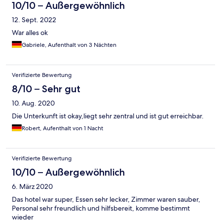
10/10 – Außergewöhnlich
12. Sept. 2022
War alles ok
Gabriele, Aufenthalt von 3 Nächten
Verifizierte Bewertung
8/10 – Sehr gut
10. Aug. 2020
Die Unterkunft ist okay,liegt sehr zentral und ist gut erreichbar.
Robert, Aufenthalt von 1 Nacht
Verifizierte Bewertung
10/10 – Außergewöhnlich
6. März 2020
Das hotel war super, Essen sehr lecker, Zimmer waren sauber,
Personal sehr freundlich und hilfsbereit, komme bestimmt
wieder