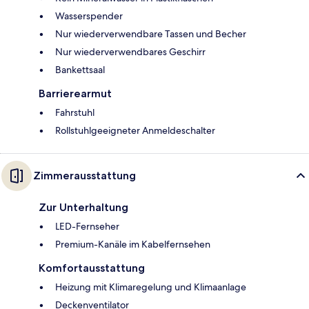
Wasserspender
Nur wiederverwendbare Tassen und Becher
Nur wiederverwendbares Geschirr
Bankettsaal
Barrierearmut
Fahrstuhl
Rollstuhlgeeigneter Anmeldeschalter
Zimmerausstattung
Zur Unterhaltung
LED-Fernseher
Premium-Kanäle im Kabelfernsehen
Komfortausstattung
Heizung mit Klimaregelung und Klimaanlage
Deckenventilator