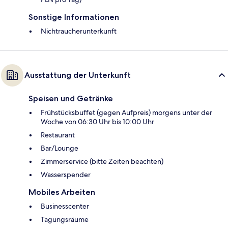
Sonstige Informationen
Nichtraucherunterkunft
Ausstattung der Unterkunft
Speisen und Getränke
Frühstücksbuffet (gegen Aufpreis) morgens unter der
Woche von 06:30 Uhr bis 10:00 Uhr
Restaurant
Bar/Lounge
Zimmerservice (bitte Zeiten beachten)
Wasserspender
Mobiles Arbeiten
Businesscenter
Tagungsräume