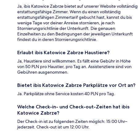
Ja, ibis Katowice Zabrze bietet auf unserer Website vollständig
erstattungsfähige Zimmer. Wenn du einen vollständig
erstattungsfähigen Zimmertarif gebucht hast, kannst du bis
wenige Tage vor deiner Anreise stornieren, je nach
Stornierungsrichtlinie der Unterkunft. Die genauen
Einzelheiten zu den Bedingungen der jeweiligen Unterkunft
findest du in deren Stornierungsrichtlinie.
Erlaubt ibis Katowice Zabrze Haustiere?
Ja, Haustiere sind willkommen. Es fällt eine Gebühr in Höhe
von 50 PLN pro Haustier, pro Tag an. Assistenztiere sind von
Gebühren ausgenommen.
Bietet ibis Katowice Zabrze Parkplätze vor Ort an?
Ja. Parkplätze ohne Service kosten 40 PLN pro Tag.
Welche Check-in- und Check-out-Zeiten hat ibis
Katowice Zabrze?
Der Check-in ist zu folgenden Zeiten möglich: 15:00 Uhr–
jederzeit. Check-out ist um 12:00 Uhr.