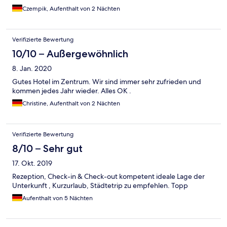
Czempik, Aufenthalt von 2 Nächten
Verifizierte Bewertung
10/10 – Außergewöhnlich
8. Jan. 2020
Gutes Hotel im Zentrum. Wir sind immer sehr zufrieden und
kommen jedes Jahr wieder. Alles OK .
Christine, Aufenthalt von 2 Nächten
Verifizierte Bewertung
8/10 – Sehr gut
17. Okt. 2019
Rezeption, Check-in & Check-out kompetent ideale Lage der
Unterkunft , Kurzurlaub, Städtetrip zu empfehlen. Topp
Aufenthalt von 5 Nächten