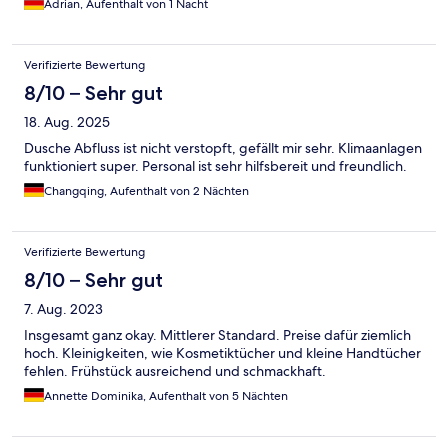
Adrian, Aufenthalt von 1 Nacht
Verifizierte Bewertung
8/10 – Sehr gut
18. Aug. 2025
Dusche Abfluss ist nicht verstopft, gefällt mir sehr. Klimaanlagen
funktioniert super. Personal ist sehr hilfsbereit und freundlich.
Changqing, Aufenthalt von 2 Nächten
Verifizierte Bewertung
8/10 – Sehr gut
7. Aug. 2023
Insgesamt ganz okay. Mittlerer Standard. Preise dafür ziemlich
hoch. Kleinigkeiten, wie Kosmetiktücher und kleine Handtücher
fehlen. Frühstück ausreichend und schmackhaft.
Annette Dominika, Aufenthalt von 5 Nächten