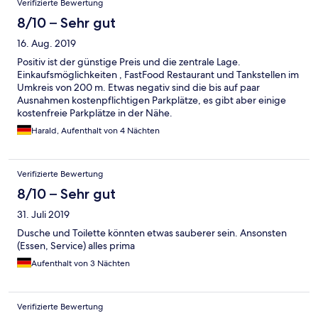
Verifizierte Bewertung
8/10 – Sehr gut
16. Aug. 2019
Positiv ist der günstige Preis und die zentrale Lage.
Einkaufsmöglichkeiten , FastFood Restaurant und Tankstellen im
Umkreis von 200 m. Etwas negativ sind die bis auf paar
Ausnahmen kostenpflichtigen Parkplätze, es gibt aber einige
kostenfreie Parkplätze in der Nähe.
Harald, Aufenthalt von 4 Nächten
Verifizierte Bewertung
8/10 – Sehr gut
31. Juli 2019
Dusche und Toilette könnten etwas sauberer sein. Ansonsten
(Essen, Service) alles prima
Aufenthalt von 3 Nächten
Verifizierte Bewertung