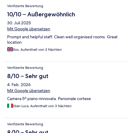
Verifizierte Bewertung
10/10 – Außergewöhnlich
30. Juli 2025
Mit Google übersetzen
Prompt and helpful staff. Clean well organised rooms. Great
location
Xxx, Aufenthalt von 3 Nächten
Verifizierte Bewertung
8/10 – Sehr gut
4. Feb. 2026
Mit Google übersetzen
Camera 5º piano rinnovata. Personale cortese
Gian Luca, Aufenthalt von 3 Nächten
Verifizierte Bewertung
8/10 – Sehr gut