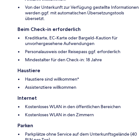
Von der Unterkunft zur Verfügung gestellte Informationen
werden ggf. mit automatischen Übersetzungstools
übersetzt.
Beim Check-in erforderlich
Kreditkarte, EC-Karte oder Bargeld-Kaution für
unvorhergesehene Aufwendungen
Personalausweis oder Reisepass ggf. erforderlich
Mindestalter für den Check-in: 18 Jahre
Haustiere
Haustiere sind willkommen*
Assistenztiere willkommen
Internet
Kostenloses WLAN in den öffentlichen Bereichen
Kostenloses WLAN in den Zimmern
Parken
Parkplätze ohne Service auf dem Unterkunftsgelände (40
PLN pro Tag)