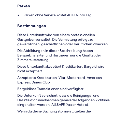
Parken
Parken ohne Service kostet 40 PLN pro Tag.
Bestimmungen
Diese Unterkunft wird von einem professionellen
Gastgeber verwaltet. Die Vermietung erfolgt zu
gewerblichen, geschäftlichen oder beruflichen Zwecken.
Die Abbildungen in dieser Beschreibung haben
Beispielcharakter und illustrieren nur die Qualität der
Zimmerausstattung.
Diese Unterkunft akzeptiert Kreditkarten. Bargeld wird
nicht akzeptiert.
Akzeptierte Kreditkarten: Visa, Mastercard, American
Express, Diners Club
Bargeldlose Transaktionen sind verfügbar.
Die Unterkunft versichert, dass die Reinigungs- und
Desinfektionsmaßnahmen gemäß der folgenden Richtlinie
eingehalten werden: ALLSAFE (Accor Hotels).
Wenn du deine Buchung stornierst, gelten die