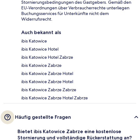
Stornierungsbedingungen des Gastgebers. Gemäß den
EU-Verordnungen über Verbraucherrechte unterliegen
Buchungsservices für Unterkünfte nicht dem
Widerrufsrecht.
Auch bekannt als
ibis Katowice
ibis Katowice Hotel
ibis Katowice Hotel Zabrze
ibis Katowice Zabrze
ibis Katowice Zabrze Hotel
ibis Katowice Zabrze Hotel
ibis Katowice Zabrze Zabrze
ibis Katowice Zabrze Hotel Zabrze
Häufig gestellte Fragen
Bietet ibis Katowice Zabrze eine kostenlose
Stornierung und vollständige Rückerstattung an?