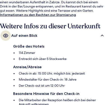
einen wunderbaren Aufenthalt in Zabrze. Du kannst dich bei einem
Drink in der Bar/Lounge entspannen, und im Restaurant kannst du sehr
gut essen. Weitere Highlights sind eine Terrasse und ein Garten.
Informationen zu den Rechten zur Stornierung
Weitere Infos zu dieser Unterkunft
Auf einen Blick
Größe des Hotels
114 Zimmer
Erstreckt sich über 5 Stockwerke
Anreise/Abreise
Check-in ab: 15:00 Uhr, möglich bis: jederzeit
Mindestalter für den Check-in: 18 Jahre
Der Check-out ist um 12:00 Uhr
Besondere Hinweise für den Check-in
Die Mitarbeiter der Rezeption heißen dich bei deiner
Ankunft willkommen.