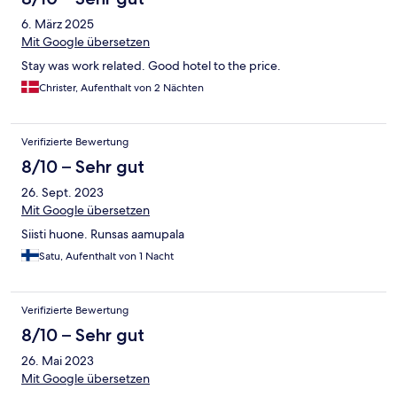
6. März 2025
Mit Google übersetzen
Stay was work related. Good hotel to the price.
Christer, Aufenthalt von 2 Nächten
Verifizierte Bewertung
8/10 – Sehr gut
26. Sept. 2023
Mit Google übersetzen
Siisti huone. Runsas aamupala
Satu, Aufenthalt von 1 Nacht
Verifizierte Bewertung
8/10 – Sehr gut
26. Mai 2023
Mit Google übersetzen