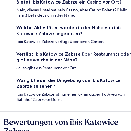
Bietet ibis Katowice Zabrze ein Casino vor Ort?
Nein, dieses Hotel hat kein Casino, aber Casino Polen (20 Min.
Fahrt) befindet sich in der Nähe.
Welche Aktivitäten werden in der Nähe von ibis
Katowice Zabrze angeboten?
Ibis Katowice Zabrze verfügt über einen Garten.
Verfügt ibis Katowice Zabrze über Restaurants oder
gibt es welche in der Nähe?
Ja, es gibt ein Restaurant vor Ort.
Was gibt es in der Umgebung von ibis Katowice
Zabrze zu sehen?
Ibis Katowice Zabrze ist nur einen 8-minütigen Fußweg von
Bahnhof Zabrze entfernt.
Bewertungen von ibis Katowice
Bewertungen