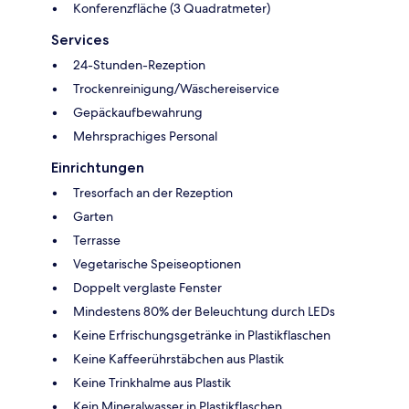
Konferenzfläche (3 Quadratmeter)
Services
24-Stunden-Rezeption
Trockenreinigung/Wäschereiservice
Gepäckaufbewahrung
Mehrsprachiges Personal
Einrichtungen
Tresorfach an der Rezeption
Garten
Terrasse
Vegetarische Speiseoptionen
Doppelt verglaste Fenster
Mindestens 80% der Beleuchtung durch LEDs
Keine Erfrischungsgetränke in Plastikflaschen
Keine Kaffeerührstäbchen aus Plastik
Keine Trinkhalme aus Plastik
Kein Mineralwasser in Plastikflaschen