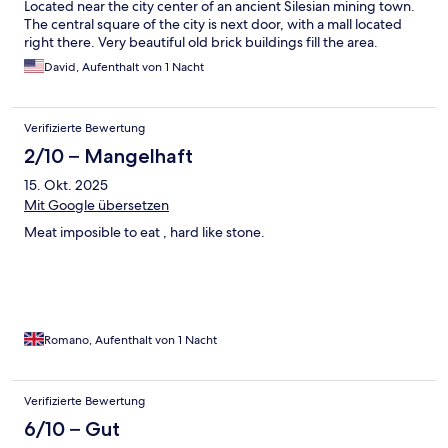
Located near the city center of an ancient Silesian mining town.
The central square of the city is next door, with a mall located
right there. Very beautiful old brick buildings fill the area.
David, Aufenthalt von 1 Nacht
Verifizierte Bewertung
2/10 – Mangelhaft
15. Okt. 2025
Mit Google übersetzen
Meat imposible to eat , hard like stone.
Romano, Aufenthalt von 1 Nacht
Verifizierte Bewertung
6/10 – Gut