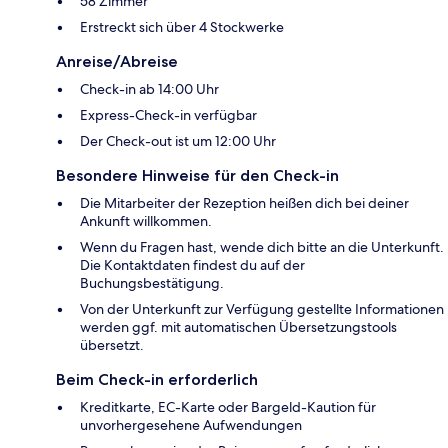
58 Zimmer
Erstreckt sich über 4 Stockwerke
Anreise/Abreise
Check-in ab 14:00 Uhr
Express-Check-in verfügbar
Der Check-out ist um 12:00 Uhr
Besondere Hinweise für den Check-in
Die Mitarbeiter der Rezeption heißen dich bei deiner
Ankunft willkommen.
Wenn du Fragen hast, wende dich bitte an die Unterkunft.
Die Kontaktdaten findest du auf der
Buchungsbestätigung.
Von der Unterkunft zur Verfügung gestellte Informationen
werden ggf. mit automatischen Übersetzungstools
übersetzt.
Beim Check-in erforderlich
Kreditkarte, EC-Karte oder Bargeld-Kaution für
unvorhergesehene Aufwendungen