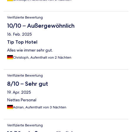
Verifizierte Bewertung
10/10 – Außergewöhnlich
16. Feb. 2025
Tip Top Hotel
Alles wie immer sehr gut.
Christoph, Aufenthalt von 2 Nächten
Verifizierte Bewertung
8/10 – Sehr gut
19. Apr. 2025
Nettes Personal
Adrian, Aufenthalt von 3 Nächten
Verifizierte Bewertung