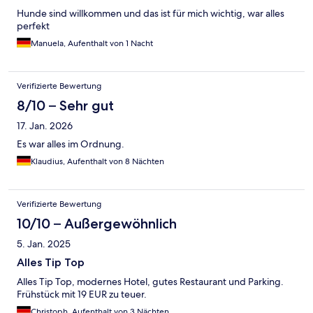
Hunde sind willkommen und das ist für mich wichtig, war alles
perfekt
Manuela, Aufenthalt von 1 Nacht
Verifizierte Bewertung
8/10 – Sehr gut
17. Jan. 2026
Es war alles im Ordnung.
Klaudius, Aufenthalt von 8 Nächten
Verifizierte Bewertung
10/10 – Außergewöhnlich
5. Jan. 2025
Alles Tip Top
Alles Tip Top, modernes Hotel, gutes Restaurant und Parking.
Frühstück mit 19 EUR zu teuer.
Christoph, Aufenthalt von 3 Nächten