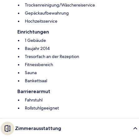
Trockenreinigung/Wäschereiservice
Gepäckaufbewahrung
Hochzeitsservice
Einrichtungen
1 Gebäude
Baujahr 2014
Tresorfach an der Rezeption
Fitnessbereich
Sauna
Bankettsaal
Barrierearmut
Fahrstuhl
Rollstuhlgeeignet
Zimmerausstattung