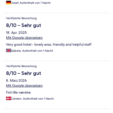
Josef, Aufenthalt von 1 Nacht
Verifizierte Bewertung
8/10 – Sehr gut
18. Apr. 2025
Mit Google übersetzen
Very good hotel - lovely area, friendly and helpful staff.
Izabela, Aufenthalt von 1 Nacht
Verifizierte Bewertung
8/10 – Sehr gut
8. März 2026
Mit Google übersetzen
Fint lille værelse
Carsten, Aufenthalt von 1 Nacht