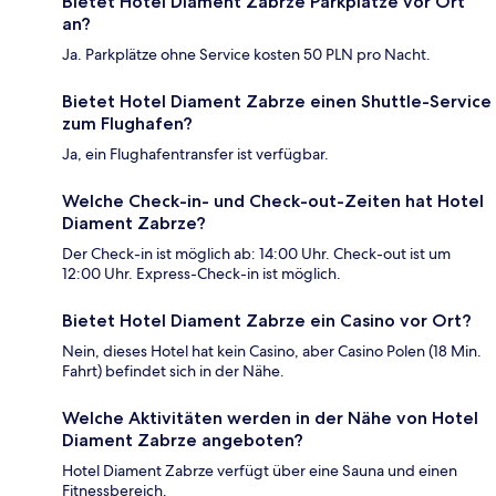
Bietet Hotel Diament Zabrze Parkplätze vor Ort
an?
Ja. Parkplätze ohne Service kosten 50 PLN pro Nacht.
Bietet Hotel Diament Zabrze einen Shuttle-Service
zum Flughafen?
Ja, ein Flughafentransfer ist verfügbar.
Welche Check-in- und Check-out-Zeiten hat Hotel
Diament Zabrze?
Der Check-in ist möglich ab: 14:00 Uhr. Check-out ist um
12:00 Uhr. Express-Check-in ist möglich.
Bietet Hotel Diament Zabrze ein Casino vor Ort?
Nein, dieses Hotel hat kein Casino, aber Casino Polen (18 Min.
Fahrt) befindet sich in der Nähe.
Welche Aktivitäten werden in der Nähe von Hotel
Diament Zabrze angeboten?
Hotel Diament Zabrze verfügt über eine Sauna und einen
Fitnessbereich.