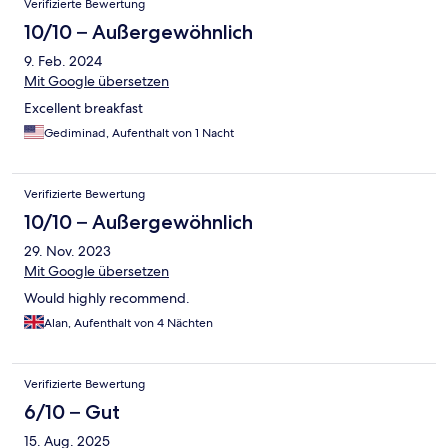
Verifizierte Bewertung
10/10 – Außergewöhnlich
9. Feb. 2024
Mit Google übersetzen
Excellent breakfast
Gediminad, Aufenthalt von 1 Nacht
Verifizierte Bewertung
10/10 – Außergewöhnlich
29. Nov. 2023
Mit Google übersetzen
Would highly recommend.
Alan, Aufenthalt von 4 Nächten
Verifizierte Bewertung
6/10 – Gut
15. Aug. 2025