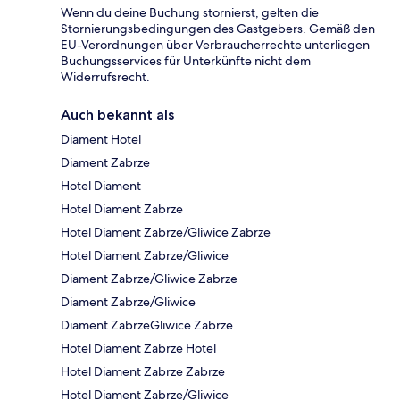
Wenn du deine Buchung stornierst, gelten die
Stornierungsbedingungen des Gastgebers. Gemäß den
EU-Verordnungen über Verbraucherrechte unterliegen
Buchungsservices für Unterkünfte nicht dem
Widerrufsrecht.
Auch bekannt als
Diament Hotel
Diament Zabrze
Hotel Diament
Hotel Diament Zabrze
Hotel Diament Zabrze/Gliwice Zabrze
Hotel Diament Zabrze/Gliwice
Diament Zabrze/Gliwice Zabrze
Diament Zabrze/Gliwice
Diament ZabrzeGliwice Zabrze
Hotel Diament Zabrze Hotel
Hotel Diament Zabrze Zabrze
Hotel Diament Zabrze/Gliwice