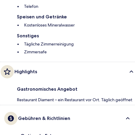
Telefon
Speisen und Getränke
Kostenloses Mineralwasser
Sonstiges
Tägliche Zimmerreinigung
Zimmersafe
Highlights
Gastronomisches Angebot
Restaurant Diament – ein Restaurant vor Ort. Täglich geöffnet
Gebühren & Richtlinien