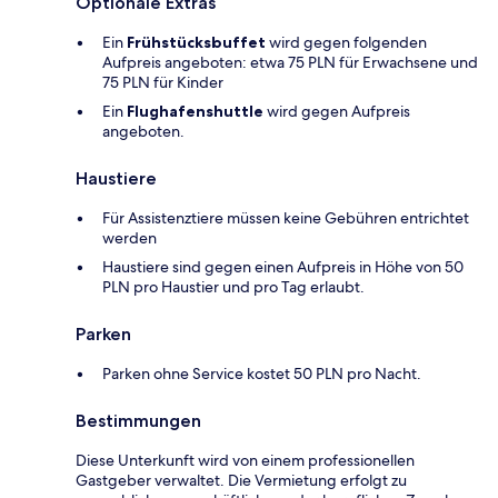
Optionale Extras
Ein
Frühstücksbuffet
wird gegen folgenden
Aufpreis angeboten: etwa 75 PLN für Erwachsene und
75 PLN für Kinder
Ein
Flughafenshuttle
wird gegen Aufpreis
angeboten.
Haustiere
Für Assistenztiere müssen keine Gebühren entrichtet
werden
Haustiere sind gegen einen Aufpreis in Höhe von 50
PLN pro Haustier und pro Tag erlaubt.
Parken
Parken ohne Service kostet 50 PLN pro Nacht.
Bestimmungen
Diese Unterkunft wird von einem professionellen
Gastgeber verwaltet. Die Vermietung erfolgt zu