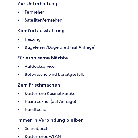
Zur Unterhaltung
Fernseher
Satellitenfernsehen
Komfortausstattung
Heizung
Bügeleisen/Bügelbrett (auf Anfrage)
Für erholsame Nächte
Aufdeckservice
Bettwäsche wird bereitgestellt
Zum Frischmachen
Kostenlose Kosmetikartikel
Haartrockner (auf Anfrage)
Handtücher
Immer in Verbindung bleiben
Schreibtisch
Kostenloses WLAN