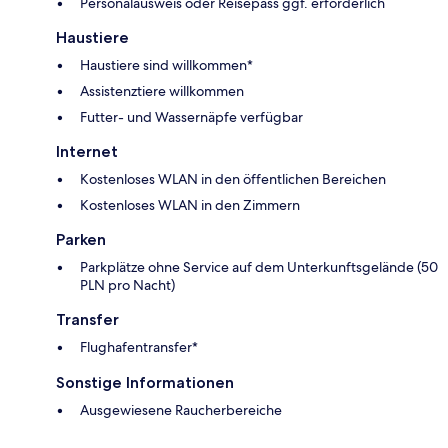
Personalausweis oder Reisepass ggf. erforderlich
Haustiere
Haustiere sind willkommen*
Assistenztiere willkommen
Futter- und Wassernäpfe verfügbar
Internet
Kostenloses WLAN in den öffentlichen Bereichen
Kostenloses WLAN in den Zimmern
Parken
Parkplätze ohne Service auf dem Unterkunftsgelände (50
PLN pro Nacht)
Transfer
Flughafentransfer*
Sonstige Informationen
Ausgewiesene Raucherbereiche