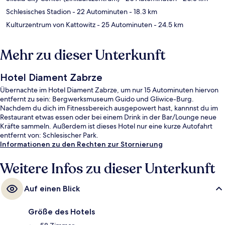
Schlesisches Stadion
- 22 Autominuten
- 18.3 km
Kulturzentrum von Kattowitz
- 25 Autominuten
- 24.5 km
Mehr zu dieser Unterkunft
Hotel Diament Zabrze
Übernachte im Hotel Diament Zabrze, um nur 15 Autominuten hiervon
entfernt zu sein: Bergwerksmuseum Guido und Gliwice-Burg.
Nachdem du dich im Fitnessbereich ausgepowert hast, kannnst du im
Restaurant etwas essen oder bei einem Drink in der Bar/Lounge neue
Kräfte sammeln. Außerdem ist dieses Hotel nur eine kurze Autofahrt
entfernt von: Schlesischer Park.
Informationen zu den Rechten zur Stornierung
Weitere Infos zu dieser Unterkunft
Auf einen Blick
Größe des Hotels