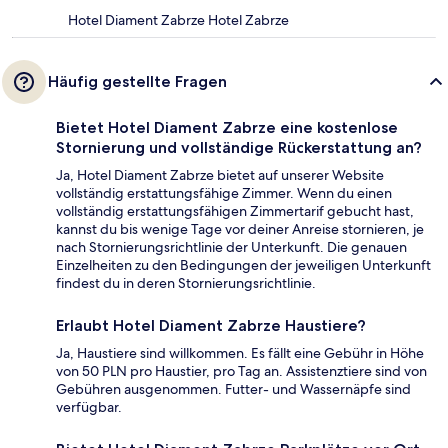
Hotel Diament Zabrze Hotel Zabrze
Häufig gestellte Fragen
Bietet Hotel Diament Zabrze eine kostenlose
Stornierung und vollständige Rückerstattung an?
Ja, Hotel Diament Zabrze bietet auf unserer Website
vollständig erstattungsfähige Zimmer. Wenn du einen
vollständig erstattungsfähigen Zimmertarif gebucht hast,
kannst du bis wenige Tage vor deiner Anreise stornieren, je
nach Stornierungsrichtlinie der Unterkunft. Die genauen
Einzelheiten zu den Bedingungen der jeweiligen Unterkunft
findest du in deren Stornierungsrichtlinie.
Erlaubt Hotel Diament Zabrze Haustiere?
Ja, Haustiere sind willkommen. Es fällt eine Gebühr in Höhe
von 50 PLN pro Haustier, pro Tag an. Assistenztiere sind von
Gebühren ausgenommen. Futter- und Wassernäpfe sind
verfügbar.