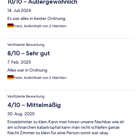
10/10 – Außergewöhnlich
14. Juli 2024
Es war alles in bester Ordnung.
Franz, Aufenthalt von 2 Nächten
Verifizierte Bewertung
8/10 – Sehr gut
7. Feb. 2025
Alles war in Ordnung
Peter, Aufenthalt von 2 Nächten
Verifizierte Bewertung
4/10 – Mittelmäßig
30. Aug. 2025
Einzelzimmer zu klein Kann man hören unsere Nachbar wie ist
am schnarchen katastrophal kann man nicht schlafen ganze
Nacht Zimmer zu klein für eine Person sonst war okay