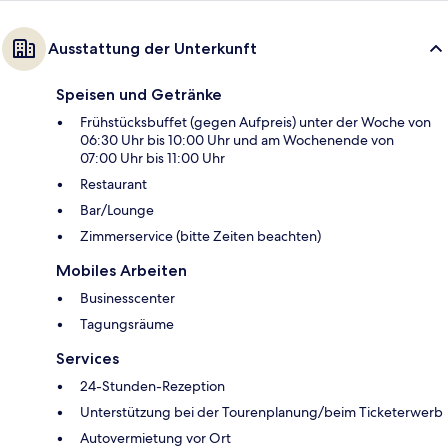
Ausstattung der Unterkunft
Speisen und Getränke
Frühstücksbuffet (gegen Aufpreis) unter der Woche von
06:30 Uhr bis 10:00 Uhr und am Wochenende von
07:00 Uhr bis 11:00 Uhr
Restaurant
Bar/Lounge
Zimmerservice (bitte Zeiten beachten)
Mobiles Arbeiten
Businesscenter
Tagungsräume
Services
24-Stunden-Rezeption
Unterstützung bei der Tourenplanung/beim Ticketerwerb
Autovermietung vor Ort