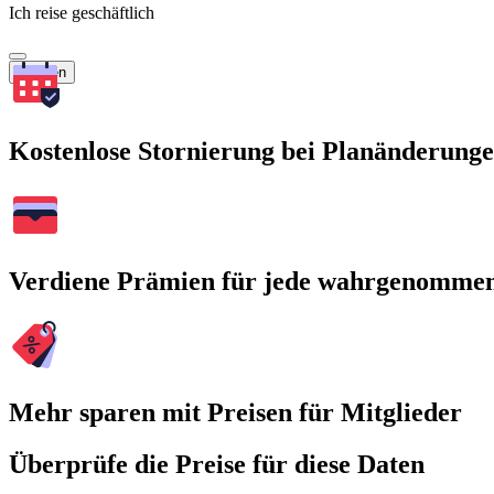
Ich reise geschäftlich
Suchen
Kostenlose Stornierung bei Planänderung
Verdiene Prämien für jede wahrgenomme
Mehr sparen mit Preisen für Mitglieder
Überprüfe die Preise für diese Daten