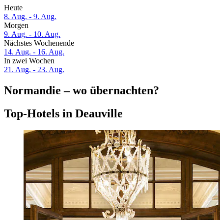
Heute
8. Aug. - 9. Aug.
Morgen
9. Aug. - 10. Aug.
Nächstes Wochenende
14. Aug. - 16. Aug.
In zwei Wochen
21. Aug. - 23. Aug.
Normandie – wo übernachten?
Top-Hotels in Deauville