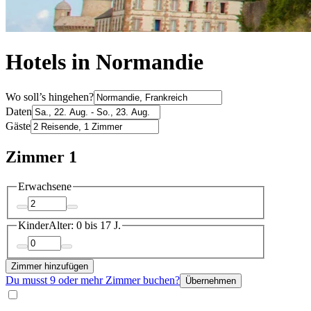
Hotels in Normandie
Wo soll’s hingehen?
Daten
Gäste
Zimmer 1
Erwachsene
Kinder
Alter: 0 bis 17 J.
Zimmer hinzufügen
Du musst 9 oder mehr Zimmer buchen?
Übernehmen