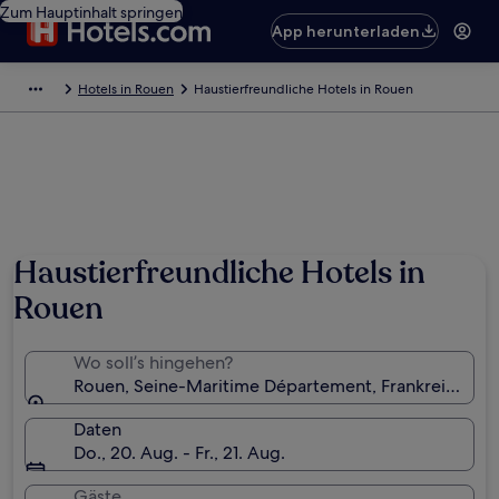
Zum Hauptinhalt springen
App herunterladen
Hotels in Rouen
Haustierfreundliche Hotels in Rouen
Haustierfreundliche Hotels in
Rouen
Wo soll’s hingehen?
Rouen, Seine-Maritime Département, Frankreich
Daten
Do., 20. Aug. - Fr., 21. Aug.
Gäste