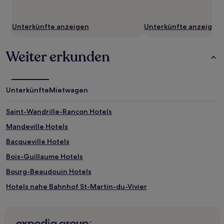
Unterkünfte anzeigen
Unterkünfte anzeigen
Weiter erkunden
Unterkünfte
Mietwagen
Saint-Wandrille-Rancon Hotels
Mandeville Hotels
Bacqueville Hotels
Bois-Guillaume Hotels
Bourg-Beaudouin Hotels
Hotels nahe Bahnhof St-Martin-du-Vivier
Sévis Hotels
La Fontelaye Hotels