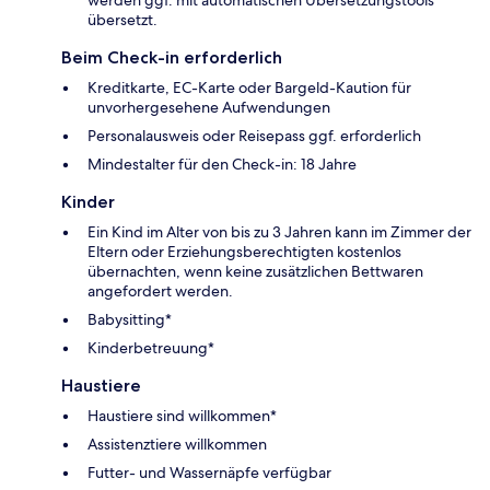
übersetzt.
Beim Check-in erforderlich
Kreditkarte, EC-Karte oder Bargeld-Kaution für
unvorhergesehene Aufwendungen
Personalausweis oder Reisepass ggf. erforderlich
Mindestalter für den Check-in: 18 Jahre
Kinder
Ein Kind im Alter von bis zu 3 Jahren kann im Zimmer der
Eltern oder Erziehungsberechtigten kostenlos
übernachten, wenn keine zusätzlichen Bettwaren
angefordert werden.
Babysitting*
Kinderbetreuung*
Haustiere
Haustiere sind willkommen*
Assistenztiere willkommen
Futter- und Wassernäpfe verfügbar