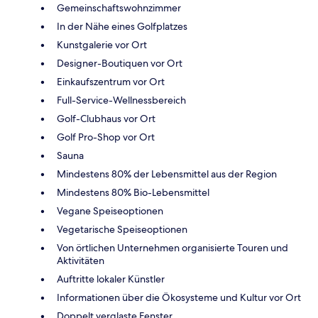
Gemeinschaftswohnzimmer
In der Nähe eines Golfplatzes
Kunstgalerie vor Ort
Designer-Boutiquen vor Ort
Einkaufszentrum vor Ort
Full-Service-Wellnessbereich
Golf-Clubhaus vor Ort
Golf Pro-Shop vor Ort
Sauna
Mindestens 80% der Lebensmittel aus der Region
Mindestens 80% Bio-Lebensmittel
Vegane Speiseoptionen
Vegetarische Speiseoptionen
Von örtlichen Unternehmen organisierte Touren und
Aktivitäten
Auftritte lokaler Künstler
Informationen über die Ökosysteme und Kultur vor Ort
Doppelt verglaste Fenster