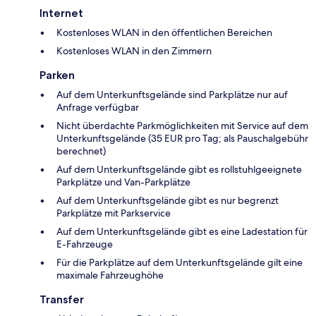
Internet
Kostenloses WLAN in den öffentlichen Bereichen
Kostenloses WLAN in den Zimmern
Parken
Auf dem Unterkunftsgelände sind Parkplätze nur auf
Anfrage verfügbar
Nicht überdachte Parkmöglichkeiten mit Service auf dem
Unterkunftsgelände (35 EUR pro Tag; als Pauschalgebühr
berechnet)
Auf dem Unterkunftsgelände gibt es rollstuhlgeeignete
Parkplätze und Van-Parkplätze
Auf dem Unterkunftsgelände gibt es nur begrenzt
Parkplätze mit Parkservice
Auf dem Unterkunftsgelände gibt es eine Ladestation für
E-Fahrzeuge
Für die Parkplätze auf dem Unterkunftsgelände gilt eine
maximale Fahrzeughöhe
Transfer