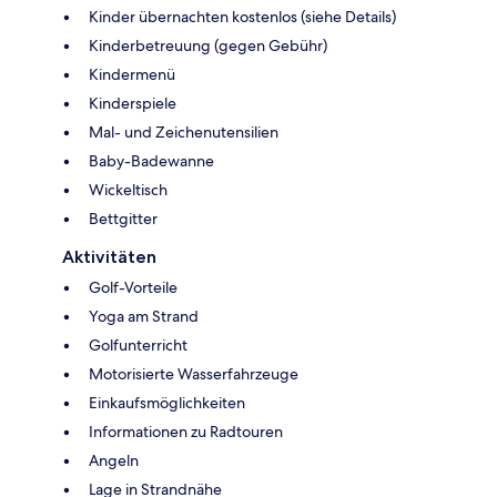
Kinder übernachten kostenlos (siehe Details)
Kinderbetreuung (gegen Gebühr)
Kindermenü
Kinderspiele
Mal- und Zeichenutensilien
Baby-Badewanne
Wickeltisch
Bettgitter
Aktivitäten
Golf-Vorteile
Yoga am Strand
Golfunterricht
Motorisierte Wasserfahrzeuge
Einkaufsmöglichkeiten
Informationen zu Radtouren
Angeln
Lage in Strandnähe