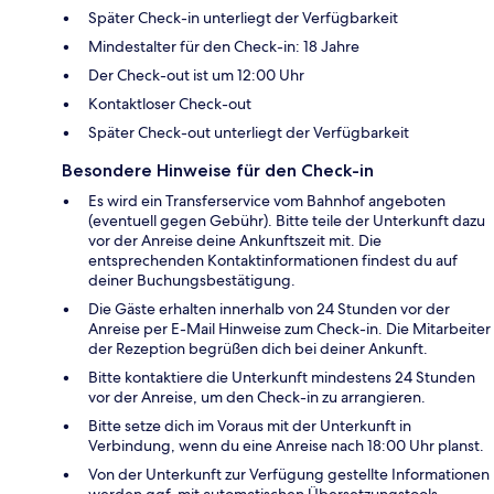
Später Check-in unterliegt der Verfügbarkeit
Mindestalter für den Check-in: 18 Jahre
Der Check-out ist um 12:00 Uhr
Kontaktloser Check-out
Später Check-out unterliegt der Verfügbarkeit
Besondere Hinweise für den Check-in
Es wird ein Transferservice vom Bahnhof angeboten
(eventuell gegen Gebühr). Bitte teile der Unterkunft dazu
vor der Anreise deine Ankunftszeit mit. Die
entsprechenden Kontaktinformationen findest du auf
deiner Buchungsbestätigung.
Die Gäste erhalten innerhalb von 24 Stunden vor der
Anreise per E-Mail Hinweise zum Check-in. Die Mitarbeiter
der Rezeption begrüßen dich bei deiner Ankunft.
Bitte kontaktiere die Unterkunft mindestens 24 Stunden
vor der Anreise, um den Check-in zu arrangieren.
Bitte setze dich im Voraus mit der Unterkunft in
Verbindung, wenn du eine Anreise nach 18:00 Uhr planst.
Von der Unterkunft zur Verfügung gestellte Informationen
werden ggf. mit automatischen Übersetzungstools