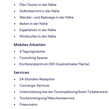
Öko-Touren in der Nähe
Golfunterricht in der Nähe
Wander- und Radwege in der Nähe
Reiten in der Nähe
Kajakfahren in der Nähe
Windsurfen in der Nähe
Mobiles Arbeiten
4 Tagungsräume
Coworking Spaces
Konferenzzentrum (180 Quadratmeter Fläche)
Services
24-Stunden-Rezeption
Concierge-Services
Unterstützung bei der Tourenplanung/beim Ticketerwerb
Trockenreinigung/Wäschereiservice
Friseursalon