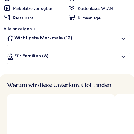
Parkplätze verfügbar
Kostenloses WLAN
Restaurant
Klimaanlage
Alle anzeigen
Wichtigste Merkmale
(12)
Für Familien
(6)
Warum wir diese Unterkunft toll finden