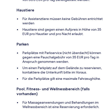
Haustiere
Für Assistenztiere müssen keine Gebühren entrichtet
werden
Haustiere sind gegen einen Aufpreis in Höhe von 35
EUR pro Haustier und pro Nacht erlaubt.
Parken
Parkplätze mit Parkservice (nicht überdacht) können
gegen eine Pauschalgebühr von 35 EUR pro Tag in
Anspruch genommen werden.
Um einen Parkplatz auf dem Gelände zu reservieren,
kontaktiere die Unterkunft bitte im Voraus.
Für die Parkplätze gilt eine maximale Fahrzeughöhe.
Pool, Fitness- und Wellnessbereich (falls
vorhanden)
Für Massageanwendungen und Behandlungen im
Wellnessbereich ist eine Reservierung erforderlich.