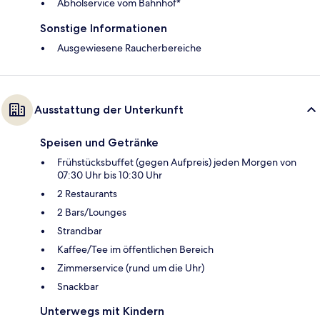
Abholservice vom Bahnhof*
Sonstige Informationen
Ausgewiesene Raucherbereiche
Ausstattung der Unterkunft
Speisen und Getränke
Frühstücksbuffet (gegen Aufpreis) jeden Morgen von
07:30 Uhr bis 10:30 Uhr
2 Restaurants
2 Bars/Lounges
Strandbar
Kaffee/Tee im öffentlichen Bereich
Zimmerservice (rund um die Uhr)
Snackbar
Unterwegs mit Kindern