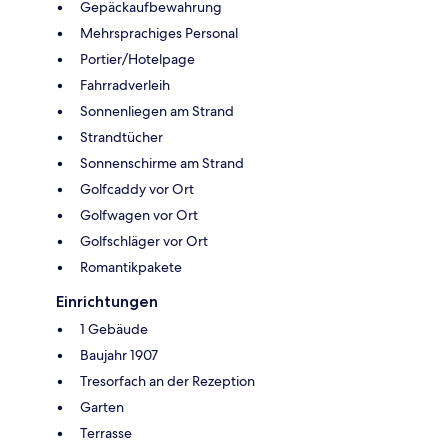
Gepäckaufbewahrung
Mehrsprachiges Personal
Portier/Hotelpage
Fahrradverleih
Sonnenliegen am Strand
Strandtücher
Sonnenschirme am Strand
Golfcaddy vor Ort
Golfwagen vor Ort
Golfschläger vor Ort
Romantikpakete
Einrichtungen
1 Gebäude
Baujahr 1907
Tresorfach an der Rezeption
Garten
Terrasse