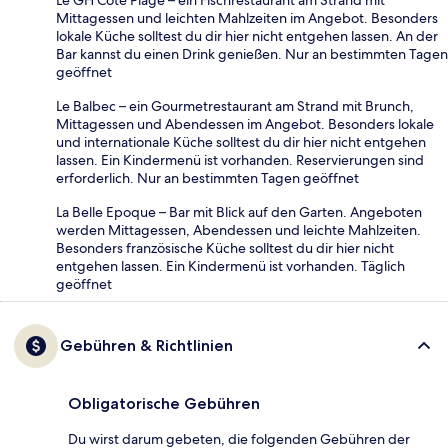
Mittagessen und leichten Mahlzeiten im Angebot. Besonders
lokale Küche solltest du dir hier nicht entgehen lassen. An der
Bar kannst du einen Drink genießen. Nur an bestimmten Tagen
geöffnet
Le Balbec – ein Gourmetrestaurant am Strand mit Brunch,
Mittagessen und Abendessen im Angebot. Besonders lokale
und internationale Küche solltest du dir hier nicht entgehen
lassen. Ein Kindermenü ist vorhanden. Reservierungen sind
erforderlich. Nur an bestimmten Tagen geöffnet
La Belle Epoque – Bar mit Blick auf den Garten. Angeboten
werden Mittagessen, Abendessen und leichte Mahlzeiten.
Besonders französische Küche solltest du dir hier nicht
entgehen lassen. Ein Kindermenü ist vorhanden. Täglich
geöffnet
Gebühren & Richtlinien
Obligatorische Gebühren
Du wirst darum gebeten, die folgenden Gebühren der