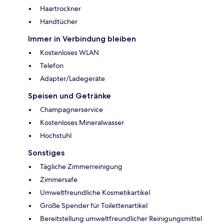
Haartrockner
Handtücher
Immer in Verbindung bleiben
Kostenloses WLAN
Telefon
Adapter/Ladegeräte
Speisen und Getränke
Champagnerservice
Kostenloses Mineralwasser
Hochstuhl
Sonstiges
Tägliche Zimmerreinigung
Zimmersafe
Umweltfreundliche Kosmetikartikel
Große Spender für Toilettenartikel
Bereitstellung umweltfreundlicher Reinigungsmittel