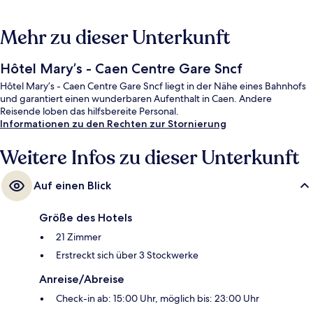
Mehr zu dieser Unterkunft
Hôtel Mary’s - Caen Centre Gare Sncf
Hôtel Mary’s - Caen Centre Gare Sncf liegt in der Nähe eines Bahnhofs
und garantiert einen wunderbaren Aufenthalt in Caen. Andere
Reisende loben das hilfsbereite Personal.
Informationen zu den Rechten zur Stornierung
Weitere Infos zu dieser Unterkunft
Auf einen Blick
Größe des Hotels
21 Zimmer
Erstreckt sich über 3 Stockwerke
Anreise/Abreise
Check-in ab: 15:00 Uhr, möglich bis: 23:00 Uhr