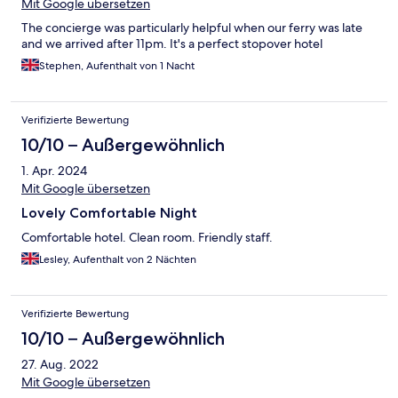
Mit Google übersetzen
The concierge was particularly helpful when our ferry was late
and we arrived after 11pm. It's a perfect stopover hotel
Stephen, Aufenthalt von 1 Nacht
Verifizierte Bewertung
10/10 – Außergewöhnlich
1. Apr. 2024
Mit Google übersetzen
Lovely Comfortable Night
Comfortable hotel. Clean room. Friendly staff.
Lesley, Aufenthalt von 2 Nächten
Verifizierte Bewertung
10/10 – Außergewöhnlich
27. Aug. 2022
Mit Google übersetzen