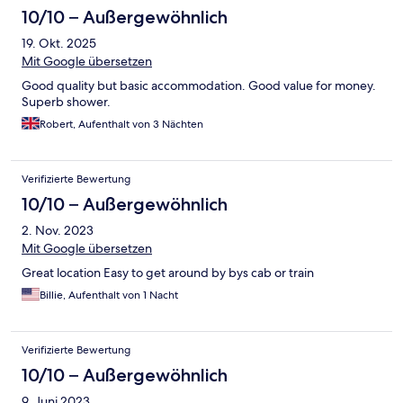
10/10 – Außergewöhnlich
19. Okt. 2025
Mit Google übersetzen
Good quality but basic accommodation. Good value for money.
Superb shower.
Robert, Aufenthalt von 3 Nächten
Verifizierte Bewertung
10/10 – Außergewöhnlich
2. Nov. 2023
Mit Google übersetzen
Great location Easy to get around by bys cab or train
Billie, Aufenthalt von 1 Nacht
Verifizierte Bewertung
10/10 – Außergewöhnlich
9. Juni 2023