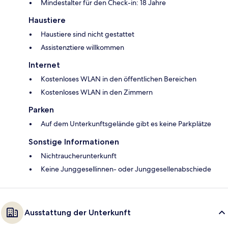
Mindestalter für den Check-in: 18 Jahre
Haustiere
Haustiere sind nicht gestattet
Assistenztiere willkommen
Internet
Kostenloses WLAN in den öffentlichen Bereichen
Kostenloses WLAN in den Zimmern
Parken
Auf dem Unterkunftsgelände gibt es keine Parkplätze
Sonstige Informationen
Nichtraucherunterkunft
Keine Junggesellinnen- oder Junggesellenabschiede
Ausstattung der Unterkunft