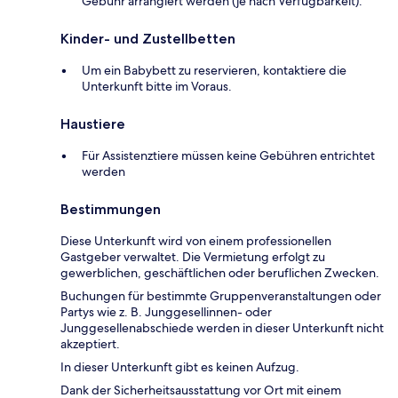
Gebühr arrangiert werden (je nach Verfügbarkeit).
Kinder- und Zustellbetten
Um ein Babybett zu reservieren, kontaktiere die
Unterkunft bitte im Voraus.
Haustiere
Für Assistenztiere müssen keine Gebühren entrichtet
werden
Bestimmungen
Diese Unterkunft wird von einem professionellen
Gastgeber verwaltet. Die Vermietung erfolgt zu
gewerblichen, geschäftlichen oder beruflichen Zwecken.
Buchungen für bestimmte Gruppenveranstaltungen oder
Partys wie z. B. Junggesellinnen- oder
Junggesellenabschiede werden in dieser Unterkunft nicht
akzeptiert.
In dieser Unterkunft gibt es keinen Aufzug.
Dank der Sicherheitsausstattung vor Ort mit einem