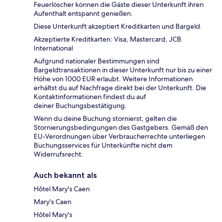
Feuerlöscher können die Gäste dieser Unterkunft ihren
Aufenthalt entspannt genießen.
Diese Unterkunft akzeptiert Kreditkarten und Bargeld.
Akzeptierte Kreditkarten: Visa, Mastercard, JCB
International
Aufgrund nationaler Bestimmungen sind
Bargeldtransaktionen in dieser Unterkunft nur bis zu einer
Höhe von 1000 EUR erlaubt. Weitere Informationen
erhältst du auf Nachfrage direkt bei der Unterkunft. Die
Kontaktinformationen findest du auf
deiner Buchungsbestätigung.
Wenn du deine Buchung stornierst, gelten die
Stornierungsbedingungen des Gastgebers. Gemäß den
EU-Verordnungen über Verbraucherrechte unterliegen
Buchungsservices für Unterkünfte nicht dem
Widerrufsrecht.
Auch bekannt als
Hôtel Mary's Caen
Mary's Caen
Hôtel Mary's