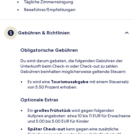
Tägliche Zimmerreinigung
Reiseführer/Empfehlungen
Gebühren & Richtlinien
Obligatorische Gebühren
Du wirst darum gebeten, die folgenden Gebühren der
Unterkunft beim Check-in oder Check-out zu zahlen.
Gebühren beinhalten möglicherweise geltende Steuern:
Es wird eine
Tourismusabgabe
mit einem Steuersatz
von 5.50 Prozent erhoben.
Optionale Extras
Ein
großes Frühstück
wird gegen folgenden
Aufpreis angeboten: etwa 10 bis 11 EUR für Erwachsene
und 5.00 bis 5.00 EUR für Kinder
Später Check-out
kann gegen eine zusätzliche