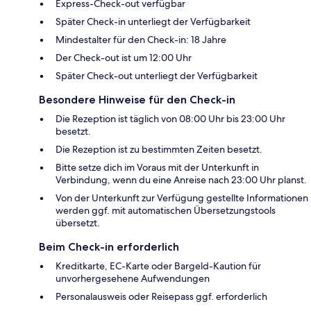
Express-Check-out verfügbar
Später Check-in unterliegt der Verfügbarkeit
Mindestalter für den Check-in: 18 Jahre
Der Check-out ist um 12:00 Uhr
Später Check-out unterliegt der Verfügbarkeit
Besondere Hinweise für den Check-in
Die Rezeption ist täglich von 08:00 Uhr bis 23:00 Uhr
besetzt.
Die Rezeption ist zu bestimmten Zeiten besetzt.
Bitte setze dich im Voraus mit der Unterkunft in
Verbindung, wenn du eine Anreise nach 23:00 Uhr planst.
Von der Unterkunft zur Verfügung gestellte Informationen
werden ggf. mit automatischen Übersetzungstools
übersetzt.
Beim Check-in erforderlich
Kreditkarte, EC-Karte oder Bargeld-Kaution für
unvorhergesehene Aufwendungen
Personalausweis oder Reisepass ggf. erforderlich