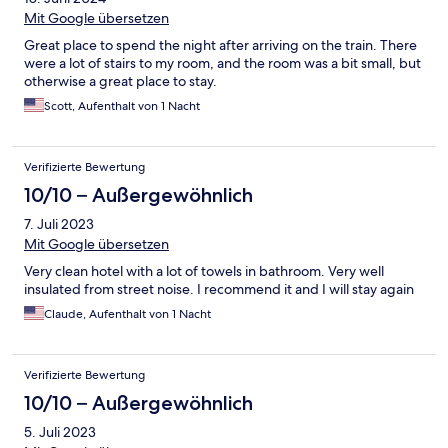
Mit Google übersetzen
Great place to spend the night after arriving on the train. There
were a lot of stairs to my room, and the room was a bit small, but
otherwise a great place to stay.
Scott, Aufenthalt von 1 Nacht
Verifizierte Bewertung
10/10 – Außergewöhnlich
7. Juli 2023
Mit Google übersetzen
Very clean hotel with a lot of towels in bathroom. Very well
insulated from street noise. I recommend it and I will stay again
Claude, Aufenthalt von 1 Nacht
Verifizierte Bewertung
10/10 – Außergewöhnlich
5. Juli 2023