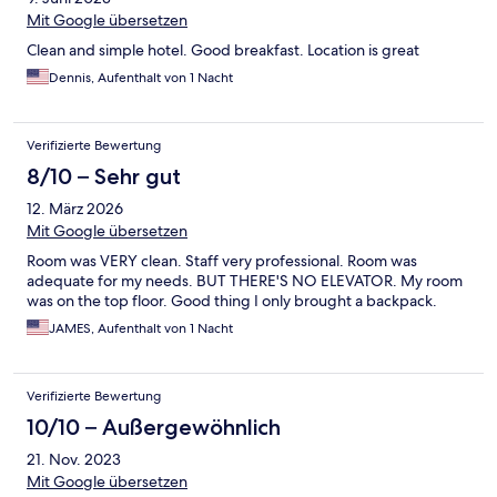
Mit Google übersetzen
Clean and simple hotel. Good breakfast. Location is great
Dennis, Aufenthalt von 1 Nacht
Verifizierte Bewertung
8/10 – Sehr gut
12. März 2026
Mit Google übersetzen
Room was VERY clean. Staff very professional. Room was
adequate for my needs. BUT THERE'S NO ELEVATOR. My room
was on the top floor. Good thing I only brought a backpack.
JAMES, Aufenthalt von 1 Nacht
Verifizierte Bewertung
10/10 – Außergewöhnlich
21. Nov. 2023
Mit Google übersetzen