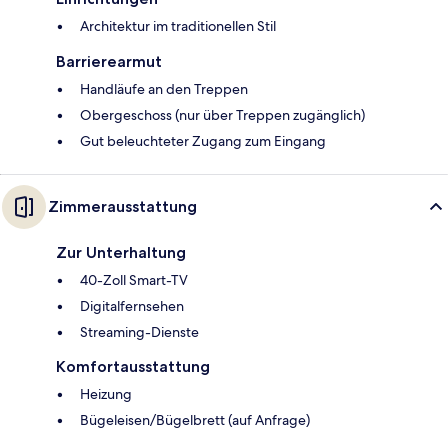
Architektur im traditionellen Stil
Barrierearmut
Handläufe an den Treppen
Obergeschoss (nur über Treppen zugänglich)
Gut beleuchteter Zugang zum Eingang
Zimmerausstattung
Zur Unterhaltung
40-Zoll Smart-TV
Digitalfernsehen
Streaming-Dienste
Komfortausstattung
Heizung
Bügeleisen/Bügelbrett (auf Anfrage)