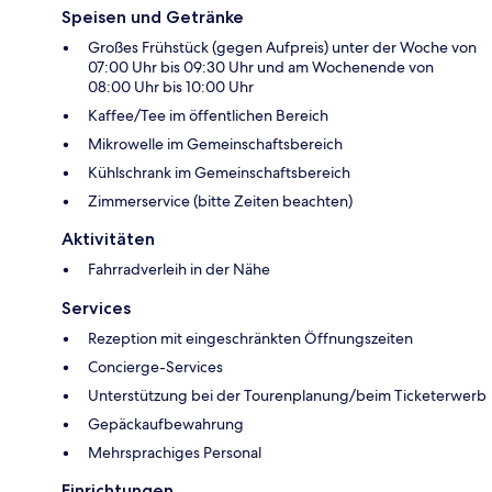
Speisen und Getränke
Großes Frühstück (gegen Aufpreis) unter der Woche von
07:00 Uhr bis 09:30 Uhr und am Wochenende von
08:00 Uhr bis 10:00 Uhr
Kaffee/Tee im öffentlichen Bereich
Mikrowelle im Gemeinschaftsbereich
Kühlschrank im Gemeinschaftsbereich
Zimmerservice (bitte Zeiten beachten)
Aktivitäten
Fahrradverleih in der Nähe
Services
Rezeption mit eingeschränkten Öffnungszeiten
Concierge-Services
Unterstützung bei der Tourenplanung/beim Ticketerwerb
Gepäckaufbewahrung
Mehrsprachiges Personal
Einrichtungen