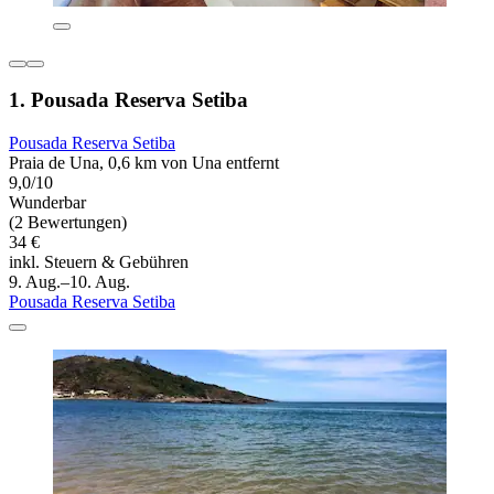
1. Pousada Reserva Setiba
Pousada Reserva Setiba
Praia de Una, 0,6 km von Una entfernt
9,0/10
Wunderbar
(2 Bewertungen)
34 €
inkl. Steuern & Gebühren
9. Aug.–10. Aug.
Pousada Reserva Setiba