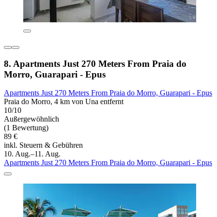
8. Apartments Just 270 Meters From Praia do
Morro, Guarapari - Epus
Apartments Just 270 Meters From Praia do Morro, Guarapari - Epus
Praia do Morro, 4 km von Una entfernt
10/10
Außergewöhnlich
(1 Bewertung)
89 €
inkl. Steuern & Gebühren
10. Aug.–11. Aug.
Apartments Just 270 Meters From Praia do Morro, Guarapari - Epus