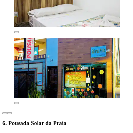
6. Pousada Solar da Praia