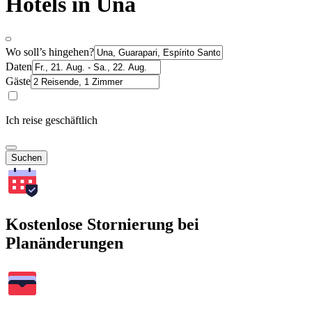
Hotels in Una
Wo soll’s hingehen?
Daten
Gäste
Ich reise geschäftlich
Suchen
Kostenlose Stornierung bei
Planänderungen