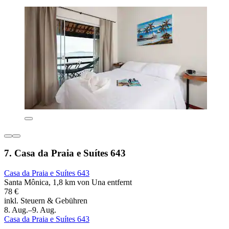
7. Casa da Praia e Suítes 643
Casa da Praia e Suítes 643
Santa Mônica, 1,8 km von Una entfernt
78 €
inkl. Steuern & Gebühren
8. Aug.–9. Aug.
Casa da Praia e Suítes 643