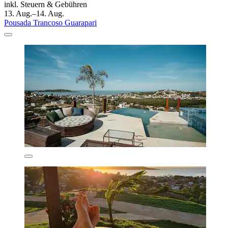
inkl. Steuern & Gebühren
13. Aug.–14. Aug.
Pousada Trancoso Guarapari