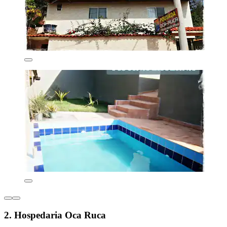
2. Hospedaria Oca Ruca