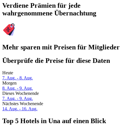
Verdiene Prämien für jede
wahrgenommene Übernachtung
Mehr sparen mit Preisen für Mitglieder
Überprüfe die Preise für diese Daten
Heute
7. Aug. - 8. Aug.
Morgen
8. Aug. - 9. Aug.
Dieses Wochenende
7. Aug. - 9. Aug.
Nächstes Wochenende
14. Aug. - 16. Aug.
Top 5 Hotels in Una auf einen Blick