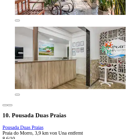
10. Pousada Duas Praias
Pousada Duas Praias
Praia do Morro, 3,9 km von Una entfernt
8,6/10