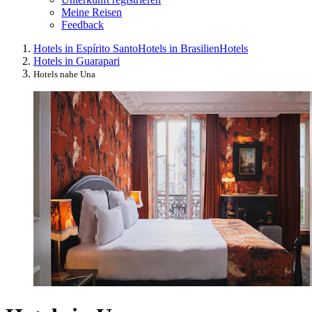
Meine Reisen
Feedback
Hotels in Espírito Santo
Hotels in Brasilien
Hotels
Hotels in Guarapari
Hotels nahe Una