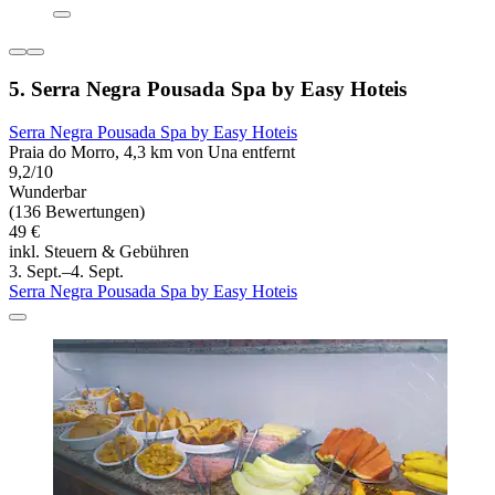
5. Serra Negra Pousada Spa by Easy Hoteis
Serra Negra Pousada Spa by Easy Hoteis
Praia do Morro, 4,3 km von Una entfernt
9,2/10
Wunderbar
(136 Bewertungen)
49 €
inkl. Steuern & Gebühren
3. Sept.–4. Sept.
Serra Negra Pousada Spa by Easy Hoteis