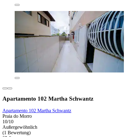
Apartamento 102 Martha Schwantz
Apartamento 102 Martha Schwantz
Praia do Morro
10/10
Außergewöhnlich
(1 Bewertung)