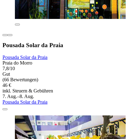
Pousada Solar da Praia
Pousada Solar da Praia
Praia do Morro
7,8/10
Gut
(66 Bewertungen)
46 €
inkl. Steuern & Gebühren
7. Aug.–8. Aug.
Pousada Solar da Praia