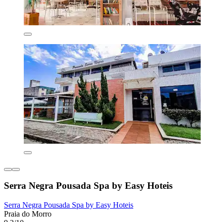
Serra Negra Pousada Spa by Easy Hoteis
Serra Negra Pousada Spa by Easy Hoteis
Praia do Morro