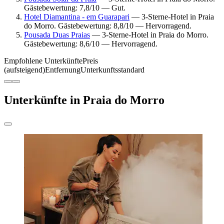
Gästebewertung: 7,8/10 — Gut.
Hotel Diamantina - em Guarapari
— 3-Sterne-Hotel in Praia
do Morro. Gästebewertung: 8,8/10 — Hervorragend.
Pousada Duas Praias
— 3-Sterne-Hotel in Praia do Morro.
Gästebewertung: 8,6/10 — Hervorragend.
Empfohlene Unterkünfte
Preis
(aufsteigend)
Entfernung
Unterkunftsstandard
Unterkünfte in Praia do Morro