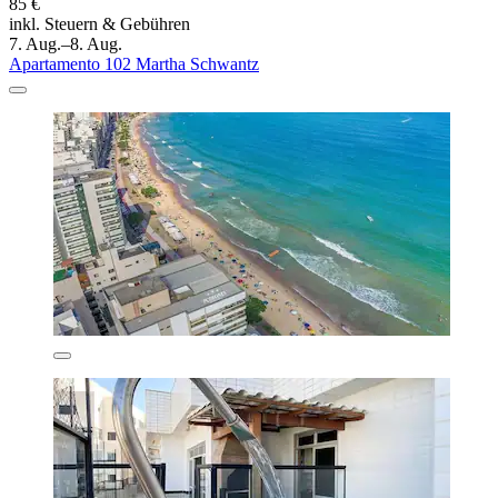
85 €
inkl. Steuern & Gebühren
7. Aug.–8. Aug.
Apartamento 102 Martha Schwantz