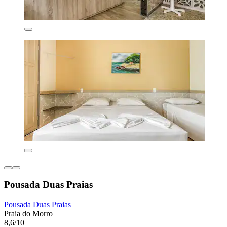
Pousada Duas Praias
Pousada Duas Praias
Praia do Morro
8,6/10