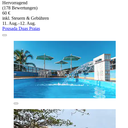
Hervorragend
(178 Bewertungen)
60 €
inkl. Steuern & Gebühren
11. Aug.–12. Aug.
Pousada Duas Praias