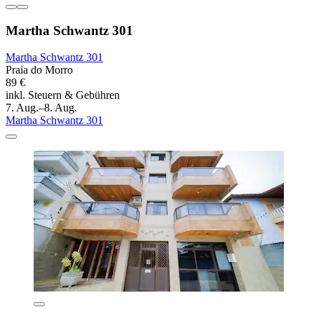
Martha Schwantz 301
Martha Schwantz 301
Praia do Morro
89 €
inkl. Steuern & Gebühren
7. Aug.–8. Aug.
Martha Schwantz 301