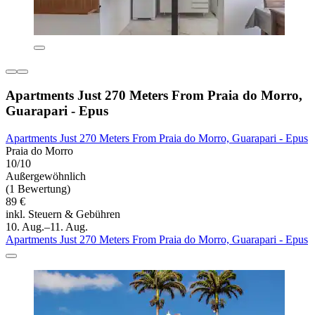
Apartments Just 270 Meters From Praia do Morro,
Guarapari - Epus
Apartments Just 270 Meters From Praia do Morro, Guarapari - Epus
Praia do Morro
10/10
Außergewöhnlich
(1 Bewertung)
89 €
inkl. Steuern & Gebühren
10. Aug.–11. Aug.
Apartments Just 270 Meters From Praia do Morro, Guarapari - Epus