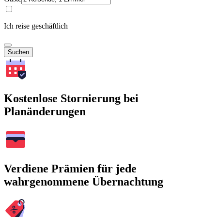
Ich reise geschäftlich
Suchen
Kostenlose Stornierung bei
Planänderungen
Verdiene Prämien für jede
wahrgenommene Übernachtung