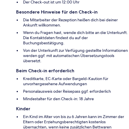
Der Check-out ist um 12:00 Uhr
Besondere Hinweise für den Check-in
Die Mitarbeiter der Rezeption heißen dich bei deiner
Ankunft willkommen.
Wenn du Fragen hast, wende dich bitte an die Unterkunft.
Die Kontaktdaten findest du auf der
Buchungsbestätigung.
Von der Unterkunft zur Verfügung gestellte Informationen
werden ggf. mit automatischen Übersetzungstools
übersetzt.
Beim Check-in erforderlich
Kreditkarte, EC-Karte oder Bargeld-Kaution für
unvorhergesehene Aufwendungen
Personalausweis oder Reisepass ggf. erforderlich
Mindestalter für den Check-in: 18 Jahre
Kinder
Ein Kind im Alter von bis zu 6 Jahren kann im Zimmer der
Eltern oder Erziehungsberechtigten kostenlos
übernachten, wenn keine zusätzlichen Bettwaren