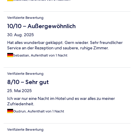
Verifizierte Bewertung
10/10 – Außergewöhnlich
30. Aug. 2025
Hat alles wunderbar geklappt. Gern wieder. Sehr freundlicher
Service an der Rezeption und saubere, ruhige Zimmer.
Sebastian, Aufenthalt von 1 Nacht
Verifizierte Bewertung
8/10 – Sehr gut
25. Mai 2025
Ich war nur eine Nacht im Hotel und es war alles zu meiner
Zufriedenheit.
Gudrun, Aufenthalt von 1 Nacht
Verifizierte Bewertung