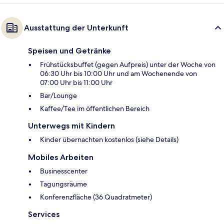
Ausstattung der Unterkunft
Speisen und Getränke
Frühstücksbuffet (gegen Aufpreis) unter der Woche von
06:30 Uhr bis 10:00 Uhr und am Wochenende von
07:00 Uhr bis 11:00 Uhr
Bar/Lounge
Kaffee/Tee im öffentlichen Bereich
Unterwegs mit Kindern
Kinder übernachten kostenlos (siehe Details)
Mobiles Arbeiten
Businesscenter
Tagungsräume
Konferenzfläche (36 Quadratmeter)
Services