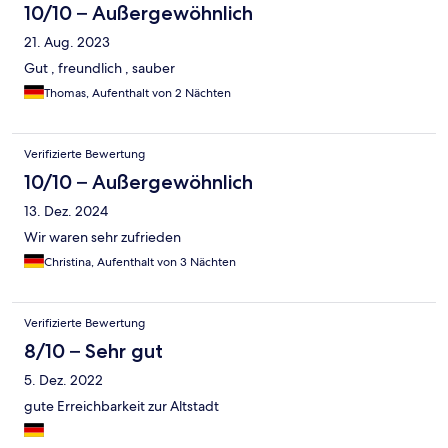
10/10 – Außergewöhnlich
21. Aug. 2023
Gut , freundlich , sauber
Thomas, Aufenthalt von 2 Nächten
Verifizierte Bewertung
10/10 – Außergewöhnlich
13. Dez. 2024
Wir waren sehr zufrieden
Christina, Aufenthalt von 3 Nächten
Verifizierte Bewertung
8/10 – Sehr gut
5. Dez. 2022
gute Erreichbarkeit zur Altstadt