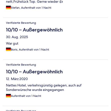
nett,Frühstück Top. Gerne wieder 👍
Stefan, Aufenthalt von 1 Nacht
Verifizierte Bewertung
10/10 – Außergewöhnlich
30. Aug. 2025
War gut
Boris, Aufenthalt von 1 Nacht
Verifizierte Bewertung
10/10 – Außergewöhnlich
12. März 2020
Nettes Hotel, verkehrsgünstig gelegen, auch auf
Sonderwünsche wurde eingegangen
Aufenthalt von 1 Nacht