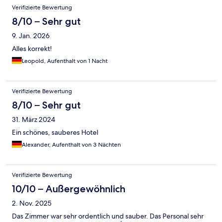
Verifizierte Bewertung
8/10 – Sehr gut
9. Jan. 2026
Alles korrekt!
Leopold, Aufenthalt von 1 Nacht
Verifizierte Bewertung
8/10 – Sehr gut
31. März 2024
Ein schönes, sauberes Hotel
Alexander, Aufenthalt von 3 Nächten
Verifizierte Bewertung
10/10 – Außergewöhnlich
2. Nov. 2025
Das Zimmer war sehr ordentlich und sauber. Das Personal sehr