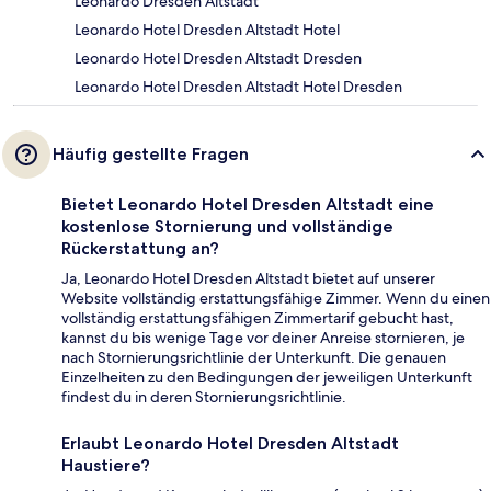
Leonardo Dresden Altstadt
Leonardo Hotel Dresden Altstadt Hotel
Leonardo Hotel Dresden Altstadt Dresden
Leonardo Hotel Dresden Altstadt Hotel Dresden
Häufig gestellte Fragen
Bietet Leonardo Hotel Dresden Altstadt eine
kostenlose Stornierung und vollständige
Rückerstattung an?
Ja, Leonardo Hotel Dresden Altstadt bietet auf unserer
Website vollständig erstattungsfähige Zimmer. Wenn du einen
vollständig erstattungsfähigen Zimmertarif gebucht hast,
kannst du bis wenige Tage vor deiner Anreise stornieren, je
nach Stornierungsrichtlinie der Unterkunft. Die genauen
Einzelheiten zu den Bedingungen der jeweiligen Unterkunft
findest du in deren Stornierungsrichtlinie.
Erlaubt Leonardo Hotel Dresden Altstadt
Haustiere?