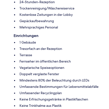
24-Stunden-Rezeption
Trockenreinigung/Wäschereiservice
Kostenlose Zeitungen in der Lobby
Gepäckaufbewahrung
Mehrsprachiges Personal
Einrichtungen
1 Gebäude
Tresorfach an der Rezeption
Terrasse
Fernseher im öffentlichen Bereich
Vegetarische Speiseoptionen
Doppelt verglaste Fenster
Mindestens 80% der Beleuchtung durch LEDs
Umfassende Bestimmungen für Lebensmittelabfälle
Umfassender Recyclingplan
Keine Erfrischungsgetränke in Plastikflaschen
Keine Trinkhalme aus Plastik