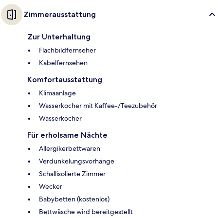
Zimmerausstattung
Zur Unterhaltung
Flachbildfernseher
Kabelfernsehen
Komfortausstattung
Klimaanlage
Wasserkocher mit Kaffee-/Teezubehör
Wasserkocher
Für erholsame Nächte
Allergikerbettwaren
Verdunkelungsvorhänge
Schallisolierte Zimmer
Wecker
Babybetten (kostenlos)
Bettwäsche wird bereitgestellt