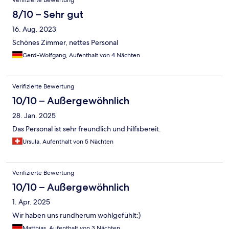
Verifizierte Bewertung
8/10 – Sehr gut
16. Aug. 2023
Schönes Zimmer, nettes Personal
Gerd-Wolfgang, Aufenthalt von 4 Nächten
Verifizierte Bewertung
10/10 – Außergewöhnlich
28. Jan. 2025
Das Personal ist sehr freundlich und hilfsbereit.
Ursula, Aufenthalt von 5 Nächten
Verifizierte Bewertung
10/10 – Außergewöhnlich
1. Apr. 2025
Wir haben uns rundherum wohlgefühlt:)
Matthias, Aufenthalt von 3 Nächten