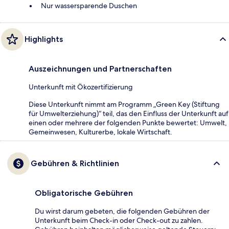
Nur wassersparende Duschen
Highlights
Auszeichnungen und Partnerschaften
Unterkunft mit Ökozertifizierung
Diese Unterkunft nimmt am Programm „Green Key (Stiftung
für Umwelterziehung)“ teil, das den Einfluss der Unterkunft auf
einen oder mehrere der folgenden Punkte bewertet: Umwelt,
Gemeinwesen, Kulturerbe, lokale Wirtschaft.
Gebühren & Richtlinien
Obligatorische Gebühren
Du wirst darum gebeten, die folgenden Gebühren der
Unterkunft beim Check-in oder Check-out zu zahlen.