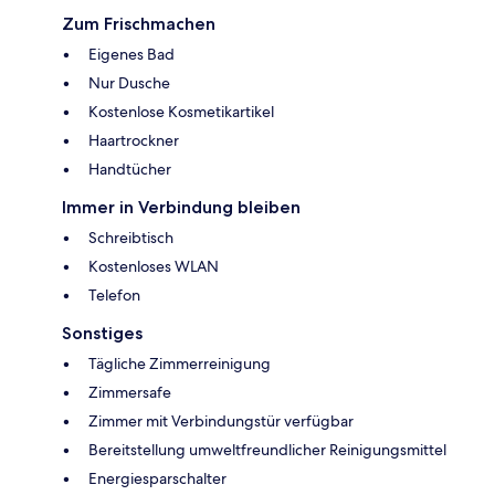
Zum Frischmachen
Eigenes Bad
Nur Dusche
Kostenlose Kosmetikartikel
Haartrockner
Handtücher
Immer in Verbindung bleiben
Schreibtisch
Kostenloses WLAN
Telefon
Sonstiges
Tägliche Zimmerreinigung
Zimmersafe
Zimmer mit Verbindungstür verfügbar
Bereitstellung umweltfreundlicher Reinigungsmittel
Energiesparschalter