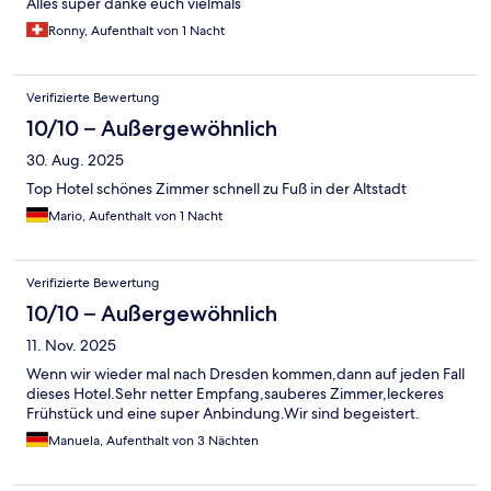
Alles super danke euch vielmals
Ronny, Aufenthalt von 1 Nacht
Verifizierte Bewertung
10/10 – Außergewöhnlich
30. Aug. 2025
Top Hotel schönes Zimmer schnell zu Fuß in der Altstadt
Mario, Aufenthalt von 1 Nacht
Verifizierte Bewertung
10/10 – Außergewöhnlich
11. Nov. 2025
Wenn wir wieder mal nach Dresden kommen,dann auf jeden Fall
dieses Hotel.Sehr netter Empfang,sauberes Zimmer,leckeres
Frühstück und eine super Anbindung.Wir sind begeistert.
Manuela, Aufenthalt von 3 Nächten