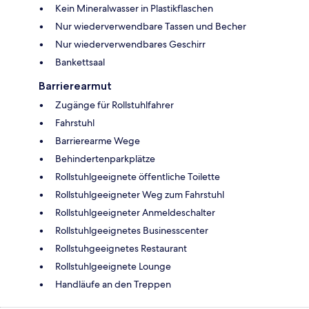
Kein Mineralwasser in Plastikflaschen
Nur wiederverwendbare Tassen und Becher
Nur wiederverwendbares Geschirr
Bankettsaal
Barrierearmut
Zugänge für Rollstuhlfahrer
Fahrstuhl
Barrierearme Wege
Behindertenparkplätze
Rollstuhlgeeignete öffentliche Toilette
Rollstuhlgeeigneter Weg zum Fahrstuhl
Rollstuhlgeeigneter Anmeldeschalter
Rollstuhlgeeignetes Businesscenter
Rollstuhgeeignetes Restaurant
Rollstuhlgeeignete Lounge
Handläufe an den Treppen