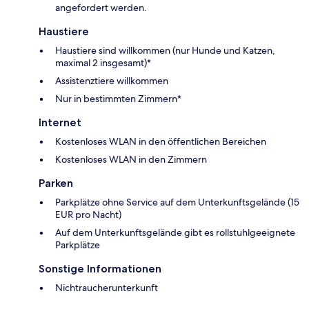
angefordert werden.
Haustiere
Haustiere sind willkommen (nur Hunde und Katzen,
maximal 2 insgesamt)*
Assistenztiere willkommen
Nur in bestimmten Zimmern*
Internet
Kostenloses WLAN in den öffentlichen Bereichen
Kostenloses WLAN in den Zimmern
Parken
Parkplätze ohne Service auf dem Unterkunftsgelände (15
EUR pro Nacht)
Auf dem Unterkunftsgelände gibt es rollstuhlgeeignete
Parkplätze
Sonstige Informationen
Nichtraucherunterkunft