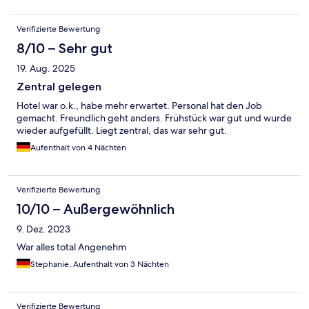
Verifizierte Bewertung
8/10 – Sehr gut
19. Aug. 2025
Zentral gelegen
Hotel war o.k., habe mehr erwartet. Personal hat den Job
gemacht. Freundlich geht anders. Frühstück war gut und wurde
wieder aufgefüllt. Liegt zentral, das war sehr gut.
Aufenthalt von 4 Nächten
Verifizierte Bewertung
10/10 – Außergewöhnlich
9. Dez. 2023
War alles total Angenehm
Stephanie, Aufenthalt von 3 Nächten
Verifizierte Bewertung