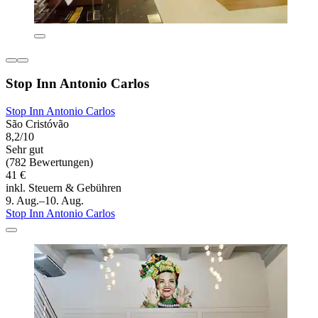
Stop Inn Antonio Carlos
Stop Inn Antonio Carlos
São Cristóvão
8,2/10
Sehr gut
(782 Bewertungen)
41 €
inkl. Steuern & Gebühren
9. Aug.–10. Aug.
Stop Inn Antonio Carlos