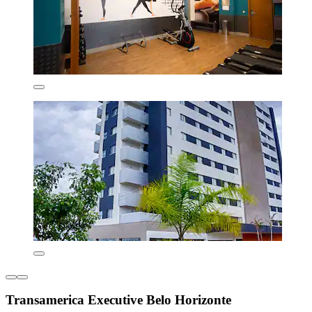
Transamerica Executive Belo Horizonte