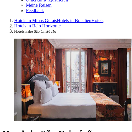
Meine Reisen
Feedback
Hotels in Minas Gerais
Hotels in Brasilien
Hotels
Hotels in Belo Horizonte
Hotels nahe São Cristóvão