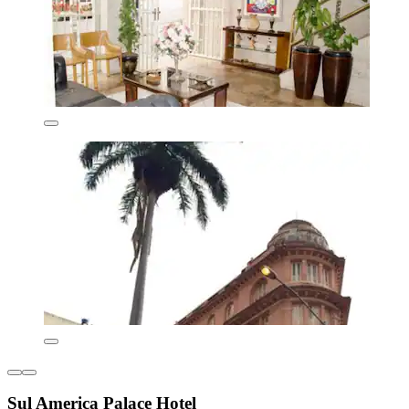
Sul America Palace Hotel