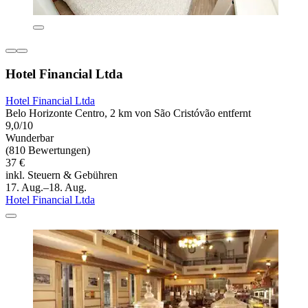
Hotel Financial Ltda
Hotel Financial Ltda
Belo Horizonte Centro, 2 km von São Cristóvão entfernt
9,0/10
Wunderbar
(810 Bewertungen)
37 €
inkl. Steuern & Gebühren
17. Aug.–18. Aug.
Hotel Financial Ltda