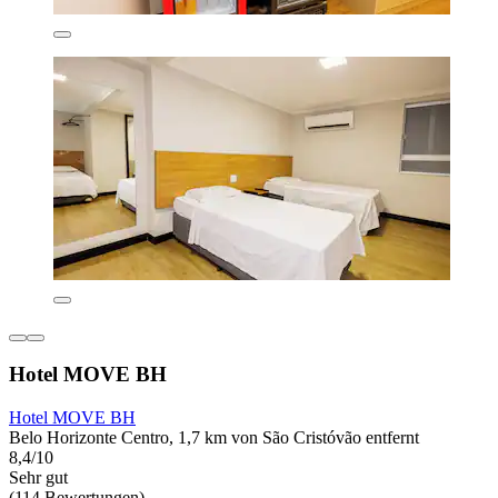
Hotel MOVE BH
Hotel MOVE BH
Belo Horizonte Centro, 1,7 km von São Cristóvão entfernt
8,4/10
Sehr gut
(114 Bewertungen)