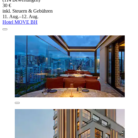
30 €
inkl. Steuern & Gebühren
11. Aug.–12. Aug.
Hotel MOVE BH