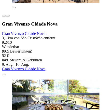
Gran Vivenzo Cidade Nova
Gran Vivenzo Cidade Nova
3,1 km von São Cristóvão entfernt
9,2/10
Wunderbar
(865 Bewertungen)
52 €
inkl. Steuern & Gebühren
9. Aug.–10. Aug.
Gran Vivenzo Cidade Nova