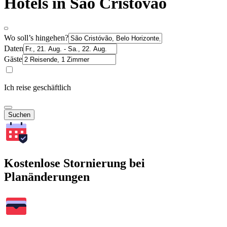
Hotels in São Cristóvão
Wo soll’s hingehen?
Daten
Gäste
Ich reise geschäftlich
Suchen
Kostenlose Stornierung bei
Planänderungen