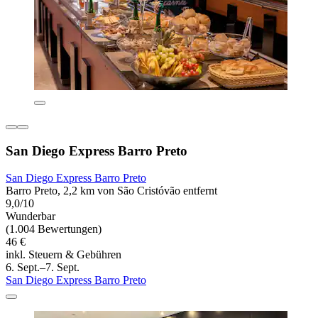
San Diego Express Barro Preto
San Diego Express Barro Preto
Barro Preto, 2,2 km von São Cristóvão entfernt
9,0/10
Wunderbar
(1.004 Bewertungen)
46 €
inkl. Steuern & Gebühren
6. Sept.–7. Sept.
San Diego Express Barro Preto