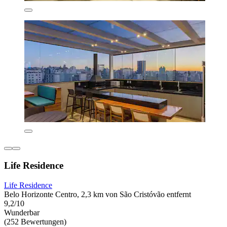
Life Residence
Life Residence
Belo Horizonte Centro, 2,3 km von São Cristóvão entfernt
9,2/10
Wunderbar
(252 Bewertungen)