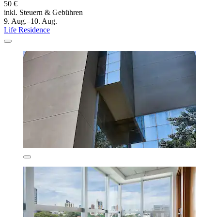
50 €
inkl. Steuern & Gebühren
9. Aug.–10. Aug.
Life Residence