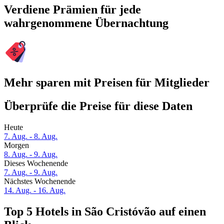
Verdiene Prämien für jede
wahrgenommene Übernachtung
Mehr sparen mit Preisen für Mitglieder
Überprüfe die Preise für diese Daten
Heute
7. Aug. - 8. Aug.
Morgen
8. Aug. - 9. Aug.
Dieses Wochenende
7. Aug. - 9. Aug.
Nächstes Wochenende
14. Aug. - 16. Aug.
Top 5 Hotels in São Cristóvão auf einen