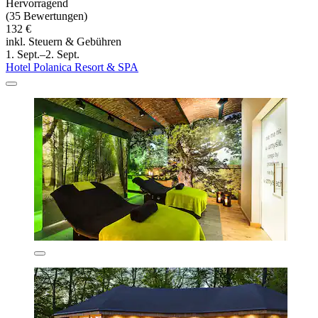
Hervorragend
(35 Bewertungen)
132 €
inkl. Steuern & Gebühren
1. Sept.–2. Sept.
Hotel Polanica Resort & SPA