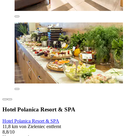
Hotel Polanica Resort & SPA
Hotel Polanica Resort & SPA
11,8 km von Zieleniec entfernt
8,8/10