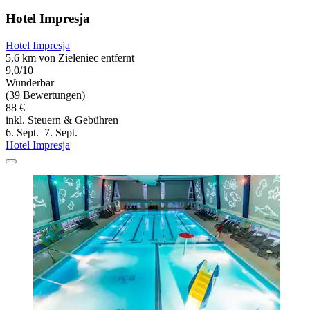
Hotel Impresja
Hotel Impresja
5,6 km von Zieleniec entfernt
9,0/10
Wunderbar
(39 Bewertungen)
88 €
inkl. Steuern & Gebühren
6. Sept.–7. Sept.
Hotel Impresja