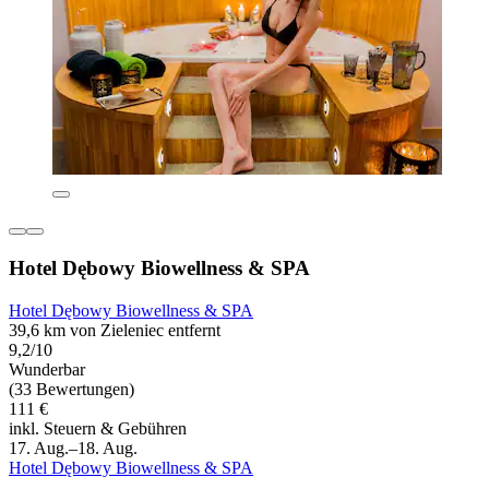
Hotel Dębowy Biowellness & SPA
Hotel Dębowy Biowellness & SPA
39,6 km von Zieleniec entfernt
9,2/10
Wunderbar
(33 Bewertungen)
111 €
inkl. Steuern & Gebühren
17. Aug.–18. Aug.
Hotel Dębowy Biowellness & SPA