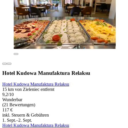
Hotel Kudowa Manufaktura Relaksu
Hotel Kudowa Manufaktura Relaksu
15 km von Zieleniec entfernt
9,2/10
Wunderbar
(21 Bewertungen)
117 €
inkl. Steuern & Gebühren
1. Sept.–2. Sept.
Hotel Kudowa Manufaktura Relaksu