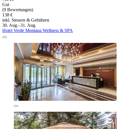
Gut
(9 Bewertungen)
138 €
inkl. Steuern & Gebühren
30. Aug.–31. Aug.
Hotel Verde Montana Wellness & SPA