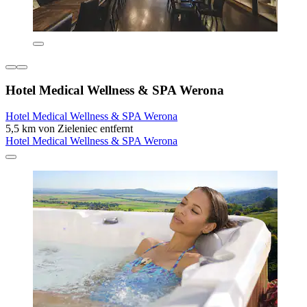
Hotel Medical Wellness & SPA Werona
Hotel Medical Wellness & SPA Werona
5,5 km von Zieleniec entfernt
Hotel Medical Wellness & SPA Werona