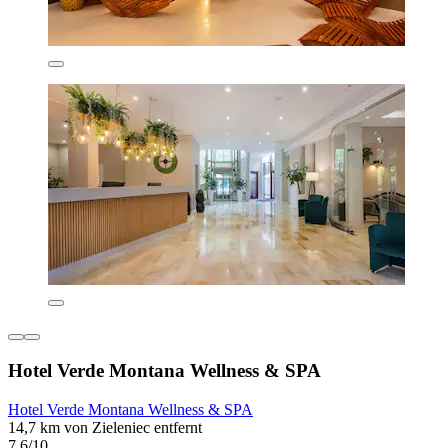
Hotel Verde Montana Wellness & SPA
Hotel Verde Montana Wellness & SPA
14,7 km von Zieleniec entfernt
7,6/10