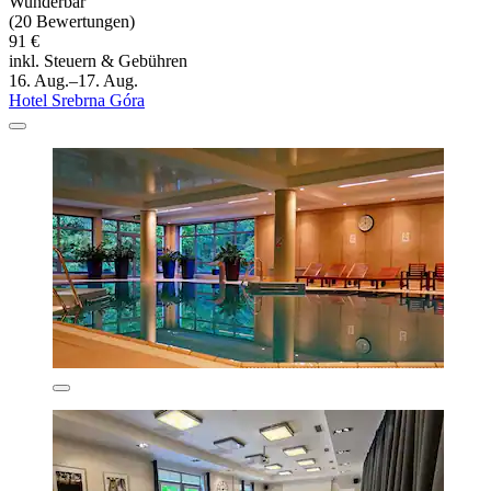
Wunderbar
(20 Bewertungen)
91 €
inkl. Steuern & Gebühren
16. Aug.–17. Aug.
Hotel Srebrna Góra