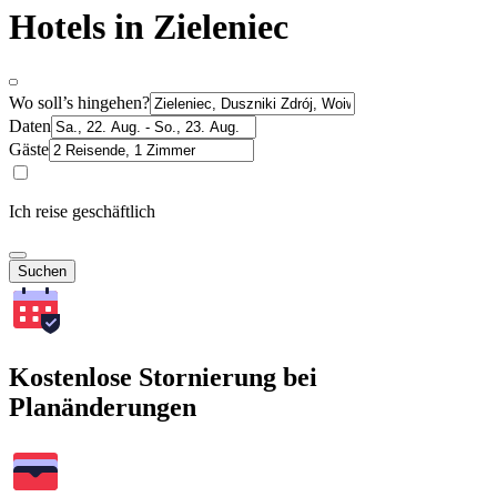
Hotels in Zieleniec
Wo soll’s hingehen?
Daten
Gäste
Ich reise geschäftlich
Suchen
Kostenlose Stornierung bei
Planänderungen