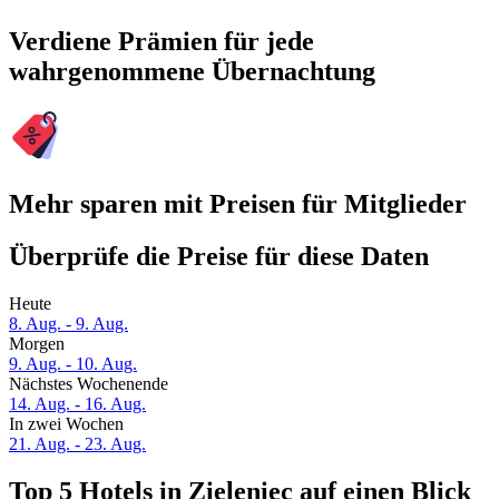
Verdiene Prämien für jede
wahrgenommene Übernachtung
Mehr sparen mit Preisen für Mitglieder
Überprüfe die Preise für diese Daten
Heute
8. Aug. - 9. Aug.
Morgen
9. Aug. - 10. Aug.
Nächstes Wochenende
14. Aug. - 16. Aug.
In zwei Wochen
21. Aug. - 23. Aug.
Top 5 Hotels in Zieleniec auf einen Blick