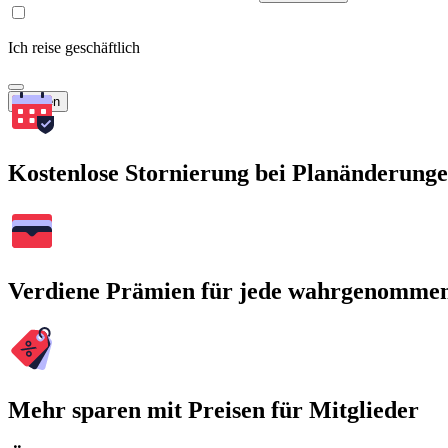
Ich reise geschäftlich
Suchen
Kostenlose Stornierung bei Planänderung
Verdiene Prämien für jede wahrgenomme
Mehr sparen mit Preisen für Mitglieder