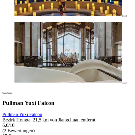
Pullman Yuxi Falcon
Pullman Yuxi Falcon
Bezirk Hongta, 21,5 km von Jiangchuan entfernt
6,0/10
(2 Bewertungen)