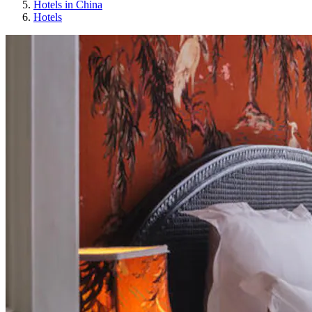
Hotels in China
Hotels