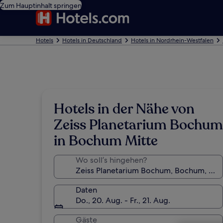
Zum Hauptinhalt springen
Hotels
Hotels in Deutschland
Hotels in Nordrhein-Westfalen
Hotels in der Nähe von
Zeiss Planetarium Bochum
in Bochum Mitte
Wo soll’s hingehen?
Daten
Do., 20. Aug. - Fr., 21. Aug.
Gäste