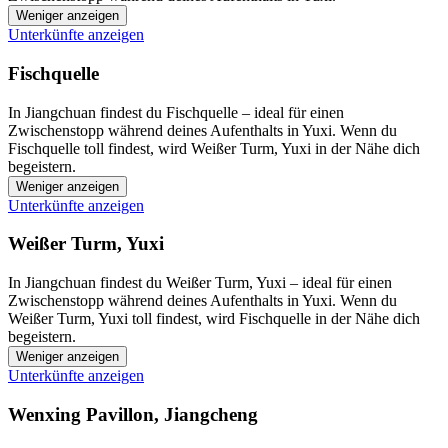
Weniger anzeigen
Unterkünfte anzeigen
Fischquelle
In Jiangchuan findest du Fischquelle – ideal für einen
Zwischenstopp während deines Aufenthalts in Yuxi. Wenn du
Fischquelle toll findest, wird Weißer Turm, Yuxi in der Nähe dich
begeistern.
Weniger anzeigen
Unterkünfte anzeigen
Weißer Turm, Yuxi
In Jiangchuan findest du Weißer Turm, Yuxi – ideal für einen
Zwischenstopp während deines Aufenthalts in Yuxi. Wenn du
Weißer Turm, Yuxi toll findest, wird Fischquelle in der Nähe dich
begeistern.
Weniger anzeigen
Unterkünfte anzeigen
Wenxing Pavillon, Jiangcheng