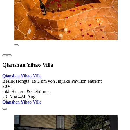
Qianshan Yihao Villa
Qianshan Yihao Villa
Bezirk Hongta, 19,2 km von Jinjiake-Pavillon entfernt
20 €
inkl. Steuern & Gebühren
23. Aug.–24. Aug.
Qianshan Yihao Villa