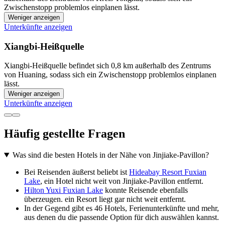
Zwischenstopp problemlos einplanen lässt.
Weniger anzeigen
Unterkünfte anzeigen
Xiangbi-Heißquelle
Xiangbi-Heißquelle befindet sich 0,8 km außerhalb des Zentrums
von Huaning, sodass sich ein Zwischenstopp problemlos einplanen
lässt.
Weniger anzeigen
Unterkünfte anzeigen
Häufig gestellte Fragen
Was sind die besten Hotels in der Nähe von Jinjiake-Pavillon?
Bei Reisenden äußerst beliebt ist
Hideabay Resort Fuxian
Lake
, ein Hotel nicht weit von Jinjiake-Pavillon entfernt.
Hilton Yuxi Fuxian Lake
konnte Reisende ebenfalls
überzeugen. ein Resort liegt gar nicht weit entfernt.
In der Gegend gibt es 46 Hotels, Ferienunterkünfte und mehr,
aus denen du die passende Option für dich auswählen kannst.