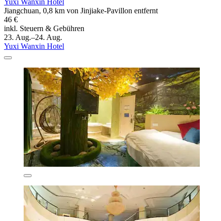
Yuxi Wanxin Hotel
Jiangchuan, 0,8 km von Jinjiake-Pavillon entfernt
46 €
inkl. Steuern & Gebühren
23. Aug.–24. Aug.
Yuxi Wanxin Hotel