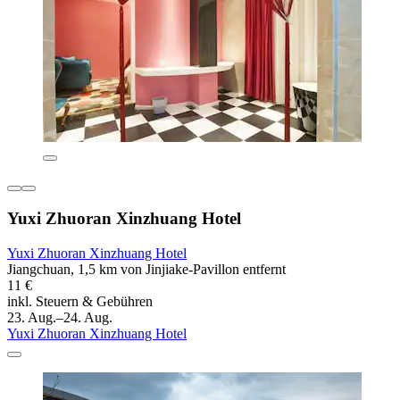
Yuxi Zhuoran Xinzhuang Hotel
Yuxi Zhuoran Xinzhuang Hotel
Jiangchuan, 1,5 km von Jinjiake-Pavillon entfernt
11 €
inkl. Steuern & Gebühren
23. Aug.–24. Aug.
Yuxi Zhuoran Xinzhuang Hotel