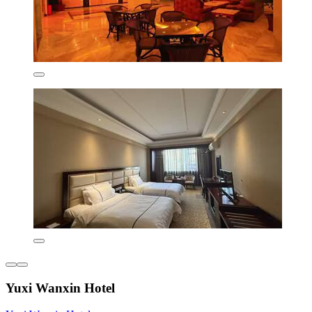
Yuxi Wanxin Hotel