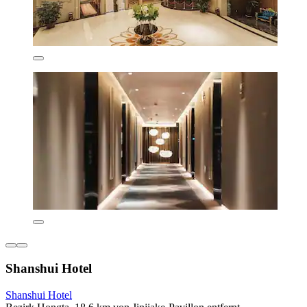
Shanshui Hotel
Shanshui Hotel