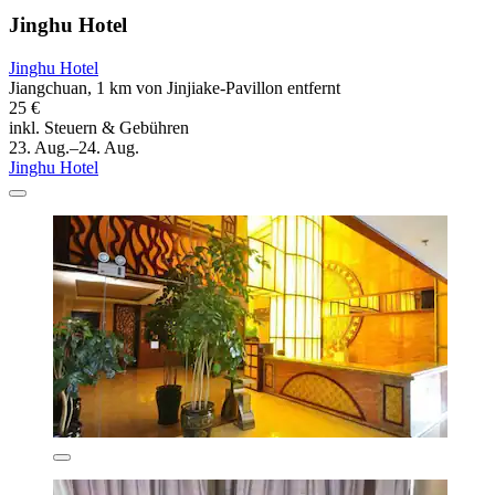
Jinghu Hotel
Jinghu Hotel
Jiangchuan, 1 km von Jinjiake-Pavillon entfernt
25 €
inkl. Steuern & Gebühren
23. Aug.–24. Aug.
Jinghu Hotel