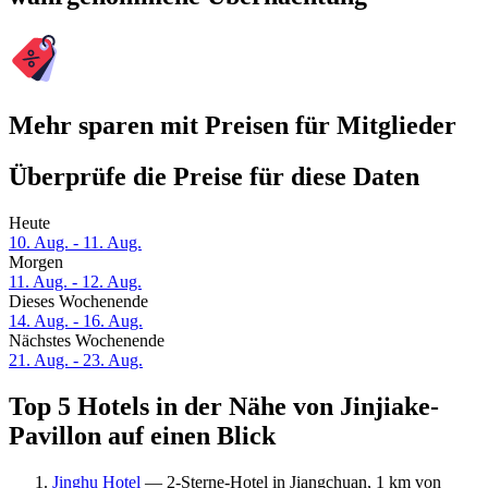
Mehr sparen mit Preisen für Mitglieder
Überprüfe die Preise für diese Daten
Heute
10. Aug. - 11. Aug.
Morgen
11. Aug. - 12. Aug.
Dieses Wochenende
14. Aug. - 16. Aug.
Nächstes Wochenende
21. Aug. - 23. Aug.
Top 5 Hotels in der Nähe von Jinjiake-
Pavillon auf einen Blick
Jinghu Hotel
— 2-Sterne-Hotel in Jiangchuan, 1 km von