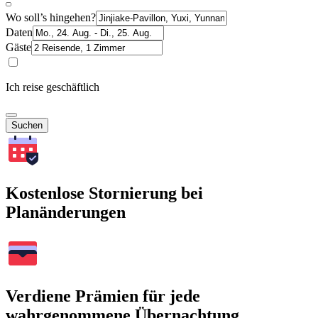
Wo soll’s hingehen?
Daten
Gäste
Ich reise geschäftlich
Suchen
Kostenlose Stornierung bei
Planänderungen
Verdiene Prämien für jede
wahrgenommene Übernachtung