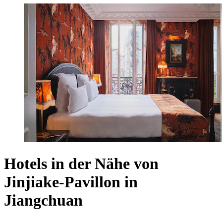
Hotels in der Nähe von
Jinjiake-Pavillon in
Jiangchuan