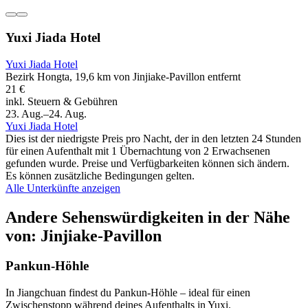
Yuxi Jiada Hotel
Yuxi Jiada Hotel
Bezirk Hongta, 19,6 km von Jinjiake-Pavillon entfernt
21 €
inkl. Steuern & Gebühren
23. Aug.–24. Aug.
Yuxi Jiada Hotel
Dies ist der niedrigste Preis pro Nacht, der in den letzten 24 Stunden
für einen Aufenthalt mit 1 Übernachtung von 2 Erwachsenen
gefunden wurde. Preise und Verfügbarkeiten können sich ändern.
Es können zusätzliche Bedingungen gelten.
Alle Unterkünfte anzeigen
Andere Sehenswürdigkeiten in der Nähe
von: Jinjiake-Pavillon
Pankun-Höhle
In Jiangchuan findest du Pankun-Höhle – ideal für einen
Zwischenstopp während deines Aufenthalts in Yuxi.