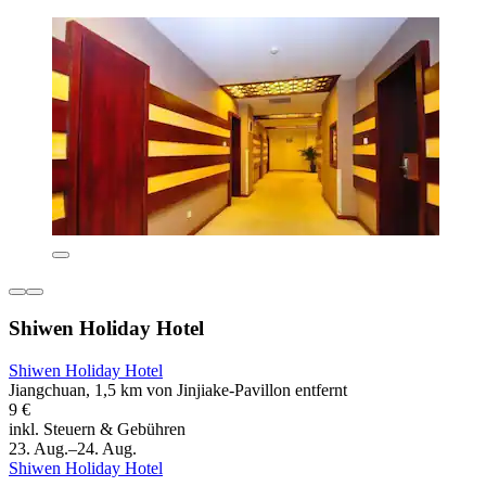
Shiwen Holiday Hotel
Shiwen Holiday Hotel
Jiangchuan, 1,5 km von Jinjiake-Pavillon entfernt
9 €
inkl. Steuern & Gebühren
23. Aug.–24. Aug.
Shiwen Holiday Hotel