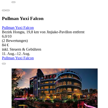
Pullman Yuxi Falcon
Pullman Yuxi Falcon
Bezirk Hongta, 19,8 km von Jinjiake-Pavillon entfernt
6,0/10
(2 Bewertungen)
84 €
inkl. Steuern & Gebühren
11. Aug.–12. Aug.
Pullman Yuxi Falcon