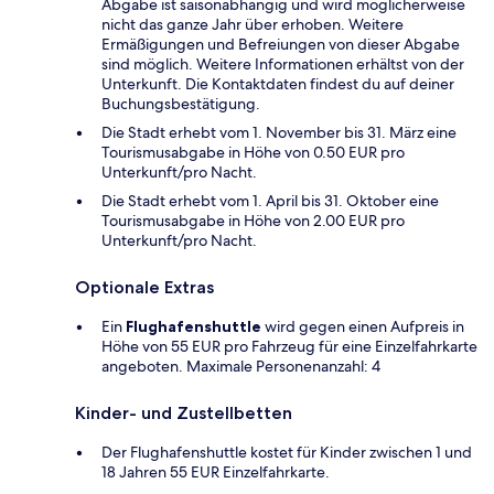
Abgabe ist saisonabhängig und wird möglicherweise
nicht das ganze Jahr über erhoben. Weitere
Ermäßigungen und Befreiungen von dieser Abgabe
sind möglich. Weitere Informationen erhältst von der
Unterkunft. Die Kontaktdaten findest du auf deiner
Buchungsbestätigung.
Die Stadt erhebt vom 1. November bis 31. März eine
Tourismusabgabe in Höhe von 0.50 EUR pro
Unterkunft/pro Nacht.
Die Stadt erhebt vom 1. April bis 31. Oktober eine
Tourismusabgabe in Höhe von 2.00 EUR pro
Unterkunft/pro Nacht.
Optionale Extras
Ein
Flughafenshuttle
wird gegen einen Aufpreis in
Höhe von 55 EUR pro Fahrzeug für eine Einzelfahrkarte
angeboten. Maximale Personenanzahl: 4
Kinder- und Zustellbetten
Der Flughafenshuttle kostet für Kinder zwischen 1 und
18 Jahren 55 EUR Einzelfahrkarte.