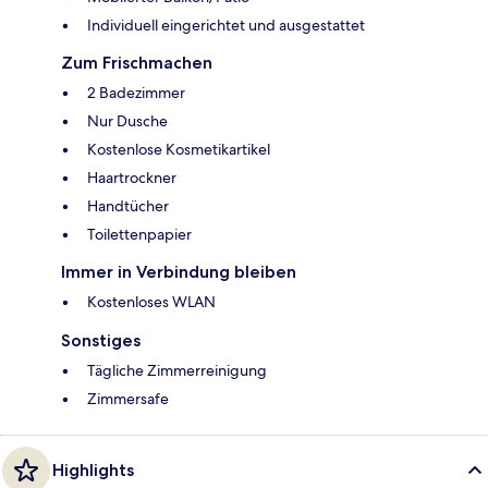
Individuell eingerichtet und ausgestattet
Zum Frischmachen
2 Badezimmer
Nur Dusche
Kostenlose Kosmetikartikel
Haartrockner
Handtücher
Toilettenpapier
Immer in Verbindung bleiben
Kostenloses WLAN
Sonstiges
Tägliche Zimmerreinigung
Zimmersafe
Highlights