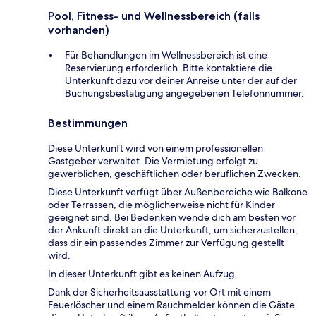
Pool, Fitness- und Wellnessbereich (falls
vorhanden)
Für Behandlungen im Wellnessbereich ist eine
Reservierung erforderlich. Bitte kontaktiere die
Unterkunft dazu vor deiner Anreise unter der auf der
Buchungsbestätigung angegebenen Telefonnummer.
Bestimmungen
Diese Unterkunft wird von einem professionellen
Gastgeber verwaltet. Die Vermietung erfolgt zu
gewerblichen, geschäftlichen oder beruflichen Zwecken.
Diese Unterkunft verfügt über Außenbereiche wie Balkone
oder Terrassen, die möglicherweise nicht für Kinder
geeignet sind. Bei Bedenken wende dich am besten vor
der Ankunft direkt an die Unterkunft, um sicherzustellen,
dass dir ein passendes Zimmer zur Verfügung gestellt
wird.
In dieser Unterkunft gibt es keinen Aufzug.
Dank der Sicherheitsausstattung vor Ort mit einem
Feuerlöscher und einem Rauchmelder können die Gäste