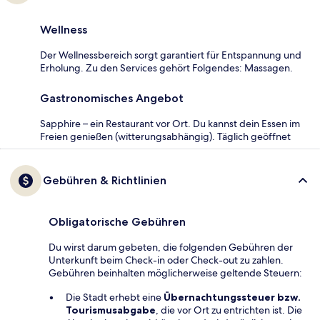
Wellness
Der Wellnessbereich sorgt garantiert für Entspannung und
Erholung. Zu den Services gehört Folgendes: Massagen.
Gastronomisches Angebot
Sapphire – ein Restaurant vor Ort. Du kannst dein Essen im
Freien genießen (witterungsabhängig). Täglich geöffnet
Gebühren & Richtlinien
Obligatorische Gebühren
Du wirst darum gebeten, die folgenden Gebühren der
Unterkunft beim Check-in oder Check-out zu zahlen.
Gebühren beinhalten möglicherweise geltende Steuern:
Die Stadt erhebt eine
Übernachtungssteuer bzw.
Tourismusabgabe
, die vor Ort zu entrichten ist. Die