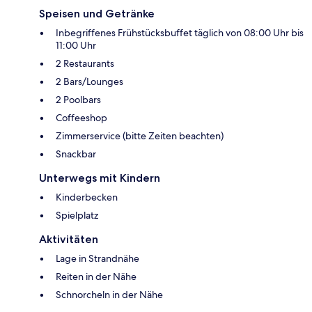
Speisen und Getränke
Inbegriffenes Frühstücksbuffet täglich von 08:00 Uhr bis
11:00 Uhr
2 Restaurants
2 Bars/Lounges
2 Poolbars
Coffeeshop
Zimmerservice (bitte Zeiten beachten)
Snackbar
Unterwegs mit Kindern
Kinderbecken
Spielplatz
Aktivitäten
Lage in Strandnähe
Reiten in der Nähe
Schnorcheln in der Nähe