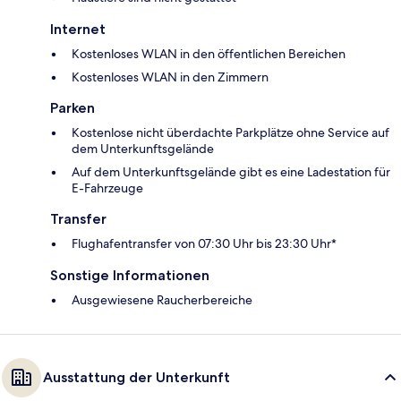
Internet
Kostenloses WLAN in den öffentlichen Bereichen
Kostenloses WLAN in den Zimmern
Parken
Kostenlose nicht überdachte Parkplätze ohne Service auf
dem Unterkunftsgelände
Auf dem Unterkunftsgelände gibt es eine Ladestation für
E-Fahrzeuge
Transfer
Flughafentransfer von 07:30 Uhr bis 23:30 Uhr*
Sonstige Informationen
Ausgewiesene Raucherbereiche
Ausstattung der Unterkunft