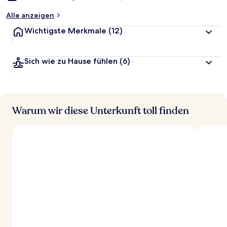
Alle anzeigen
Wichtigste Merkmale
(12)
Sich wie zu Hause fühlen
(6)
Warum wir diese Unterkunft toll finden