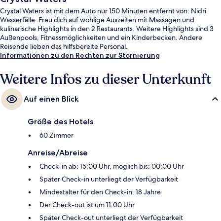
Crystal Waters ist mit dem Auto nur 150 Minuten entfernt von: Nidri
Wasserfälle. Freu dich auf wohlige Auszeiten mit Massagen und
kulinarische Highlights in den 2 Restaurants. Weitere Highlights sind 3
Außenpools, Fitnessmöglichkeiten und ein Kinderbecken. Andere
Reisende lieben das hilfsbereite Personal.
Informationen zu den Rechten zur Stornierung
Weitere Infos zu dieser Unterkunft
Auf einen Blick
Größe des Hotels
60 Zimmer
Anreise/Abreise
Check-in ab: 15:00 Uhr, möglich bis: 00:00 Uhr
Später Check-in unterliegt der Verfügbarkeit
Mindestalter für den Check-in: 18 Jahre
Der Check-out ist um 11:00 Uhr
Später Check-out unterliegt der Verfügbarkeit