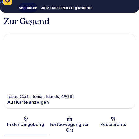
Anmelden
Jetzt kostenlos registrieren
Zur Gegend
Ipsos, Corfu, Ionian Islands, 490 83
Auf Karte anzeigen
Karte
In der Umgebung
Fortbewegung vor
Restaurants
Ort