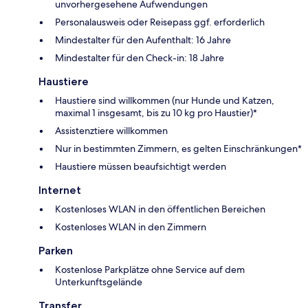
unvorhergesehene Aufwendungen
Personalausweis oder Reisepass ggf. erforderlich
Mindestalter für den Aufenthalt: 16 Jahre
Mindestalter für den Check-in: 18 Jahre
Haustiere
Haustiere sind willkommen (nur Hunde und Katzen,
maximal 1 insgesamt, bis zu 10 kg pro Haustier)*
Assistenztiere willkommen
Nur in bestimmten Zimmern, es gelten Einschränkungen*
Haustiere müssen beaufsichtigt werden
Internet
Kostenloses WLAN in den öffentlichen Bereichen
Kostenloses WLAN in den Zimmern
Parken
Kostenlose Parkplätze ohne Service auf dem
Unterkunftsgelände
Transfer