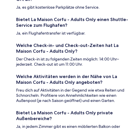
Ja, es gibt kostenlose Parkplätze ohne Service.
Bietet La Maison Corfu - Adults Only einen Shuttle-
Service zum Flughafen?
Ja, ein Flughafentransfer ist verfügbar.
Welche Check-in- und Check-out-Zeiten hat La
Maison Corfu - Adults Only?
Der Check-in ist zu folgenden Zeiten möglich: 14:00 Uhr–
jederzeit. Check-out ist um 11:00 Uhr.
Welche Aktivitäten werden in der Nähe von La
Maison Corfu - Adults Only angeboten?
Freu dich auf Aktivitäten in der Gegend wie etwa Reiten und
Schnorcheln. Profitiere von Annehmlichkeiten wie einen
Außenpool (je nach Saison geöffnet) und einen Garten.
Bietet La Maison Corfu - Adults Only private
Außenbereiche?
Ja, in jedem Zimmer gibt es einen möblierten Balkon oder