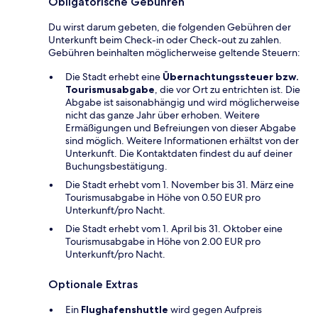
Obligatorische Gebühren
Du wirst darum gebeten, die folgenden Gebühren der
Unterkunft beim Check-in oder Check-out zu zahlen.
Gebühren beinhalten möglicherweise geltende Steuern:
Die Stadt erhebt eine
Übernachtungssteuer bzw.
Tourismusabgabe
, die vor Ort zu entrichten ist. Die
Abgabe ist saisonabhängig und wird möglicherweise
nicht das ganze Jahr über erhoben. Weitere
Ermäßigungen und Befreiungen von dieser Abgabe
sind möglich. Weitere Informationen erhältst von der
Unterkunft. Die Kontaktdaten findest du auf deiner
Buchungsbestätigung.
Die Stadt erhebt vom 1. November bis 31. März eine
Tourismusabgabe in Höhe von 0.50 EUR pro
Unterkunft/pro Nacht.
Die Stadt erhebt vom 1. April bis 31. Oktober eine
Tourismusabgabe in Höhe von 2.00 EUR pro
Unterkunft/pro Nacht.
Optionale Extras
Ein
Flughafenshuttle
wird gegen Aufpreis