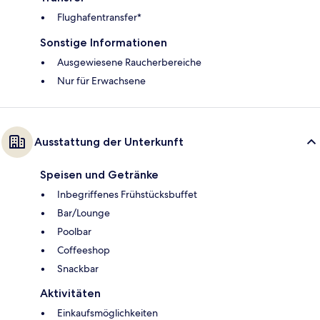
Flughafentransfer*
Sonstige Informationen
Ausgewiesene Raucherbereiche
Nur für Erwachsene
Ausstattung der Unterkunft
Speisen und Getränke
Inbegriffenes Frühstücksbuffet
Bar/Lounge
Poolbar
Coffeeshop
Snackbar
Aktivitäten
Einkaufsmöglichkeiten