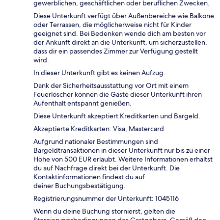
gewerblichen, geschäftlichen oder beruflichen Zwecken.
Diese Unterkunft verfügt über Außenbereiche wie Balkone
oder Terrassen, die möglicherweise nicht für Kinder
geeignet sind. Bei Bedenken wende dich am besten vor
der Ankunft direkt an die Unterkunft, um sicherzustellen,
dass dir ein passendes Zimmer zur Verfügung gestellt
wird.
In dieser Unterkunft gibt es keinen Aufzug.
Dank der Sicherheitsausstattung vor Ort mit einem
Feuerlöscher können die Gäste dieser Unterkunft ihren
Aufenthalt entspannt genießen.
Diese Unterkunft akzeptiert Kreditkarten und Bargeld.
Akzeptierte Kreditkarten: Visa, Mastercard
Aufgrund nationaler Bestimmungen sind
Bargeldtransaktionen in dieser Unterkunft nur bis zu einer
Höhe von 500 EUR erlaubt. Weitere Informationen erhältst
du auf Nachfrage direkt bei der Unterkunft. Die
Kontaktinformationen findest du auf
deiner Buchungsbestätigung.
Registrierungsnummer der Unterkunft: 1045116
Wenn du deine Buchung stornierst, gelten die