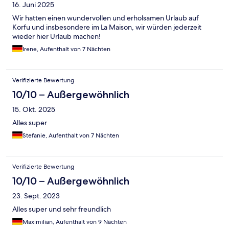
16. Juni 2025
Wir hatten einen wundervollen und erholsamen Urlaub auf
Korfu und insbesondere im La Maison, wir würden jederzeit
wieder hier Urlaub machen!
Irene, Aufenthalt von 7 Nächten
Verifizierte Bewertung
10/10 – Außergewöhnlich
15. Okt. 2025
Alles super
Stefanie, Aufenthalt von 7 Nächten
Verifizierte Bewertung
10/10 – Außergewöhnlich
23. Sept. 2023
Alles super und sehr freundlich
Maximilian, Aufenthalt von 9 Nächten