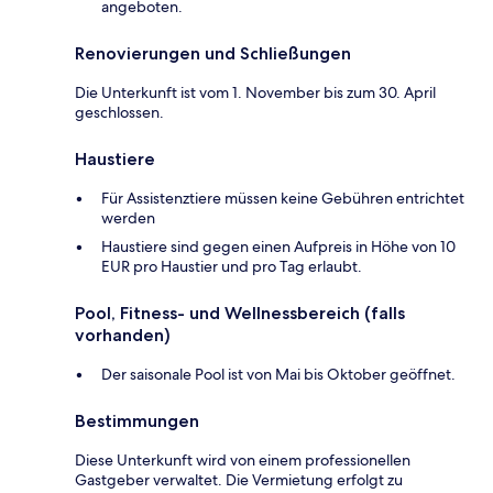
angeboten.
Renovierungen und Schließungen
Die Unterkunft ist vom 1. November bis zum 30. April
geschlossen.
Haustiere
Für Assistenztiere müssen keine Gebühren entrichtet
werden
Haustiere sind gegen einen Aufpreis in Höhe von 10
EUR pro Haustier und pro Tag erlaubt.
Pool, Fitness- und Wellnessbereich (falls
vorhanden)
Der saisonale Pool ist von Mai bis Oktober geöffnet.
Bestimmungen
Diese Unterkunft wird von einem professionellen
Gastgeber verwaltet. Die Vermietung erfolgt zu