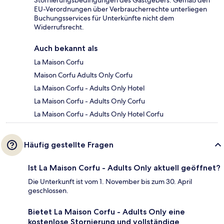
Stornierungsbedingungen des Gastgebers. Gemäß den
EU-Verordnungen über Verbraucherrechte unterliegen
Buchungsservices für Unterkünfte nicht dem
Widerrufsrecht.
Auch bekannt als
La Maison Corfu
Maison Corfu Adults Only Corfu
La Maison Corfu - Adults Only Hotel
La Maison Corfu - Adults Only Corfu
La Maison Corfu - Adults Only Hotel Corfu
Häufig gestellte Fragen
Ist La Maison Corfu - Adults Only aktuell geöffnet?
Die Unterkunft ist vom 1. November bis zum 30. April
geschlossen.
Bietet La Maison Corfu - Adults Only eine
kostenlose Stornierung und vollständige