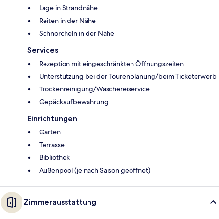
Lage in Strandnähe
Reiten in der Nähe
Schnorcheln in der Nähe
Services
Rezeption mit eingeschränkten Öffnungszeiten
Unterstützung bei der Tourenplanung/beim Ticketerwerb
Trockenreinigung/Wäschereiservice
Gepäckaufbewahrung
Einrichtungen
Garten
Terrasse
Bibliothek
Außenpool (je nach Saison geöffnet)
Zimmerausstattung