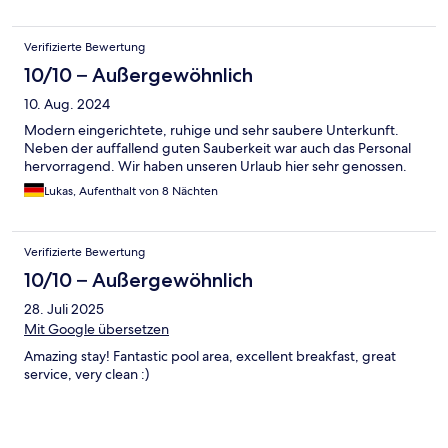
Verifizierte Bewertung
10/10 – Außergewöhnlich
10. Aug. 2024
Modern eingerichtete, ruhige und sehr saubere Unterkunft.
Neben der auffallend guten Sauberkeit war auch das Personal
hervorragend. Wir haben unseren Urlaub hier sehr genossen.
Lukas, Aufenthalt von 8 Nächten
Verifizierte Bewertung
10/10 – Außergewöhnlich
28. Juli 2025
Mit Google übersetzen
Amazing stay! Fantastic pool area, excellent breakfast, great
service, very clean :)