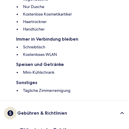
Nur Dusche
Kostenlose Kosmetikartikel
Haartrockner
Handtücher
Immer in Verbindung bleiben
Schreibtisch
Kostenloses WLAN
Speisen und Getränke
Mini-Kühlschrank
Sonstiges
Tägliche Zimmerreinigung
Gebühren & Richtlinien