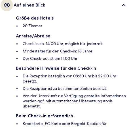
Auf einen Blick
Größe des Hotels
20 Zimmer
Anreise/Abreise
Check-in ab: 14:00 Uhr, möglich bis: jederzeit
Mindestalter für den Check-in: 18 Jahre
Der Check-out ist um 11:00 Uhr
Besondere Hinweise für den Check-in
Die Rezeption ist täglich von 08:30 Uhr bis 22:00 Uhr
besetzt.
Die Rezeption ist zu bestimmten Zeiten besetzt.
Von der Unterkunft zur Verfügung gestellte Informationen
werden ggf. mit automatischen Übersetzungstools
übersetzt.
Beim Check-in erforderlich
Kreditkarte, EC-Karte oder Bargeld-Kaution für