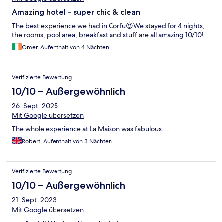
Amazing hotel - super chic & clean
The best experience we had in Corfu😍We stayed for 4 nights,
the rooms, pool area, breakfast and stuff are all amazing 10/10!
Omer, Aufenthalt von 4 Nächten
Verifizierte Bewertung
10/10 – Außergewöhnlich
26. Sept. 2025
Mit Google übersetzen
The whole experience at La Maison was fabulous
Robert, Aufenthalt von 3 Nächten
Verifizierte Bewertung
10/10 – Außergewöhnlich
21. Sept. 2023
Mit Google übersetzen