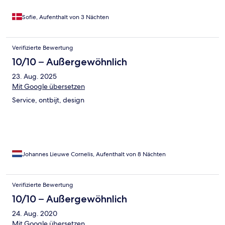
Sofie, Aufenthalt von 3 Nächten
Verifizierte Bewertung
10/10 – Außergewöhnlich
23. Aug. 2025
Mit Google übersetzen
Service, ontbijt, design
Johannes Lieuwe Cornelis, Aufenthalt von 8 Nächten
Verifizierte Bewertung
10/10 – Außergewöhnlich
24. Aug. 2020
Mit Google übersetzen