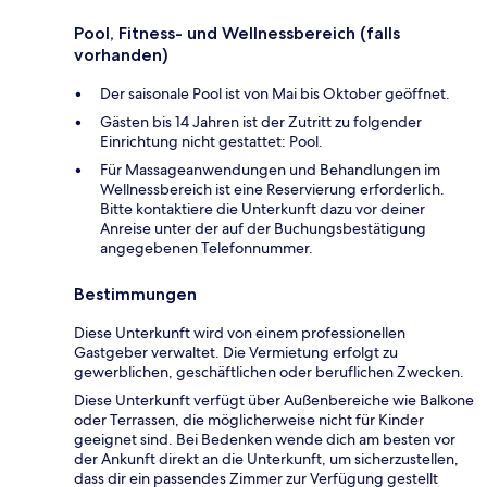
Pool, Fitness- und Wellnessbereich (falls
vorhanden)
Der saisonale Pool ist von Mai bis Oktober geöffnet.
Gästen bis 14 Jahren ist der Zutritt zu folgender
Einrichtung nicht gestattet: Pool.
Für Massageanwendungen und Behandlungen im
Wellnessbereich ist eine Reservierung erforderlich.
Bitte kontaktiere die Unterkunft dazu vor deiner
Anreise unter der auf der Buchungsbestätigung
angegebenen Telefonnummer.
Bestimmungen
Diese Unterkunft wird von einem professionellen
Gastgeber verwaltet. Die Vermietung erfolgt zu
gewerblichen, geschäftlichen oder beruflichen Zwecken.
Diese Unterkunft verfügt über Außenbereiche wie Balkone
oder Terrassen, die möglicherweise nicht für Kinder
geeignet sind. Bei Bedenken wende dich am besten vor
der Ankunft direkt an die Unterkunft, um sicherzustellen,
dass dir ein passendes Zimmer zur Verfügung gestellt