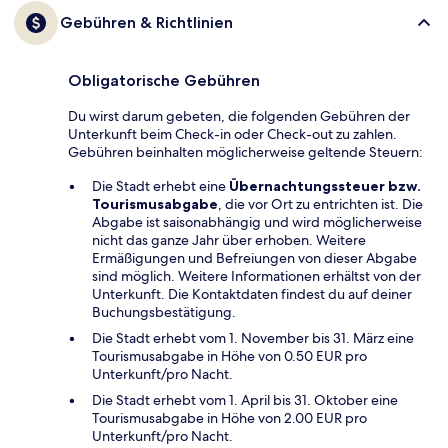
Gebühren & Richtlinien
Obligatorische Gebühren
Du wirst darum gebeten, die folgenden Gebühren der
Unterkunft beim Check-in oder Check-out zu zahlen.
Gebühren beinhalten möglicherweise geltende Steuern:
Die Stadt erhebt eine
Übernachtungssteuer bzw.
Tourismusabgabe
, die vor Ort zu entrichten ist. Die
Abgabe ist saisonabhängig und wird möglicherweise
nicht das ganze Jahr über erhoben. Weitere
Ermäßigungen und Befreiungen von dieser Abgabe
sind möglich. Weitere Informationen erhältst von der
Unterkunft. Die Kontaktdaten findest du auf deiner
Buchungsbestätigung.
Die Stadt erhebt vom 1. November bis 31. März eine
Tourismusabgabe in Höhe von 0.50 EUR pro
Unterkunft/pro Nacht.
Die Stadt erhebt vom 1. April bis 31. Oktober eine
Tourismusabgabe in Höhe von 2.00 EUR pro
Unterkunft/pro Nacht.