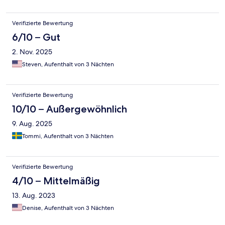
Verifizierte Bewertung
6/10 – Gut
2. Nov. 2025
Steven, Aufenthalt von 3 Nächten
Verifizierte Bewertung
10/10 – Außergewöhnlich
9. Aug. 2025
Tommi, Aufenthalt von 3 Nächten
Verifizierte Bewertung
4/10 – Mittelmäßig
13. Aug. 2023
Denise, Aufenthalt von 3 Nächten