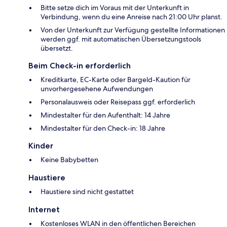
Bitte setze dich im Voraus mit der Unterkunft in
Verbindung, wenn du eine Anreise nach 21:00 Uhr planst.
Von der Unterkunft zur Verfügung gestellte Informationen
werden ggf. mit automatischen Übersetzungstools
übersetzt.
Beim Check-in erforderlich
Kreditkarte, EC-Karte oder Bargeld-Kaution für
unvorhergesehene Aufwendungen
Personalausweis oder Reisepass ggf. erforderlich
Mindestalter für den Aufenthalt: 14 Jahre
Mindestalter für den Check-in: 18 Jahre
Kinder
Keine Babybetten
Haustiere
Haustiere sind nicht gestattet
Internet
Kostenloses WLAN in den öffentlichen Bereichen