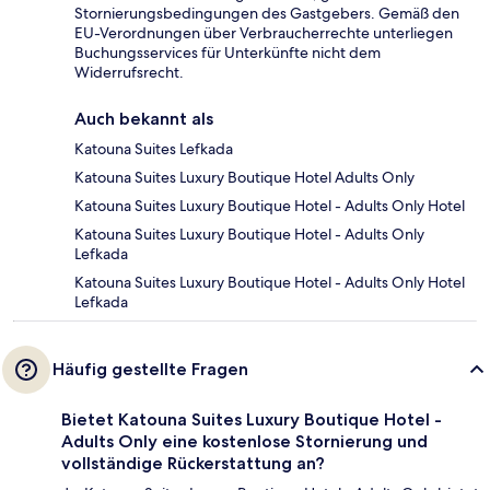
Stornierungsbedingungen des Gastgebers. Gemäß den
EU-Verordnungen über Verbraucherrechte unterliegen
Buchungsservices für Unterkünfte nicht dem
Widerrufsrecht.
Auch bekannt als
Katouna Suites Lefkada
Katouna Suites Luxury Boutique Hotel Adults Only
Katouna Suites Luxury Boutique Hotel - Adults Only Hotel
Katouna Suites Luxury Boutique Hotel - Adults Only
Lefkada
Katouna Suites Luxury Boutique Hotel - Adults Only Hotel
Lefkada
Häufig gestellte Fragen
Bietet Katouna Suites Luxury Boutique Hotel -
Adults Only eine kostenlose Stornierung und
vollständige Rückerstattung an?