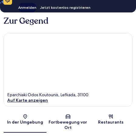
Anmelden
Jetzt kostenlos registrieren
Zur Gegend
Eparchiaki Odos Koutounis, Lefkada, 31100
Auf Karte anzeigen
Karte
In der Umgebung
Fortbewegung vor
Restaurants
Ort