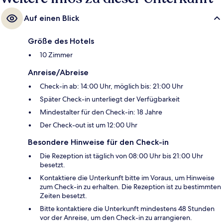
Auf einen Blick
Größe des Hotels
10 Zimmer
Anreise/Abreise
Check-in ab: 14:00 Uhr, möglich bis: 21:00 Uhr
Später Check-in unterliegt der Verfügbarkeit
Mindestalter für den Check-in: 18 Jahre
Der Check-out ist um 12:00 Uhr
Besondere Hinweise für den Check-in
Die Rezeption ist täglich von 08:00 Uhr bis 21:00 Uhr
besetzt.
Kontaktiere die Unterkunft bitte im Voraus, um Hinweise
zum Check-in zu erhalten. Die Rezeption ist zu bestimmten
Zeiten besetzt.
Bitte kontaktiere die Unterkunft mindestens 48 Stunden
vor der Anreise, um den Check-in zu arrangieren.