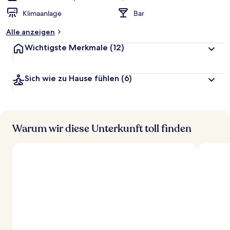
Klimaanlage
Bar
Alle anzeigen
Wichtigste Merkmale
(12)
Sich wie zu Hause fühlen
(6)
Warum wir diese Unterkunft toll finden