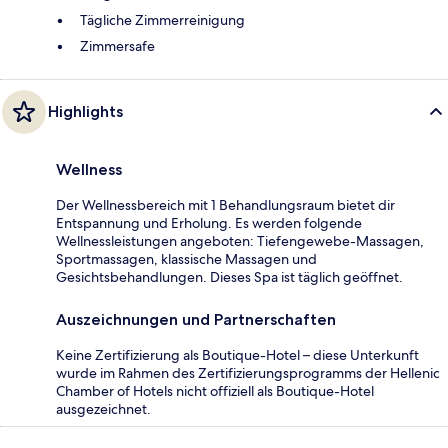
Tägliche Zimmerreinigung
Zimmersafe
Highlights
Wellness
Der Wellnessbereich mit 1 Behandlungsraum bietet dir
Entspannung und Erholung. Es werden folgende
Wellnessleistungen angeboten: Tiefengewebe-Massagen,
Sportmassagen, klassische Massagen und
Gesichtsbehandlungen. Dieses Spa ist täglich geöffnet.
Auszeichnungen und Partnerschaften
Keine Zertifizierung als Boutique-Hotel – diese Unterkunft
wurde im Rahmen des Zertifizierungsprogramms der Hellenic
Chamber of Hotels nicht offiziell als Boutique-Hotel
ausgezeichnet.