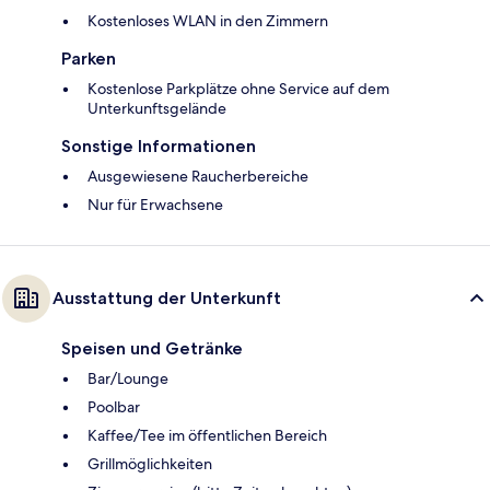
Kostenloses WLAN in den Zimmern
Parken
Kostenlose Parkplätze ohne Service auf dem
Unterkunftsgelände
Sonstige Informationen
Ausgewiesene Raucherbereiche
Nur für Erwachsene
Ausstattung der Unterkunft
Speisen und Getränke
Bar/Lounge
Poolbar
Kaffee/Tee im öffentlichen Bereich
Grillmöglichkeiten