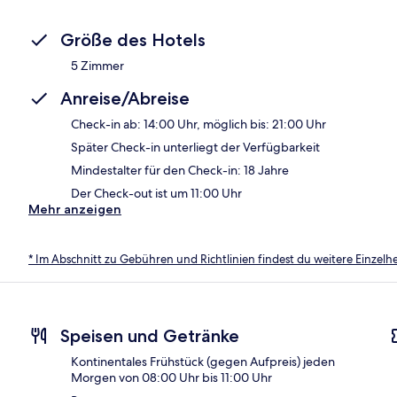
Größe des Hotels
5 Zimmer
Anreise/Abreise
Check-in ab: 14:00 Uhr, möglich bis: 21:00 Uhr
Später Check-in unterliegt der Verfügbarkeit
Mindestalter für den Check-in: 18 Jahre
Der Check-out ist um 11:00 Uhr
Mehr anzeigen
* Im Abschnitt zu Gebühren und Richtlinien findest du weitere Einzel
Speisen und Getränke
Kontinentales Frühstück (gegen Aufpreis) jeden
Morgen von 08:00 Uhr bis 11:00 Uhr