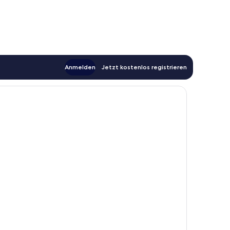
Anmelden
Jetzt kostenlos registrieren