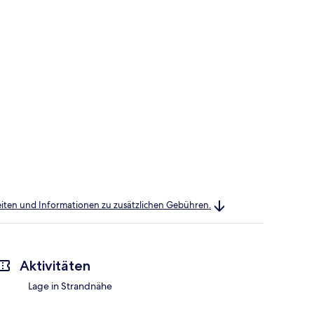
heiten und Informationen zu zusätzlichen Gebühren.
Aktivitäten
Lage in Strandnähe