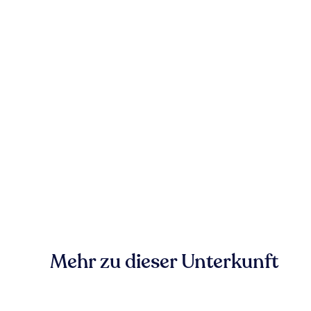
Mehr zu dieser Unterkunft