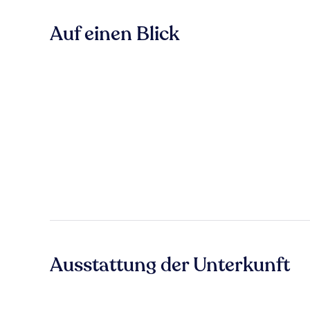
Auf einen Blick
Ausstattung der Unterkunft