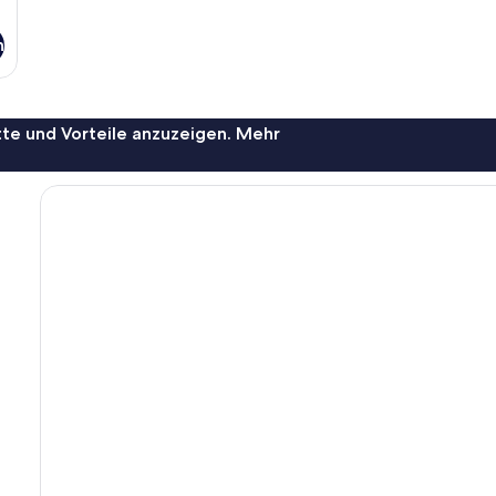
n
te und Vorteile anzuzeigen. Mehr