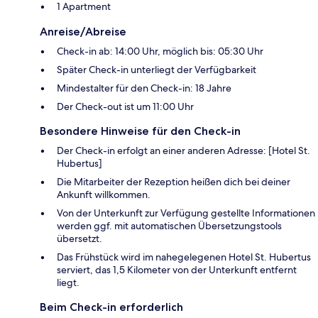
1 Apartment
Anreise/Abreise
Check-in ab: 14:00 Uhr, möglich bis: 05:30 Uhr
Später Check-in unterliegt der Verfügbarkeit
Mindestalter für den Check-in: 18 Jahre
Der Check-out ist um 11:00 Uhr
Besondere Hinweise für den Check-in
Der Check-in erfolgt an einer anderen Adresse: [Hotel St.
Hubertus]
Die Mitarbeiter der Rezeption heißen dich bei deiner
Ankunft willkommen.
Von der Unterkunft zur Verfügung gestellte Informationen
werden ggf. mit automatischen Übersetzungstools
übersetzt.
Das Frühstück wird im nahegelegenen Hotel St. Hubertus
serviert, das 1,5 Kilometer von der Unterkunft entfernt
liegt.
Beim Check-in erforderlich