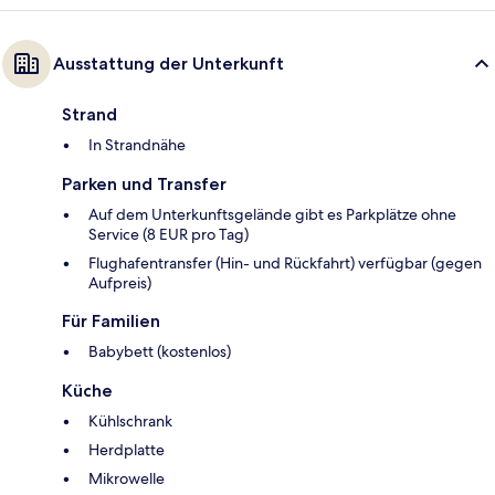
Ausstattung der Unterkunft
Strand
In Strandnähe
Parken und Transfer
Auf dem Unterkunftsgelände gibt es Parkplätze ohne
Service (8 EUR pro Tag)
Flughafentransfer (Hin- und Rückfahrt) verfügbar (gegen
Aufpreis)
Für Familien
Babybett (kostenlos)
Küche
Kühlschrank
Herdplatte
Mikrowelle