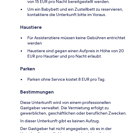
von 15 EUR pro Nacht bereitgestellt werden.
Um ein Babybett und ein Zustellbett zu reservieren,
kontaktiere die Unterkunft bitte im Voraus.
Haustiere
Für Assistenztiere müssen keine Gebühren entrichtet
werden
Haustiere sind gegen einen Aufpreis in Höhe von 20
EUR pro Haustier und pro Nacht erlaubt.
Parken
Parken ohne Service kostet 8 EUR pro Tag.
Bestimmungen
Diese Unterkunft wird von einem professionellen
Gastgeber verwaltet. Die Vermietung erfolgt zu
gewerblichen, geschäftlichen oder beruflichen Zwecken.
In dieser Unterkunft gibt es keinen Aufzug.
Der Gastgeber hat nicht angegeben, ob es in der