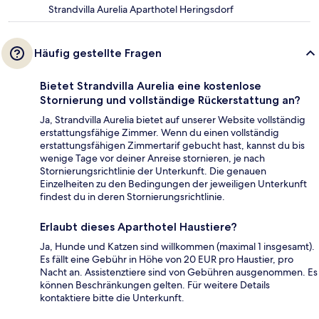
Strandvilla Aurelia Aparthotel Heringsdorf
Häufig gestellte Fragen
Bietet Strandvilla Aurelia eine kostenlose
Stornierung und vollständige Rückerstattung an?
Ja, Strandvilla Aurelia bietet auf unserer Website vollständig
erstattungsfähige Zimmer. Wenn du einen vollständig
erstattungsfähigen Zimmertarif gebucht hast, kannst du bis
wenige Tage vor deiner Anreise stornieren, je nach
Stornierungsrichtlinie der Unterkunft. Die genauen
Einzelheiten zu den Bedingungen der jeweiligen Unterkunft
findest du in deren Stornierungsrichtlinie.
Erlaubt dieses Aparthotel Haustiere?
Ja, Hunde und Katzen sind willkommen (maximal 1 insgesamt).
Es fällt eine Gebühr in Höhe von 20 EUR pro Haustier, pro
Nacht an. Assistenztiere sind von Gebühren ausgenommen. Es
können Beschränkungen gelten. Für weitere Details
kontaktiere bitte die Unterkunft.