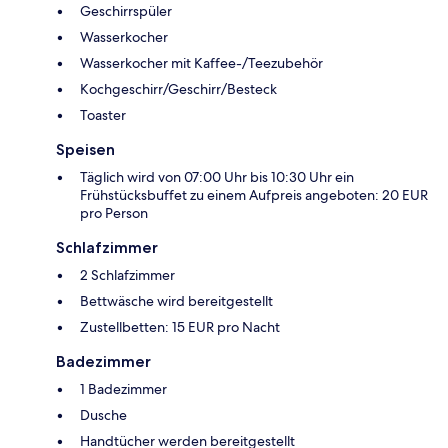
Geschirrspüler
Wasserkocher
Wasserkocher mit Kaffee-/Teezubehör
Kochgeschirr/Geschirr/Besteck
Toaster
Speisen
Täglich wird von 07:00 Uhr bis 10:30 Uhr ein
Frühstücksbuffet zu einem Aufpreis angeboten: 20 EUR
pro Person
Schlafzimmer
2 Schlafzimmer
Bettwäsche wird bereitgestellt
Zustellbetten: 15 EUR pro Nacht
Badezimmer
1 Badezimmer
Dusche
Handtücher werden bereitgestellt