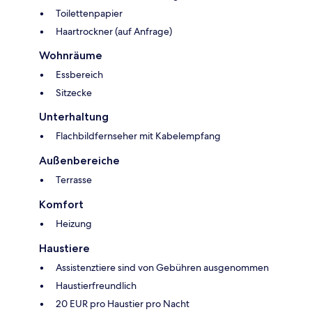
Toilettenpapier
Haartrockner (auf Anfrage)
Wohnräume
Essbereich
Sitzecke
Unterhaltung
Flachbildfernseher mit Kabelempfang
Außenbereiche
Terrasse
Komfort
Heizung
Haustiere
Assistenztiere sind von Gebühren ausgenommen
Haustierfreundlich
20 EUR pro Haustier pro Nacht