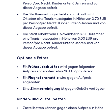
Person/pro Nacht. Kinder unter 6 Jahren sind von
dieser Abgabe befreit.
Die Stadtverwaltung erhebt vom 1. April bis 31.
Oktober eine Tourismusabgabe in Höhe von 3.70 EUR
pro Person/pro Nacht. Kinder unter 6 Jahren sind von
dieser Abgabe befreit.
Die Stadt erhebt vom 1. November bis 31. Dezember
eine Tourismusabgabe in Höhe von 3.00 EUR pro
Person/pro Nacht. Kinder unter 6 Jahren sind von
dieser Abgabe befreit.
Optionale Extras
Ein
Frühstücksbuffet
wird gegen folgenden
Aufpreis angeboten: etwa 20 EUR pro Person
Ein
Flughafenshuttle
wird gegen Aufpreis
angeboten.
Eine
Zimmerreinigung
ist gegen Gebühr verfügbar
Kinder- und Zustellbetten
Zustellbetten können gegen einen Aufpreis in Höhe