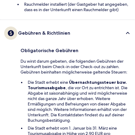
Rauchmelder installiert (der Gastgeber hat angegeben,
dass es in der Unterkunft einen Rauchmelder gibt)
Gebühren & Richtlinien
Obligatorische Gebühren
Du wirst darum gebeten, die folgenden Gebühren der
Unterkunft beim Check-in oder Check-out zu zahlen.
Gebühren beinhalten möglicherweise geltende Steuern:
Die Stadt erhebt eine
Übernachtungssteuer bzw.
Tourismusabgabe
, die vor Ort zu entrichten ist. Die
Abgabe ist saisonabhängig und wird möglicherweise
nicht das ganze Jahr über erhoben. Weitere
Ermäßigungen und Befreiungen von dieser Abgabe
sind möglich. Weitere Informationen erhältst von der
Unterkunft. Die Kontaktdaten findest du auf deiner
Buchungsbestätigung.
Die Stadt erhebt vom 1. Januar bis 31. März eine
Tourismusabgabe in Höhe von 2.90 EUR pro