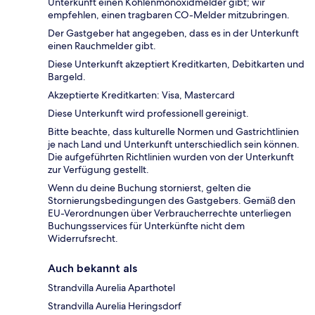
Unterkunft einen Kohlenmonoxidmelder gibt; wir
empfehlen, einen tragbaren CO-Melder mitzubringen.
Der Gastgeber hat angegeben, dass es in der Unterkunft
einen Rauchmelder gibt.
Diese Unterkunft akzeptiert Kreditkarten, Debitkarten und
Bargeld.
Akzeptierte Kreditkarten: Visa, Mastercard
Diese Unterkunft wird professionell gereinigt.
Bitte beachte, dass kulturelle Normen und Gastrichtlinien
je nach Land und Unterkunft unterschiedlich sein können.
Die aufgeführten Richtlinien wurden von der Unterkunft
zur Verfügung gestellt.
Wenn du deine Buchung stornierst, gelten die
Stornierungsbedingungen des Gastgebers. Gemäß den
EU-Verordnungen über Verbraucherrechte unterliegen
Buchungsservices für Unterkünfte nicht dem
Widerrufsrecht.
Auch bekannt als
Strandvilla Aurelia Aparthotel
Strandvilla Aurelia Heringsdorf