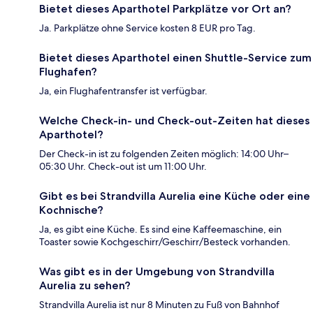
Bietet dieses Aparthotel Parkplätze vor Ort an?
Ja. Parkplätze ohne Service kosten 8 EUR pro Tag.
Bietet dieses Aparthotel einen Shuttle-Service zum
Flughafen?
Ja, ein Flughafentransfer ist verfügbar.
Welche Check-in- und Check-out-Zeiten hat dieses
Aparthotel?
Der Check-in ist zu folgenden Zeiten möglich: 14:00 Uhr–
05:30 Uhr. Check-out ist um 11:00 Uhr.
Gibt es bei Strandvilla Aurelia eine Küche oder eine
Kochnische?
Ja, es gibt eine Küche. Es sind eine Kaffeemaschine, ein
Toaster sowie Kochgeschirr/Geschirr/Besteck vorhanden.
Was gibt es in der Umgebung von Strandvilla
Aurelia zu sehen?
Strandvilla Aurelia ist nur 8 Minuten zu Fuß von Bahnhof