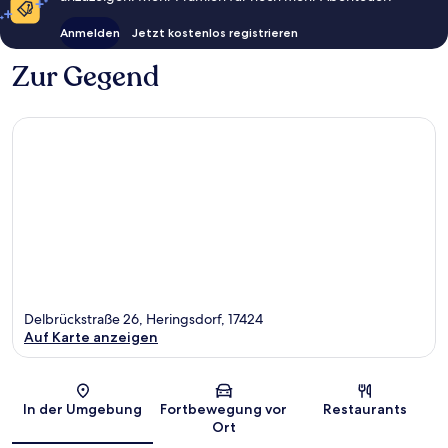
Anmelden
Jetzt kostenlos registrieren
Zur Gegend
Delbrückstraße 26, Heringsdorf, 17424
Auf Karte anzeigen
Karte
In der Umgebung
Fortbewegung vor
Restaurants
Ort