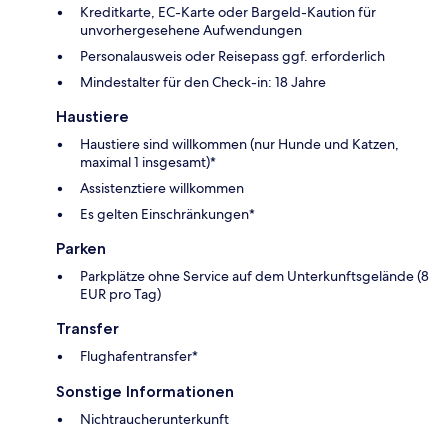
Kreditkarte, EC-Karte oder Bargeld-Kaution für
unvorhergesehene Aufwendungen
Personalausweis oder Reisepass ggf. erforderlich
Mindestalter für den Check-in: 18 Jahre
Haustiere
Haustiere sind willkommen (nur Hunde und Katzen,
maximal 1 insgesamt)*
Assistenztiere willkommen
Es gelten Einschränkungen*
Parken
Parkplätze ohne Service auf dem Unterkunftsgelände (8
EUR pro Tag)
Transfer
Flughafentransfer*
Sonstige Informationen
Nichtraucherunterkunft