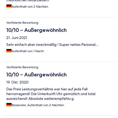
freundlichen Mitarbeitern
Aufenthalt von 2 Nächten
Verifizierte Bewertung
10/10 – Außergewöhnlich
21. Juni 2021
Sehr einfach aber zweckmäßig ! Super nettes Personal…
Aufenthalt von 1 Nacht
Verifizierte Bewertung
10/10 – Außergewöhnlich
19. Okt. 2020
Das Preis Leistungsverhältnis war hier auf jede Fall
hervorragend! Die Unterkunft Uhr gemütlich und total
ausreichend! Absolute weiterempfehlu g.
Reisender, Aufenthalt von 2 Nächten