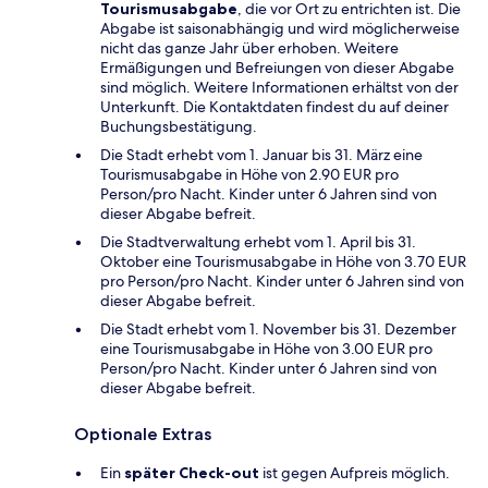
Tourismusabgabe
, die vor Ort zu entrichten ist. Die
Abgabe ist saisonabhängig und wird möglicherweise
nicht das ganze Jahr über erhoben. Weitere
Ermäßigungen und Befreiungen von dieser Abgabe
sind möglich. Weitere Informationen erhältst von der
Unterkunft. Die Kontaktdaten findest du auf deiner
Buchungsbestätigung.
Die Stadt erhebt vom 1. Januar bis 31. März eine
Tourismusabgabe in Höhe von 2.90 EUR pro
Person/pro Nacht. Kinder unter 6 Jahren sind von
dieser Abgabe befreit.
Die Stadtverwaltung erhebt vom 1. April bis 31.
Oktober eine Tourismusabgabe in Höhe von 3.70 EUR
pro Person/pro Nacht. Kinder unter 6 Jahren sind von
dieser Abgabe befreit.
Die Stadt erhebt vom 1. November bis 31. Dezember
eine Tourismusabgabe in Höhe von 3.00 EUR pro
Person/pro Nacht. Kinder unter 6 Jahren sind von
dieser Abgabe befreit.
Optionale Extras
Ein
später Check-out
ist gegen Aufpreis möglich.