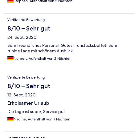
Stephan, Aufenthalt von 2 Nächten
Verifizierte Bewertung
8/10 – Sehr gut
24. Sept. 2020
Sehr freundliches Personal. Gutes Frühstücksbuffet. Sehr
ruhige Lage mit schönem Ausblick.
Norbert, Aufenthalt von 2 Nächten
Verifizierte Bewertung
8/10 – Sehr gut
12. Sept. 2020
Erholsamer Urlaub
Die Lage ist super, Service gut.
Nadine, Aufenthalt von 7 Nächten