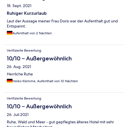
18. Sept. 2021
Ruhiger Kurzurlaub
Laut der Aussage meiner Frau Doris war der Aufenthalt gut und
Entspannt.
Aufenthalt von 2 Nächten
Verifizierte Bewertung
10/10 – Außergewöhnlich
26. Aug. 2021
Herrliche Ruhe
Heiko Klemme, Aufenthalt von 10 Nächten
Verifizierte Bewertung
10/10 – Außergewöhnlich
26. Juli 2021
Ruhe, Wald und Meer - gut gepflegtes älteres Hotel mit sehr