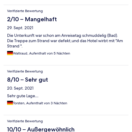
Verifizierte Bewertung
2/10 – Mangelhaft
29. Sept. 2021
Die Unterkunft war schon am Anreisetag schmuddelig (Bad).
Die Treppe zum Strand war defekt,und das Hotel wirbt mit "Am
Strand ".
Waltraud, Aufenthalt von 5 Nächten
Verifizierte Bewertung
8/10 – Sehr gut
20. Sept. 2021
Sehr gute Lage…
Torsten, Aufenthalt von 3 Nächten
Verifizierte Bewertung
10/10 – Außergewöhnlich