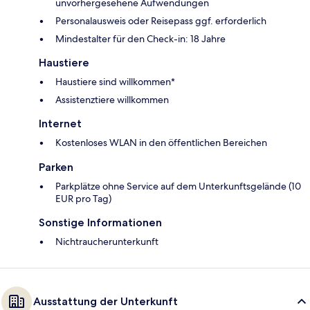
unvorhergesehene Aufwendungen
Personalausweis oder Reisepass ggf. erforderlich
Mindestalter für den Check-in: 18 Jahre
Haustiere
Haustiere sind willkommen*
Assistenztiere willkommen
Internet
Kostenloses WLAN in den öffentlichen Bereichen
Parken
Parkplätze ohne Service auf dem Unterkunftsgelände (10
EUR pro Tag)
Sonstige Informationen
Nichtraucherunterkunft
Ausstattung der Unterkunft