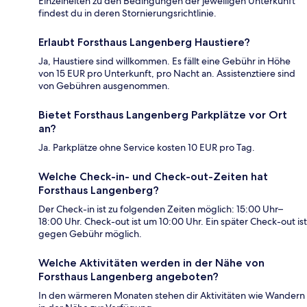
Einzelheiten zu den Bedingungen der jeweiligen Unterkunft
findest du in deren Stornierungsrichtlinie.
Erlaubt Forsthaus Langenberg Haustiere?
Ja, Haustiere sind willkommen. Es fällt eine Gebühr in Höhe
von 15 EUR pro Unterkunft, pro Nacht an. Assistenztiere sind
von Gebühren ausgenommen.
Bietet Forsthaus Langenberg Parkplätze vor Ort
an?
Ja. Parkplätze ohne Service kosten 10 EUR pro Tag.
Welche Check-in- und Check-out-Zeiten hat
Forsthaus Langenberg?
Der Check-in ist zu folgenden Zeiten möglich: 15:00 Uhr–
18:00 Uhr. Check-out ist um 10:00 Uhr. Ein später Check-out ist
gegen Gebühr möglich.
Welche Aktivitäten werden in der Nähe von
Forsthaus Langenberg angeboten?
In den wärmeren Monaten stehen dir Aktivitäten wie Wandern