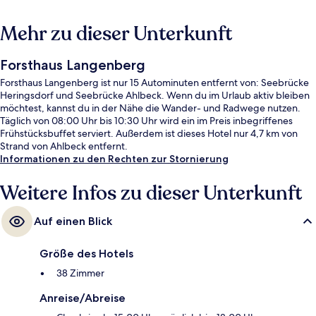
Mehr zu dieser Unterkunft
Forsthaus Langenberg
Forsthaus Langenberg ist nur 15 Autominuten entfernt von: Seebrücke
Heringsdorf und Seebrücke Ahlbeck. Wenn du im Urlaub aktiv bleiben
möchtest, kannst du in der Nähe die Wander- und Radwege nutzen.
Täglich von 08:00 Uhr bis 10:30 Uhr wird ein im Preis inbegriffenes
Frühstücksbuffet serviert. Außerdem ist dieses Hotel nur 4,7 km von
Strand von Ahlbeck entfernt.
Informationen zu den Rechten zur Stornierung
Weitere Infos zu dieser Unterkunft
Auf einen Blick
Größe des Hotels
38 Zimmer
Anreise/Abreise