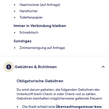
Haartrockner (auf Anfrage)
Handtücher
Toilettenpapier
Immer in Verbindung bleiben
Schreibtisch
Sonstiges
Zimmerreinigung auf Anfrage
Gebühren & Richtlinien
Obligatorische Gebühren
Du wirst darum gebeten, die folgenden Gebühren der
Unterkunft beim Check-in oder Check-out zu zahlen.
Gebühren beinhalten möglicherweise geltende Steuern:
Die Stadt erhebt eine
Übernachtungssteuer bzw.