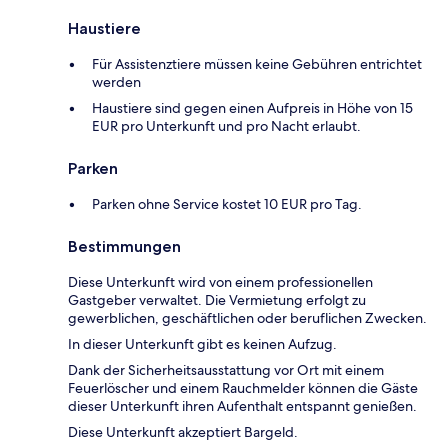
Haustiere
Für Assistenztiere müssen keine Gebühren entrichtet
werden
Haustiere sind gegen einen Aufpreis in Höhe von 15
EUR pro Unterkunft und pro Nacht erlaubt.
Parken
Parken ohne Service kostet 10 EUR pro Tag.
Bestimmungen
Diese Unterkunft wird von einem professionellen
Gastgeber verwaltet. Die Vermietung erfolgt zu
gewerblichen, geschäftlichen oder beruflichen Zwecken.
In dieser Unterkunft gibt es keinen Aufzug.
Dank der Sicherheitsausstattung vor Ort mit einem
Feuerlöscher und einem Rauchmelder können die Gäste
dieser Unterkunft ihren Aufenthalt entspannt genießen.
Diese Unterkunft akzeptiert Bargeld.