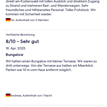
direkt am Küstenwald mit tollen Ausblick und direktem Zugang
zu Strand und mehreren Rad- und Wanderwegen. Sehr
freundliches und hilfsbereites Personal. Tolles Frühstück. Wir
kommen mit Sicherheit wieder.
Till, Aufenthalt von 3 Nächten
Verifizierte Bewertung
8/10 – Sehr gut
18. Apr. 2025
Bungalow
Wir hatten einen Bungalow mit kleiner Terrasse. Wir waren zu
dritt unterwegs. Von der Terrasse aus hatten wir Meerblick.
Parken war 10 m vom Haus entfernt möglich.
Andreas, Aufenthalt von 1 Nacht