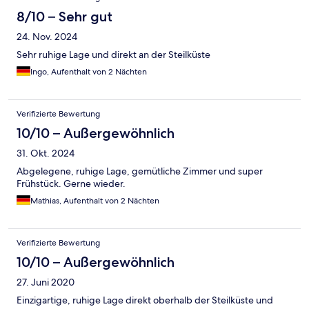
8/10 – Sehr gut
24. Nov. 2024
Sehr ruhige Lage und direkt an der Steilküste
Ingo, Aufenthalt von 2 Nächten
Verifizierte Bewertung
10/10 – Außergewöhnlich
31. Okt. 2024
Abgelegene, ruhige Lage, gemütliche Zimmer und super
Frühstück. Gerne wieder.
Mathias, Aufenthalt von 2 Nächten
Verifizierte Bewertung
10/10 – Außergewöhnlich
27. Juni 2020
Einzigartige, ruhige Lage direkt oberhalb der Steilküste und