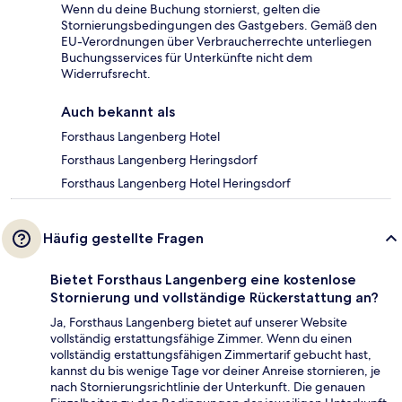
Wenn du deine Buchung stornierst, gelten die
Stornierungsbedingungen des Gastgebers. Gemäß den
EU-Verordnungen über Verbraucherrechte unterliegen
Buchungsservices für Unterkünfte nicht dem
Widerrufsrecht.
Auch bekannt als
Forsthaus Langenberg Hotel
Forsthaus Langenberg Heringsdorf
Forsthaus Langenberg Hotel Heringsdorf
Häufig gestellte Fragen
Bietet Forsthaus Langenberg eine kostenlose
Stornierung und vollständige Rückerstattung an?
Ja, Forsthaus Langenberg bietet auf unserer Website
vollständig erstattungsfähige Zimmer. Wenn du einen
vollständig erstattungsfähigen Zimmertarif gebucht hast,
kannst du bis wenige Tage vor deiner Anreise stornieren, je
nach Stornierungsrichtlinie der Unterkunft. Die genauen