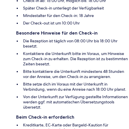
Check-in ab: 15:00 Uhr, möglich bis: 18:00 Uhr
Später Check-in unterliegt der Verfügbarkeit
Mindestalter für den Check-in: 18 Jahre
Der Check-out ist um 10:00 Uhr
Besondere Hinweise für den Check-in
Die Rezeption ist täglich von 08:00 Uhr bis 18:00 Uhr
besetzt.
Kontaktiere die Unterkunft bitte im Voraus, um Hinweise
zum Check-in zu erhalten. Die Rezeption ist zu bestimmten
Zeiten besetzt.
Bitte kontaktiere die Unterkunft mindestens 48 Stunden
vor der Anreise, um den Check-in zu arrangieren.
Bitte setze dich im Voraus mit der Unterkunft in
Verbindung, wenn du eine Anreise nach 18:00 Uhr planst.
Von der Unterkunft zur Verfügung gestellte Informationen
werden ggf. mit automatischen Übersetzungstools
übersetzt.
Beim Check-in erforderlich
Kreditkarte, EC-Karte oder Bargeld-Kaution für