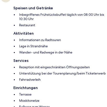
Speisen und Getränke
Inbegriffenes Frühstücksbuffet täglich von 08:00 Uhr bis
10:30 Uhr
Restaurant
Aktivitäten
Informationen zu Radtouren
Lage in Strandnähe
Wander- und Radwege in der Nähe
Services
Rezeption mit eingeschränkten Öffnungszeiten
Unterstützung bei der Tourenplanung/beim Ticketerwerb
Fahrradverleih
Einrichtungen
Terrasse
Moskitonetze
Fußweg zum Wasser