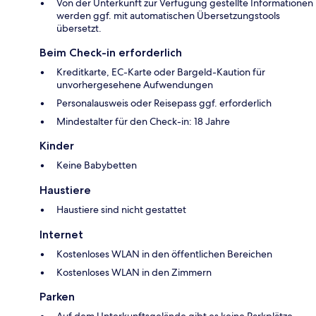
Von der Unterkunft zur Verfügung gestellte Informationen
werden ggf. mit automatischen Übersetzungstools
übersetzt.
Beim Check-in erforderlich
Kreditkarte, EC-Karte oder Bargeld-Kaution für
unvorhergesehene Aufwendungen
Personalausweis oder Reisepass ggf. erforderlich
Mindestalter für den Check-in: 18 Jahre
Kinder
Keine Babybetten
Haustiere
Haustiere sind nicht gestattet
Internet
Kostenloses WLAN in den öffentlichen Bereichen
Kostenloses WLAN in den Zimmern
Parken