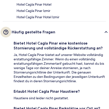
Hotel Cagla Pinar Hotel
Hotel Cagla Pinar Izmir
Hotel Cagla Pinar Hotel Izmir
Häufig gestellte Fragen
Bietet Hotel Cagla Pinar eine kostenlose
Stornierung und vollständige Rückerstattung an?
Ja, Hotel Cagla Pinar bietet auf unserer Website vollständig
erstattungsfähige Zimmer. Wenn du einen vollständig
erstattungsfähigen Zimmertarif gebucht hast, kannst du bis
wenige Tage vor deiner Anreise stornieren, je nach
Stornierungsrichtlinie der Unterkunft. Die genauen
Einzelheiten zu den Bedingungen der jeweiligen Unterkunft
findest du in deren Stornierungsrichtlinie.
Erlaubt Hotel Cagla Pinar Haustiere?
Haustiere sind leider nicht gestattet.
Bietet Hotel Cagla Pinar Parkplätze vor Ort an?