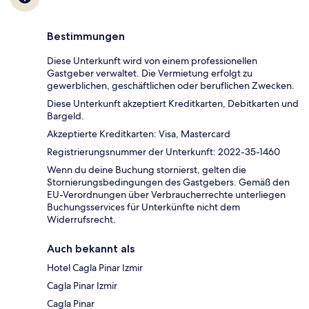
Bestimmungen
Diese Unterkunft wird von einem professionellen
Gastgeber verwaltet. Die Vermietung erfolgt zu
gewerblichen, geschäftlichen oder beruflichen Zwecken.
Diese Unterkunft akzeptiert Kreditkarten, Debitkarten und
Bargeld.
Akzeptierte Kreditkarten: Visa, Mastercard
Registrierungsnummer der Unterkunft: 2022-35-1460
Wenn du deine Buchung stornierst, gelten die
Stornierungsbedingungen des Gastgebers. Gemäß den
EU-Verordnungen über Verbraucherrechte unterliegen
Buchungsservices für Unterkünfte nicht dem
Widerrufsrecht.
Auch bekannt als
Hotel Cagla Pinar Izmir
Cagla Pinar Izmir
Cagla Pinar