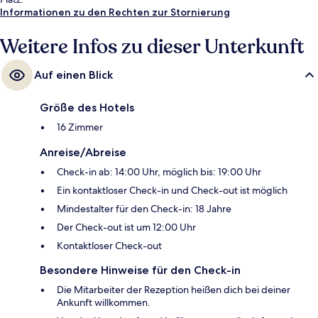
Informationen zu den Rechten zur Stornierung
Weitere Infos zu dieser Unterkunft
Auf einen Blick
Größe des Hotels
16 Zimmer
Anreise/Abreise
Check-in ab: 14:00 Uhr, möglich bis: 19:00 Uhr
Ein kontaktloser Check-in und Check-out ist möglich
Mindestalter für den Check-in: 18 Jahre
Der Check-out ist um 12:00 Uhr
Kontaktloser Check-out
Besondere Hinweise für den Check-in
Die Mitarbeiter der Rezeption heißen dich bei deiner
Ankunft willkommen.