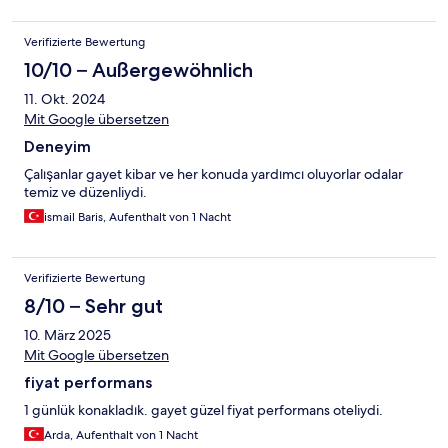
Verifizierte Bewertung
10/10 – Außergewöhnlich
11. Okt. 2024
Mit Google übersetzen
Deneyim
Çalışanlar gayet kibar ve her konuda yardımcı oluyorlar odalar
temiz ve düzenliydi.
ismail Baris, Aufenthalt von 1 Nacht
Verifizierte Bewertung
8/10 – Sehr gut
10. März 2025
Mit Google übersetzen
fiyat performans
1 günlük konakladık. gayet güzel fiyat performans oteliydi.
Arda, Aufenthalt von 1 Nacht