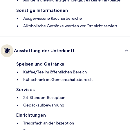
Auf dem Unterkunftsgelände gibt es keine Parkplätze
Sonstige Informationen
Ausgewiesene Raucherbereiche
Alkoholische Getränke werden vor Ort nicht serviert
Ausstattung der Unterkunft
Speisen und Getränke
Kaffee/Tee im öffentlichen Bereich
Kühlschrank im Gemeinschaftsbereich
Services
24-Stunden-Rezeption
Gepäckaufbewahrung
Einrichtungen
Tresorfach an der Rezeption