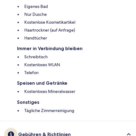
Eigenes Bad
Nur Dusche
Kostenlose Kosmetikartikel
Haartrockner (auf Anfrage)
Handtücher
Immer in Verbindung bleiben
Schreibtisch
Kostenloses WLAN
Telefon
Speisen und Getränke
Kostenloses Mineralwasser
Sonstiges
Tägliche Zimmerreinigung
Gebühren & Richtlinien