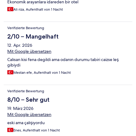
Ekonomik arayanlara idareden bir otel
Ali riza, Aufenthalt von 1 Nacht
Verifizierte Bewertung
2/10 – Mangelhaft
12. Apr. 2026
Mit Google übersetzen
Calısan kisi fena degildi ama odanın durumu tabiri caizse leş
gibiydi
Mestan efe, Aufenthalt von 1 Nacht
Verifizierte Bewertung
8/10 – Sehr gut
19. März 2026
Mit Google übersetzen
eski ama çalışıyordu
Enes, Aufenthalt von 1 Nacht