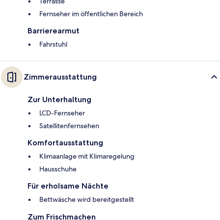
Terrasse
Fernseher im öffentlichen Bereich
Barrierearmut
Fahrstuhl
Zimmerausstattung
Zur Unterhaltung
LCD-Fernseher
Satellitenfernsehen
Komfortausstattung
Klimaanlage mit Klimaregelung
Hausschuhe
Für erholsame Nächte
Bettwäsche wird bereitgestellt
Zum Frischmachen