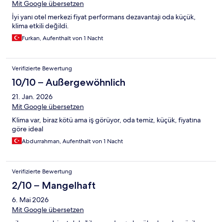
Mit Google übersetzen
İyi yanı otel merkezi fiyat performans dezavantajı oda küçük,
klima etkili değildi.
Furkan, Aufenthalt von 1 Nacht
Verifizierte Bewertung
10/10 – Außergewöhnlich
21. Jan. 2026
Mit Google übersetzen
Klima var, biraz kötü ama iş görüyor, oda temiz, küçük, fiyatına
göre ideal
Abdurrahman, Aufenthalt von 1 Nacht
Verifizierte Bewertung
2/10 – Mangelhaft
6. Mai 2026
Mit Google übersetzen