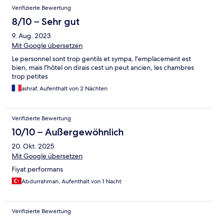
Verifizierte Bewertung
8/10 – Sehr gut
9. Aug. 2023
Mit Google übersetzen
Le personnel sont trop gentils et sympa, l'emplacement est
bien, mais l'hôtel on dirais cest un peut ancien, les chambres
trop petites
ashraf, Aufenthalt von 2 Nächten
Verifizierte Bewertung
10/10 – Außergewöhnlich
20. Okt. 2025
Mit Google übersetzen
Fiyat performans
Abdurrahman, Aufenthalt von 1 Nacht
Verifizierte Bewertung