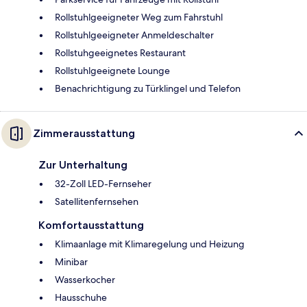
Rollstuhlgeeigneter Weg zum Fahrstuhl
Rollstuhlgeeigneter Anmeldeschalter
Rollstuhgeeignetes Restaurant
Rollstuhlgeeignete Lounge
Benachrichtigung zu Türklingel und Telefon
Zimmerausstattung
Zur Unterhaltung
32-Zoll LED-Fernseher
Satellitenfernsehen
Komfortausstattung
Klimaanlage mit Klimaregelung und Heizung
Minibar
Wasserkocher
Hausschuhe