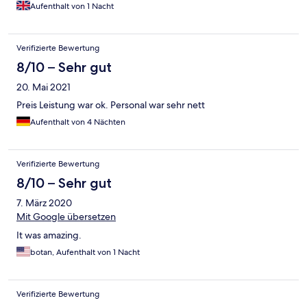
Aufenthalt von 1 Nacht
Verifizierte Bewertung
8/10 – Sehr gut
20. Mai 2021
Preis Leistung war ok. Personal war sehr nett
Aufenthalt von 4 Nächten
Verifizierte Bewertung
8/10 – Sehr gut
7. März 2020
Mit Google übersetzen
It was amazing.
botan, Aufenthalt von 1 Nacht
Verifizierte Bewertung