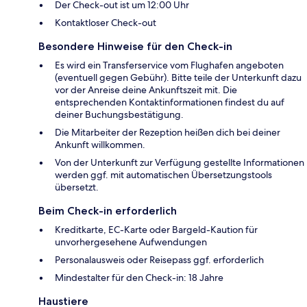
Der Check-out ist um 12:00 Uhr
Kontaktloser Check-out
Besondere Hinweise für den Check-in
Es wird ein Transferservice vom Flughafen angeboten
(eventuell gegen Gebühr). Bitte teile der Unterkunft dazu
vor der Anreise deine Ankunftszeit mit. Die
entsprechenden Kontaktinformationen findest du auf
deiner Buchungsbestätigung.
Die Mitarbeiter der Rezeption heißen dich bei deiner
Ankunft willkommen.
Von der Unterkunft zur Verfügung gestellte Informationen
werden ggf. mit automatischen Übersetzungstools
übersetzt.
Beim Check-in erforderlich
Kreditkarte, EC-Karte oder Bargeld-Kaution für
unvorhergesehene Aufwendungen
Personalausweis oder Reisepass ggf. erforderlich
Mindestalter für den Check-in: 18 Jahre
Haustiere