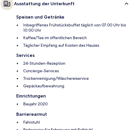
Ausstattung der Unterkunft
Speisen und Getränke
Inbegriffenes Frühstücksbuffet täglich von 07:00 Uhr bis
10:00 Uhr
Kaffee/Tee im öffentlichen Bereich
Täglicher Empfang auf Kosten des Hauses
Services
24-Stunden-Rezeption
Concierge-Services
Trockenreinigung/Wäschereiservice
Gepäckaufbewahrung
Einrichtungen
Baujahr 2020
Barrierearmut
Fahrstuhl
Parkservice für Fahrzeuge mit Rollstuhl