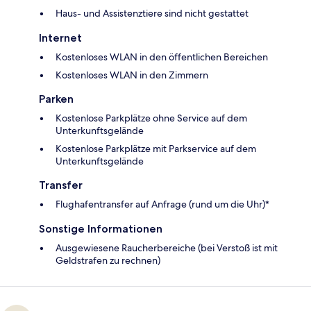
Haus- und Assistenztiere sind nicht gestattet
Internet
Kostenloses WLAN in den öffentlichen Bereichen
Kostenloses WLAN in den Zimmern
Parken
Kostenlose Parkplätze ohne Service auf dem
Unterkunftsgelände
Kostenlose Parkplätze mit Parkservice auf dem
Unterkunftsgelände
Transfer
Flughafentransfer auf Anfrage (rund um die Uhr)*
Sonstige Informationen
Ausgewiesene Raucherbereiche (bei Verstoß ist mit
Geldstrafen zu rechnen)