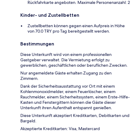
Rückfahrkarte angeboten. Maximale Personenanzahl: 2
Kinder- und Zustellbetten
Zustellbetten können gegen einen Aufpreis in Höhe
von 70.0 TRY pro Tag bereitgestellt werden.
Bestimmungen
Diese Unterkunft wird von einem professionellen
Gastgeber verwaltet. Die Vermietung erfolgt zu
gewerblichen, geschäftlichen oder beruflichen Zwecken.
Nur angemeldete Gäste erhalten Zugang zu den
Zimmern.
Dank der Sicherheitsausstattung vor Ort mit einem
Kohlenmonoxidmelder, einem Feuerlöscher, einem
Rauchmelder, einem Sicherheitssystem, einem Erste-Hilfe-
Kasten und Fenstergittern können die Gäste dieser
Unterkunft ihren Aufenthalt entspannt genießen.
Diese Unterkunft akzeptiert Kreditkarten, Debitkarten und
Bargeld.
Akzeptierte Kreditkarten: Visa, Mastercard