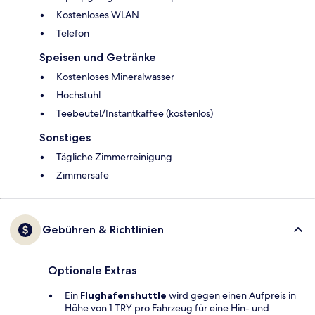
Kostenloses WLAN
Telefon
Speisen und Getränke
Kostenloses Mineralwasser
Hochstuhl
Teebeutel/Instantkaffee (kostenlos)
Sonstiges
Tägliche Zimmerreinigung
Zimmersafe
Gebühren & Richtlinien
Optionale Extras
Ein
Flughafenshuttle
wird gegen einen Aufpreis in
Höhe von 1 TRY pro Fahrzeug für eine Hin- und