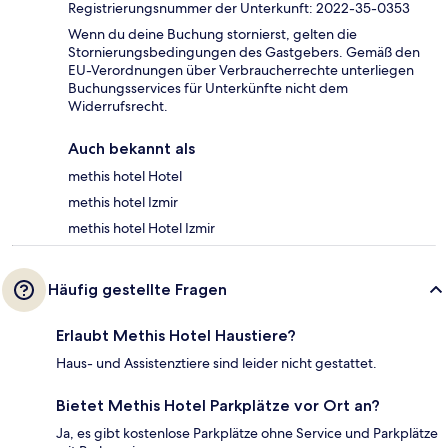
Registrierungsnummer der Unterkunft: 2022-35-0353
Wenn du deine Buchung stornierst, gelten die
Stornierungsbedingungen des Gastgebers. Gemäß den
EU-Verordnungen über Verbraucherrechte unterliegen
Buchungsservices für Unterkünfte nicht dem
Widerrufsrecht.
Auch bekannt als
methis hotel Hotel
methis hotel Izmir
methis hotel Hotel Izmir
Häufig gestellte Fragen
Erlaubt Methis Hotel Haustiere?
Haus- und Assistenztiere sind leider nicht gestattet.
Bietet Methis Hotel Parkplätze vor Ort an?
Ja, es gibt kostenlose Parkplätze ohne Service und Parkplätze