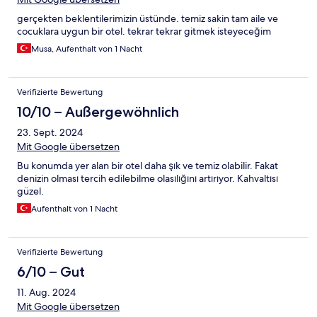
gerçekten beklentilerimizin üstünde. temiz sakin tam aile ve
cocuklara uygun bir otel. tekrar tekrar gitmek isteyeceğim
Musa, Aufenthalt von 1 Nacht
Verifizierte Bewertung
10/10 – Außergewöhnlich
23. Sept. 2024
Mit Google übersetzen
Bu konumda yer alan bir otel daha şık ve temiz olabilir. Fakat
denizin olması tercih edilebilme olasılığını artırıyor. Kahvaltısı
güzel.
Aufenthalt von 1 Nacht
Verifizierte Bewertung
6/10 – Gut
11. Aug. 2024
Mit Google übersetzen