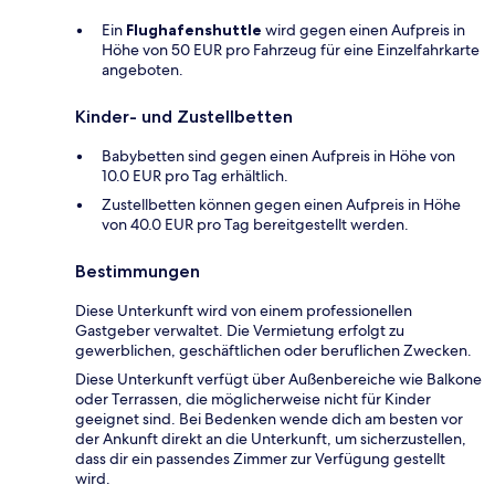
Ein
Flughafenshuttle
wird gegen einen Aufpreis in
Höhe von 50 EUR pro Fahrzeug für eine Einzelfahrkarte
angeboten.
Kinder- und Zustellbetten
Babybetten sind gegen einen Aufpreis in Höhe von
10.0 EUR pro Tag erhältlich.
Zustellbetten können gegen einen Aufpreis in Höhe
von 40.0 EUR pro Tag bereitgestellt werden.
Bestimmungen
Diese Unterkunft wird von einem professionellen
Gastgeber verwaltet. Die Vermietung erfolgt zu
gewerblichen, geschäftlichen oder beruflichen Zwecken.
Diese Unterkunft verfügt über Außenbereiche wie Balkone
oder Terrassen, die möglicherweise nicht für Kinder
geeignet sind. Bei Bedenken wende dich am besten vor
der Ankunft direkt an die Unterkunft, um sicherzustellen,
dass dir ein passendes Zimmer zur Verfügung gestellt
wird.