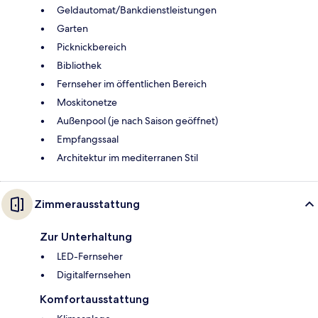
Geldautomat/Bankdienstleistungen
Garten
Picknickbereich
Bibliothek
Fernseher im öffentlichen Bereich
Moskitonetze
Außenpool (je nach Saison geöffnet)
Empfangssaal
Architektur im mediterranen Stil
Zimmerausstattung
Zur Unterhaltung
LED-Fernseher
Digitalfernsehen
Komfortausstattung