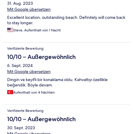
31. Aug. 2023
Mit Google übersetzen
Excellent location, outstanding beach. Definitely will come back
to stay longer.
Steve, Aufenthalt von 1 Nacht
Verifizierte Bewertung
10/10 – Außergewöhnlich
6. Sept. 2024
Mit Google übersetzen
Dingin ve keyifli bir konaklama oldu. Kahvaltıyı özellikle
beğendik. Böyle devam.
Aufenthalt von 4 Nächten
Verifizierte Bewertung
10/10 – Außergewöhnlich
30. Sept. 2023
Mit Google übersetzen