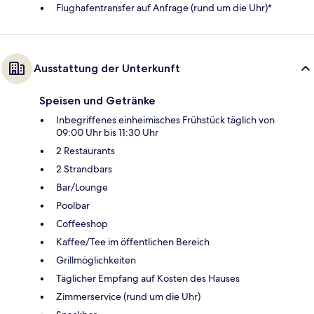
Flughafentransfer auf Anfrage (rund um die Uhr)*
Ausstattung der Unterkunft
Speisen und Getränke
Inbegriffenes einheimisches Frühstück täglich von
09:00 Uhr bis 11:30 Uhr
2 Restaurants
2 Strandbars
Bar/Lounge
Poolbar
Coffeeshop
Kaffee/Tee im öffentlichen Bereich
Grillmöglichkeiten
Täglicher Empfang auf Kosten des Hauses
Zimmerservice (rund um die Uhr)