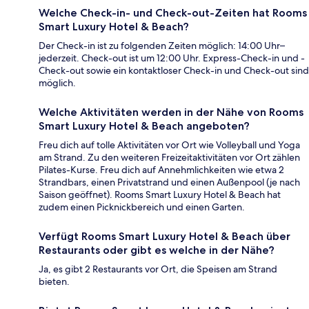
Welche Check-in- und Check-out-Zeiten hat Rooms
Smart Luxury Hotel & Beach?
Der Check-in ist zu folgenden Zeiten möglich: 14:00 Uhr–
jederzeit. Check-out ist um 12:00 Uhr. Express-Check-in und -
Check-out sowie ein kontaktloser Check-in und Check-out sind
möglich.
Welche Aktivitäten werden in der Nähe von Rooms
Smart Luxury Hotel & Beach angeboten?
Freu dich auf tolle Aktivitäten vor Ort wie Volleyball und Yoga
am Strand. Zu den weiteren Freizeitaktivitäten vor Ort zählen
Pilates-Kurse. Freu dich auf Annehmlichkeiten wie etwa 2
Strandbars, einen Privatstrand und einen Außenpool (je nach
Saison geöffnet). Rooms Smart Luxury Hotel & Beach hat
zudem einen Picknickbereich und einen Garten.
Verfügt Rooms Smart Luxury Hotel & Beach über
Restaurants oder gibt es welche in der Nähe?
Ja, es gibt 2 Restaurants vor Ort, die Speisen am Strand
bieten.