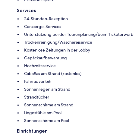
Services
24-Stunden-Rezeption
Concierge-Services
Unterstützung bei der Tourenplanung/beim Ticketerwerb
Trockenreinigung/Wäschereiservice
Kostenlose Zeitungen in der Lobby
Gepäckaufbewahrung
Hochzeitsservice
Cabañas am Strand (kostenlos)
Fahrradverleih
Sonnenliegen am Strand
Strandtücher
Sonnenschirme am Strand
Liegestühle am Pool
Sonnenschirme am Pool
Einrichtungen