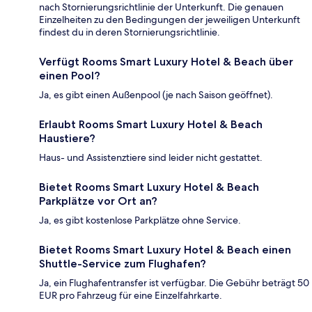
nach Stornierungsrichtlinie der Unterkunft. Die genauen
Einzelheiten zu den Bedingungen der jeweiligen Unterkunft
findest du in deren Stornierungsrichtlinie.
Verfügt Rooms Smart Luxury Hotel & Beach über
einen Pool?
Ja, es gibt einen Außenpool (je nach Saison geöffnet).
Erlaubt Rooms Smart Luxury Hotel & Beach
Haustiere?
Haus- und Assistenztiere sind leider nicht gestattet.
Bietet Rooms Smart Luxury Hotel & Beach
Parkplätze vor Ort an?
Ja, es gibt kostenlose Parkplätze ohne Service.
Bietet Rooms Smart Luxury Hotel & Beach einen
Shuttle-Service zum Flughafen?
Ja, ein Flughafentransfer ist verfügbar. Die Gebühr beträgt 50
EUR pro Fahrzeug für eine Einzelfahrkarte.