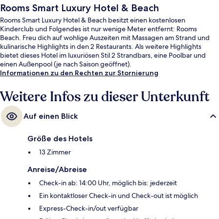
Rooms Smart Luxury Hotel & Beach
Rooms Smart Luxury Hotel & Beach besitzt einen kostenlosen
Kinderclub und Folgendes ist nur wenige Meter entfernt: Rooms
Beach. Freu dich auf wohlige Auszeiten mit Massagen am Strand und
kulinarische Highlights in den 2 Restaurants. Als weitere Highlights
bietet dieses Hotel im luxuriösen Stil 2 Strandbars, eine Poolbar und
einen Außenpool (je nach Saison geöffnet).
Informationen zu den Rechten zur Stornierung
Weitere Infos zu dieser Unterkunft
Auf einen Blick
Größe des Hotels
13 Zimmer
Anreise/Abreise
Check-in ab: 14:00 Uhr, möglich bis: jederzeit
Ein kontaktloser Check-in und Check-out ist möglich
Express-Check-in/out verfügbar