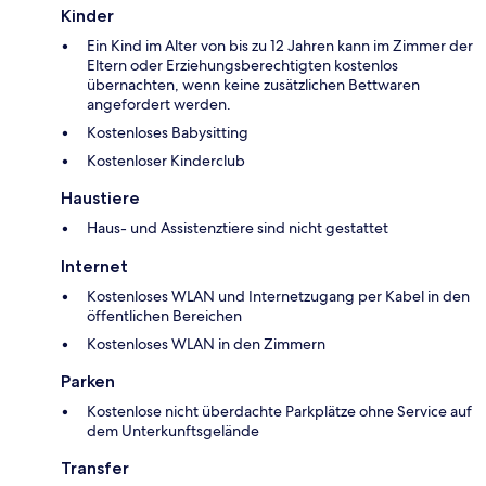
Kinder
Ein Kind im Alter von bis zu 12 Jahren kann im Zimmer der
Eltern oder Erziehungsberechtigten kostenlos
übernachten, wenn keine zusätzlichen Bettwaren
angefordert werden.
Kostenloses Babysitting
Kostenloser Kinderclub
Haustiere
Haus- und Assistenztiere sind nicht gestattet
Internet
Kostenloses WLAN und Internetzugang per Kabel in den
öffentlichen Bereichen
Kostenloses WLAN in den Zimmern
Parken
Kostenlose nicht überdachte Parkplätze ohne Service auf
dem Unterkunftsgelände
Transfer