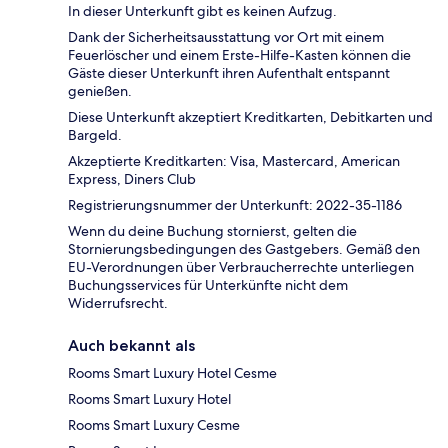
In dieser Unterkunft gibt es keinen Aufzug.
Dank der Sicherheitsausstattung vor Ort mit einem
Feuerlöscher und einem Erste-Hilfe-Kasten können die
Gäste dieser Unterkunft ihren Aufenthalt entspannt
genießen.
Diese Unterkunft akzeptiert Kreditkarten, Debitkarten und
Bargeld.
Akzeptierte Kreditkarten: Visa, Mastercard, American
Express, Diners Club
Registrierungsnummer der Unterkunft: 2022-35-1186
Wenn du deine Buchung stornierst, gelten die
Stornierungsbedingungen des Gastgebers. Gemäß den
EU-Verordnungen über Verbraucherrechte unterliegen
Buchungsservices für Unterkünfte nicht dem
Widerrufsrecht.
Auch bekannt als
Rooms Smart Luxury Hotel Cesme
Rooms Smart Luxury Hotel
Rooms Smart Luxury Cesme