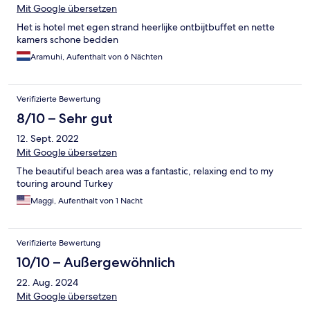
Mit Google übersetzen
Het is hotel met egen strand heerlijke ontbijtbuffet en nette
kamers schone bedden
Aramuhi, Aufenthalt von 6 Nächten
Verifizierte Bewertung
8/10 – Sehr gut
12. Sept. 2022
Mit Google übersetzen
The beautiful beach area was a fantastic, relaxing end to my
touring around Turkey
Maggi, Aufenthalt von 1 Nacht
Verifizierte Bewertung
10/10 – Außergewöhnlich
22. Aug. 2024
Mit Google übersetzen