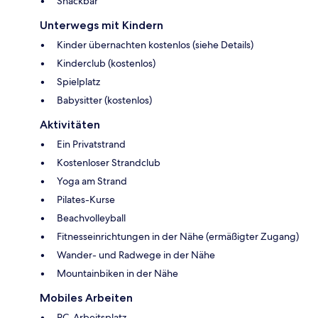
Snackbar
Unterwegs mit Kindern
Kinder übernachten kostenlos (siehe Details)
Kinderclub (kostenlos)
Spielplatz
Babysitter (kostenlos)
Aktivitäten
Ein Privatstrand
Kostenloser Strandclub
Yoga am Strand
Pilates-Kurse
Beachvolleyball
Fitnesseinrichtungen in der Nähe (ermäßigter Zugang)
Wander- und Radwege in der Nähe
Mountainbiken in der Nähe
Mobiles Arbeiten
PC-Arbeitsplatz