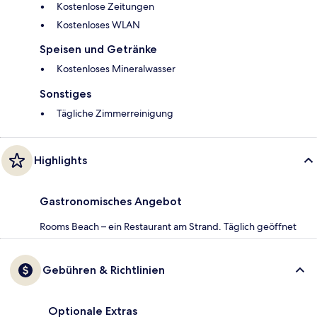
Kostenlose Zeitungen
Kostenloses WLAN
Speisen und Getränke
Kostenloses Mineralwasser
Sonstiges
Tägliche Zimmerreinigung
Highlights
Gastronomisches Angebot
Rooms Beach – ein Restaurant am Strand. Täglich geöffnet
Gebühren & Richtlinien
Optionale Extras