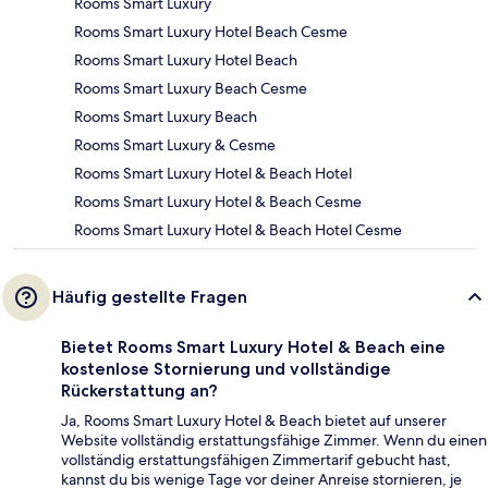
Rooms Smart Luxury
Rooms Smart Luxury Hotel Beach Cesme
Rooms Smart Luxury Hotel Beach
Rooms Smart Luxury Beach Cesme
Rooms Smart Luxury Beach
Rooms Smart Luxury & Cesme
Rooms Smart Luxury Hotel & Beach Hotel
Rooms Smart Luxury Hotel & Beach Cesme
Rooms Smart Luxury Hotel & Beach Hotel Cesme
Häufig gestellte Fragen
Bietet Rooms Smart Luxury Hotel & Beach eine
kostenlose Stornierung und vollständige
Rückerstattung an?
Ja, Rooms Smart Luxury Hotel & Beach bietet auf unserer
Website vollständig erstattungsfähige Zimmer. Wenn du einen
vollständig erstattungsfähigen Zimmertarif gebucht hast,
kannst du bis wenige Tage vor deiner Anreise stornieren, je