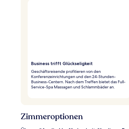
Business trifft Glückseligkeit
Geschäftsreisende profitieren von den
Konferenzeinrichtungen und den 24-Stunden-
Business-Centern. Nach dem Treffen bietet das Full-
Service-Spa Massagen und Schlammbäder an.
Zimmeroptionen