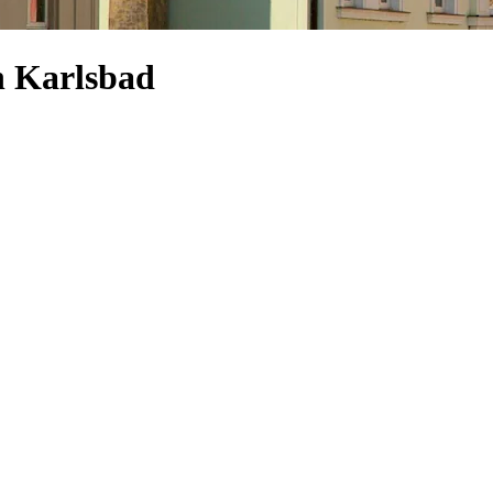
n Karlsbad