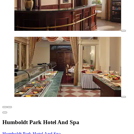
Humboldt Park Hotel And Spa
Humboldt Park Hotel And Spa