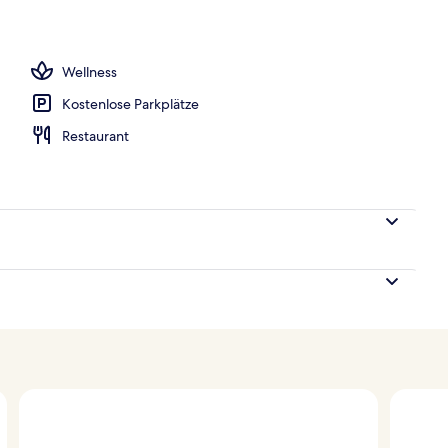
, Sonnenschirme, Liegestühle
Wellness
Kostenlose Parkplätze
Restaurant