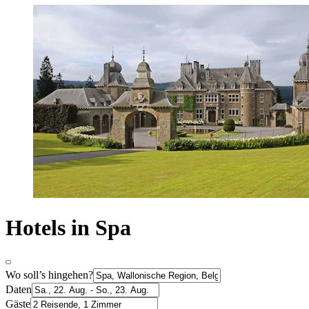
Hotels in Spa
Wo soll’s hingehen?
Daten
Gäste