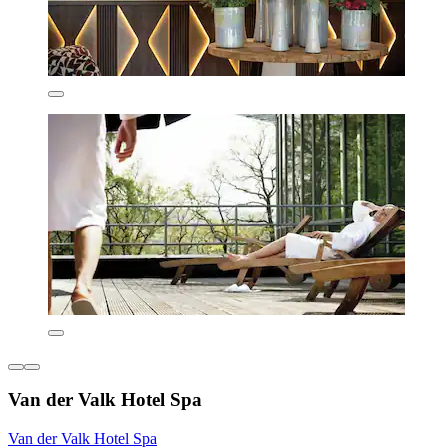
Van der Valk Hotel Spa
Van der Valk Hotel Spa