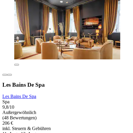
Les Bains De Spa
Les Bains De Spa
Spa
9,8/10
Außergewöhnlich
(48 Bewertungen)
206 €
inkl. Steuern & Gebühren