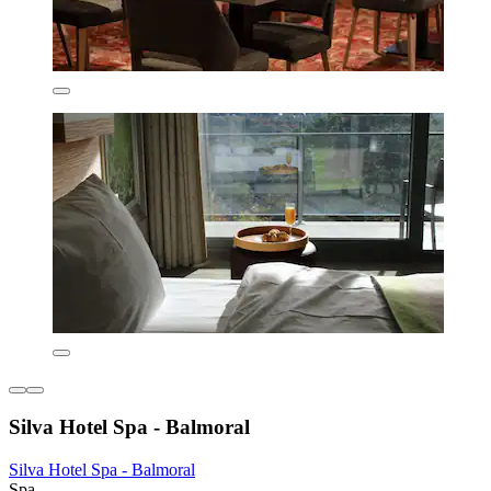
Silva Hotel Spa - Balmoral
Silva Hotel Spa - Balmoral
Spa