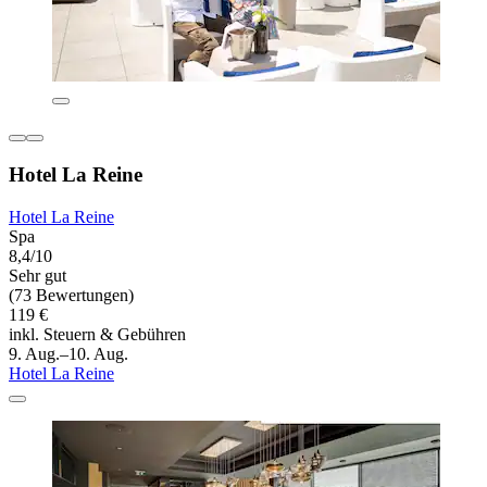
Hotel La Reine
Hotel La Reine
Spa
8,4/10
Sehr gut
(73 Bewertungen)
119 €
inkl. Steuern & Gebühren
9. Aug.–10. Aug.
Hotel La Reine