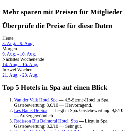
Mehr sparen mit Preisen für Mitglieder
Überprüfe die Preise für diese Daten
Heute
8. Aug. - 9. Aug.
Morgen
9. Aug. - 10. Aug.
Nächstes Wochenende
14. Aug. - 16. Aug.
In zwei Wochen
21. Aug. - 23. Aug.
Top 5 Hotels in Spa auf einen Blick
Van der Valk Hotel Spa
— 4.5-Sterne-Hotel in Spa.
Gästebewertung: 8,6/10 — Hervorragend.
Les Bains De Spa
— Liegt in Spa. Gästebewertung: 9,8/10
— Außergewöhnlich.
Radisson Blu Balmoral Hotel, Spa
— Liegt in Spa.
Gästebewertung: 8,2/10 — Sehr gut.