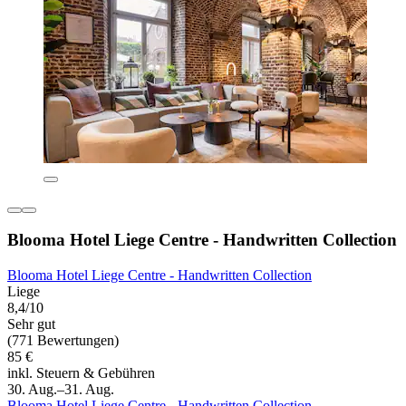
Blooma Hotel Liege Centre - Handwritten Collection
Blooma Hotel Liege Centre - Handwritten Collection
Liege
8,4/10
Sehr gut
(771 Bewertungen)
85 €
inkl. Steuern & Gebühren
30. Aug.–31. Aug.
Blooma Hotel Liege Centre - Handwritten Collection