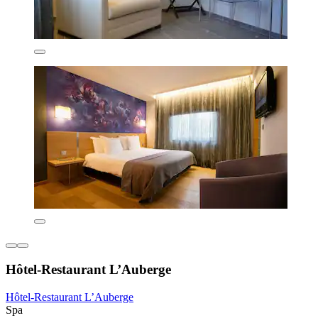
Hôtel-Restaurant L’Auberge
Hôtel-Restaurant L’Auberge
Spa