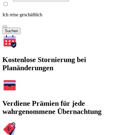
Ich reise geschäftlich
Suchen
Kostenlose Stornierung bei
Planänderungen
Verdiene Prämien für jede
wahrgenommene Übernachtung