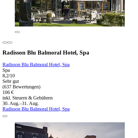
Radisson Blu Balmoral Hotel, Spa
Radisson Blu Balmoral Hotel, Spa
Spa
8,2/10
Sehr gut
(637 Bewertungen)
106 €
inkl. Steuern & Gebühren
30. Aug.–31. Aug.
Radisson Blu Balmoral Hotel, Spa