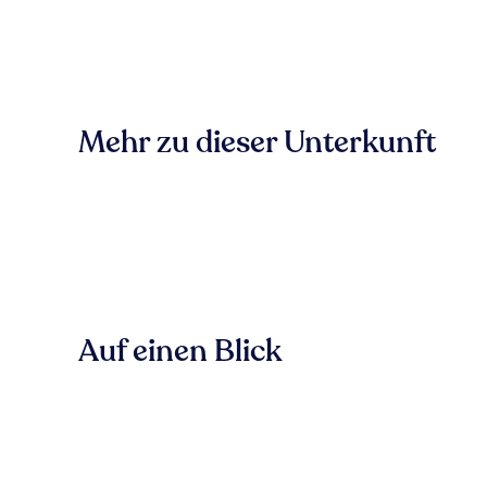
Mehr zu dieser Unterkunft
Auf einen Blick