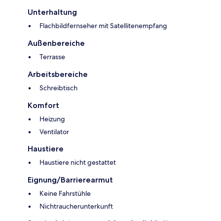
Unterhaltung
Flachbildfernseher mit Satellitenempfang
Außenbereiche
Terrasse
Arbeitsbereiche
Schreibtisch
Komfort
Heizung
Ventilator
Haustiere
Haustiere nicht gestattet
Eignung/Barrierearmut
Keine Fahrstühle
Nichtraucherunterkunft