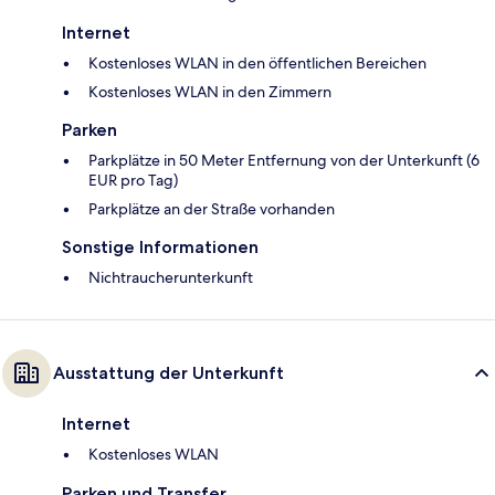
Internet
Kostenloses WLAN in den öffentlichen Bereichen
Kostenloses WLAN in den Zimmern
Parken
Parkplätze in 50 Meter Entfernung von der Unterkunft (6
EUR pro Tag)
Parkplätze an der Straße vorhanden
Sonstige Informationen
Nichtraucherunterkunft
Ausstattung der Unterkunft
Internet
Kostenloses WLAN
Parken und Transfer