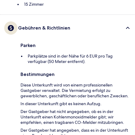
15 Zimmer
Gebühren & Richtlinien
Parken
Parkplätze sind in der Nähe für 6 EUR pro Tag
verfügbar (50 Meter entfernt).
Bestimmungen
Diese Unterkunft wird von einem professionellen
Gastgeber verwaltet. Die Vermietung erfolgt zu
gewerblichen, geschäftlichen oder beruflichen Zwecken.
In dieser Unterkunft gibt es keinen Aufzug.
Der Gastgeber hat nicht angegeben, ob es in der
Unterkunft einen Kohlenmonoxidmelder gibt; wir
empfehlen, einen tragbaren CO-Melder mitzubringen.
Der Gastgeber hat angegeben, dass es in der Unterkunft