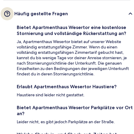
Häufig gestellte Fragen
Bietet Apartmenthaus Wesertor eine kostenlose
Stornierung und vollständige Rückerstattung an?
Ja, Apartmenthaus Wesertor bietet auf unserer Website
vollständig erstattungsfähige Zimmer. Wenn du einen
vollständig erstattungsfähigen Zimmertarif gebucht hast,
kannst du bis wenige Tage vor deiner Anreise stornieren, je
nach Stornierungsrichtlinie der Unterkunft. Die genauen
Einzelheiten zu den Bedingungen der jeweiligen Unterkunft
findest du in deren Stornierungsrichtlinie.
Erlaubt Apartmenthaus Wesertor Haustiere?
Haustiere sind leider nicht gestattet.
Bietet Apartmenthaus Wesertor Parkplätze vor Ort
an?
Leider nicht, es gibt jedoch Parkplätze an der Straße.