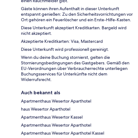
einen Rauchmelder gibt.
Gäste können ihren Aufenthalt in dieser Unterkunft
entspannt genießen: Zu den Sicherheitsvorrichtungen vor
Ort gehören ein Feuerlöscher und ein Erste-Hilfe-Kasten.
Diese Unterkunft akzeptiert Kreditkarten. Bargeld wird
nicht akzeptiert.
Akzeptierte Kreditkarten: Visa, Mastercard
Diese Unterkunft wird professionell gereinigt.
Wenn du deine Buchung stornierst, gelten die
Stornierungsbedingungen des Gastgebers. Gemäß den
EU-Verordnungen über Verbraucherrechte unterliegen
Buchungsservices für Unterkünfte nicht dem
Widerrufsrecht.
Auch bekannt als
Apartmenthaus Wesertor Aparthotel
haus Wesertor Aparthotel
Apartmenthaus Wesertor Kassel
Apartmenthaus Wesertor Aparthotel
Apartmenthaus Wesertor Aparthotel Kassel