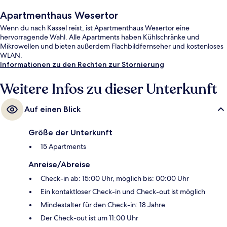
Apartmenthaus Wesertor
Wenn du nach Kassel reist, ist Apartmenthaus Wesertor eine
hervorragende Wahl. Alle Apartments haben Kühlschränke und
Mikrowellen und bieten außerdem Flachbildfernseher und kostenloses
WLAN.
Informationen zu den Rechten zur Stornierung
Weitere Infos zu dieser Unterkunft
Auf einen Blick
Größe der Unterkunft
15 Apartments
Anreise/Abreise
Check-in ab: 15:00 Uhr, möglich bis: 00:00 Uhr
Ein kontaktloser Check-in und Check-out ist möglich
Mindestalter für den Check-in: 18 Jahre
Der Check-out ist um 11:00 Uhr