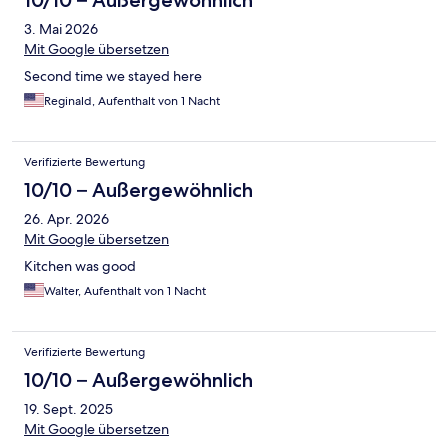
10/10 – Außergewöhnlich
3. Mai 2026
Mit Google übersetzen
Second time we stayed here
Reginald, Aufenthalt von 1 Nacht
Verifizierte Bewertung
10/10 – Außergewöhnlich
26. Apr. 2026
Mit Google übersetzen
Kitchen was good
Walter, Aufenthalt von 1 Nacht
Verifizierte Bewertung
10/10 – Außergewöhnlich
19. Sept. 2025
Mit Google übersetzen