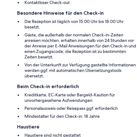
Kontaktloser Check-out
Besondere Hinweise für den Check-in
Die Rezeption ist täglich von 15:00 Uhr bis 18:00 Uhr
besetzt.
Gäste, die außerhalb der normalen Check-in-Zeiten
anreisen möchten, erhalten innerhalb von 24 Stunden vor
der Anreise per E-Mail Anweisungen für den Check-in und
einen Zugangscode; die Rezeption ist zu bestimmten
Zeiten besetzt.
Von der Unterkunft zur Verfügung gestellte Informationen
werden ggf. mit automatischen Übersetzungstools
übersetzt.
Beim Check-in erforderlich
Kreditkarte, EC-Karte oder Bargeld-Kaution für
unvorhergesehene Aufwendungen
Personalausweis oder Reisepass ggf. erforderlich
Mindestalter für den Check-in: 18 Jahre
Haustiere
Haustiere sind nicht gestattet