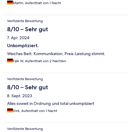
Martin, Aufenthalt von 1 Nacht
Verifizierte Bewertung
8/10 – Sehr gut
7. Apr. 2024
Unkompliziert.
Weiches Bett. Kommunikation, Preis-Leistung stimmt.
Falk W, Aufenthalt von 2 Nächten
Verifizierte Bewertung
8/10 – Sehr gut
8. Sept. 2023
Alles soweit in Ordnung und total unkompliziert
Dirk, Aufenthalt von 1 Nacht
Verifizierte Bewertung