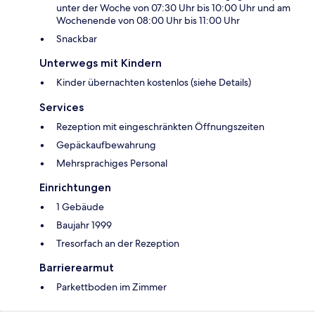
unter der Woche von 07:30 Uhr bis 10:00 Uhr und am
Wochenende von 08:00 Uhr bis 11:00 Uhr
Snackbar
Unterwegs mit Kindern
Kinder übernachten kostenlos (siehe Details)
Services
Rezeption mit eingeschränkten Öffnungszeiten
Gepäckaufbewahrung
Mehrsprachiges Personal
Einrichtungen
1 Gebäude
Baujahr 1999
Tresorfach an der Rezeption
Barrierearmut
Parkettboden im Zimmer