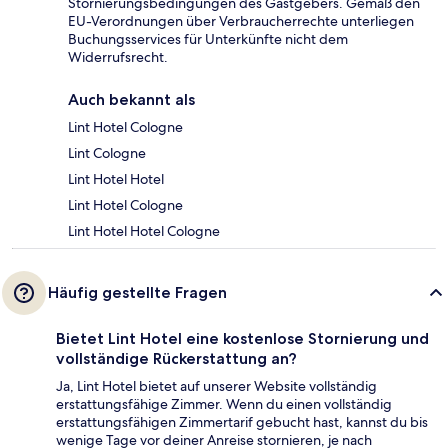
Stornierungsbedingungen des Gastgebers. Gemäß den
EU-Verordnungen über Verbraucherrechte unterliegen
Buchungsservices für Unterkünfte nicht dem
Widerrufsrecht.
Auch bekannt als
Lint Hotel Cologne
Lint Cologne
Lint Hotel Hotel
Lint Hotel Cologne
Lint Hotel Hotel Cologne
Häufig gestellte Fragen
Bietet Lint Hotel eine kostenlose Stornierung und
vollständige Rückerstattung an?
Ja, Lint Hotel bietet auf unserer Website vollständig
erstattungsfähige Zimmer. Wenn du einen vollständig
erstattungsfähigen Zimmertarif gebucht hast, kannst du bis
wenige Tage vor deiner Anreise stornieren, je nach