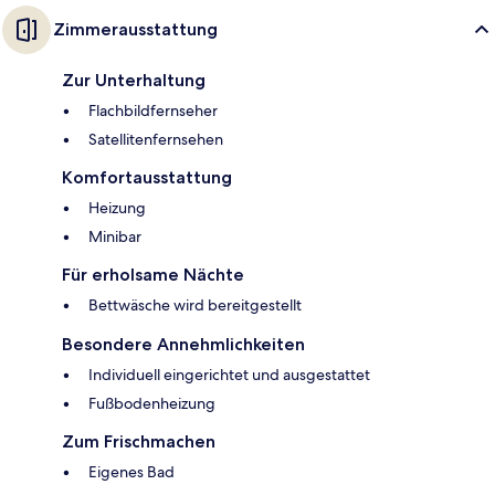
Zimmerausstattung
Zur Unterhaltung
Flachbildfernseher
Satellitenfernsehen
Komfortausstattung
Heizung
Minibar
Für erholsame Nächte
Bettwäsche wird bereitgestellt
Besondere Annehmlichkeiten
Individuell eingerichtet und ausgestattet
Fußbodenheizung
Zum Frischmachen
Eigenes Bad