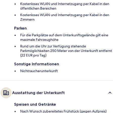
Kostenloses WLAN und Internetzugang per Kabel in den
öffentlichen Bereichen
Kostenloses WLAN und Internetzugang per Kabel in den
Zimmern
Parken
Für die Parkplätze auf dem Unterkunftsgelände gilt eine
maximale Fahrzeughöhe
Rund um die Uhr zur Verfügung stehende
Parkmöglichkeiten 250 Meter von der Unterkunft entfernt
(22 EUR pro Tag)
Sonstige Informationen
Nichtraucherunterkunft
Ausstattung der Unterkunft
Speisen und Getränke
Nach Wunsch zubereitetes Frühstück (gegen Aufpreis)