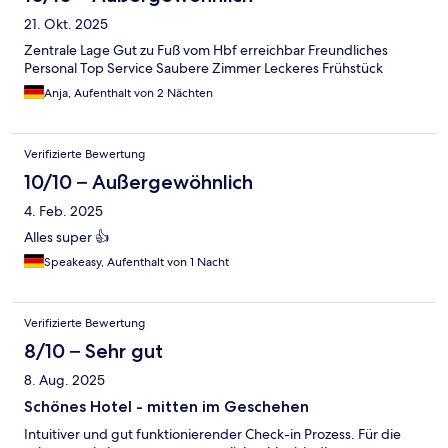
21. Okt. 2025
Zentrale Lage Gut zu Fuß vom Hbf erreichbar Freundliches
Personal Top Service Saubere Zimmer Leckeres Frühstück
Anja, Aufenthalt von 2 Nächten
Verifizierte Bewertung
10/10 – Außergewöhnlich
4. Feb. 2025
Alles super 👍
Speakeasy, Aufenthalt von 1 Nacht
Verifizierte Bewertung
8/10 – Sehr gut
8. Aug. 2025
Schönes Hotel - mitten im Geschehen
Intuitiver und gut funktionierender Check-in Prozess. Für die