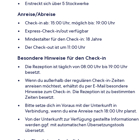
Erstreckt sich über 5 Stockwerke
Anreise/Abreise
Check-in ab: 15:00 Uhr, möglich bis: 19:00 Uhr
Express-Check-in/out verfügbar
Mindestalter für den Check-in: 18 Jahre
Der Check-out ist um 11:00 Uhr
Besondere Hinweise für den Check-in
Die Rezeption ist täglich von 08:00 Uhr bis 19:00 Uhr
besetzt.
Wenn du außerhalb der regulären Check-in-Zeiten
anreisen möchtest, erhältst du per E-Mail besondere
Hinweise zum Check-in. Die Rezeption ist zu bestimmten
Zeiten besetzt.
Bitte setze dich im Voraus mit der Unterkunft in
Verbindung, wenn du eine Anreise nach 18:00 Uhr planst.
Von der Unterkunft zur Verfügung gestellte Informationen
werden ggf. mit automatischen Übersetzungstools
übersetzt.