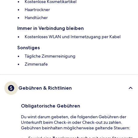
Kostenlose Kosmetikartikel
Haartrockner
Handtücher
Immer in Verbindung bleiben
Kostenloses WLAN und Internetzugang per Kabel
Sonstiges
Tägliche Zimmerreinigung
Zimmersafe
Gebühren & Richtlinien
Obligatorische Gebühren
Du wirst darum gebeten, die folgenden Gebühren der
Unterkunft beim Check-in oder Check-out zu zahlen.
Gebühren beinhalten möglicherweise geltende Steuern: