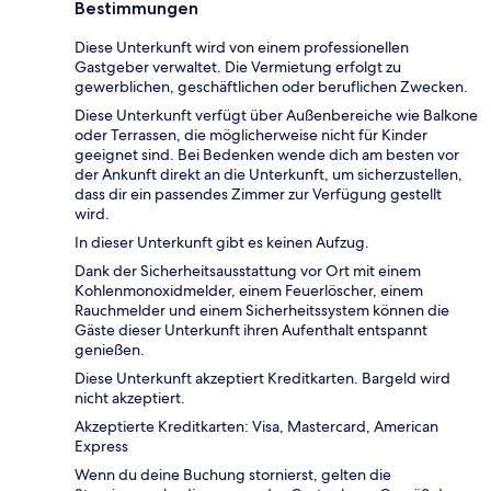
Bestimmungen
Diese Unterkunft wird von einem professionellen
Gastgeber verwaltet. Die Vermietung erfolgt zu
gewerblichen, geschäftlichen oder beruflichen Zwecken.
Diese Unterkunft verfügt über Außenbereiche wie Balkone
oder Terrassen, die möglicherweise nicht für Kinder
geeignet sind. Bei Bedenken wende dich am besten vor
der Ankunft direkt an die Unterkunft, um sicherzustellen,
dass dir ein passendes Zimmer zur Verfügung gestellt
wird.
In dieser Unterkunft gibt es keinen Aufzug.
Dank der Sicherheitsausstattung vor Ort mit einem
Kohlenmonoxidmelder, einem Feuerlöscher, einem
Rauchmelder und einem Sicherheitssystem können die
Gäste dieser Unterkunft ihren Aufenthalt entspannt
genießen.
Diese Unterkunft akzeptiert Kreditkarten. Bargeld wird
nicht akzeptiert.
Akzeptierte Kreditkarten: Visa, Mastercard, American
Express
Wenn du deine Buchung stornierst, gelten die