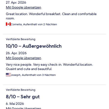
27. Apr. 2026
Mit Google übersetzen
Great location. Wonderful breakfast. Clean and comfortable
room.
Cornelia, Aufenthalt von 2 Nächten
Verifizierte Bewertung
10/10 – Außergewöhnlich
26. Apr. 2026
Mit Google übersetzen
Very nice people. Very easy check-in. Wonderful location.
Quaint and cute and beautiful.
Joseph, Aufenthalt von 3 Nächten
Verifizierte Bewertung
8/10 – Sehr gut
6. Mai 2026
Mit Google übersetzen