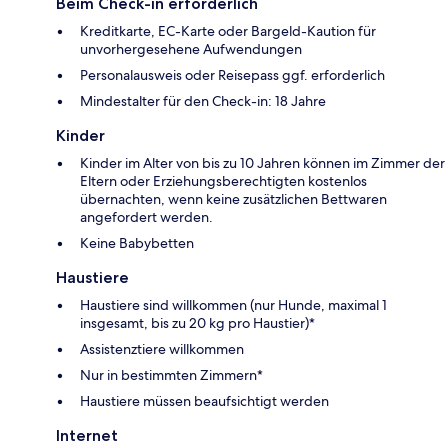
Beim Check-in erforderlich
Kreditkarte, EC-Karte oder Bargeld-Kaution für
unvorhergesehene Aufwendungen
Personalausweis oder Reisepass ggf. erforderlich
Mindestalter für den Check-in: 18 Jahre
Kinder
Kinder im Alter von bis zu 10 Jahren können im Zimmer der
Eltern oder Erziehungsberechtigten kostenlos
übernachten, wenn keine zusätzlichen Bettwaren
angefordert werden.
Keine Babybetten
Haustiere
Haustiere sind willkommen (nur Hunde, maximal 1
insgesamt, bis zu 20 kg pro Haustier)*
Assistenztiere willkommen
Nur in bestimmten Zimmern*
Haustiere müssen beaufsichtigt werden
Internet