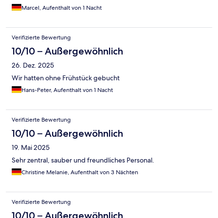
Marcel, Aufenthalt von 1 Nacht
Verifizierte Bewertung
10/10 – Außergewöhnlich
26. Dez. 2025
Wir hatten ohne Frühstück gebucht
Hans-Peter, Aufenthalt von 1 Nacht
Verifizierte Bewertung
10/10 – Außergewöhnlich
19. Mai 2025
Sehr zentral, sauber und freundliches Personal.
Christine Melanie, Aufenthalt von 3 Nächten
Verifizierte Bewertung
10/10 – Außergewöhnlich