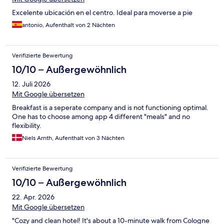
Excelente ubicación en el centro. Ideal para moverse a pie
antonio, Aufenthalt von 2 Nächten
Verifizierte Bewertung
10/10 – Außergewöhnlich
12. Juli 2026
Mit Google übersetzen
Breakfast is a seperate company and is not functioning optimal.
One has to choose among app 4 different "meals" and no
flexibility.
Niels Arnth, Aufenthalt von 3 Nächten
Verifizierte Bewertung
10/10 – Außergewöhnlich
22. Apr. 2026
Mit Google übersetzen
"Cozy and clean hotel! It's about a 10-minute walk from Cologne