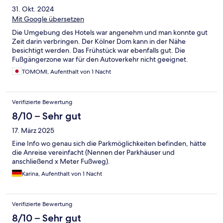
31. Okt. 2024
Mit Google übersetzen
Die Umgebung des Hotels war angenehm und man konnte gut
Zeit darin verbringen. Der Kölner Dom kann in der Nähe
besichtigt werden. Das Frühstück war ebenfalls gut. Die
Fußgängerzone war für den Autoverkehr nicht geeignet.
TOMOMI, Aufenthalt von 1 Nacht
Verifizierte Bewertung
8/10 – Sehr gut
17. März 2025
Eine Info wo genau sich die Parkmöglichkeiten befinden, hätte
die Anreise vereinfacht (Nennen der Parkhäuser und
anschließend x Meter Fußweg).
Karina, Aufenthalt von 1 Nacht
Verifizierte Bewertung
8/10 – Sehr gut