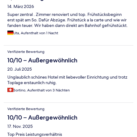
14. März 2026
Super zentral . Zimmer renoviert und top. Frühstücksbeginn
erst spät am So. Dafür Abzüge. Frühstück a la carte und wie wir
fanden teuer. Wir haben dann direkt am Bahnhof gefrühstückt.
Uta, Aufenthalt von 1 Nacht
Verifizierte Bewertung
10/10 – Außergewöhnlich
20. Juli 2025
Unglaublich schönes Hotel mit liebevoller Einrichtung und trotz
Toplage erstaunlich ruhig.
Sortino, Aufenthalt von 3 Nächten
Verifizierte Bewertung
10/10 – Außergewöhnlich
17. Nov. 2025
Top Preis Leistungsverhältnis