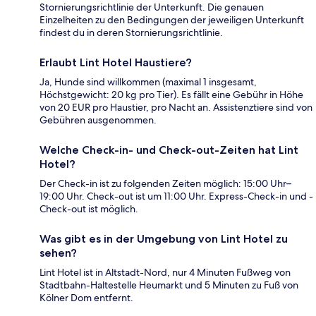
Stornierungsrichtlinie der Unterkunft. Die genauen
Einzelheiten zu den Bedingungen der jeweiligen Unterkunft
findest du in deren Stornierungsrichtlinie.
Erlaubt Lint Hotel Haustiere?
Ja, Hunde sind willkommen (maximal 1 insgesamt,
Höchstgewicht: 20 kg pro Tier). Es fällt eine Gebühr in Höhe
von 20 EUR pro Haustier, pro Nacht an. Assistenztiere sind von
Gebühren ausgenommen.
Welche Check-in- und Check-out-Zeiten hat Lint
Hotel?
Der Check-in ist zu folgenden Zeiten möglich: 15:00 Uhr–
19:00 Uhr. Check-out ist um 11:00 Uhr. Express-Check-in und -
Check-out ist möglich.
Was gibt es in der Umgebung von Lint Hotel zu
sehen?
Lint Hotel ist in Altstadt-Nord, nur 4 Minuten Fußweg von
Stadtbahn-Haltestelle Heumarkt und 5 Minuten zu Fuß von
Kölner Dom entfernt.