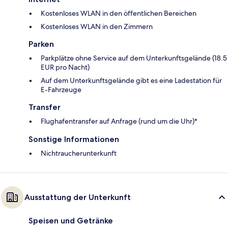
Kostenloses WLAN in den öffentlichen Bereichen
Kostenloses WLAN in den Zimmern
Parken
Parkplätze ohne Service auf dem Unterkunftsgelände (18.5
EUR pro Nacht)
Auf dem Unterkunftsgelände gibt es eine Ladestation für
E-Fahrzeuge
Transfer
Flughafentransfer auf Anfrage (rund um die Uhr)*
Sonstige Informationen
Nichtraucherunterkunft
Ausstattung der Unterkunft
Speisen und Getränke