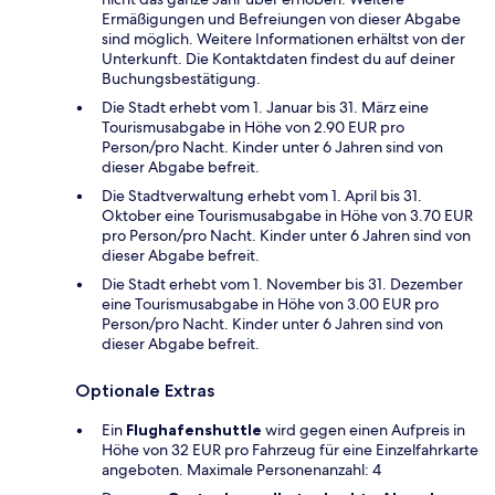
Ermäßigungen und Befreiungen von dieser Abgabe
sind möglich. Weitere Informationen erhältst von der
Unterkunft. Die Kontaktdaten findest du auf deiner
Buchungsbestätigung.
Die Stadt erhebt vom 1. Januar bis 31. März eine
Tourismusabgabe in Höhe von 2.90 EUR pro
Person/pro Nacht. Kinder unter 6 Jahren sind von
dieser Abgabe befreit.
Die Stadtverwaltung erhebt vom 1. April bis 31.
Oktober eine Tourismusabgabe in Höhe von 3.70 EUR
pro Person/pro Nacht. Kinder unter 6 Jahren sind von
dieser Abgabe befreit.
Die Stadt erhebt vom 1. November bis 31. Dezember
eine Tourismusabgabe in Höhe von 3.00 EUR pro
Person/pro Nacht. Kinder unter 6 Jahren sind von
dieser Abgabe befreit.
Optionale Extras
Ein
Flughafenshuttle
wird gegen einen Aufpreis in
Höhe von 32 EUR pro Fahrzeug für eine Einzelfahrkarte
angeboten. Maximale Personenanzahl: 4