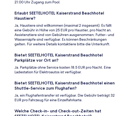
21:00 Uhr Zugang zum Pool.
Erlaubt SEETELHOTEL Kaiserstrand Beachhotel
Haustiere?
Ja, Haustiere sind willkommen (maximal 2 insgesamt). Es fällt
eine Gebühr in Höhe von 25 EUR pro Haustier, pro Nacht an.
Assistenztiere sind von Gebühren ausgenommen. Futter- und
Wassernäpfe sind verfügbar. Es können Beschränkungen
gelten. Für weitere Details kontaktiere bitte die Unterkunft.
Bietet SEETELHOTEL Kaiserstrand Beachhotel
Parkplätze vor Ort an?
Ja. Parkplätze ohne Service kosten 18.5 EUR pro Nacht. Eine
Ladestation für Elektroautos ist verfügbar.
Bietet SEETELHOTEL Kaiserstrand Beachhotel einen
Shuttle-Service zum Flughafen?
Ja, ein Flughafentransfer ist verfügbar. Die Gebühr beträgt 32
EUR pro Fahrzeug für eine Einzelfahrkarte.
Welche Check-in- und Check-out-Zeiten hat