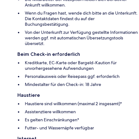
Ankunft willkommen.
Wenn du Fragen hast, wende dich bitte an die Unterkunft.
Die Kontaktdaten findest du auf der
Buchungsbestätigung.
Von der Unterkunft zur Verfügung gestellte Informationen
werden ggf. mit automatischen Übersetzungstools
übersetzt.
Beim Check-in erforderlich
Kreditkarte, EC-Karte oder Bargeld-Kaution für
unvorhergesehene Aufwendungen
Personalausweis oder Reisepass ggf. erforderlich
Mindestalter für den Check-in: 18 Jahre
Haustiere
Haustiere sind willkommen (maximal 2 insgesamt)*
Assistenztiere willkommen
Es gelten Einschränkungen*
Futter- und Wassernäpfe verfügbar
Internet