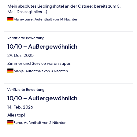
Mein absolutes Lieblingshotel an der Ostsee: bereits zum 3.
Mal. Das sagt alles :-)
Marie-Luise, Aufenthalt von 14 Nächten
Verifizierte Bewertung
10/10 – Außergewöhnlich
29. Dez. 2025
Zimmer und Service waren super.
Manja, Aufenthalt von 3 Nächten
Verifizierte Bewertung
10/10 – Außergewöhnlich
14. Feb. 2026
Alles top!
Rene, Aufenthalt von 2 Nächten