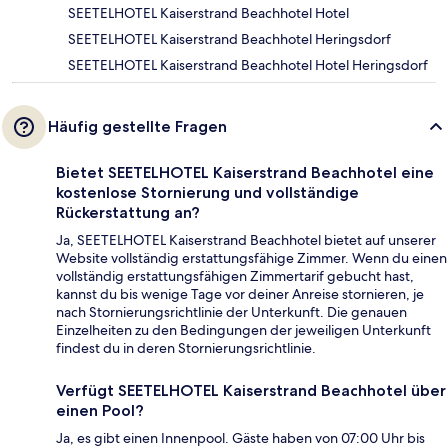
SEETELHOTEL Kaiserstrand Beachhotel Hotel
SEETELHOTEL Kaiserstrand Beachhotel Heringsdorf
SEETELHOTEL Kaiserstrand Beachhotel Hotel Heringsdorf
Häufig gestellte Fragen
Bietet SEETELHOTEL Kaiserstrand Beachhotel eine
kostenlose Stornierung und vollständige
Rückerstattung an?
Ja, SEETELHOTEL Kaiserstrand Beachhotel bietet auf unserer
Website vollständig erstattungsfähige Zimmer. Wenn du einen
vollständig erstattungsfähigen Zimmertarif gebucht hast,
kannst du bis wenige Tage vor deiner Anreise stornieren, je
nach Stornierungsrichtlinie der Unterkunft. Die genauen
Einzelheiten zu den Bedingungen der jeweiligen Unterkunft
findest du in deren Stornierungsrichtlinie.
Verfügt SEETELHOTEL Kaiserstrand Beachhotel über
einen Pool?
Ja, es gibt einen Innenpool. Gäste haben von 07:00 Uhr bis