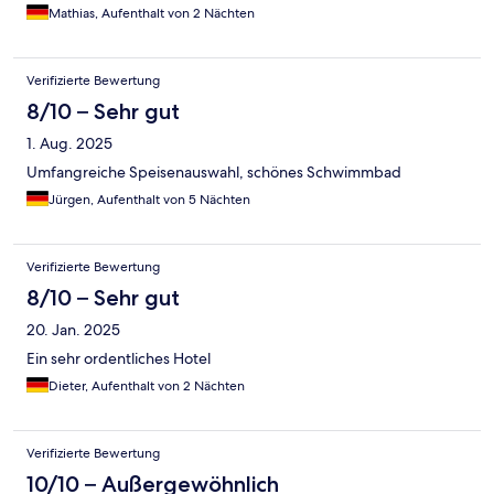
Mathias, Aufenthalt von 2 Nächten
Verifizierte Bewertung
8/10 – Sehr gut
1. Aug. 2025
Umfangreiche Speisenauswahl, schönes Schwimmbad
Jürgen, Aufenthalt von 5 Nächten
Verifizierte Bewertung
8/10 – Sehr gut
20. Jan. 2025
Ein sehr ordentliches Hotel
Dieter, Aufenthalt von 2 Nächten
Verifizierte Bewertung
10/10 – Außergewöhnlich