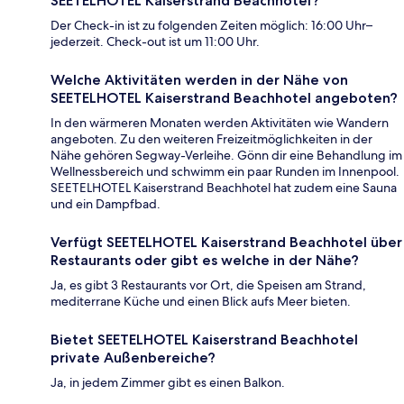
SEETELHOTEL Kaiserstrand Beachhotel?
Der Check-in ist zu folgenden Zeiten möglich: 16:00 Uhr–
jederzeit. Check-out ist um 11:00 Uhr.
Welche Aktivitäten werden in der Nähe von
SEETELHOTEL Kaiserstrand Beachhotel angeboten?
In den wärmeren Monaten werden Aktivitäten wie Wandern
angeboten. Zu den weiteren Freizeitmöglichkeiten in der
Nähe gehören Segway-Verleihe. Gönn dir eine Behandlung im
Wellnessbereich und schwimm ein paar Runden im Innenpool.
SEETELHOTEL Kaiserstrand Beachhotel hat zudem eine Sauna
und ein Dampfbad.
Verfügt SEETELHOTEL Kaiserstrand Beachhotel über
Restaurants oder gibt es welche in der Nähe?
Ja, es gibt 3 Restaurants vor Ort, die Speisen am Strand,
mediterrane Küche und einen Blick aufs Meer bieten.
Bietet SEETELHOTEL Kaiserstrand Beachhotel
private Außenbereiche?
Ja, in jedem Zimmer gibt es einen Balkon.