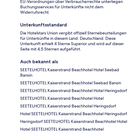
EU-Verordnungen über Verbraucherrechte unterliegen
Buchungsservices für Unterkünfte nicht dem
Widerrufsrecht.
Unterkunftsstandard
Die Hotelstars Union vergibt offiziell Sternebeurteilungen
für Unterkünfte in diesem Land: Deutschland. Diese
Unterkunft erhielt 4 Sterne Superior und wird auf dieser
Seite mit 4,5 Sternen aufgeführt.
Auch bekannt als
SEETELHOTEL Kaiserstrand Beachhotel Hotel Seebad
Bansin
SEETELHOTEL Kaiserstrand Beachhotel Seebad Bansin
SEETELHOTEL Kaiserstrand Beachhotel Hotel Heringsdorf
SEETELHOTEL Kaiserstrand Beachhotel Hotel
SEETELHOTEL Kaiserstrand Beachhotel Heringsdorf
Hotel SEETELHOTEL Kaiserstrand Beachhotel Heringsdorf
Heringsdorf SEETELHOTEL Kaiserstrand Beachhotel Hotel
Hotel SEETELHOTEL Kaiserstrand Beachhotel