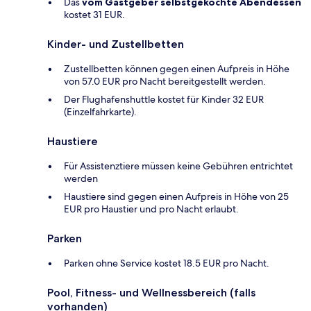
Das
vom Gastgeber selbstgekochte Abendessen
kostet 31 EUR.
Kinder- und Zustellbetten
Zustellbetten können gegen einen Aufpreis in Höhe
von 57.0 EUR pro Nacht bereitgestellt werden.
Der Flughafenshuttle kostet für Kinder 32 EUR
(Einzelfahrkarte).
Haustiere
Für Assistenztiere müssen keine Gebühren entrichtet
werden
Haustiere sind gegen einen Aufpreis in Höhe von 25
EUR pro Haustier und pro Nacht erlaubt.
Parken
Parken ohne Service kostet 18.5 EUR pro Nacht.
Pool, Fitness- und Wellnessbereich (falls
vorhanden)