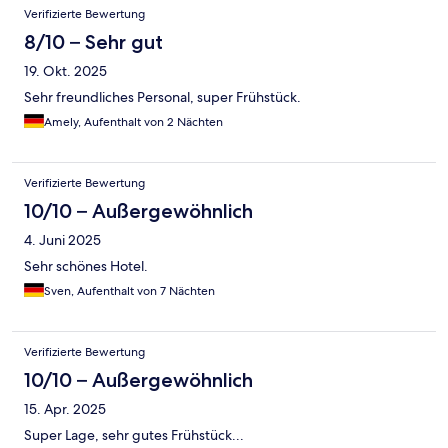
Verifizierte Bewertung
8/10 – Sehr gut
19. Okt. 2025
Sehr freundliches Personal, super Frühstück.
Amely, Aufenthalt von 2 Nächten
Verifizierte Bewertung
10/10 – Außergewöhnlich
4. Juni 2025
Sehr schönes Hotel.
Sven, Aufenthalt von 7 Nächten
Verifizierte Bewertung
10/10 – Außergewöhnlich
15. Apr. 2025
Super Lage, sehr gutes Frühstück...