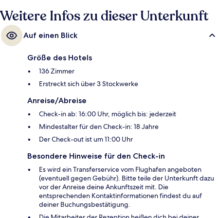
Weitere Infos zu dieser Unterkunft
Auf einen Blick
Größe des Hotels
136 Zimmer
Erstreckt sich über 3 Stockwerke
Anreise/Abreise
Check-in ab: 16:00 Uhr, möglich bis: jederzeit
Mindestalter für den Check-in: 18 Jahre
Der Check-out ist um 11:00 Uhr
Besondere Hinweise für den Check-in
Es wird ein Transferservice vom Flughafen angeboten
(eventuell gegen Gebühr). Bitte teile der Unterkunft dazu
vor der Anreise deine Ankunftszeit mit. Die
entsprechenden Kontaktinformationen findest du auf
deiner Buchungsbestätigung.
Die Mitarbeiter der Rezeption heißen dich bei deiner