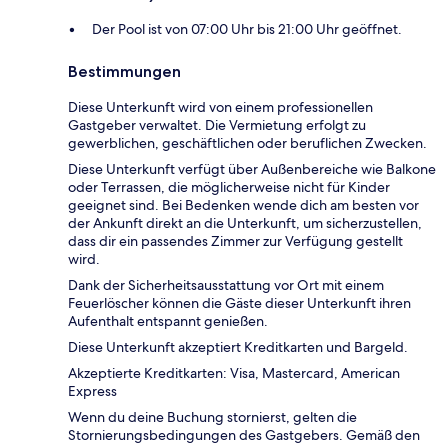
Der Pool ist von 07:00 Uhr bis 21:00 Uhr geöffnet.
Bestimmungen
Diese Unterkunft wird von einem professionellen
Gastgeber verwaltet. Die Vermietung erfolgt zu
gewerblichen, geschäftlichen oder beruflichen Zwecken.
Diese Unterkunft verfügt über Außenbereiche wie Balkone
oder Terrassen, die möglicherweise nicht für Kinder
geeignet sind. Bei Bedenken wende dich am besten vor
der Ankunft direkt an die Unterkunft, um sicherzustellen,
dass dir ein passendes Zimmer zur Verfügung gestellt
wird.
Dank der Sicherheitsausstattung vor Ort mit einem
Feuerlöscher können die Gäste dieser Unterkunft ihren
Aufenthalt entspannt genießen.
Diese Unterkunft akzeptiert Kreditkarten und Bargeld.
Akzeptierte Kreditkarten: Visa, Mastercard, American
Express
Wenn du deine Buchung stornierst, gelten die
Stornierungsbedingungen des Gastgebers. Gemäß den