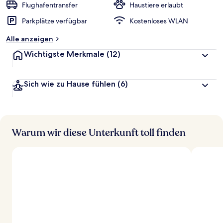
Flughafentransfer
Haustiere erlaubt
Parkplätze verfügbar
Kostenloses WLAN
Alle anzeigen
Wichtigste Merkmale
(12)
Sich wie zu Hause fühlen
(6)
Warum wir diese Unterkunft toll finden