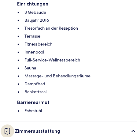
Einrichtungen
3 Gebäude
Baujahr 2016
Tresorfach an der Rezeption
Terrasse
Fitnessbereich
Innenpool
Full-Service-Wellnessbereich
Sauna
Massage- und Behandlungsräume
Dampfbad
Bankettsaal
Barrierearmut
Fahrstuhl
Zimmerausstattung