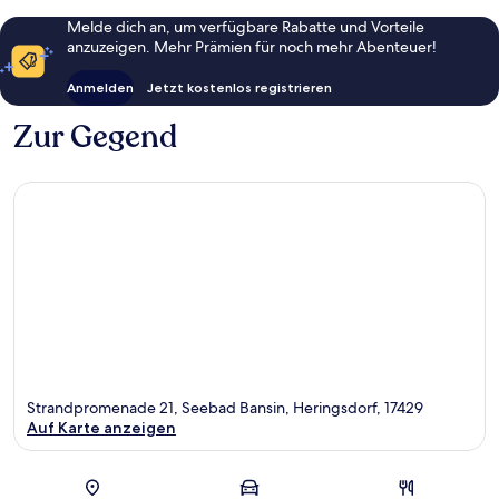
Melde dich an, um verfügbare Rabatte und Vorteile
anzuzeigen. Mehr Prämien für noch mehr Abenteuer!
Anmelden
Jetzt kostenlos registrieren
Zur Gegend
Strandpromenade 21, Seebad Bansin, Heringsdorf, 17429
Auf Karte anzeigen
Karte