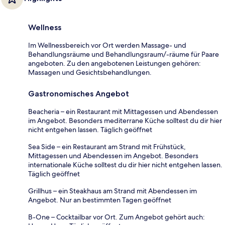
Wellness
Im Wellnessbereich vor Ort werden Massage- und
Behandlungsräume und Behandlungsraum/-räume für Paare
angeboten. Zu den angebotenen Leistungen gehören:
Massagen und Gesichtsbehandlungen.
Gastronomisches Angebot
Beacheria – ein Restaurant mit Mittagessen und Abendessen
im Angebot. Besonders mediterrane Küche solltest du dir hier
nicht entgehen lassen. Täglich geöffnet
Sea Side – ein Restaurant am Strand mit Frühstück,
Mittagessen und Abendessen im Angebot. Besonders
internationale Küche solltest du dir hier nicht entgehen lassen.
Täglich geöffnet
Grillhus – ein Steakhaus am Strand mit Abendessen im
Angebot. Nur an bestimmten Tagen geöffnet
B-One – Cocktailbar vor Ort. Zum Angebot gehört auch: