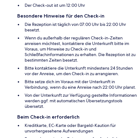
Der Check-out ist um 12:00 Uhr
Besondere Hinweise für den Check-in
Die Rezeption ist täglich von 07:00 Uhr bis 22:00 Uhr
besetzt.
Wenn du außerhalb der regulären Check-in-Zeiten
anreisen möchtest, kontaktiere die Unterkunft bitte im
Voraus, um Hinweise zu Check-in und
Schließfachinformationen zu erhalten. Die Rezeption ist zu
bestimmten Zeiten besetzt.
Bitte kontaktiere die Unterkunft mindestens 24 Stunden
vor der Anreise, um den Check-in zu arrangieren.
Bitte setze dich im Voraus mit der Unterkunft in
Verbindung, wenn du eine Anreise nach 22:00 Uhr planst.
Von der Unterkunft zur Verfügung gestellte Informationen
werden ggf. mit automatischen Übersetzungstools
übersetzt.
Beim Check-in erforderlich
Kreditkarte, EC-Karte oder Bargeld-Kaution für
unvorhergesehene Aufwendungen