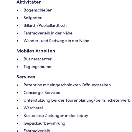
Aktivitäten
Bogenschießen
Seilgarten
Billard-/Poolbillardtisch
Fahrradverleih in der Nähe
Wander- und Radwege in der Nähe
Mobiles Arbeiten
Businesscenter
Tagungsräume
Services
Rezeption mit eingeschränkten Öffnungszeiten
Concierge-Services
Unterstützung bei der Tourenplanung/beim Ticketerwerb
Wäscherei
Kostenlose Zeitungen in der Lobby
Gepäckaufbewahrung
Fahrradverleih