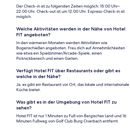
Der Check-in ist zu folgenden Zeiten möglich: 15:00 Uhr–
22:00 Uhr. Check-out ist um 12:00 Uhr. Express-Check-in ist
möglich.
Welche Aktivitäten werden in der Nähe von Hotel
FIT angeboten?
In den wärmeren Monaten werden Aktivitäten wie
Bogenschießen angeboten. Freu dich auf Annehmlichkeiten
wie etwa ein Spielzimmer/Arcade-Spiele, einen
Picknickbereich und einen Garten.
Verfügt Hotel FIT über Restaurants oder gibt es
welche in der Nähe?
Ja, es gibt ein Restaurant vor Ort, das lokale und internationale
Küche bietet.
Was gibt es in der Umgebung von Hotel FIT zu
sehen?
Hotel FIT ist nur 1 Minuten zu Fuß von Bergisches Land und 16
Minuten Fußweg von Golf Club Burg Overbach entfernt.