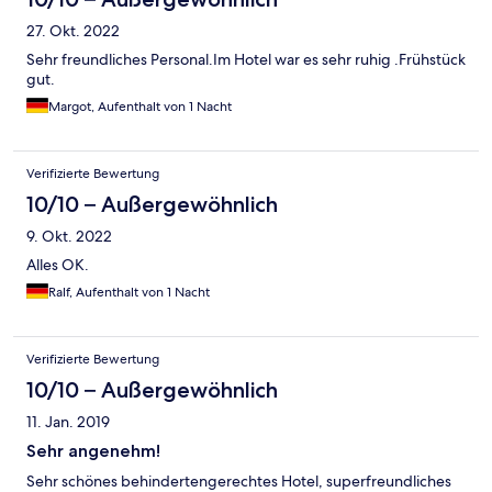
27. Okt. 2022
Sehr freundliches Personal.Im Hotel war es sehr ruhig .Frühstück
gut.
Margot, Aufenthalt von 1 Nacht
Verifizierte Bewertung
10/10 – Außergewöhnlich
9. Okt. 2022
Alles OK.
Ralf, Aufenthalt von 1 Nacht
Verifizierte Bewertung
10/10 – Außergewöhnlich
11. Jan. 2019
Sehr angenehm!
Sehr schönes behindertengerechtes Hotel, superfreundliches