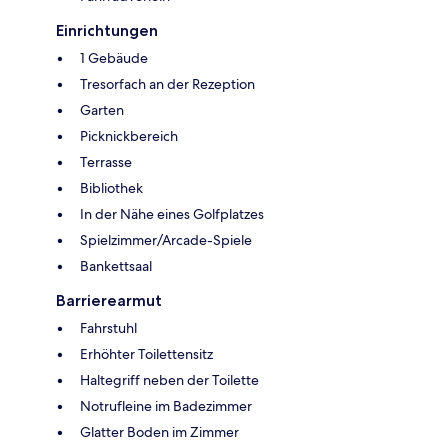
Einrichtungen
1 Gebäude
Tresorfach an der Rezeption
Garten
Picknickbereich
Terrasse
Bibliothek
In der Nähe eines Golfplatzes
Spielzimmer/Arcade-Spiele
Bankettsaal
Barrierearmut
Fahrstuhl
Erhöhter Toilettensitz
Haltegriff neben der Toilette
Notrufleine im Badezimmer
Glatter Boden im Zimmer