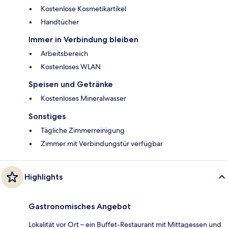
Kostenlose Kosmetikartikel
Handtücher
Immer in Verbindung bleiben
Arbeitsbereich
Kostenloses WLAN
Speisen und Getränke
Kostenloses Mineralwasser
Sonstiges
Tägliche Zimmerreinigung
Zimmer mit Verbindungstür verfügbar
Highlights
Gastronomisches Angebot
Lokalität vor Ort – ein Buffet-Restaurant mit Mittagessen und