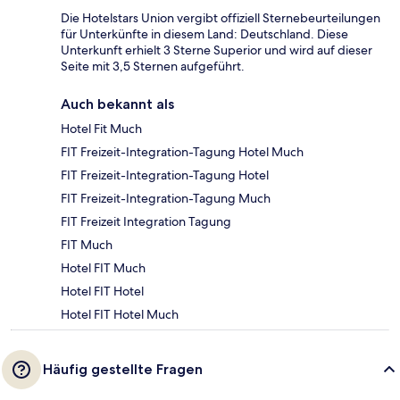
Die Hotelstars Union vergibt offiziell Sternebeurteilungen
für Unterkünfte in diesem Land: Deutschland. Diese
Unterkunft erhielt 3 Sterne Superior und wird auf dieser
Seite mit 3,5 Sternen aufgeführt.
Auch bekannt als
Hotel Fit Much
FIT Freizeit-Integration-Tagung Hotel Much
FIT Freizeit-Integration-Tagung Hotel
FIT Freizeit-Integration-Tagung Much
FIT Freizeit Integration Tagung
FIT Much
Hotel FIT Much
Hotel FIT Hotel
Hotel FIT Hotel Much
Häufig gestellte Fragen