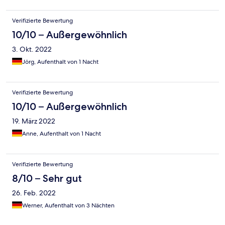
Verifizierte Bewertung
10/10 – Außergewöhnlich
3. Okt. 2022
Jörg, Aufenthalt von 1 Nacht
Verifizierte Bewertung
10/10 – Außergewöhnlich
19. März 2022
Anne, Aufenthalt von 1 Nacht
Verifizierte Bewertung
8/10 – Sehr gut
26. Feb. 2022
Werner, Aufenthalt von 3 Nächten