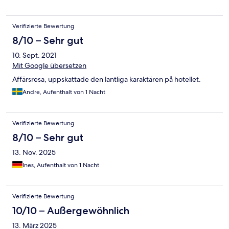
Verifizierte Bewertung
8/10 – Sehr gut
10. Sept. 2021
Mit Google übersetzen
Affärsresa, uppskattade den lantliga karaktären på hotellet.
Andre, Aufenthalt von 1 Nacht
Verifizierte Bewertung
8/10 – Sehr gut
13. Nov. 2025
Ines, Aufenthalt von 1 Nacht
Verifizierte Bewertung
10/10 – Außergewöhnlich
13. März 2025