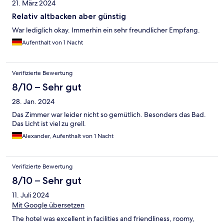
21. März 2024
Relativ altbacken aber günstig
War lediglich okay. Immerhin ein sehr freundlicher Empfang.
Aufenthalt von 1 Nacht
Verifizierte Bewertung
8/10 – Sehr gut
28. Jan. 2024
Das Zimmer war leider nicht so gemütlich. Besonders das Bad.
Das Licht ist viel zu grell.
Alexander, Aufenthalt von 1 Nacht
Verifizierte Bewertung
8/10 – Sehr gut
11. Juli 2024
Mit Google übersetzen
The hotel was excellent in facilities and friendliness, roomy,