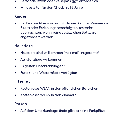
Personalausweis oder Reisepass ggf. erforderlich
Mindestalter für den Check-in: 18 Jahre
Kinder
Ein Kind im Alter von bis zu 3 Jahren kann im Zimmer der
Eltern oder Erziehungsberechtigten kostenlos
übernachten, wenn keine zusätzlichen Bettwaren
angefordert werden.
Haustiere
Haustiere sind willkommen (maximal 1 insgesamt)*
Assistenztiere willkommen
Es gelten Einschränkungen*
Futter- und Wassernäpfe verfügbar
Internet
Kostenloses WLAN in den öffentlichen Bereichen
Kostenloses WLAN in den Zimmern
Parken
Auf dem Unterkunftsgelände gibt es keine Parkplätze