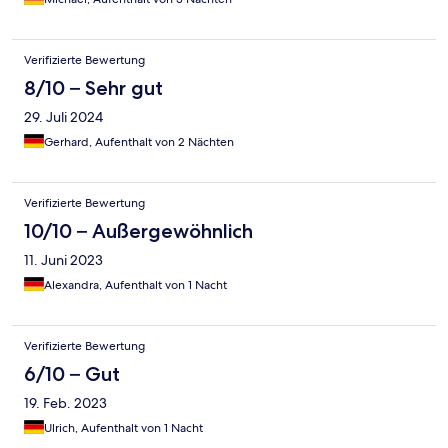
Verifizierte Bewertung
8/10 – Sehr gut
29. Juli 2024
Gerhard, Aufenthalt von 2 Nächten
Verifizierte Bewertung
10/10 – Außergewöhnlich
11. Juni 2023
Alexandra, Aufenthalt von 1 Nacht
Verifizierte Bewertung
6/10 – Gut
19. Feb. 2023
Ulrich, Aufenthalt von 1 Nacht