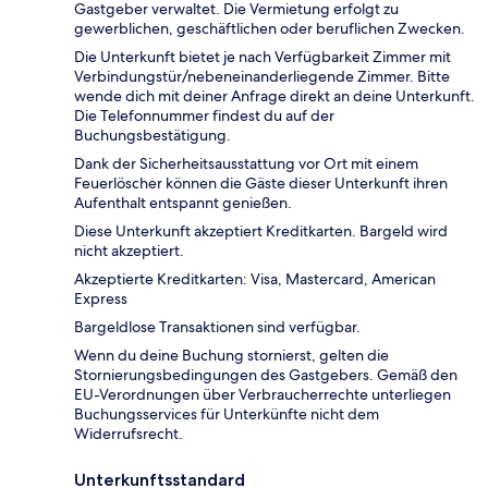
Gastgeber verwaltet. Die Vermietung erfolgt zu
gewerblichen, geschäftlichen oder beruflichen Zwecken.
Die Unterkunft bietet je nach Verfügbarkeit Zimmer mit
Verbindungstür/nebeneinanderliegende Zimmer. Bitte
wende dich mit deiner Anfrage direkt an deine Unterkunft.
Die Telefonnummer findest du auf der
Buchungsbestätigung.
Dank der Sicherheitsausstattung vor Ort mit einem
Feuerlöscher können die Gäste dieser Unterkunft ihren
Aufenthalt entspannt genießen.
Diese Unterkunft akzeptiert Kreditkarten. Bargeld wird
nicht akzeptiert.
Akzeptierte Kreditkarten: Visa, Mastercard, American
Express
Bargeldlose Transaktionen sind verfügbar.
Wenn du deine Buchung stornierst, gelten die
Stornierungsbedingungen des Gastgebers. Gemäß den
EU-Verordnungen über Verbraucherrechte unterliegen
Buchungsservices für Unterkünfte nicht dem
Widerrufsrecht.
Unterkunftsstandard