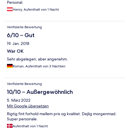
Personal.
Henry, Aufenthalt von 1 Nacht
Verifizierte Bewertung
6/10 – Gut
19. Jan. 2018
War OK
Sehr abgelegen, aber angenehm.
Roman, Aufenthalt von 3 Nächten
Verifizierte Bewertung
10/10 – Außergewöhnlich
5. März 2022
Mit Google übersetzen
Rigtig fint forhold mellem pris og kvalitet. Dejlig morgenmad.
Super personale.
Aufenthalt von 1 Nacht