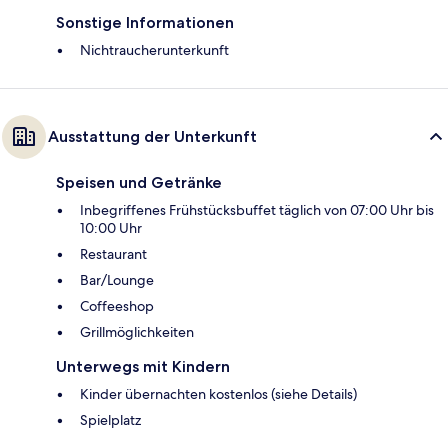
Sonstige Informationen
Nichtraucherunterkunft
Ausstattung der Unterkunft
Speisen und Getränke
Inbegriffenes Frühstücksbuffet täglich von 07:00 Uhr bis
10:00 Uhr
Restaurant
Bar/Lounge
Coffeeshop
Grillmöglichkeiten
Unterwegs mit Kindern
Kinder übernachten kostenlos (siehe Details)
Spielplatz