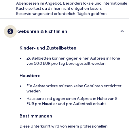
Abendessen im Angebot. Besonders lokale und internationale
Küche solltest du dir hier nicht entgehen lassen.
Reservierungen sind erforderlich. Täglich geöffnet
Gebühren & Richtlinien
Kinder- und Zustellbetten
Zustellbetten können gegen einen Aufpreis in Höhe
von 50.0 EUR pro Tag bereitgestellt werden.
Haustiere
Für Assistenztiere müssen keine Gebühren entrichtet
werden
Haustiere sind gegen einen Aufpreis in Höhe von 8
EUR pro Haustier und pro Aufenthalt erlaubt.
Bestimmungen
Diese Unterkunft wird von einem professionellen