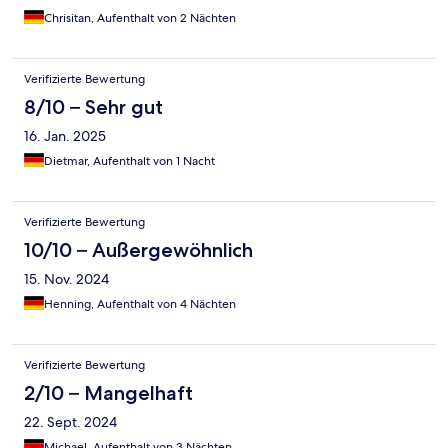
Chrisitan, Aufenthalt von 2 Nächten
Verifizierte Bewertung
8/10 – Sehr gut
16. Jan. 2025
Dietmar, Aufenthalt von 1 Nacht
Verifizierte Bewertung
10/10 – Außergewöhnlich
15. Nov. 2024
Henning, Aufenthalt von 4 Nächten
Verifizierte Bewertung
2/10 – Mangelhaft
22. Sept. 2024
Michael, Aufenthalt von 3 Nächten