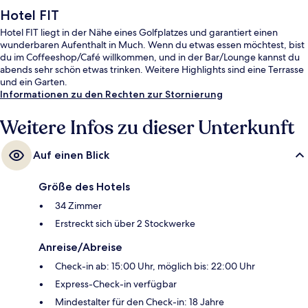
Hotel FIT
Hotel FIT liegt in der Nähe eines Golfplatzes und garantiert einen
wunderbaren Aufenthalt in Much. Wenn du etwas essen möchtest, bist
du im Coffeeshop/Café willkommen, und in der Bar/Lounge kannst du
abends sehr schön etwas trinken. Weitere Highlights sind eine Terrasse
und ein Garten.
Informationen zu den Rechten zur Stornierung
Weitere Infos zu dieser Unterkunft
Auf einen Blick
Größe des Hotels
34 Zimmer
Erstreckt sich über 2 Stockwerke
Anreise/Abreise
Check-in ab: 15:00 Uhr, möglich bis: 22:00 Uhr
Express-Check-in verfügbar
Mindestalter für den Check-in: 18 Jahre