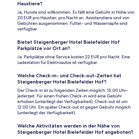
Haustiere?
Ja, Hunde sind willkommen. Es fällt eine Gebühr in Höhe von
20 EUR pro Haustier, pro Nacht an. Assistenztiere sind von
Gebühren ausgenommen. Futter- und Wassernäpfe sind
verfügbar.
Bietet Steigenberger Hotel Bielefelder Hof
Parkplätze vor Ort an?
Ja. Parkplätze ohne Service kosten 22 EUR pro Nacht. Eine
Ladestation für Elektroautos ist verfügbar.
Welche Check-in- und Check-out-Zeiten hat
Steigenberger Hotel Bielefelder Hof?
Der Check-in ist zu folgenden Zeiten möglich: 15:00 Uhr–
jederzeit. Für einen frühen Check-in wird eine Gebühr
erhoben (unterliegt der Verfügbarkeit). Check-out ist um
12:00 Uhr. Ein später Check-out ist gegen Gebühr möglich
(unterliegt der Verfügbarkeit).
Welche Aktivitäten werden in der Nähe von
Steigenberger Hotel Bielefelder Hof angeboten?