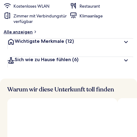
Kostenloses WLAN
Restaurant
Zimmer mit Verbindungstür
Klimaanlage
verfügbar
Alle anzeigen
Wichtigste Merkmale
(12)
Sich wie zu Hause fühlen
(6)
Warum wir diese Unterkunft toll finden