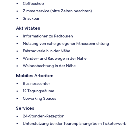
Coffeeshop
Zimmerservice (bitte Zeiten beachten)
Snackbar
Aktivitäten
Informationen zu Radtouren
Nutzung von nahe gelegener Fitnesseinrichtung
Fahrradverleih in der Nähe
Wander- und Radwege in der Nähe
Walbeobachtung in der Nähe
Mobiles Arbeiten
Businesscenter
12 Tagungsräume
Coworking Spaces
Services
24-Stunden-Rezeption
Unterstützung bei der Tourenplanung/beim Ticketerwerb