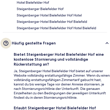
Hotel Bielefelder Hof
Steigenberger Bielefelder Hof
Steigenberger Hotel Bielefelder Hof Hotel
Steigenberger Hotel Bielefelder Hof Bielefeld
Steigenberger Hotel Bielefelder Hof Hotel Bielefeld
Häufig gestellte Fragen
Bietet Steigenberger Hotel Bielefelder Hof eine
kostenlose Stornierung und vollständige
Rückerstattung an?
Ja, Steigenberger Hotel Bielefelder Hof bietet auf unserer
Website vollständig erstattungsfähige Zimmer. Wenn du einen
vollständig erstattungsfähigen Zimmertarif gebucht hast,
kannst du bis wenige Tage vor deiner Anreise stornieren, je
nach Stornierungsrichtlinie der Unterkunft. Die genauen
Einzelheiten zu den Bedingungen der jeweiligen Unterkunft
findest du in deren Stornierungsrichtlinie.
Erlaubt Steigenberger Hotel Bielefelder Hof