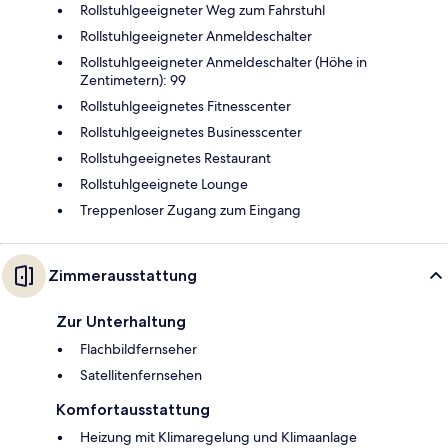
Rollstuhlgeeigneter Weg zum Fahrstuhl
Rollstuhlgeeigneter Anmeldeschalter
Rollstuhlgeeigneter Anmeldeschalter (Höhe in
Zentimetern): 99
Rollstuhlgeeignetes Fitnesscenter
Rollstuhlgeeignetes Businesscenter
Rollstuhgeeignetes Restaurant
Rollstuhlgeeignete Lounge
Treppenloser Zugang zum Eingang
Zimmerausstattung
Zur Unterhaltung
Flachbildfernseher
Satellitenfernsehen
Komfortausstattung
Heizung mit Klimaregelung und Klimaanlage