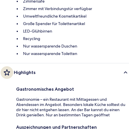
Zimmersafe
Zimmer mit Verbindungstür verfügbar
Umweltfreundliche Kosmetikartikel
Große Spender für Toilettenartikel
LED-Glühbirnen
Recycling
Nur wassersparende Duschen
Nur wassersparende Toiletten
Highlights
Gastronomisches Angebot
Gastronomie – ein Restaurant mit Mittagessen und
Abendessen im Angebot. Besonders lokale Küche solltest du
dir hier nicht entgehen lassen. An der Bar kannst du einen
Drink genießen. Nur an bestimmten Tagen geöffnet
Auszeichnungen und Partnerschaften