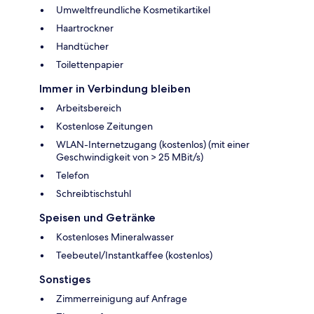
Umweltfreundliche Kosmetikartikel
Haartrockner
Handtücher
Toilettenpapier
Immer in Verbindung bleiben
Arbeitsbereich
Kostenlose Zeitungen
WLAN-Internetzugang (kostenlos) (mit einer
Geschwindigkeit von > 25 MBit/s)
Telefon
Schreibtischstuhl
Speisen und Getränke
Kostenloses Mineralwasser
Teebeutel/Instantkaffee (kostenlos)
Sonstiges
Zimmerreinigung auf Anfrage