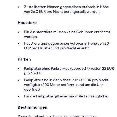
Zustellbetten können gegen einen Aufpreis in Höhe
von 26.0 EUR pro Nacht bereitgestellt werden.
Haustiere
Für Assistenztiere müssen keine Gebühren entrichtet
werden
Haustiere sind gegen einen Aufpreis in Höhe von 20
EUR pro Haustier und pro Nacht erlaubt.
Parken
Parkplätze ohne Parkservice (überdacht) kosten 22 EUR
pro Nacht.
Parkplätze sind in der Nähe für 12.00 EUR pro Nacht
verfügbar (200 Meter entfernt; rund um die Uhr
geöffnet)
Für die Parkplätze gilt eine maximale Fahrzeughöhe.
Bestimmungen
Diese Unterkunft wird von einem professionellen