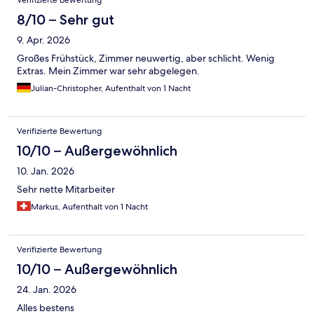
Verifizierte Bewertung
8/10 – Sehr gut
9. Apr. 2026
Großes Frühstück, Zimmer neuwertig, aber schlicht. Wenig
Extras. Mein Zimmer war sehr abgelegen.
Julian-Christopher, Aufenthalt von 1 Nacht
Verifizierte Bewertung
10/10 – Außergewöhnlich
10. Jan. 2026
Sehr nette Mitarbeiter
Markus, Aufenthalt von 1 Nacht
Verifizierte Bewertung
10/10 – Außergewöhnlich
24. Jan. 2026
Alles bestens