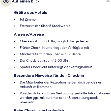
Auf einen Blick
Größe des Hotels
161 Zimmer
Erstreckt sich über 5 Stockwerke
Anreise/Abreise
Check-in ab: 15:00 Uhr, möglich bis: jederzeit
Früher Check-in unterliegt der Verfügbarkeit
Mindestalter für den Check-in: 18 Jahre
Der Check-out ist um 12:00 Uhr
Später Check-out unterliegt der Verfügbarkeit
Besondere Hinweise für den Check-in
Die Mitarbeiter der Rezeption heißen dich bei deiner
Ankunft willkommen.
Von der Unterkunft zur Verfügung gestellte Informationen
werden ggf. mit automatischen Übersetzungstools
übersetzt.
Beim Check-in erforderlich