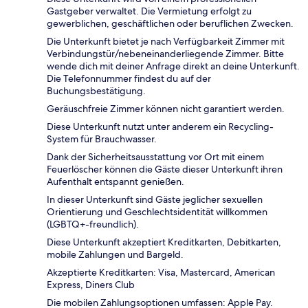
Gastgeber verwaltet. Die Vermietung erfolgt zu
gewerblichen, geschäftlichen oder beruflichen Zwecken.
Die Unterkunft bietet je nach Verfügbarkeit Zimmer mit
Verbindungstür/nebeneinanderliegende Zimmer. Bitte
wende dich mit deiner Anfrage direkt an deine Unterkunft.
Die Telefonnummer findest du auf der
Buchungsbestätigung.
Geräuschfreie Zimmer können nicht garantiert werden.
Diese Unterkunft nutzt unter anderem ein Recycling-
System für Brauchwasser.
Dank der Sicherheitsausstattung vor Ort mit einem
Feuerlöscher können die Gäste dieser Unterkunft ihren
Aufenthalt entspannt genießen.
In dieser Unterkunft sind Gäste jeglicher sexuellen
Orientierung und Geschlechtsidentität willkommen
(LGBTQ+-freundlich).
Diese Unterkunft akzeptiert Kreditkarten, Debitkarten,
mobile Zahlungen und Bargeld.
Akzeptierte Kreditkarten: Visa, Mastercard, American
Express, Diners Club
Die mobilen Zahlungsoptionen umfassen: Apple Pay.