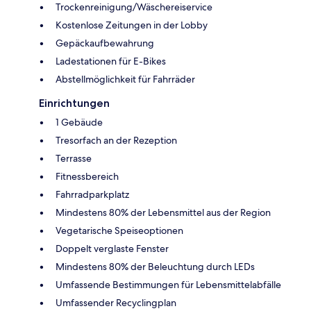
Trockenreinigung/Wäschereiservice
Kostenlose Zeitungen in der Lobby
Gepäckaufbewahrung
Ladestationen für E-Bikes
Abstellmöglichkeit für Fahrräder
Einrichtungen
1 Gebäude
Tresorfach an der Rezeption
Terrasse
Fitnessbereich
Fahrradparkplatz
Mindestens 80% der Lebensmittel aus der Region
Vegetarische Speiseoptionen
Doppelt verglaste Fenster
Mindestens 80% der Beleuchtung durch LEDs
Umfassende Bestimmungen für Lebensmittelabfälle
Umfassender Recyclingplan