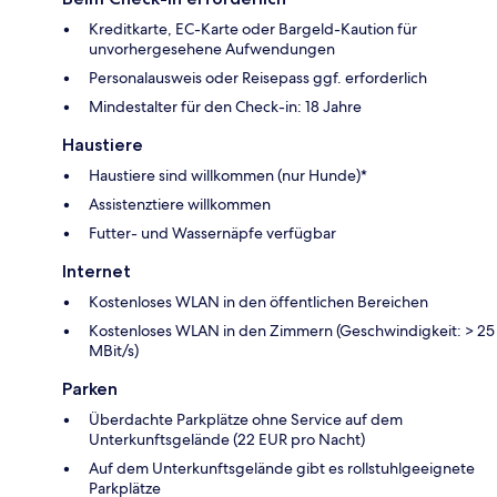
Kreditkarte, EC-Karte oder Bargeld-Kaution für
unvorhergesehene Aufwendungen
Personalausweis oder Reisepass ggf. erforderlich
Mindestalter für den Check-in: 18 Jahre
Haustiere
Haustiere sind willkommen (nur Hunde)*
Assistenztiere willkommen
Futter- und Wassernäpfe verfügbar
Internet
Kostenloses WLAN in den öffentlichen Bereichen
Kostenloses WLAN in den Zimmern (Geschwindigkeit: > 25
MBit/s)
Parken
Überdachte Parkplätze ohne Service auf dem
Unterkunftsgelände (22 EUR pro Nacht)
Auf dem Unterkunftsgelände gibt es rollstuhlgeeignete
Parkplätze