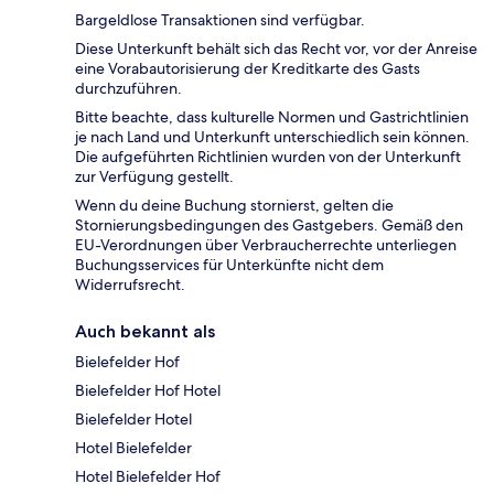
Bargeldlose Transaktionen sind verfügbar.
Diese Unterkunft behält sich das Recht vor, vor der Anreise
eine Vorabautorisierung der Kreditkarte des Gasts
durchzuführen.
Bitte beachte, dass kulturelle Normen und Gastrichtlinien
je nach Land und Unterkunft unterschiedlich sein können.
Die aufgeführten Richtlinien wurden von der Unterkunft
zur Verfügung gestellt.
Wenn du deine Buchung stornierst, gelten die
Stornierungsbedingungen des Gastgebers. Gemäß den
EU-Verordnungen über Verbraucherrechte unterliegen
Buchungsservices für Unterkünfte nicht dem
Widerrufsrecht.
Auch bekannt als
Bielefelder Hof
Bielefelder Hof Hotel
Bielefelder Hotel
Hotel Bielefelder
Hotel Bielefelder Hof