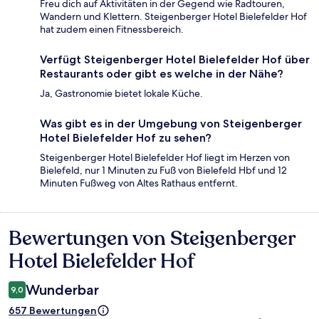
Freu dich auf Aktivitäten in der Gegend wie Radtouren,
Wandern und Klettern. Steigenberger Hotel Bielefelder Hof
hat zudem einen Fitnessbereich.
Verfügt Steigenberger Hotel Bielefelder Hof über
Restaurants oder gibt es welche in der Nähe?
Ja, Gastronomie bietet lokale Küche.
Was gibt es in der Umgebung von Steigenberger
Hotel Bielefelder Hof zu sehen?
Steigenberger Hotel Bielefelder Hof liegt im Herzen von
Bielefeld, nur 1 Minuten zu Fuß von Bielefeld Hbf und 12
Minuten Fußweg von Altes Rathaus entfernt.
Bewertungen von Steigenberger
Bewertungen
Hotel Bielefelder Hof
Wunderbar
9,0
657 Bewertungen