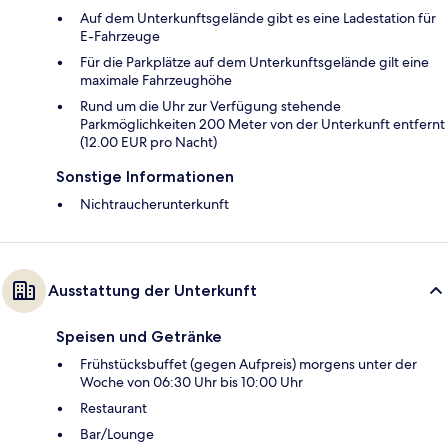
Auf dem Unterkunftsgelände gibt es eine Ladestation für
E-Fahrzeuge
Für die Parkplätze auf dem Unterkunftsgelände gilt eine
maximale Fahrzeughöhe
Rund um die Uhr zur Verfügung stehende
Parkmöglichkeiten 200 Meter von der Unterkunft entfernt
(12.00 EUR pro Nacht)
Sonstige Informationen
Nichtraucherunterkunft
Ausstattung der Unterkunft
Speisen und Getränke
Frühstücksbuffet (gegen Aufpreis) morgens unter der
Woche von 06:30 Uhr bis 10:00 Uhr
Restaurant
Bar/Lounge