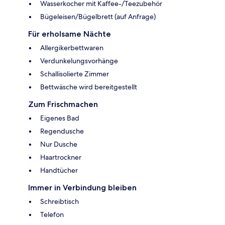
Wasserkocher mit Kaffee-/Teezubehör
Bügeleisen/Bügelbrett (auf Anfrage)
Für erholsame Nächte
Allergikerbettwaren
Verdunkelungsvorhänge
Schallisolierte Zimmer
Bettwäsche wird bereitgestellt
Zum Frischmachen
Eigenes Bad
Regendusche
Nur Dusche
Haartrockner
Handtücher
Immer in Verbindung bleiben
Schreibtisch
Telefon