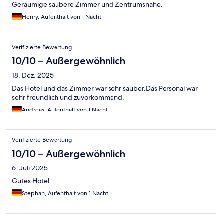
Geräumige saubere Zimmer und Zentrumsnahe.
Henry, Aufenthalt von 1 Nacht
Verifizierte Bewertung
10/10 – Außergewöhnlich
18. Dez. 2025
Das Hotel und das Zimmer war sehr sauber.Das Personal war
sehr freundlich und zuvorkommend.
Andreas, Aufenthalt von 1 Nacht
Verifizierte Bewertung
10/10 – Außergewöhnlich
6. Juli 2025
Gutes Hotel
Stephan, Aufenthalt von 1 Nacht