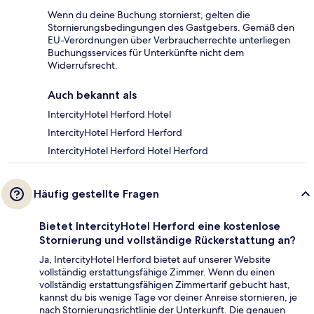
Wenn du deine Buchung stornierst, gelten die
Stornierungsbedingungen des Gastgebers. Gemäß den
EU-Verordnungen über Verbraucherrechte unterliegen
Buchungsservices für Unterkünfte nicht dem
Widerrufsrecht.
Auch bekannt als
IntercityHotel Herford Hotel
IntercityHotel Herford Herford
IntercityHotel Herford Hotel Herford
Häufig gestellte Fragen
Bietet IntercityHotel Herford eine kostenlose
Stornierung und vollständige Rückerstattung an?
Ja, IntercityHotel Herford bietet auf unserer Website
vollständig erstattungsfähige Zimmer. Wenn du einen
vollständig erstattungsfähigen Zimmertarif gebucht hast,
kannst du bis wenige Tage vor deiner Anreise stornieren, je
nach Stornierungsrichtlinie der Unterkunft. Die genauen