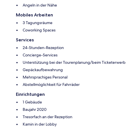
Angeln in der Nähe
Mobiles Arbeiten
3 Tagungsräume
Coworking Spaces
Services
24-Stunden-Rezeption
Concierge-Services
Unterstützung bei der Tourenplanung/beim Ticketerwerb
Gepäckaufbewahrung
Mehrsprachiges Personal
Abstellmöglichkeit für Fahrräder
Einrichtungen
1 Gebäude
Baujahr 2020
Tresorfach an der Rezeption
Kamin in der Lobby