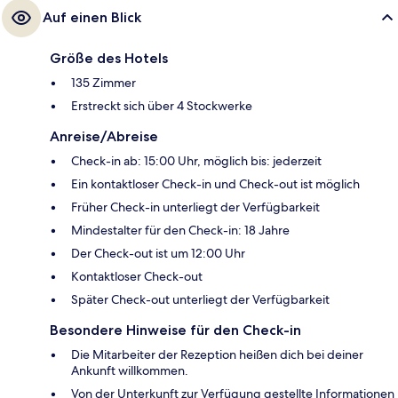
Auf einen Blick
Größe des Hotels
135 Zimmer
Erstreckt sich über 4 Stockwerke
Anreise/Abreise
Check-in ab: 15:00 Uhr, möglich bis: jederzeit
Ein kontaktloser Check-in und Check-out ist möglich
Früher Check-in unterliegt der Verfügbarkeit
Mindestalter für den Check-in: 18 Jahre
Der Check-out ist um 12:00 Uhr
Kontaktloser Check-out
Später Check-out unterliegt der Verfügbarkeit
Besondere Hinweise für den Check-in
Die Mitarbeiter der Rezeption heißen dich bei deiner
Ankunft willkommen.
Von der Unterkunft zur Verfügung gestellte Informationen