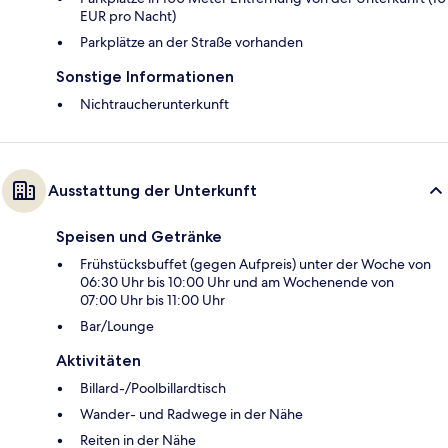
EUR pro Nacht)
Parkplätze an der Straße vorhanden
Sonstige Informationen
Nichtraucherunterkunft
Ausstattung der Unterkunft
Speisen und Getränke
Frühstücksbuffet (gegen Aufpreis) unter der Woche von
06:30 Uhr bis 10:00 Uhr und am Wochenende von
07:00 Uhr bis 11:00 Uhr
Bar/Lounge
Aktivitäten
Billard-/Poolbillardtisch
Wander- und Radwege in der Nähe
Reiten in der Nähe