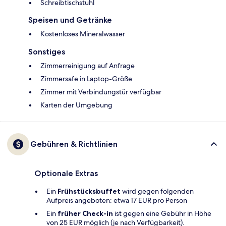
Schreibtischstuhl
Speisen und Getränke
Kostenloses Mineralwasser
Sonstiges
Zimmerreinigung auf Anfrage
Zimmersafe in Laptop-Größe
Zimmer mit Verbindungstür verfügbar
Karten der Umgebung
Gebühren & Richtlinien
Optionale Extras
Ein
Frühstücksbuffet
wird gegen folgenden
Aufpreis angeboten: etwa 17 EUR pro Person
Ein
früher Check-in
ist gegen eine Gebühr in Höhe
von 25 EUR möglich (je nach Verfügbarkeit).