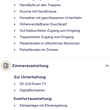
Handläufe an den Treppen
Dusche mit Handbrause
Fernseher mit geschlossenen Untertiteln
Höhenverstellbarer Duschkopf
Gut beleuchteter Zugang zum Eingang
Treppenloser Zugang zum Eingang
Fliesenboden in öffentlichen Bereichen
Parkettboden im Zimmer
Zimmerausstattung
Zur Unterhaltung
50-Zoll Smart-TV
Digitalfernsehen
Komfortausstattung
Klimaanlage mit Klimaregelung