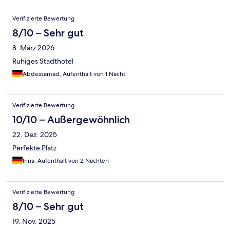
Verifizierte Bewertung
8/10 – Sehr gut
8. März 2026
Ruhiges Stadthotel
Abdessamad, Aufenthalt von 1 Nacht
Verifizierte Bewertung
10/10 – Außergewöhnlich
22. Dez. 2025
Perfekte Platz
Irina, Aufenthalt von 2 Nächten
Verifizierte Bewertung
8/10 – Sehr gut
19. Nov. 2025