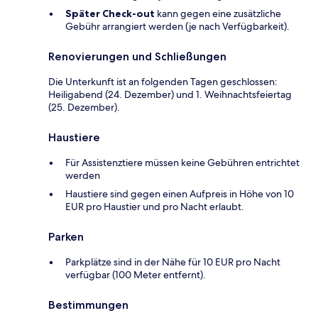
Später Check-out
kann gegen eine zusätzliche
Gebühr arrangiert werden (je nach Verfügbarkeit).
Renovierungen und Schließungen
Die Unterkunft ist an folgenden Tagen geschlossen:
Heiligabend (24. Dezember) und 1. Weihnachtsfeiertag
(25. Dezember).
Haustiere
Für Assistenztiere müssen keine Gebühren entrichtet
werden
Haustiere sind gegen einen Aufpreis in Höhe von 10
EUR pro Haustier und pro Nacht erlaubt.
Parken
Parkplätze sind in der Nähe für 10 EUR pro Nacht
verfügbar (100 Meter entfernt).
Bestimmungen