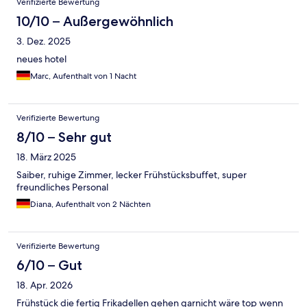
Verifizierte Bewertung
10/10 – Außergewöhnlich
3. Dez. 2025
neues hotel
Marc, Aufenthalt von 1 Nacht
Verifizierte Bewertung
8/10 – Sehr gut
18. März 2025
Saiber, ruhige Zimmer, lecker Frühstücksbuffet, super
freundliches Personal
Diana, Aufenthalt von 2 Nächten
Verifizierte Bewertung
6/10 – Gut
18. Apr. 2026
Frühstück die fertig Frikadellen gehen garnicht wäre top wenn