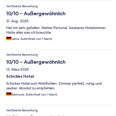
Verifizierte Bewertung
10/10 – Außergewöhnlich
31. Aug. 2025
Hat mir sehr gefallen. Nettes Personal. Sauberes Hotelzimmer.
Hatte alles was ich brauchte.
Jama, Aufenthalt von 1 Nacht
Verifizierte Bewertung
10/10 – Außergewöhnlich
13. März 2025
Schickes Hotel
Schickes Hotel zum Wohlfühlen. Zimmer perfekt, ruhig und
sauber. Absolut zu empfehlen.
Raimund, Aufenthalt von 1 Nacht
Verifizierte Bewertung