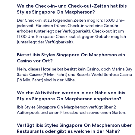
Welche Check-in- und Check-out-Zeiten hat ibis
Styles Singapore On Macpherson?
Der Check-in ist zu folgenden Zeiten möglich: 15:00 Uhr–
jederzeit. Für einen frühen Check-in wird eine Gebühr
erhoben (unterliegt der Verfügbarkeit). Check-out ist um
11:00 Uhr. Ein später Check-out ist gegen Gebühr möglich
(unterliegt der Verfügbarkeit).
Bietet ibis Styles Singapore On Macpherson ein
Casino vor Ort?
Nein, dieses Hotel selbst besitzt kein Casino, doch Marina Bay
Sands Casino (9 Min. Fahrt) und Resorts World Sentosa Casino
(16 Min. Fahrt) sind in der Nähe.
Welche Aktivitäten werden in der Nähe von ibis
Styles Singapore On Macpherson angeboten?
Ibis Styles Singapore On Macpherson verfügt über 2
Außenpools und einen Fitnessbereich sowie einen Garten.
Verfügt ibis Styles Singapore On Macpherson über
Restaurants oder gibt es welche in der Nähe?