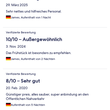
29. März 2025
Sehr nettes und hilfreiches Personal.
James, Aufenthalt von 1 Nacht
Verifizierte Bewertung
10/10 – Außergewöhnlich
3. Nov. 2024
Das Frühstück ist besonders zu empfehlen.
James, Aufenthalt von 2 Nächten
Verifizierte Bewertung
8/10 – Sehr gut
20. Feb. 2020
Günstiger preis, alles sauber, super anbindung an den
Öffentlichen Nahverkehr
Aufenthalt von 5 Nächten