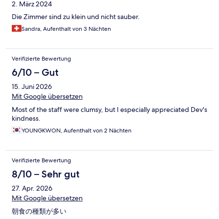
2. März 2024
Die Zimmer sind zu klein und nicht sauber.
Sandra, Aufenthalt von 3 Nächten
Verifizierte Bewertung
6/10 – Gut
15. Juni 2026
Mit Google übersetzen
Most of the staff were clumsy, but I especially appreciated Dev's
kindness.
YOUNGKWON, Aufenthalt von 2 Nächten
Verifizierte Bewertung
8/10 – Sehr gut
27. Apr. 2026
Mit Google übersetzen
朝食の種類が多い