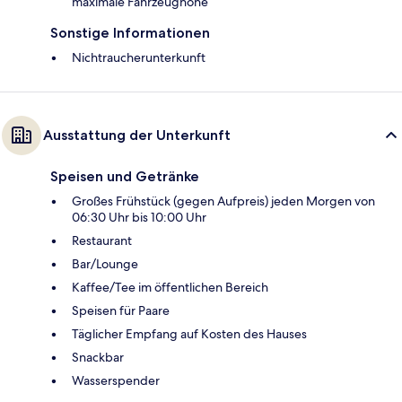
maximale Fahrzeughöhe
Sonstige Informationen
Nichtraucherunterkunft
Ausstattung der Unterkunft
Speisen und Getränke
Großes Frühstück (gegen Aufpreis) jeden Morgen von
06:30 Uhr bis 10:00 Uhr
Restaurant
Bar/Lounge
Kaffee/Tee im öffentlichen Bereich
Speisen für Paare
Täglicher Empfang auf Kosten des Hauses
Snackbar
Wasserspender