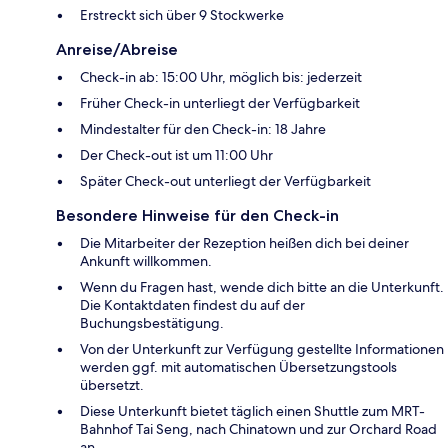
Erstreckt sich über 9 Stockwerke
Anreise/Abreise
Check-in ab: 15:00 Uhr, möglich bis: jederzeit
Früher Check-in unterliegt der Verfügbarkeit
Mindestalter für den Check-in: 18 Jahre
Der Check-out ist um 11:00 Uhr
Später Check-out unterliegt der Verfügbarkeit
Besondere Hinweise für den Check-in
Die Mitarbeiter der Rezeption heißen dich bei deiner
Ankunft willkommen.
Wenn du Fragen hast, wende dich bitte an die Unterkunft.
Die Kontaktdaten findest du auf der
Buchungsbestätigung.
Von der Unterkunft zur Verfügung gestellte Informationen
werden ggf. mit automatischen Übersetzungstools
übersetzt.
Diese Unterkunft bietet täglich einen Shuttle zum MRT-
Bahnhof Tai Seng, nach Chinatown und zur Orchard Road
an.