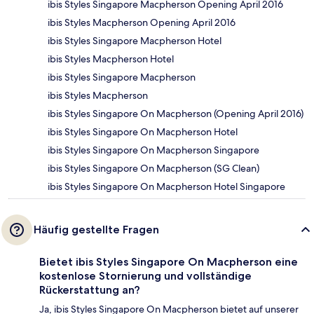
ibis Styles Singapore Macpherson Opening April 2016
ibis Styles Macpherson Opening April 2016
ibis Styles Singapore Macpherson Hotel
ibis Styles Macpherson Hotel
ibis Styles Singapore Macpherson
ibis Styles Macpherson
ibis Styles Singapore On Macpherson (Opening April 2016)
ibis Styles Singapore On Macpherson Hotel
ibis Styles Singapore On Macpherson Singapore
ibis Styles Singapore On Macpherson (SG Clean)
ibis Styles Singapore On Macpherson Hotel Singapore
Häufig gestellte Fragen
Bietet ibis Styles Singapore On Macpherson eine
kostenlose Stornierung und vollständige
Rückerstattung an?
Ja, ibis Styles Singapore On Macpherson bietet auf unserer