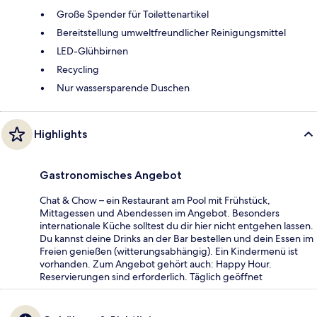
Große Spender für Toilettenartikel
Bereitstellung umweltfreundlicher Reinigungsmittel
LED-Glühbirnen
Recycling
Nur wassersparende Duschen
Highlights
Gastronomisches Angebot
Chat & Chow – ein Restaurant am Pool mit Frühstück,
Mittagessen und Abendessen im Angebot. Besonders
internationale Küche solltest du dir hier nicht entgehen lassen.
Du kannst deine Drinks an der Bar bestellen und dein Essen im
Freien genießen (witterungsabhängig). Ein Kindermenü ist
vorhanden. Zum Angebot gehört auch: Happy Hour.
Reservierungen sind erforderlich. Täglich geöffnet