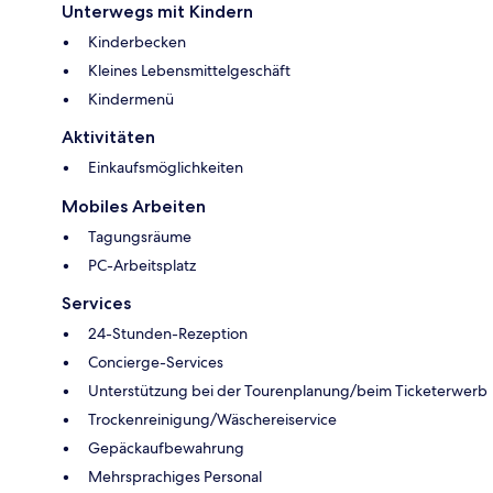
Unterwegs mit Kindern
Kinderbecken
Kleines Lebensmittelgeschäft
Kindermenü
Aktivitäten
Einkaufsmöglichkeiten
Mobiles Arbeiten
Tagungsräume
PC-Arbeitsplatz
Services
24-Stunden-Rezeption
Concierge-Services
Unterstützung bei der Tourenplanung/beim Ticketerwerb
Trockenreinigung/Wäschereiservice
Gepäckaufbewahrung
Mehrsprachiges Personal