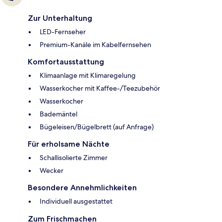
Zur Unterhaltung
LED-Fernseher
Premium-Kanäle im Kabelfernsehen
Komfortausstattung
Klimaanlage mit Klimaregelung
Wasserkocher mit Kaffee-/Teezubehör
Wasserkocher
Bademäntel
Bügeleisen/Bügelbrett (auf Anfrage)
Für erholsame Nächte
Schallisolierte Zimmer
Wecker
Besondere Annehmlichkeiten
Individuell ausgestattet
Zum Frischmachen