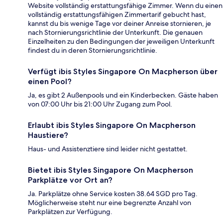
Website vollständig erstattungsfähige Zimmer. Wenn du einen
vollständig erstattungsfähigen Zimmertarif gebucht hast,
kannst du bis wenige Tage vor deiner Anreise stornieren, je
nach Stornierungsrichtlinie der Unterkunft. Die genauen
Einzelheiten zu den Bedingungen der jeweiligen Unterkunft
findest du in deren Stornierungsrichtlinie.
Verfügt ibis Styles Singapore On Macpherson über
einen Pool?
Ja, es gibt 2 Außenpools und ein Kinderbecken. Gäste haben
von 07:00 Uhr bis 21:00 Uhr Zugang zum Pool.
Erlaubt ibis Styles Singapore On Macpherson
Haustiere?
Haus- und Assistenztiere sind leider nicht gestattet.
Bietet ibis Styles Singapore On Macpherson
Parkplätze vor Ort an?
Ja. Parkplätze ohne Service kosten 38.64 SGD pro Tag.
Möglicherweise steht nur eine begrenzte Anzahl von
Parkplätzen zur Verfügung.