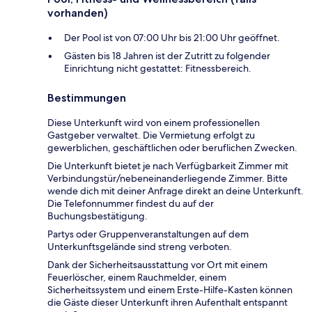
vorhanden)
Der Pool ist von 07:00 Uhr bis 21:00 Uhr geöffnet.
Gästen bis 18 Jahren ist der Zutritt zu folgender
Einrichtung nicht gestattet: Fitnessbereich.
Bestimmungen
Diese Unterkunft wird von einem professionellen
Gastgeber verwaltet. Die Vermietung erfolgt zu
gewerblichen, geschäftlichen oder beruflichen Zwecken.
Die Unterkunft bietet je nach Verfügbarkeit Zimmer mit
Verbindungstür/nebeneinanderliegende Zimmer. Bitte
wende dich mit deiner Anfrage direkt an deine Unterkunft.
Die Telefonnummer findest du auf der
Buchungsbestätigung.
Partys oder Gruppenveranstaltungen auf dem
Unterkunftsgelände sind streng verboten.
Dank der Sicherheitsausstattung vor Ort mit einem
Feuerlöscher, einem Rauchmelder, einem
Sicherheitssystem und einem Erste-Hilfe-Kasten können
die Gäste dieser Unterkunft ihren Aufenthalt entspannt