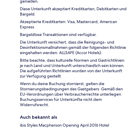
genießen.
Diese Unterkunft akzeptiert Kreditkarten, Debitkarten und
Bargeld.
Akzeptierte Kreditkarten: Visa, Mastercard, American
Express
Bargeldlose Transaktionen sind verfügbar.
Die Unterkunft versichert, dass die Reinigungs- und
Desinfektionsmaßnahmen gemäß der folgenden Richtlinie
eingehalten werden: ALLSAFE (Accor Hotels).
Bitte beachte, dass kulturelle Normen und Gastrichtlinien
je nach Land und Unterkunft unterschiedlich sein können.
Die aufgeführten Richtlinien wurden von der Unterkunft
zur Verfügung gestellt.
Wenn du deine Buchung stornierst, gelten die
Stornierungsbedingungen des Gastgebers. Gemäß den
EU-Verordnungen über Verbraucherrechte unterliegen
Buchungsservices für Unterkünfte nicht dem
Widerrufsrecht.
Auch bekannt als
ibis Styles Macpherson Opening April 2016 Hotel