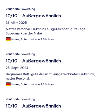
Verifizierte Bewertung
10/10 – Außergewöhnlich
31. März 2025
Nettes Personal, Frühstück ausgezeichnet, gute Lage,
Supermarkt in der Nähe
James, Aufenthalt von 2 Nächten
Verifizierte Bewertung
10/10 – Außergewöhnlich
25. Sept. 2024
Bequemes Bett, gute Aussicht, ausgezeichnetes Frühstück,
nettes Personal.
James, Aufenthalt von 2 Nächten
Verifizierte Bewertung
10/10 – Außergewöhnlich