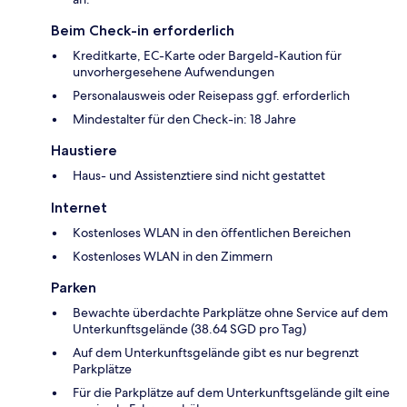
Beim Check-in erforderlich
Kreditkarte, EC-Karte oder Bargeld-Kaution für
unvorhergesehene Aufwendungen
Personalausweis oder Reisepass ggf. erforderlich
Mindestalter für den Check-in: 18 Jahre
Haustiere
Haus- und Assistenztiere sind nicht gestattet
Internet
Kostenloses WLAN in den öffentlichen Bereichen
Kostenloses WLAN in den Zimmern
Parken
Bewachte überdachte Parkplätze ohne Service auf dem
Unterkunftsgelände (38.64 SGD pro Tag)
Auf dem Unterkunftsgelände gibt es nur begrenzt
Parkplätze
Für die Parkplätze auf dem Unterkunftsgelände gilt eine