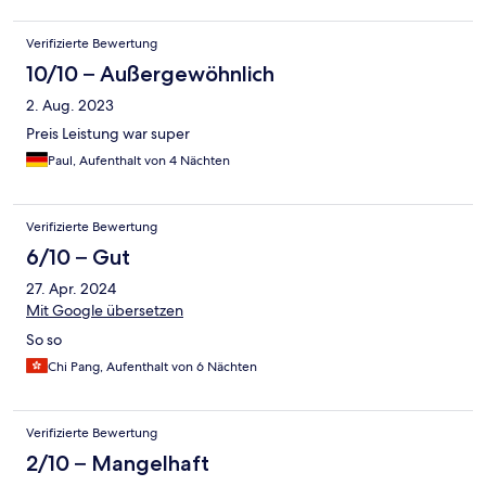
Verifizierte Bewertung
10/10 – Außergewöhnlich
2. Aug. 2023
Preis Leistung war super
Paul, Aufenthalt von 4 Nächten
Verifizierte Bewertung
6/10 – Gut
27. Apr. 2024
Mit Google übersetzen
So so
Chi Pang, Aufenthalt von 6 Nächten
Verifizierte Bewertung
2/10 – Mangelhaft