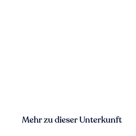
Mehr zu dieser Unterkunft