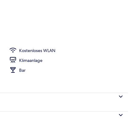
nterkunft)
Kostenloses WLAN
Klimaanlage
Bar