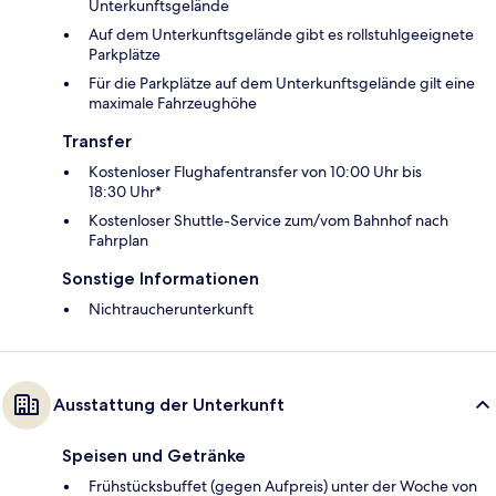
Unterkunftsgelände
Auf dem Unterkunftsgelände gibt es rollstuhlgeeignete
Parkplätze
Für die Parkplätze auf dem Unterkunftsgelände gilt eine
maximale Fahrzeughöhe
Transfer
Kostenloser Flughafentransfer von 10:00 Uhr bis
18:30 Uhr*
Kostenloser Shuttle-Service zum/vom Bahnhof nach
Fahrplan
Sonstige Informationen
Nichtraucherunterkunft
Ausstattung der Unterkunft
Speisen und Getränke
Frühstücksbuffet (gegen Aufpreis) unter der Woche von