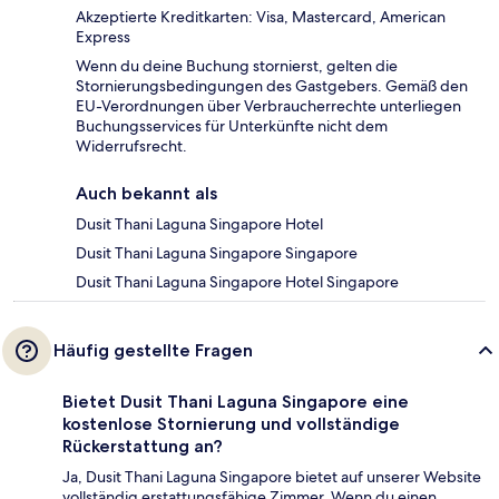
Akzeptierte Kreditkarten: Visa, Mastercard, American
Express
Wenn du deine Buchung stornierst, gelten die
Stornierungsbedingungen des Gastgebers. Gemäß den
EU-Verordnungen über Verbraucherrechte unterliegen
Buchungsservices für Unterkünfte nicht dem
Widerrufsrecht.
Auch bekannt als
Dusit Thani Laguna Singapore Hotel
Dusit Thani Laguna Singapore Singapore
Dusit Thani Laguna Singapore Hotel Singapore
Häufig gestellte Fragen
Bietet Dusit Thani Laguna Singapore eine
kostenlose Stornierung und vollständige
Rückerstattung an?
Ja, Dusit Thani Laguna Singapore bietet auf unserer Website
vollständig erstattungsfähige Zimmer. Wenn du einen