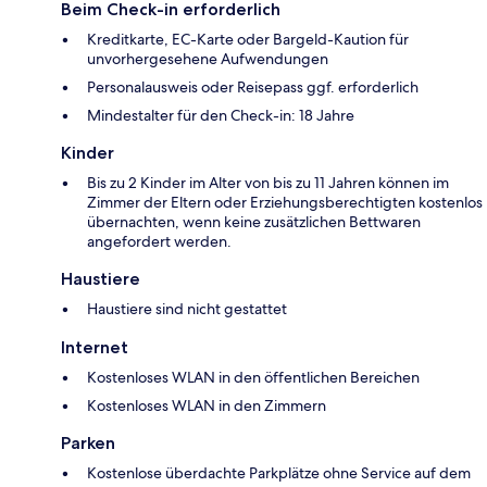
Beim Check-in erforderlich
Kreditkarte, EC-Karte oder Bargeld-Kaution für
unvorhergesehene Aufwendungen
Personalausweis oder Reisepass ggf. erforderlich
Mindestalter für den Check-in: 18 Jahre
Kinder
Bis zu 2 Kinder im Alter von bis zu 11 Jahren können im
Zimmer der Eltern oder Erziehungsberechtigten kostenlos
übernachten, wenn keine zusätzlichen Bettwaren
angefordert werden.
Haustiere
Haustiere sind nicht gestattet
Internet
Kostenloses WLAN in den öffentlichen Bereichen
Kostenloses WLAN in den Zimmern
Parken
Kostenlose überdachte Parkplätze ohne Service auf dem