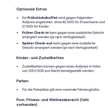
Optionale Extras
Ein
Frühstücksbuffet
wird gegen folgenden
Aufpreis angeboten: etwa 42 SGD für Erwachsene und
21 SGD für Kinder
Früher Check-in
kann gegen eine zusätzliche Gebühr
arrangiert werden (je nach Verfügbarkeit).
Später Check-out
kann gegen eine zusätzliche
Gebühr arrangiert werden (je nach Verfügbarkeit).
Kinder- und Zustellbetten
Zustellbetten können gegen einen Aufpreis in Höhe
von 125.0 SGD pro Nacht bereitgestellt werden.
Parken
Für die Parkplätze gilt eine maximale Fahrzeughöhe.
Pool, Fitness- und Wellnessbereich (falls
vorhanden)