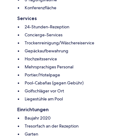
Konferenzfläche
Services
24-Stunden-Rezeption
Concierge-Services
Trockenreinigung/Wäschereiservice
Gepäckaufbewahrung
Hochzeitsservice
Mehrsprachiges Personal
Portier/Hotelpage
Pool-Cabañas (gegen Gebühr)
Golfschläger vor Ort
Liegestühle am Pool
Einrichtungen
Baujahr 2020
Tresorfach an der Rezeption
Garten