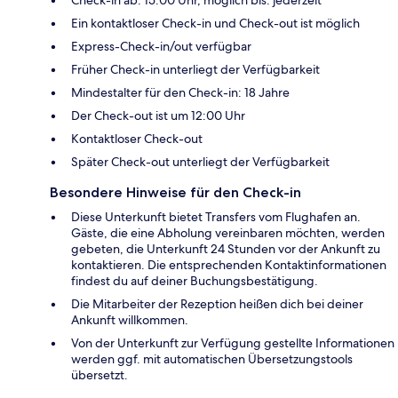
Ein kontaktloser Check-in und Check-out ist möglich
Express-Check-in/out verfügbar
Früher Check-in unterliegt der Verfügbarkeit
Mindestalter für den Check-in: 18 Jahre
Der Check-out ist um 12:00 Uhr
Kontaktloser Check-out
Später Check-out unterliegt der Verfügbarkeit
Besondere Hinweise für den Check-in
Diese Unterkunft bietet Transfers vom Flughafen an.
Gäste, die eine Abholung vereinbaren möchten, werden
gebeten, die Unterkunft 24 Stunden vor der Ankunft zu
kontaktieren. Die entsprechenden Kontaktinformationen
findest du auf deiner Buchungsbestätigung.
Die Mitarbeiter der Rezeption heißen dich bei deiner
Ankunft willkommen.
Von der Unterkunft zur Verfügung gestellte Informationen
werden ggf. mit automatischen Übersetzungstools
übersetzt.