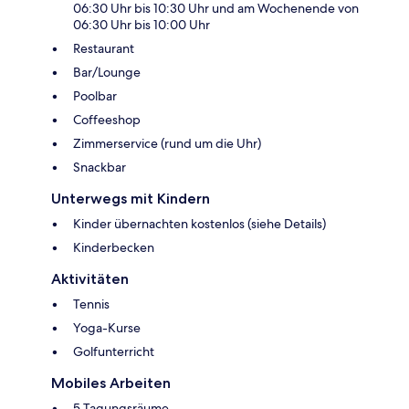
06:30 Uhr bis 10:30 Uhr und am Wochenende von
06:30 Uhr bis 10:00 Uhr
Restaurant
Bar/Lounge
Poolbar
Coffeeshop
Zimmerservice (rund um die Uhr)
Snackbar
Unterwegs mit Kindern
Kinder übernachten kostenlos (siehe Details)
Kinderbecken
Aktivitäten
Tennis
Yoga-Kurse
Golfunterricht
Mobiles Arbeiten
5 Tagungsräume