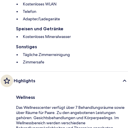
Kostenloses WLAN
Telefon
Adapter/Ladegeräte
Speisen und Getränke
Kostenloses Mineralwasser
Sonstiges
Tägliche Zimmerreinigung
Zimmersafe
Highlights
Wellness
Das Wellnesscenter verfügt über 7 Behandlungsräume sowie
über Räume für Paare. Zu den angebotenen Leistungen
gehören: Gesichtsbehandlungen und Körperpeelings. Im
Wellnessbereich werden verschiedene
Behandlungsmöglichkeiten und Therapien angeboten,