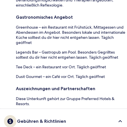
einschließlich Reflexologie.
Gastronomisches Angebot
Greenhouse – ein Restaurant mit Frühstück, Mittagessen und
Abendessen im Angebot. Besonders lokale und internationale
Küche solltest du dir hier nicht entgehen lassen. Täglich
geöffnet
Legends Bar – Gastropub am Pool. Besonders Gegrilltes
solltest du dir hier nicht entgehen lassen. Täglich geöffnet
Tee Deck – ein Restaurant vor Ort. Täglich geöffnet
Dusit Gourmet – ein Café vor Ort. Täglich geöffnet
Auszeichnungen und Partnerschaften
Diese Unterkunft gehört zur Gruppe Preferred Hotels &
Resorts.
Gebühren & Richtlinien