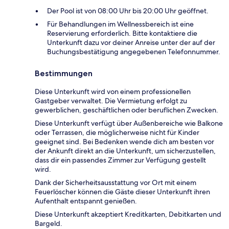
Der Pool ist von 08:00 Uhr bis 20:00 Uhr geöffnet.
Für Behandlungen im Wellnessbereich ist eine
Reservierung erforderlich. Bitte kontaktiere die
Unterkunft dazu vor deiner Anreise unter der auf der
Buchungsbestätigung angegebenen Telefonnummer.
Bestimmungen
Diese Unterkunft wird von einem professionellen
Gastgeber verwaltet. Die Vermietung erfolgt zu
gewerblichen, geschäftlichen oder beruflichen Zwecken.
Diese Unterkunft verfügt über Außenbereiche wie Balkone
oder Terrassen, die möglicherweise nicht für Kinder
geeignet sind. Bei Bedenken wende dich am besten vor
der Ankunft direkt an die Unterkunft, um sicherzustellen,
dass dir ein passendes Zimmer zur Verfügung gestellt
wird.
Dank der Sicherheitsausstattung vor Ort mit einem
Feuerlöscher können die Gäste dieser Unterkunft ihren
Aufenthalt entspannt genießen.
Diese Unterkunft akzeptiert Kreditkarten, Debitkarten und
Bargeld.