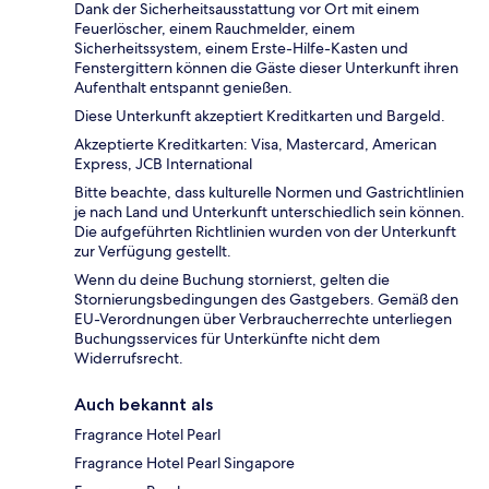
Dank der Sicherheitsausstattung vor Ort mit einem
Feuerlöscher, einem Rauchmelder, einem
Sicherheitssystem, einem Erste-Hilfe-Kasten und
Fenstergittern können die Gäste dieser Unterkunft ihren
Aufenthalt entspannt genießen.
Diese Unterkunft akzeptiert Kreditkarten und Bargeld.
Akzeptierte Kreditkarten: Visa, Mastercard, American
Express, JCB International
Bitte beachte, dass kulturelle Normen und Gastrichtlinien
je nach Land und Unterkunft unterschiedlich sein können.
Die aufgeführten Richtlinien wurden von der Unterkunft
zur Verfügung gestellt.
Wenn du deine Buchung stornierst, gelten die
Stornierungsbedingungen des Gastgebers. Gemäß den
EU-Verordnungen über Verbraucherrechte unterliegen
Buchungsservices für Unterkünfte nicht dem
Widerrufsrecht.
Auch bekannt als
Fragrance Hotel Pearl
Fragrance Hotel Pearl Singapore