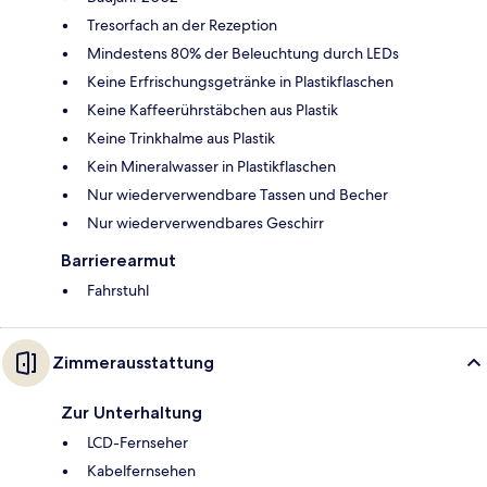
Tresorfach an der Rezeption
Mindestens 80% der Beleuchtung durch LEDs
Keine Erfrischungsgetränke in Plastikflaschen
Keine Kaffeerührstäbchen aus Plastik
Keine Trinkhalme aus Plastik
Kein Mineralwasser in Plastikflaschen
Nur wiederverwendbare Tassen und Becher
Nur wiederverwendbares Geschirr
Barrierearmut
Fahrstuhl
Zimmerausstattung
Zur Unterhaltung
LCD-Fernseher
Kabelfernsehen