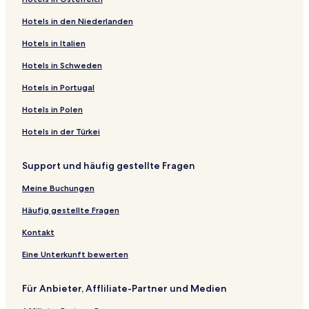
Hotels in den Niederlanden
Hotels in Italien
Hotels in Schweden
Hotels in Portugal
Hotels in Polen
Hotels in der Türkei
Support und häufig gestellte Fragen
Meine Buchungen
Häufig gestellte Fragen
Kontakt
Eine Unterkunft bewerten
Für Anbieter, Affliliate-Partner und Medien