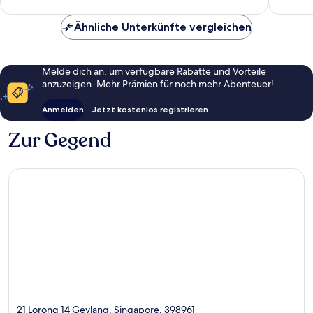
Ähnliche Unterkünfte vergleichen
Melde dich an, um verfügbare Rabatte und Vorteile
anzuzeigen. Mehr Prämien für noch mehr Abenteuer!
Anmelden
Jetzt kostenlos registrieren
Zur Gegend
21 Lorong 14 Geylang, Singapore, 398961