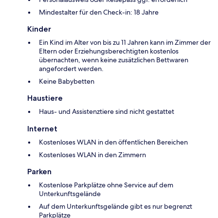
Mindestalter für den Check-in: 18 Jahre
Kinder
Ein Kind im Alter von bis zu 11 Jahren kann im Zimmer der
Eltern oder Erziehungsberechtigten kostenlos
übernachten, wenn keine zusätzlichen Bettwaren
angefordert werden.
Keine Babybetten
Haustiere
Haus- und Assistenztiere sind nicht gestattet
Internet
Kostenloses WLAN in den öffentlichen Bereichen
Kostenloses WLAN in den Zimmern
Parken
Kostenlose Parkplätze ohne Service auf dem
Unterkunftsgelände
Auf dem Unterkunftsgelände gibt es nur begrenzt
Parkplätze