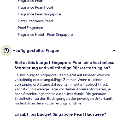
Fragrance Pearl
Fragrance Pearl Hotel
Fragrance Pearl Singapore
Hotel Fragrance Pearl
Pearl Fragrance
Fragrance Hotel - Pearl Singapore
Häufig gestellte Fragen
Bietet ibis budget Singapore Pearl eine kostenlose
Stornierung und vollständige Rückerstattung an?
Ja, ibis budget Singapore Pearl bietet auf unserer Website
vollständig erstattungsfähige Zimmer. Wenn du einen
vollständig erstattungsfähigen Zimmertarif gebucht hast,
kannst du bis wenige Tage vor deiner Anreise stornieren, je
nach Stornierungsrichtlinie der Unterkunft. Die genauen
Einzelheiten zu den Bedingungen der jeweiligen Unterkunft
findest du in deren Stornierungsrichtlinie.
Erlaubt ibis budget Singapore Pearl Haustiere?