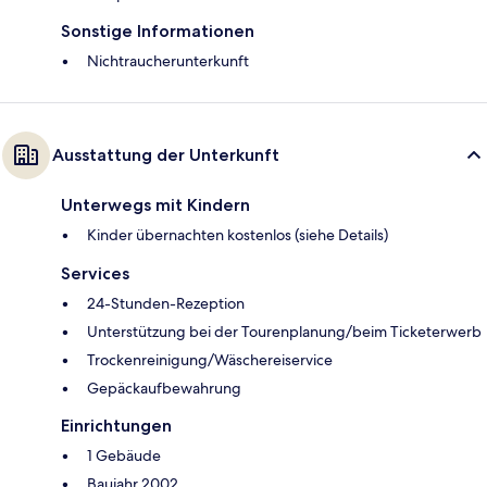
Sonstige Informationen
Nichtraucherunterkunft
Ausstattung der Unterkunft
Unterwegs mit Kindern
Kinder übernachten kostenlos (siehe Details)
Services
24-Stunden-Rezeption
Unterstützung bei der Tourenplanung/beim Ticketerwerb
Trockenreinigung/Wäschereiservice
Gepäckaufbewahrung
Einrichtungen
1 Gebäude
Baujahr 2002