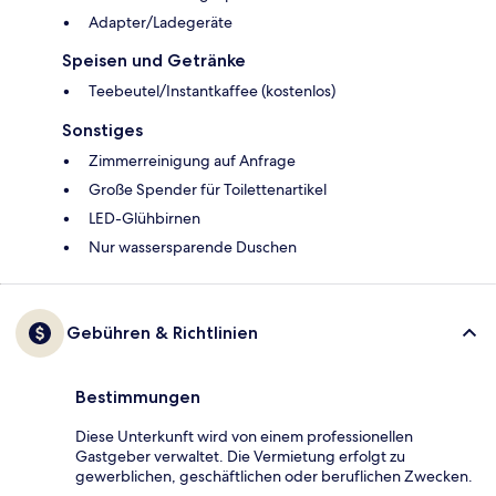
Adapter/Ladegeräte
Speisen und Getränke
Teebeutel/Instantkaffee (kostenlos)
Sonstiges
Zimmerreinigung auf Anfrage
Große Spender für Toilettenartikel
LED-Glühbirnen
Nur wassersparende Duschen
Gebühren & Richtlinien
Bestimmungen
Diese Unterkunft wird von einem professionellen
Gastgeber verwaltet. Die Vermietung erfolgt zu
gewerblichen, geschäftlichen oder beruflichen Zwecken.