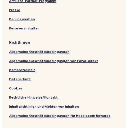
Affiliate-Partner-Programm
Presse
Bei uns werben
Reiseveranstalter
Richtlinien
Allgemeine Geschäftsbedingungen
Allgemeine Geschäftsbedingungen von FeWo-direkt
Barrierefreiheit
Datenschutz
Cookies
Rechtliche Hinweise/Kontakt
Inhaltsrichtlinien und Melden von Inhalten
Allgemeine Geschäftsbedingungen für Hotels.com Rewards