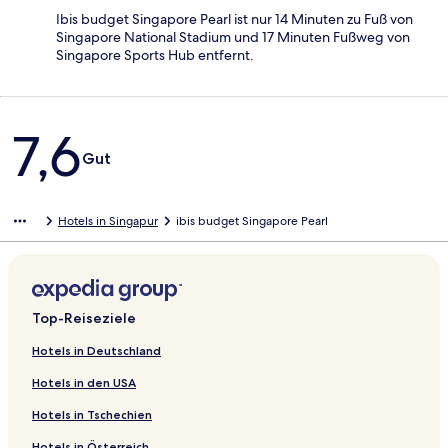
Ibis budget Singapore Pearl ist nur 14 Minuten zu Fuß von
Singapore National Stadium und 17 Minuten Fußweg von
Singapore Sports Hub entfernt.
Bewertungen
7,6
Gut
Hotels in Singapur
ibis budget Singapore Pearl
Top-Reiseziele
Hotels in Deutschland
Hotels in den USA
Hotels in Tschechien
Hotels in Österreich