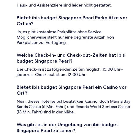
Haus- und Assistenztiere sind leider nicht gestattet.
Bietet ibis budget Singapore Pearl Parkplätze vor
Ort an?
Ja, es gibt kostenlose Parkplätze ohne Service.
Möglicherweise steht nur eine begrenzte Anzahl von
Parkplätzen zur Verfügung.
Welche Check-in- und Check-out-Zeiten hat ibis
budget Singapore Pearl?
Der Check-in ist zu folgenden Zeiten möglich: 15:00 Uhr–
jederzeit. Check-out ist um 12:00 Uhr.
Bietet ibis budget Singapore Pearl ein Casino vor
Ort?
Nein, dieses Hotel selbst besitzt kein Casino, doch Marina Bay
Sands Casino (6 Min. Fahrt) und Resorts World Sentosa Casino
(13 Min. Fahrt) sind in der Nähe.
Was gibt es in der Umgebung von ibis budget
Singapore Pearl zu sehen?