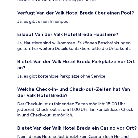
Verfügt Van der Valk Hotel Breda über einen Pool?
Ja, es gibt einen Innenpool.
Erlaubt Van der Valk Hotel Breda Haustiere?
Ja, Haustiere sind willkommen. Es können Beschränkungen
gelten. Für weitere Details kontaktiere bitte die Unterkunft.
Bietet Van der Valk Hotel Breda Parkplätze vor Ort
an?
Ja, es gibt kostenlose Parkplätze ohne Service.
Welche Check-in- und Check-out-Zeiten hat Van
der Valk Hotel Breda?
Der Check-in ist zu folgenden Zeiten möglich: 15:00 Uhr–
jederzeit. Check-out ist um 11:00 Uhr. Ein kontaktloser Check-
in und Check-out ist möglich.
Bietet Van der Valk Hotel Breda ein Casino vor Ort?
Nein, dieses Hotel selbst besitzt kein Casino, doch Holland