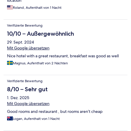
location
Roland, Aufenthalt von 1 Nacht
Verifizierte Bewertung
10/10 – Außergewöhnlich
29. Sept. 2024
Mit Google übersetzen
Nice hotel with a great restaurant, breakfast was good as well
Magnus, Aufenthalt von 2 Nächten
Verifizierte Bewertung
8/10 – Sehr gut
1. Dez. 2025
Mit Google übersetzen
Good rooms and restaurant , but rooms aren’t cheap
Logan, Aufenthalt von 1 Nacht