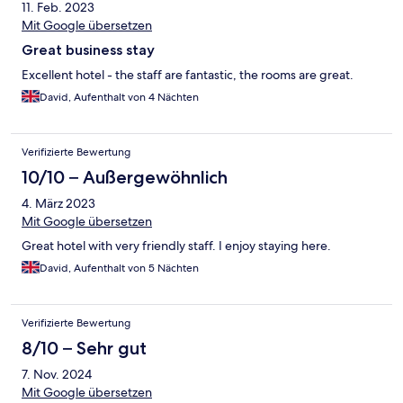
11. Feb. 2023
Mit Google übersetzen
Great business stay
Excellent hotel - the staff are fantastic, the rooms are great.
David, Aufenthalt von 4 Nächten
Verifizierte Bewertung
10/10 – Außergewöhnlich
4. März 2023
Mit Google übersetzen
Great hotel with very friendly staff. I enjoy staying here.
David, Aufenthalt von 5 Nächten
Verifizierte Bewertung
8/10 – Sehr gut
7. Nov. 2024
Mit Google übersetzen