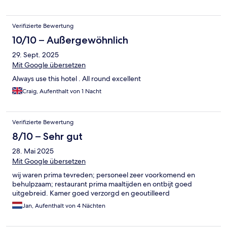
Verifizierte Bewertung
10/10 – Außergewöhnlich
29. Sept. 2025
Mit Google übersetzen
Always use this hotel . All round excellent
Craig, Aufenthalt von 1 Nacht
Verifizierte Bewertung
8/10 – Sehr gut
28. Mai 2025
Mit Google übersetzen
wij waren prima tevreden; personeel zeer voorkomend en
behulpzaam; restaurant prima maaltijden en ontbijt goed
uitgebreid. Kamer goed verzorgd en geoutilleerd
Jan, Aufenthalt von 4 Nächten