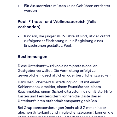
Für Assistenztiere müssen keine Gebühren entrichtet
werden
Pool, Fitness- und Wellnessbereich (falls
vorhanden)
Kindern, die jünger als 16 Jahre alt sind, ist der Zutritt
zu folgender Einrichtung nur in Begleitung eines
Erwachsenen gestattet: Pool.
Bestimmungen
Diese Unterkunft wird von einem professionellen
Gastgeber verwaltet. Die Vermietung erfolgt zu
gewerblichen, geschäftlichen oder beruflichen Zwecken.
Dank der Sicherheitsausstattung vor Ort mit einem
Kohlenmonoxidmelder, einem Feuerlöscher, einem
Rauchmelder, einem Sicherheitssystem, einem Erste-Hilfe-
Kasten und Fenstergittern können die Gäste dieser
Unterkunft ihren Aufenthalt entspannt genießen.
Bei Gruppenreservierungen (mehr als 8 Zimmer in der
gleichen Unterkunft und im gleichen Zeitraum) können die