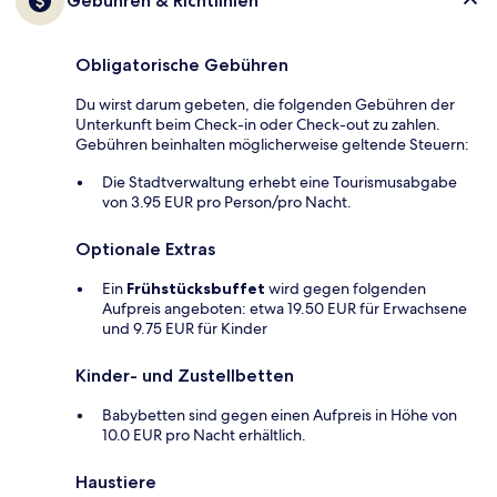
Gebühren & Richtlinien
Obligatorische Gebühren
Du wirst darum gebeten, die folgenden Gebühren der
Unterkunft beim Check-in oder Check-out zu zahlen.
Gebühren beinhalten möglicherweise geltende Steuern:
Die Stadtverwaltung erhebt eine Tourismusabgabe
von 3.95 EUR pro Person/pro Nacht.
Optionale Extras
Ein
Frühstücksbuffet
wird gegen folgenden
Aufpreis angeboten: etwa 19.50 EUR für Erwachsene
und 9.75 EUR für Kinder
Kinder- und Zustellbetten
Babybetten sind gegen einen Aufpreis in Höhe von
10.0 EUR pro Nacht erhältlich.
Haustiere