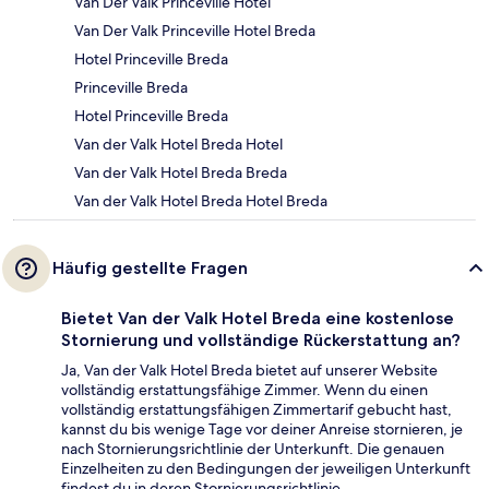
Van Der Valk Princeville Hotel
Van Der Valk Princeville Hotel Breda
Hotel Princeville Breda
Princeville Breda
Hotel Princeville Breda
Van der Valk Hotel Breda Hotel
Van der Valk Hotel Breda Breda
Van der Valk Hotel Breda Hotel Breda
Häufig gestellte Fragen
Bietet Van der Valk Hotel Breda eine kostenlose
Stornierung und vollständige Rückerstattung an?
Ja, Van der Valk Hotel Breda bietet auf unserer Website
vollständig erstattungsfähige Zimmer. Wenn du einen
vollständig erstattungsfähigen Zimmertarif gebucht hast,
kannst du bis wenige Tage vor deiner Anreise stornieren, je
nach Stornierungsrichtlinie der Unterkunft. Die genauen
Einzelheiten zu den Bedingungen der jeweiligen Unterkunft
findest du in deren Stornierungsrichtlinie.