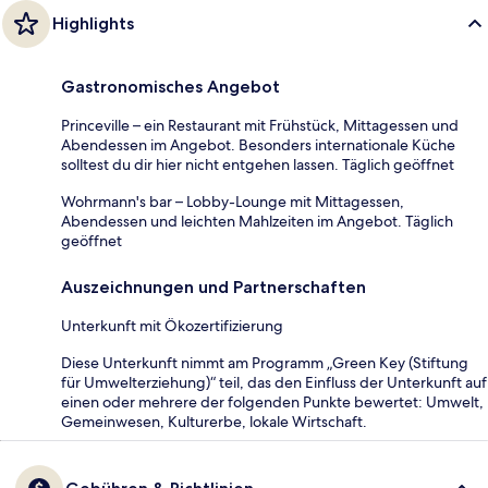
Highlights
Gastronomisches Angebot
Princeville – ein Restaurant mit Frühstück, Mittagessen und
Abendessen im Angebot. Besonders internationale Küche
solltest du dir hier nicht entgehen lassen. Täglich geöffnet
Wohrmann's bar – Lobby-Lounge mit Mittagessen,
Abendessen und leichten Mahlzeiten im Angebot. Täglich
geöffnet
Auszeichnungen und Partnerschaften
Unterkunft mit Ökozertifizierung
Diese Unterkunft nimmt am Programm „Green Key (Stiftung
für Umwelterziehung)“ teil, das den Einfluss der Unterkunft auf
einen oder mehrere der folgenden Punkte bewertet: Umwelt,
Gemeinwesen, Kulturerbe, lokale Wirtschaft.