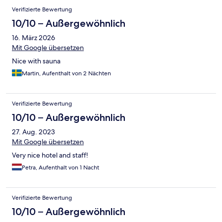
Verifizierte Bewertung
10/10 – Außergewöhnlich
16. März 2026
Mit Google übersetzen
Nice with sauna
Martin, Aufenthalt von 2 Nächten
Verifizierte Bewertung
10/10 – Außergewöhnlich
27. Aug. 2023
Mit Google übersetzen
Very nice hotel and staff!
Petra, Aufenthalt von 1 Nacht
Verifizierte Bewertung
10/10 – Außergewöhnlich