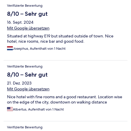
Verifizierte Bewertung
8/10 – Sehr gut
16. Sept. 2024
Mit Google übersetzen
Situated at highway E19 but situated outside of town. Nice
hotel, nice rooms, nice bar and good food.
Josephus, Aufenthalt von 1 Nacht
Verifizierte Bewertung
8/10 – Sehr gut
21. Dez. 2023
Mit Google übersetzen
Nice hotel with fine rooms and a good restaurant. Location wise
on the edge of the city, downtown on walking distance
Albertus, Aufenthalt von 1 Nacht
Verifizierte Bewertung