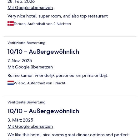
28. Feb. 2026
Mit Google übersetzen
Very nice hotel, super room, and also top restaurant
Torben, Aufenthalt von 2 Nächten
Verifizierte Bewertung
10/10 – Außergewöhnlich
7. Nov. 2025
Mit Google übersetzen
Ruime kamer, vriendelijk personeel en prima ontbijt.
Wiebo, Aufenthalt von 1 Nacht
Verifizierte Bewertung
10/10 – Außergewöhnlich
3. März 2025
Mit Google übersetzen
We like this hotel, nice rooms great dinner options and perfect