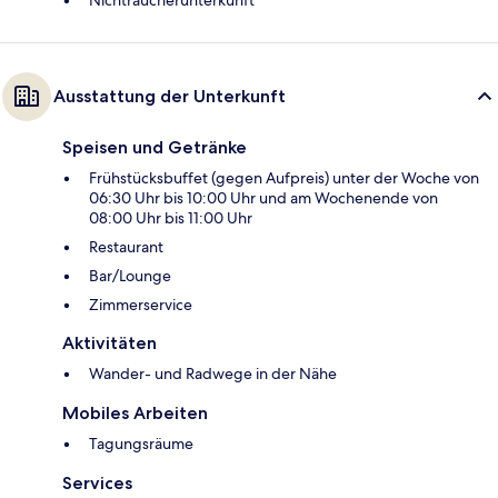
Nichtraucherunterkunft
Ausstattung der Unterkunft
Speisen und Getränke
Frühstücksbuffet (gegen Aufpreis) unter der Woche von
06:30 Uhr bis 10:00 Uhr und am Wochenende von
08:00 Uhr bis 11:00 Uhr
Restaurant
Bar/Lounge
Zimmerservice
Aktivitäten
Wander- und Radwege in der Nähe
Mobiles Arbeiten
Tagungsräume
Services