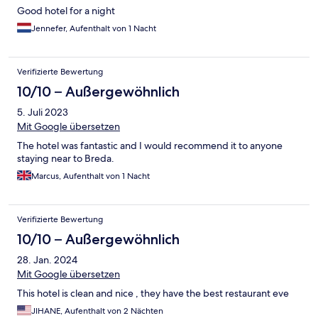
Good hotel for a night
Jennefer, Aufenthalt von 1 Nacht
Verifizierte Bewertung
10/10 – Außergewöhnlich
5. Juli 2023
Mit Google übersetzen
The hotel was fantastic and I would recommend it to anyone
staying near to Breda.
Marcus, Aufenthalt von 1 Nacht
Verifizierte Bewertung
10/10 – Außergewöhnlich
28. Jan. 2024
Mit Google übersetzen
This hotel is clean and nice , they have the best restaurant eve
JIHANE, Aufenthalt von 2 Nächten