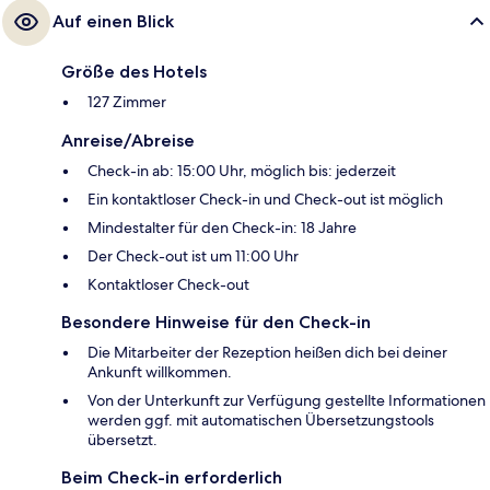
Auf einen Blick
Größe des Hotels
127 Zimmer
Anreise/Abreise
Check-in ab: 15:00 Uhr, möglich bis: jederzeit
Ein kontaktloser Check-in und Check-out ist möglich
Mindestalter für den Check-in: 18 Jahre
Der Check-out ist um 11:00 Uhr
Kontaktloser Check-out
Besondere Hinweise für den Check-in
Die Mitarbeiter der Rezeption heißen dich bei deiner
Ankunft willkommen.
Von der Unterkunft zur Verfügung gestellte Informationen
werden ggf. mit automatischen Übersetzungstools
übersetzt.
Beim Check-in erforderlich