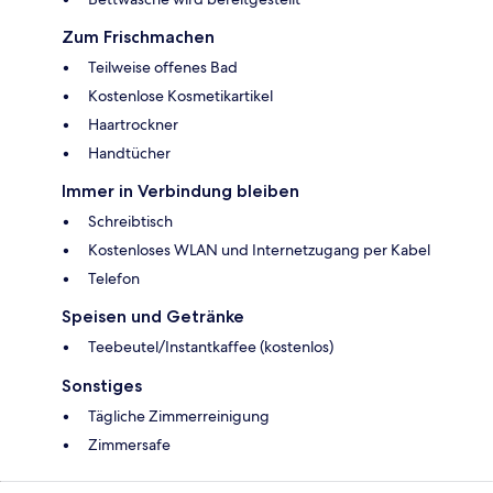
Zum Frischmachen
Teilweise offenes Bad
Kostenlose Kosmetikartikel
Haartrockner
Handtücher
Immer in Verbindung bleiben
Schreibtisch
Kostenloses WLAN und Internetzugang per Kabel
Telefon
Speisen und Getränke
Teebeutel/Instantkaffee (kostenlos)
Sonstiges
Tägliche Zimmerreinigung
Zimmersafe