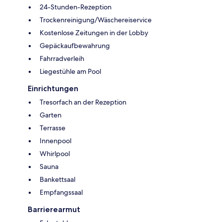
24-Stunden-Rezeption
Trockenreinigung/Wäschereiservice
Kostenlose Zeitungen in der Lobby
Gepäckaufbewahrung
Fahrradverleih
Liegestühle am Pool
Einrichtungen
Tresorfach an der Rezeption
Garten
Terrasse
Innenpool
Whirlpool
Sauna
Bankettsaal
Empfangssaal
Barrierearmut