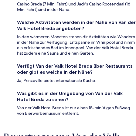
Casino Breda (7 Min. Fahrt) und Jack's Casino Roosendaal (16
Min. Fahrt) sind in der Nähe.
Welche Aktivitäten werden in der Nähe von Van der
Valk Hotel Breda angeboten?
In den wärmeren Monaten stehen dir Aktivitäten wie Wandern
in der Nähe zur Verfügung. Entspanne im Whirlpool und nimm
ein erfrischendes Bad im Innenpool. Van der Valk Hotel Breda
hat zudem eine Sauna und einen Garten.
Verfügt Van der Valk Hotel Breda über Restaurants
oder gibt es welche in der Nähe?
Ja, Princeville bietet internationale Küche.
Was gibt es in der Umgebung von Van der Valk
Hotel Breda zu sehen?
Van der Valk Hotel Breda ist nur einen 15-minütigen Fußweg
von Bierwerbemuseum entfernt.