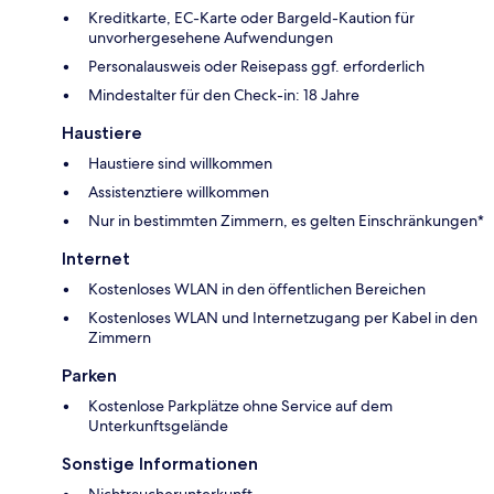
Kreditkarte, EC-Karte oder Bargeld-Kaution für
unvorhergesehene Aufwendungen
Personalausweis oder Reisepass ggf. erforderlich
Mindestalter für den Check-in: 18 Jahre
Haustiere
Haustiere sind willkommen
Assistenztiere willkommen
Nur in bestimmten Zimmern, es gelten Einschränkungen*
Internet
Kostenloses WLAN in den öffentlichen Bereichen
Kostenloses WLAN und Internetzugang per Kabel in den
Zimmern
Parken
Kostenlose Parkplätze ohne Service auf dem
Unterkunftsgelände
Sonstige Informationen