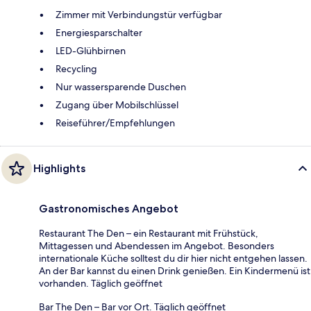
Zimmer mit Verbindungstür verfügbar
Energiesparschalter
LED-Glühbirnen
Recycling
Nur wassersparende Duschen
Zugang über Mobilschlüssel
Reiseführer/Empfehlungen
Highlights
Gastronomisches Angebot
Restaurant The Den – ein Restaurant mit Frühstück,
Mittagessen und Abendessen im Angebot. Besonders
internationale Küche solltest du dir hier nicht entgehen lassen.
An der Bar kannst du einen Drink genießen. Ein Kindermenü ist
vorhanden. Täglich geöffnet
Bar The Den – Bar vor Ort. Täglich geöffnet