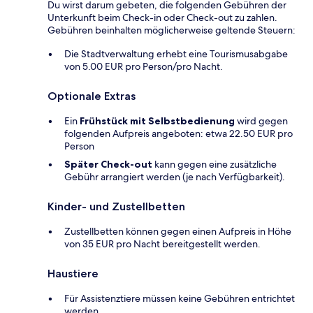
Du wirst darum gebeten, die folgenden Gebühren der
Unterkunft beim Check-in oder Check-out zu zahlen.
Gebühren beinhalten möglicherweise geltende Steuern:
Die Stadtverwaltung erhebt eine Tourismusabgabe
von 5.00 EUR pro Person/pro Nacht.
Optionale Extras
Ein
Frühstück mit Selbstbedienung
wird gegen
folgenden Aufpreis angeboten: etwa 22.50 EUR pro
Person
Später Check-out
kann gegen eine zusätzliche
Gebühr arrangiert werden (je nach Verfügbarkeit).
Kinder- und Zustellbetten
Zustellbetten können gegen einen Aufpreis in Höhe
von 35 EUR pro Nacht bereitgestellt werden.
Haustiere
Für Assistenztiere müssen keine Gebühren entrichtet
werden