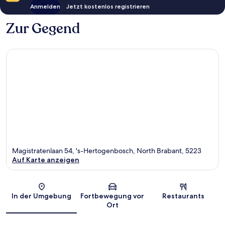
Anmelden
Jetzt kostenlos registrieren
Zur Gegend
Magistratenlaan 54, 's-Hertogenbosch, North Brabant, 5223
Auf Karte anzeigen
Karte
In der Umgebung
Fortbewegung vor
Restaurants
Ort