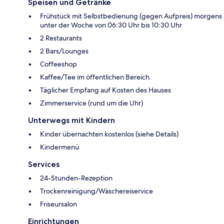
Speisen und Getränke
Frühstück mit Selbstbedienung (gegen Aufpreis) morgens
unter der Woche von 06:30 Uhr bis 10:30 Uhr
2 Restaurants
2 Bars/Lounges
Coffeeshop
Kaffee/Tee im öffentlichen Bereich
Täglicher Empfang auf Kosten des Hauses
Zimmerservice (rund um die Uhr)
Unterwegs mit Kindern
Kinder übernachten kostenlos (siehe Details)
Kindermenü
Services
24-Stunden-Rezeption
Trockenreinigung/Wäschereiservice
Friseursalon
Einrichtungen