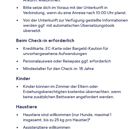
Bitte setze dich im Voraus mit der Unterkunft in
Verbindung, wenn du eine Anreise nach 10:00 Uhr planst.
Von der Unterkunft zur Verfügung gestellte Informationen
werden ggf. mit automatischen Übersetzungstools
übersetzt.
Beim Check-in erforderlich
Kreditkarte, EC-Karte oder Bargeld-Kaution für
unvorhergesehene Aufwendungen
Personalausweis oder Reisepass ggf. erforderlich
Mindestalter für den Check-in: 18 Jahre
Kinder
Kinder können im Zimmer der Eltern oder
Erziehungsberechtigten kostenlos übernachten, wenn
keine zusätzlichen Bettwaren angefordert werden.
Haustiere
Haustiere sind willkommen (nur Hunde, maximal 1
insgesamt, bis zu 25 kg pro Haustier)*
Assistenztiere willkommen