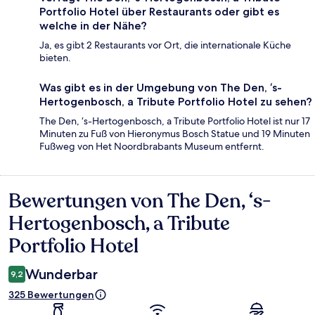
Portfolio Hotel über Restaurants oder gibt es
welche in der Nähe?
Ja, es gibt 2 Restaurants vor Ort, die internationale Küche
bieten.
Was gibt es in der Umgebung von The Den, ‘s-
Hertogenbosch, a Tribute Portfolio Hotel zu sehen?
The Den, ‘s-Hertogenbosch, a Tribute Portfolio Hotel ist nur 17
Minuten zu Fuß von Hieronymus Bosch Statue und 19 Minuten
Fußweg von Het Noordbrabants Museum entfernt.
Bewertungen von The Den, ‘s-
Bewertungen
Hertogenbosch, a Tribute
Portfolio Hotel
Wunderbar
9,2
325 Bewertungen