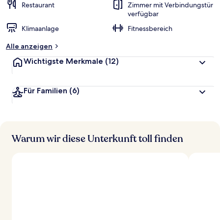
Restaurant
Zimmer mit Verbindungstür
verfügbar
Klimaanlage
Fitnessbereich
Alle anzeigen
Wichtigste Merkmale
(12)
Für Familien
(6)
Warum wir diese Unterkunft toll finden