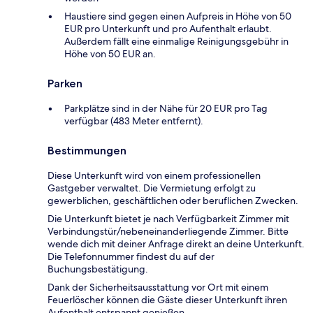
Haustiere sind gegen einen Aufpreis in Höhe von 50
EUR pro Unterkunft und pro Aufenthalt erlaubt.
Außerdem fällt eine einmalige Reinigungsgebühr in
Höhe von 50 EUR an.
Parken
Parkplätze sind in der Nähe für 20 EUR pro Tag
verfügbar (483 Meter entfernt).
Bestimmungen
Diese Unterkunft wird von einem professionellen
Gastgeber verwaltet. Die Vermietung erfolgt zu
gewerblichen, geschäftlichen oder beruflichen Zwecken.
Die Unterkunft bietet je nach Verfügbarkeit Zimmer mit
Verbindungstür/nebeneinanderliegende Zimmer. Bitte
wende dich mit deiner Anfrage direkt an deine Unterkunft.
Die Telefonnummer findest du auf der
Buchungsbestätigung.
Dank der Sicherheitsausstattung vor Ort mit einem
Feuerlöscher können die Gäste dieser Unterkunft ihren
Aufenthalt entspannt genießen.