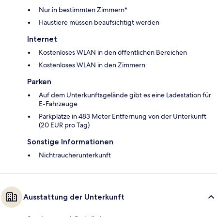
Nur in bestimmten Zimmern*
Haustiere müssen beaufsichtigt werden
Internet
Kostenloses WLAN in den öffentlichen Bereichen
Kostenloses WLAN in den Zimmern
Parken
Auf dem Unterkunftsgelände gibt es eine Ladestation für
E-Fahrzeuge
Parkplätze in 483 Meter Entfernung von der Unterkunft
(20 EUR pro Tag)
Sonstige Informationen
Nichtraucherunterkunft
Ausstattung der Unterkunft