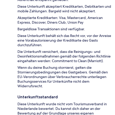
Diese Unterkunft akzeptiert Kreditkarten, Debitkarten und
mobile Zahlungen. Bargeld wird nicht akzeptiert.
Akzeptierte Kreditkarten: Visa, Mastercard, American
Express, Discover, Diners Club, Union Pay
Bargeldlose Transaktionen sind verfügbar.
Diese Unterkunft behält sich das Recht vor, vor der Anreise
eine Vorabautorisierung der Kreditkarte des Gasts
durchzuführen.
Die Unterkunft versichert, dass die Reinigungs- und
Desinfektionsmaßnahmen gemäß der folgenden Richtlinie
eingehalten werden: Commitment to Clean (Marriott).
Wenn du deine Buchung stornierst, gelten die
Stornierungsbedingungen des Gastgebers. Gemäß den
EU-Verordnungen über Verbraucherrechte unterliegen
Buchungsservices für Unterkünfte nicht dem
Widerrufsrecht.
Unterkunftsstandard
Diese Unterkunft wurde nicht vom Tourismusverband in
Niederlande bewertet. Du kannst dich daher an der
Bewertung auf der Grundlage unseres eigenen