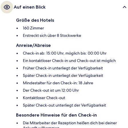
Auf einen Blick
Größe des Hotels
160 Zimmer
Erstreckt sich über 8 Stockwerke
Anreise/Abreise
Check-in ab: 15:00 Uhr, möglich bis: 00:00 Uhr
Ein kontaktloser Check-in und Check-out ist möglich
Früher Check-in unterliegt der Verfügbarkeit
Später Check-in unterliegt der Verfügbarkeit
Mindestalter für den Check-in: 18 Jahre
Der Check-out ist um 12:00 Uhr
Kontaktloser Check-out
Später Check-out unterliegt der Verfügbarkeit
Besondere Hinweise für den Check-in
Die Mitarbeiter der Rezeption heißen dich bei deiner
Ankunft willkommen.