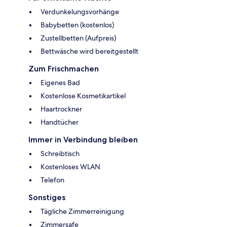
Verdunkelungsvorhänge
Babybetten (kostenlos)
Zustellbetten (Aufpreis)
Bettwäsche wird bereitgestellt
Zum Frischmachen
Eigenes Bad
Kostenlose Kosmetikartikel
Haartrockner
Handtücher
Immer in Verbindung bleiben
Schreibtisch
Kostenloses WLAN
Telefon
Sonstiges
Tägliche Zimmerreinigung
Zimmersafe