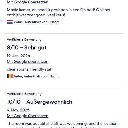
Mit Google übersetzen
Mooie kamer, en heerlijk geslapen in een fijn bed! Ook het
ontbijt was zeer goed, veel keus!
Leonie, Aufenthalt von 1 Nacht
Verifizierte Bewertung
8/10 – Sehr gut
19. Jan. 2026
Mit Google übersetzen
clean rooms, friendly staff
Dieter, Aufenthalt von 1 Nacht
Verifizierte Bewertung
10/10 – Außergewöhnlich
9. Nov. 2025
Mit Google übersetzen
The room was beautiful, staff was welcoming, and the location