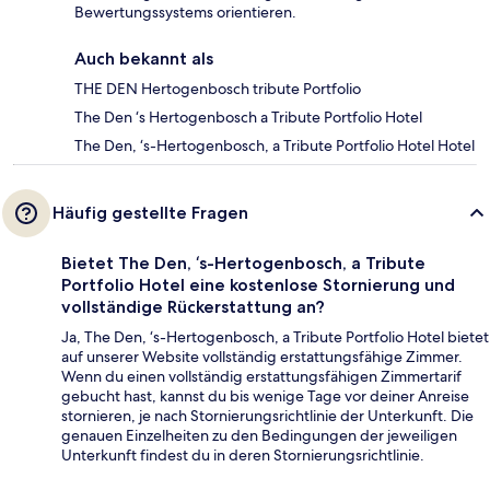
Bewertungssystems orientieren.
Auch bekannt als
THE DEN Hertogenbosch tribute Portfolio
The Den ‘s Hertogenbosch a Tribute Portfolio Hotel
The Den, ‘s-Hertogenbosch, a Tribute Portfolio Hotel Hotel
Häufig gestellte Fragen
Bietet The Den, ‘s-Hertogenbosch, a Tribute
Portfolio Hotel eine kostenlose Stornierung und
vollständige Rückerstattung an?
Ja, The Den, ‘s-Hertogenbosch, a Tribute Portfolio Hotel bietet
auf unserer Website vollständig erstattungsfähige Zimmer.
Wenn du einen vollständig erstattungsfähigen Zimmertarif
gebucht hast, kannst du bis wenige Tage vor deiner Anreise
stornieren, je nach Stornierungsrichtlinie der Unterkunft. Die
genauen Einzelheiten zu den Bedingungen der jeweiligen
Unterkunft findest du in deren Stornierungsrichtlinie.