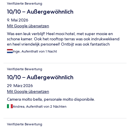
Verifizierte Bewertung
10/10 – Außergewöhnlich
9. Mai 2026
Mit Google übersetzen
Was een leuk verblijf! Heel mooi hotel, met super mooie en
schone kamer. Ook het rooftop terras was ook indrukwekkend
en heel vriendelijk personeel! Ontbijt was ook fantastisch
Inge, Aufenthalt von 1 Nacht
Verifizierte Bewertung
10/10 – Außergewöhnlich
29. März 2026
Mit Google übersetzen
Camera molto bella, personale molto disponibile.
Andrea, Aufenthalt von 2 Nächten
Verifizierte Bewertung