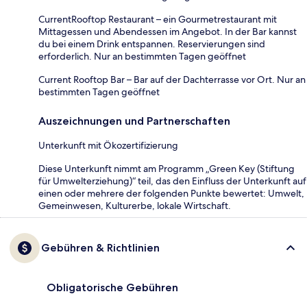
CurrentRooftop Restaurant – ein Gourmetrestaurant mit
Mittagessen und Abendessen im Angebot. In der Bar kannst
du bei einem Drink entspannen. Reservierungen sind
erforderlich. Nur an bestimmten Tagen geöffnet
Current Rooftop Bar – Bar auf der Dachterrasse vor Ort. Nur an
bestimmten Tagen geöffnet
Auszeichnungen und Partnerschaften
Unterkunft mit Ökozertifizierung
Diese Unterkunft nimmt am Programm „Green Key (Stiftung
für Umwelterziehung)“ teil, das den Einfluss der Unterkunft auf
einen oder mehrere der folgenden Punkte bewertet: Umwelt,
Gemeinwesen, Kulturerbe, lokale Wirtschaft.
Gebühren & Richtlinien
Obligatorische Gebühren