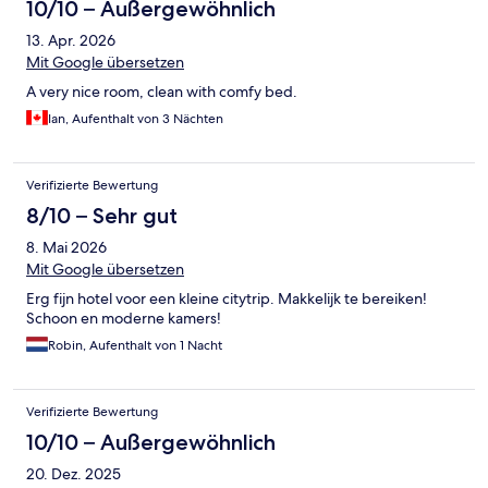
10/10 – Außergewöhnlich
13. Apr. 2026
Mit Google übersetzen
A very nice room, clean with comfy bed.
Ian, Aufenthalt von 3 Nächten
Verifizierte Bewertung
8/10 – Sehr gut
8. Mai 2026
Mit Google übersetzen
Erg fijn hotel voor een kleine citytrip. Makkelijk te bereiken!
Schoon en moderne kamers!
Robin, Aufenthalt von 1 Nacht
Verifizierte Bewertung
10/10 – Außergewöhnlich
20. Dez. 2025