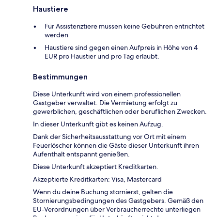
Haustiere
Für Assistenztiere müssen keine Gebühren entrichtet
werden
Haustiere sind gegen einen Aufpreis in Höhe von 4
EUR pro Haustier und pro Tag erlaubt.
Bestimmungen
Diese Unterkunft wird von einem professionellen
Gastgeber verwaltet. Die Vermietung erfolgt zu
gewerblichen, geschäftlichen oder beruflichen Zwecken.
In dieser Unterkunft gibt es keinen Aufzug.
Dank der Sicherheitsausstattung vor Ort mit einem
Feuerlöscher können die Gäste dieser Unterkunft ihren
Aufenthalt entspannt genießen.
Diese Unterkunft akzeptiert Kreditkarten.
Akzeptierte Kreditkarten: Visa, Mastercard
Wenn du deine Buchung stornierst, gelten die
Stornierungsbedingungen des Gastgebers. Gemäß den
EU-Verordnungen über Verbraucherrechte unterliegen