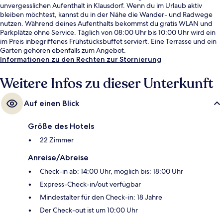
unvergesslichen Aufenthalt in Klausdorf. Wenn du im Urlaub aktiv
bleiben möchtest, kannst du in der Nähe die Wander- und Radwege
nutzen. Während deines Aufenthalts bekommst du gratis WLAN und
Parkplätze ohne Service. Täglich von 08:00 Uhr bis 10:00 Uhr wird ein
im Preis inbegriffenes Frühstücksbuffet serviert. Eine Terrasse und ein
Garten gehören ebenfalls zum Angebot.
Informationen zu den Rechten zur Stornierung
Weitere Infos zu dieser Unterkunft
Auf einen Blick
Größe des Hotels
22 Zimmer
Anreise/Abreise
Check-in ab: 14:00 Uhr, möglich bis: 18:00 Uhr
Express-Check-in/out verfügbar
Mindestalter für den Check-in: 18 Jahre
Der Check-out ist um 10:00 Uhr