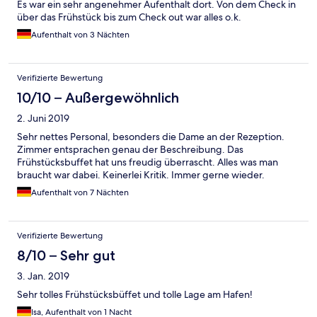
Es war ein sehr angenehmer Aufenthalt dort. Von dem Check in
über das Frühstück bis zum Check out war alles o.k.
Aufenthalt von 3 Nächten
Verifizierte Bewertung
10/10 – Außergewöhnlich
2. Juni 2019
Sehr nettes Personal, besonders die Dame an der Rezeption.
Zimmer entsprachen genau der Beschreibung. Das
Frühstücksbuffet hat uns freudig überrascht. Alles was man
braucht war dabei. Keinerlei Kritik. Immer gerne wieder.
Aufenthalt von 7 Nächten
Verifizierte Bewertung
8/10 – Sehr gut
3. Jan. 2019
Sehr tolles Frühstücksbüffet und tolle Lage am Hafen!
Isa, Aufenthalt von 1 Nacht