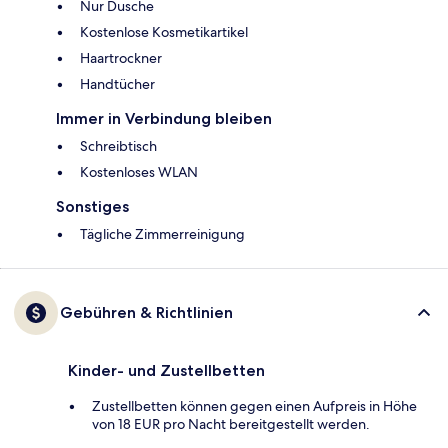
Nur Dusche
Kostenlose Kosmetikartikel
Haartrockner
Handtücher
Immer in Verbindung bleiben
Schreibtisch
Kostenloses WLAN
Sonstiges
Tägliche Zimmerreinigung
Gebühren & Richtlinien
Kinder- und Zustellbetten
Zustellbetten können gegen einen Aufpreis in Höhe
von 18 EUR pro Nacht bereitgestellt werden.