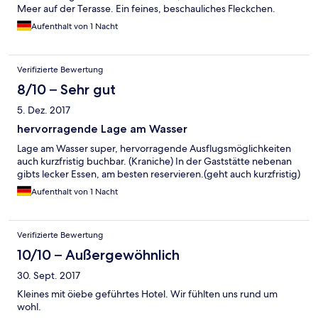
Meer auf der Terasse. Ein feines, beschauliches Fleckchen.
Aufenthalt von 1 Nacht
Verifizierte Bewertung
8/10 – Sehr gut
5. Dez. 2017
hervorragende Lage am Wasser
Lage am Wasser super, hervorragende Ausflugsmöglichkeiten
auch kurzfristig buchbar. (Kraniche) In der Gaststätte nebenan
gibts lecker Essen, am besten reservieren.(geht auch kurzfristig)
Aufenthalt von 1 Nacht
Verifizierte Bewertung
10/10 – Außergewöhnlich
30. Sept. 2017
Kleines mit öiebe geführtes Hotel. Wir fühlten uns rund um
wohl.