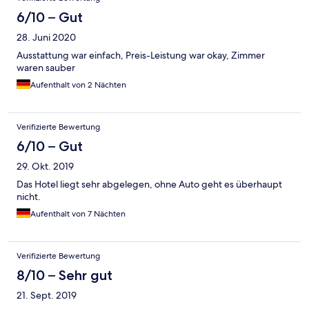
6/10 – Gut
28. Juni 2020
Ausstattung war einfach, Preis-Leistung war okay, Zimmer
waren sauber
Aufenthalt von 2 Nächten
Verifizierte Bewertung
6/10 – Gut
29. Okt. 2019
Das Hotel liegt sehr abgelegen, ohne Auto geht es überhaupt
nicht.
Aufenthalt von 7 Nächten
Verifizierte Bewertung
8/10 – Sehr gut
21. Sept. 2019