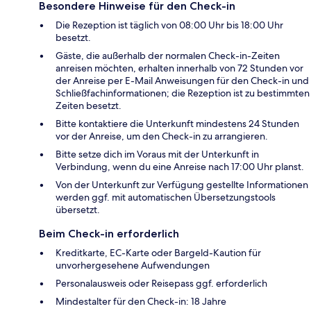
Besondere Hinweise für den Check-in
Die Rezeption ist täglich von 08:00 Uhr bis 18:00 Uhr
besetzt.
Gäste, die außerhalb der normalen Check-in-Zeiten
anreisen möchten, erhalten innerhalb von 72 Stunden vor
der Anreise per E-Mail Anweisungen für den Check-in und
Schließfachinformationen; die Rezeption ist zu bestimmten
Zeiten besetzt.
Bitte kontaktiere die Unterkunft mindestens 24 Stunden
vor der Anreise, um den Check-in zu arrangieren.
Bitte setze dich im Voraus mit der Unterkunft in
Verbindung, wenn du eine Anreise nach 17:00 Uhr planst.
Von der Unterkunft zur Verfügung gestellte Informationen
werden ggf. mit automatischen Übersetzungstools
übersetzt.
Beim Check-in erforderlich
Kreditkarte, EC-Karte oder Bargeld-Kaution für
unvorhergesehene Aufwendungen
Personalausweis oder Reisepass ggf. erforderlich
Mindestalter für den Check-in: 18 Jahre