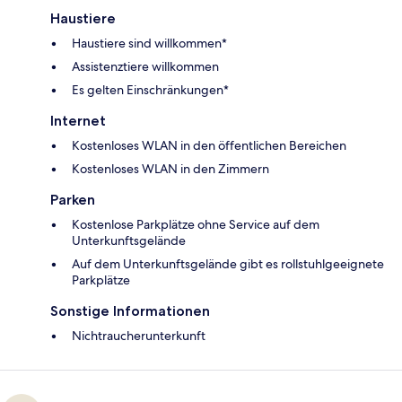
Haustiere
Haustiere sind willkommen*
Assistenztiere willkommen
Es gelten Einschränkungen*
Internet
Kostenloses WLAN in den öffentlichen Bereichen
Kostenloses WLAN in den Zimmern
Parken
Kostenlose Parkplätze ohne Service auf dem
Unterkunftsgelände
Auf dem Unterkunftsgelände gibt es rollstuhlgeeignete
Parkplätze
Sonstige Informationen
Nichtraucherunterkunft