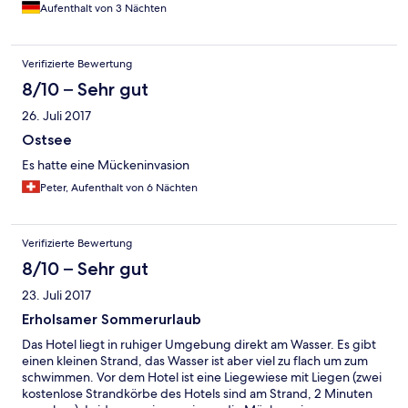
Aufenthalt von 3 Nächten
Verifizierte Bewertung
8/10 – Sehr gut
26. Juli 2017
Ostsee
Es hatte eine Mückeninvasion
Peter, Aufenthalt von 6 Nächten
Verifizierte Bewertung
8/10 – Sehr gut
23. Juli 2017
Erholsamer Sommerurlaub
Das Hotel liegt in ruhiger Umgebung direkt am Wasser. Es gibt
einen kleinen Strand, das Wasser ist aber viel zu flach um zum
schwimmen. Vor dem Hotel ist eine Liegewiese mit Liegen (zwei
kostenlose Strandkörbe des Hotels sind am Strand, 2 Minuten