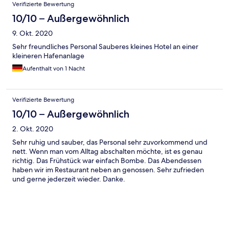
Bewertungen
Verifizierte Bewertung
10/10 – Außergewöhnlich
9. Okt. 2020
Sehr freundliches Personal Sauberes kleines Hotel an einer
kleineren Hafenanlage
Aufenthalt von 1 Nacht
Verifizierte Bewertung
10/10 – Außergewöhnlich
2. Okt. 2020
Sehr ruhig und sauber, das Personal sehr zuvorkommend und
nett. Wenn man vom Alltag abschalten möchte, ist es genau
richtig. Das Frühstück war einfach Bombe. Das Abendessen
haben wir im Restaurant neben an genossen. Sehr zufrieden
und gerne jederzeit wieder. Danke.