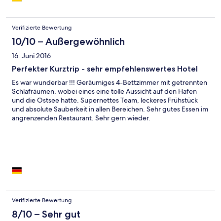
Verifizierte Bewertung
10/10 – Außergewöhnlich
16. Juni 2016
Perfekter Kurztrip - sehr empfehlenswertes Hotel
Es war wunderbar !!! Geräumiges 4-Bettzimmer mit getrennten
Schlafräumen, wobei eines eine tolle Aussicht auf den Hafen
und die Ostsee hatte. Supernettes Team, leckeres Frühstück
und absolute Sauberkeit in allen Bereichen. Sehr gutes Essen im
angrenzenden Restaurant. Sehr gern wieder.
Verifizierte Bewertung
8/10 – Sehr gut