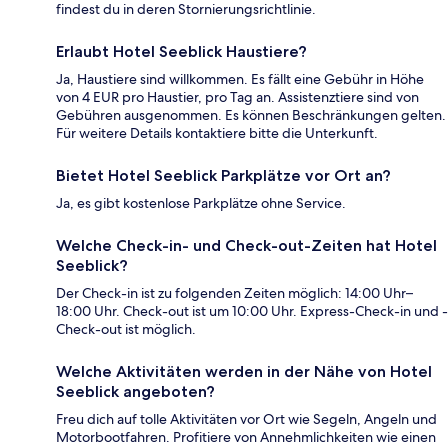
findest du in deren Stornierungsrichtlinie.
Erlaubt Hotel Seeblick Haustiere?
Ja, Haustiere sind willkommen. Es fällt eine Gebühr in Höhe
von 4 EUR pro Haustier, pro Tag an. Assistenztiere sind von
Gebühren ausgenommen. Es können Beschränkungen gelten.
Für weitere Details kontaktiere bitte die Unterkunft.
Bietet Hotel Seeblick Parkplätze vor Ort an?
Ja, es gibt kostenlose Parkplätze ohne Service.
Welche Check-in- und Check-out-Zeiten hat Hotel
Seeblick?
Der Check-in ist zu folgenden Zeiten möglich: 14:00 Uhr–
18:00 Uhr. Check-out ist um 10:00 Uhr. Express-Check-in und -
Check-out ist möglich.
Welche Aktivitäten werden in der Nähe von Hotel
Seeblick angeboten?
Freu dich auf tolle Aktivitäten vor Ort wie Segeln, Angeln und
Motorbootfahren. Profitiere von Annehmlichkeiten wie einen