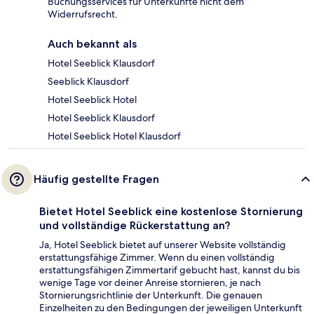
Buchungsservices für Unterkünfte nicht dem
Widerrufsrecht.
Auch bekannt als
Hotel Seeblick Klausdorf
Seeblick Klausdorf
Hotel Seeblick Hotel
Hotel Seeblick Klausdorf
Hotel Seeblick Hotel Klausdorf
Häufig gestellte Fragen
Bietet Hotel Seeblick eine kostenlose Stornierung
und vollständige Rückerstattung an?
Ja, Hotel Seeblick bietet auf unserer Website vollständig
erstattungsfähige Zimmer. Wenn du einen vollständig
erstattungsfähigen Zimmertarif gebucht hast, kannst du bis
wenige Tage vor deiner Anreise stornieren, je nach
Stornierungsrichtlinie der Unterkunft. Die genauen
Einzelheiten zu den Bedingungen der jeweiligen Unterkunft