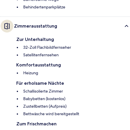
Behindertenparkplätze
Zimmerausstattung
Zur Unterhaltung
32-Zoll Flachbildfernseher
Satellitenfernsehen
Komfortausstattung
Heizung
Für erholsame Nächte
Schallisolierte Zimmer
Babybetten (kostenlos)
Zustellbetten (Aufpreis)
Bettwäsche wird bereitgestellt
Zum Frischmachen