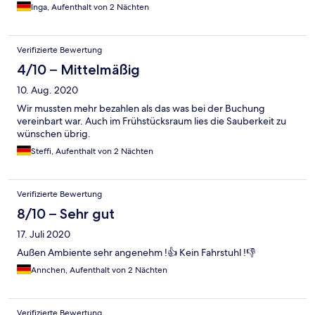
Inga, Aufenthalt von 2 Nächten
Verifizierte Bewertung
4/10 – Mittelmäßig
10. Aug. 2020
Wir mussten mehr bezahlen als das was bei der Buchung
vereinbart war. Auch im Frühstücksraum lies die Sauberkeit zu
wünschen übrig.
Steffi, Aufenthalt von 2 Nächten
Verifizierte Bewertung
8/10 – Sehr gut
17. Juli 2020
Außen Ambiente sehr angenehm !👍 Kein Fahrstuhl !👎
Annchen, Aufenthalt von 2 Nächten
Verifizierte Bewertung