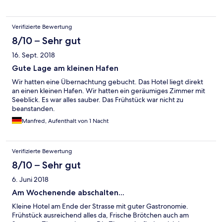
Verifizierte Bewertung
8/10 – Sehr gut
16. Sept. 2018
Gute Lage am kleinen Hafen
Wir hatten eine Übernachtung gebucht. Das Hotel liegt direkt
an einen kleinen Hafen. Wir hatten ein geräumiges Zimmer mit
Seeblick. Es war alles sauber. Das Frühstück war nicht zu
beanstanden.
Manfred, Aufenthalt von 1 Nacht
Verifizierte Bewertung
8/10 – Sehr gut
6. Juni 2018
Am Wochenende abschalten...
Kleine Hotel am Ende der Strasse mit guter Gastronomie.
Frühstück ausreichend alles da, Frische Brötchen auch am