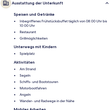
Ausstattung der Unterkunft
Speisen und Getränke
Inbegriffenes Frühstücksbuffet täglich von 08:00 Uhr bis
10:00 Uhr
Restaurant
Grillmöglichkeiten
Unterwegs mit Kindern
Spielplatz
Aktivitäten
Am Strand
Segeln
Schiffs- und Bootstouren
Motorbootfahren
Angeln
Wander- und Radwege in der Nähe
Mobiles Arbeiten