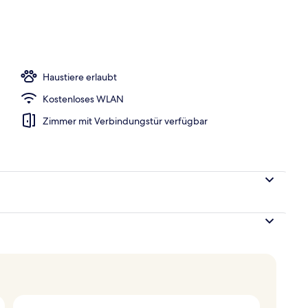
ühstücksbuffet gegen Gebühr
Haustiere erlaubt
Kostenloses WLAN
Zimmer mit Verbindungstür verfügbar