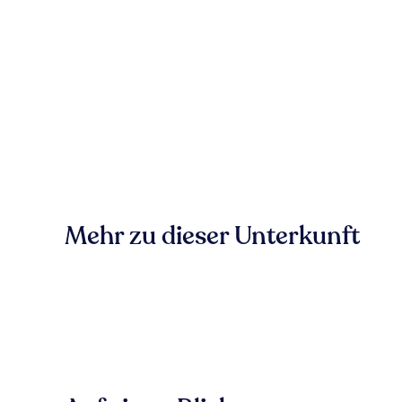
Mehr zu dieser Unterkunft