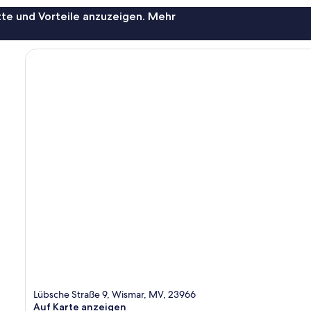
te und Vorteile anzuzeigen. Mehr
Lübsche Straße 9, Wismar, MV, 23966
Auf Karte anzeigen