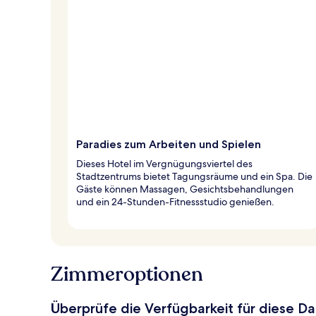
Paradies zum Arbeiten und Spielen
Dieses Hotel im Vergnügungsviertel des
Stadtzentrums bietet Tagungsräume und ein Spa. Die
Gäste können Massagen, Gesichtsbehandlungen
und ein 24-Stunden-Fitnessstudio genießen.
Zimmeroptionen
Überprüfe die Verfügbarkeit für diese D