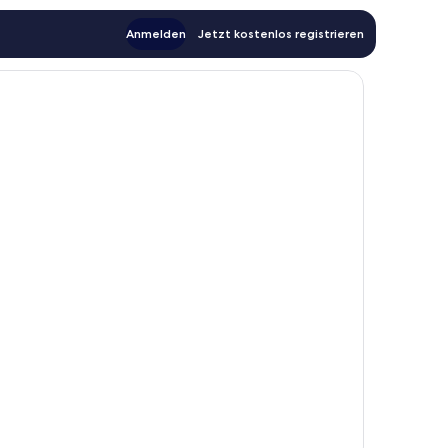
Anmelden
Jetzt kostenlos registrieren