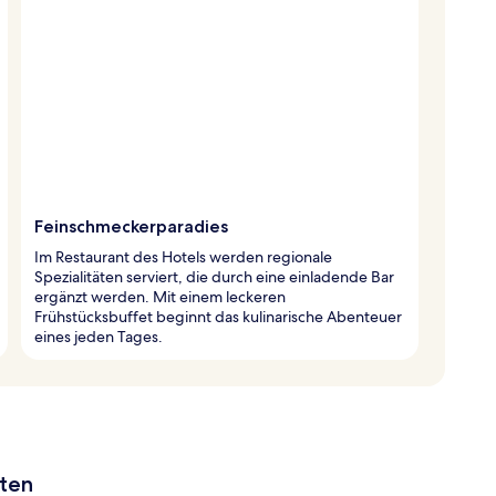
Feinschmeckerparadies
Im Restaurant des Hotels werden regionale
Spezialitäten serviert, die durch eine einladende Bar
ergänzt werden. Mit einem leckeren
Frühstücksbuffet beginnt das kulinarische Abenteuer
eines jeden Tages.
aten