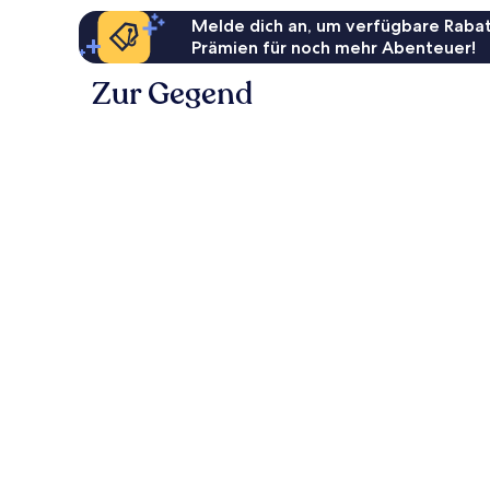
Melde dich an, um verfügbare Rabat
Prämien für noch mehr Abenteuer!
Zur Gegend