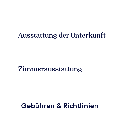
Ausstattung der Unterkunft
Zimmerausstattung
Gebühren & Richtlinien