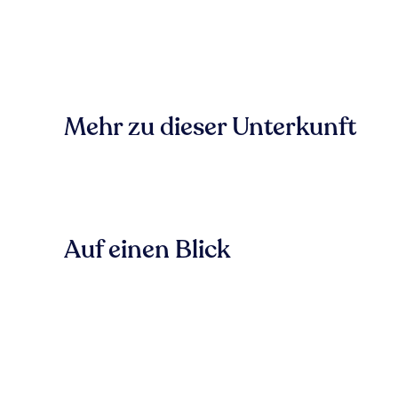
Mehr zu dieser Unterkunft
Auf einen Blick