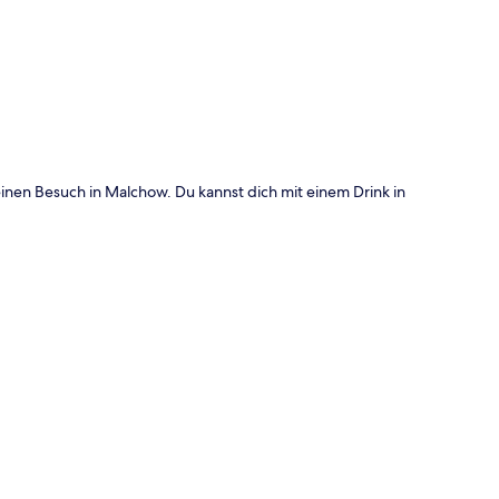
te
inen Besuch in Malchow. Du kannst dich mit einem Drink in