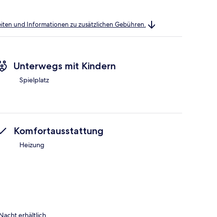
heiten und Informationen zu zusätzlichen Gebühren.
Unterwegs mit Kindern
Spielplatz
Komfortausstattung
Heizung
acht erhältlich.