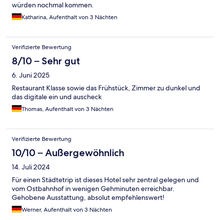
würden nochmal kommen.
Katharina, Aufenthalt von 3 Nächten
Verifizierte Bewertung
8/10 – Sehr gut
6. Juni 2025
Restaurant Klasse sowie das Frühstück, Zimmer zu dunkel und
das digitale ein und auscheck
Thomas, Aufenthalt von 3 Nächten
Verifizierte Bewertung
10/10 – Außergewöhnlich
14. Juli 2024
Für einen Städtetrip ist dieses Hotel sehr zentral gelegen und
vom Ostbahnhof in wenigen Gehminuten erreichbar.
Gehobene Ausstattung, absolut empfehlenswert!
Werner, Aufenthalt von 3 Nächten