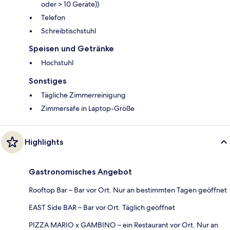
oder > 10 Geräte))
Telefon
Schreibtischstuhl
Speisen und Getränke
Hochstuhl
Sonstiges
Tägliche Zimmerreinigung
Zimmersafe in Laptop-Größe
Highlights
Gastronomisches Angebot
Rooftop Bar – Bar vor Ort. Nur an bestimmten Tagen geöffnet
EAST Side BAR – Bar vor Ort. Täglich geöffnet
PIZZA MARIO x GAMBINO – ein Restaurant vor Ort. Nur an