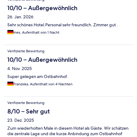
10/10 – Außergewöhnlich
26. Jan. 2026
Sehr schönes Hotel.Personal sehr freundlich. Zimmer gut .
Ines, Aufenthalt von 1 Nacht
Verifizierte Bewertung
10/10 – Außergewöhnlich
4. Nov. 2025
Super gelegen am Ostbahnhof.
Franziska, Aufenthalt von 4 Nächten
Verifizierte Bewertung
8/10 – Sehr gut
23. Dez. 2025
Zum wiederholten Male in diesem Hotel als Gäste. Wir schätzen
die zentrale Lage und die kurze Anbindung zum Ostbahnhof