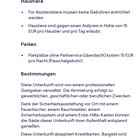
Haustiere
Für Assistenztiere müssen keine Gebühren entrichtet
werden
Haustiere sind gegen einen Aufpreis in Höhe von 15
EUR pro Haustier und pro Tag erlaubt.
Parken
Parkplätze ohne Parkservice (überdacht) kosten 15 EUR
pro Nacht (Pauschalgebühr).
Bestimmungen
Diese Unterkunft wird von einem professionellen
Gastgeber verwaltet. Die Vermietung erfolgt zu
gewerblichen, geschäftlichen oder beruflichen Zwecken.
Dank der Sicherheitsausstattung vor Ort mit einem
Feuerlöscher, einem Rauchmelder, einem
Sicherheitssystem und einem Erste-Hilfe-Kasten können
die Gäste dieser Unterkunft ihren Aufenthalt entspannt
genießen.
Diese Unterkunft akzeptiert Kreditkarten. Bargeld wird