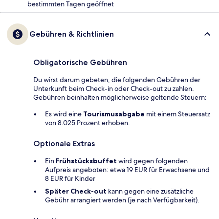
bestimmten Tagen geöffnet
Gebühren & Richtlinien
Obligatorische Gebühren
Du wirst darum gebeten, die folgenden Gebühren der
Unterkunft beim Check-in oder Check-out zu zahlen.
Gebühren beinhalten möglicherweise geltende Steuern:
Es wird eine
Tourismusabgabe
mit einem Steuersatz
von 8.025 Prozent erhoben.
Optionale Extras
Ein
Frühstücksbuffet
wird gegen folgenden
Aufpreis angeboten: etwa 19 EUR für Erwachsene und
8 EUR für Kinder
Später Check-out
kann gegen eine zusätzliche
Gebühr arrangiert werden (je nach Verfügbarkeit).