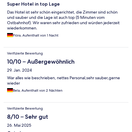
Super Hotel in top Lage
Das Hotel ist sehr schön eingerichtet, die Zimmer sind schön
und sauber und die Lage ist auch top (5 Minuten vom
Ostbahnhof). Wir waren sehr zufrieden und würden jederzeit
wiederkommen.
Flóra, Aufenthalt von 1 Nacht
Verifizierte Bewertung
10/10 – Außergewöhnlich
29. Jan. 2024
War alles wie beschrieben, nettes Personal,sehr sauber,gerne
wieder
Bela, Aufenthalt von 2 Nächten
Verifizierte Bewertung
8/10 – Sehr gut
26. Mai 2025