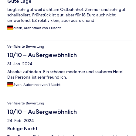
Gute Lage
Liegt sehr gut weil dicht am Ostbahnhof. Zimmer sind sehr gut
schallisoliert. Frühstück ist gut, aber für 18 Euro auch nicht
umwerfend. EZ relativ klein, aber ausreichend.
dierk, Aufenthalt von 1 Nacht
Verifizierte Bewertung
10/10 – Außergewöhnlich
31. Jan. 2024
Absolut zufrieden. Ein schönes moderner und sauberes Hotel.
Das Personal ist sehr freundlich.
Sven, Aufenthalt von 1 Nacht
Verifizierte Bewertung
10/10 – Außergewöhnlich
24. Feb. 2024
Ruhige Nacht