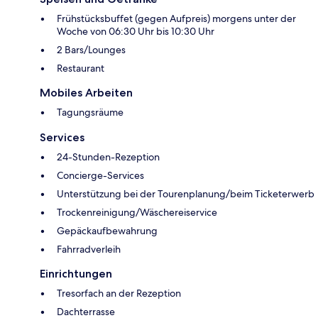
Frühstücksbuffet (gegen Aufpreis) morgens unter der
Woche von 06:30 Uhr bis 10:30 Uhr
2 Bars/Lounges
Restaurant
Mobiles Arbeiten
Tagungsräume
Services
24-Stunden-Rezeption
Concierge-Services
Unterstützung bei der Tourenplanung/beim Ticketerwerb
Trockenreinigung/Wäschereiservice
Gepäckaufbewahrung
Fahrradverleih
Einrichtungen
Tresorfach an der Rezeption
Dachterrasse