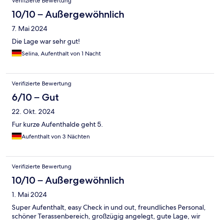
Verifizierte Bewertung
10/10 – Außergewöhnlich
7. Mai 2024
Die Lage war sehr gut!
Selina, Aufenthalt von 1 Nacht
Verifizierte Bewertung
6/10 – Gut
22. Okt. 2024
Fur kurze Aufenthalde geht 5.
Aufenthalt von 3 Nächten
Verifizierte Bewertung
10/10 – Außergewöhnlich
1. Mai 2024
Super Aufenthalt, easy Check in und out, freundliches Personal,
schöner Terassenbereich, großzügig angelegt, gute Lage, wir