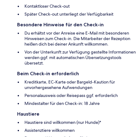
Kontaktloser Check-out
Später Check-out unterliegt der Verfügbarkeit
Besondere Hinweise für den Check-in
Du erhältst vor der Anreise eine E-Mail mit besonderen
Hinweisen zum Check-in. Die Mitarbeiter der Rezeption
heißen dich bei deiner Ankunft willkommen.
Von der Unterkunft zur Verfügung gestellte Informationen
werden ggf. mit automatischen Übersetzungstools
übersetzt.
Beim Check-in erforderlich
Kreditkarte, EC-Karte oder Bargeld-Kaution für
unvorhergesehene Aufwendungen
Personalausweis oder Reisepass ggf. erforderlich
Mindestalter für den Check-in: 18 Jahre
Haustiere
Haustiere sind willkommen (nur Hunde)*
Assistenztiere willkommen