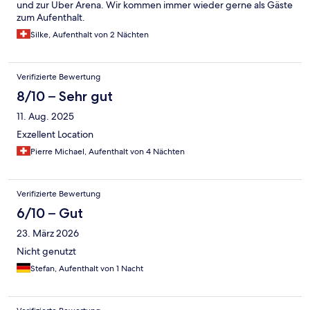
und zur Uber Arena. Wir kommen immer wieder gerne als Gäste
zum Aufenthalt.
Silke, Aufenthalt von 2 Nächten
Verifizierte Bewertung
8/10 – Sehr gut
11. Aug. 2025
Exzellent Location
Pierre Michael, Aufenthalt von 4 Nächten
Verifizierte Bewertung
6/10 – Gut
23. März 2026
Nicht genutzt
Stefan, Aufenthalt von 1 Nacht