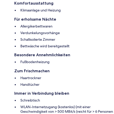
Komfortausstattung
Klimaanlage und Heizung
Für erholsame Nächte
Allergikerbettwaren
Verdunkelungsvorhänge
Schallisolierte Zimmer
Bettwäsche wird bereitgestellt
Besondere Annehmlichkeiten
Fußbodenheizung
Zum Frischmachen
Haartrockner
Handtücher
Immer in Verbindung bleiben
Schreibtisch
WLAN-Internetzugang (kostenlos) (mit einer
Geschwindigkeit von > 500 MBit/s (reicht für > 6 Personen