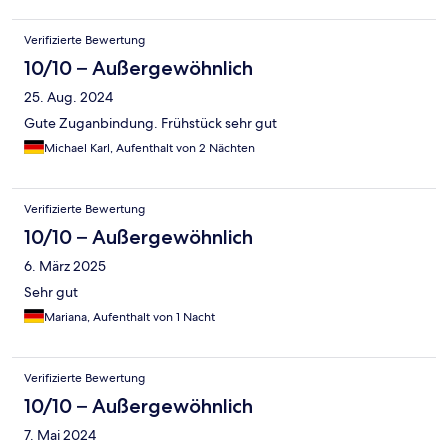
Verifizierte Bewertung
10/10 – Außergewöhnlich
25. Aug. 2024
Gute Zuganbindung. Frühstück sehr gut
Michael Karl, Aufenthalt von 2 Nächten
Verifizierte Bewertung
10/10 – Außergewöhnlich
6. März 2025
Sehr gut
Mariana, Aufenthalt von 1 Nacht
Verifizierte Bewertung
10/10 – Außergewöhnlich
7. Mai 2024