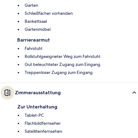
Garten
Schließfächer vorhanden
Bankettsaal
Gartenmöbel
Barrierearmut
Fahrstuhl
Rollstuhlgeeigneter Weg zum Fahrstuhl
Gut beleuchteter Zugang zum Eingang
Treppenloser Zugang zum Eingang
Zimmerausstattung
Zur Unterhaltung
Tablet-PC
Flachbildfernseher
Satellitenfernsehen