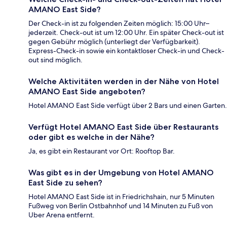
AMANO East Side?
Der Check-in ist zu folgenden Zeiten möglich: 15:00 Uhr–
jederzeit. Check-out ist um 12:00 Uhr. Ein später Check-out ist
gegen Gebühr möglich (unterliegt der Verfügbarkeit).
Express-Check-in sowie ein kontaktloser Check-in und Check-
out sind möglich.
Welche Aktivitäten werden in der Nähe von Hotel
AMANO East Side angeboten?
Hotel AMANO East Side verfügt über 2 Bars und einen Garten.
Verfügt Hotel AMANO East Side über Restaurants
oder gibt es welche in der Nähe?
Ja, es gibt ein Restaurant vor Ort: Rooftop Bar.
Was gibt es in der Umgebung von Hotel AMANO
East Side zu sehen?
Hotel AMANO East Side ist in Friedrichshain, nur 5 Minuten
Fußweg von Berlin Ostbahnhof und 14 Minuten zu Fuß von
Uber Arena entfernt.