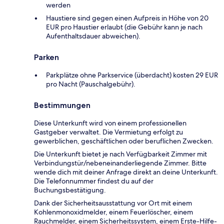
werden
Haustiere sind gegen einen Aufpreis in Höhe von 20
EUR pro Haustier erlaubt (die Gebühr kann je nach
Aufenthaltsdauer abweichen).
Parken
Parkplätze ohne Parkservice (überdacht) kosten 29 EUR
pro Nacht (Pauschalgebühr).
Bestimmungen
Diese Unterkunft wird von einem professionellen
Gastgeber verwaltet. Die Vermietung erfolgt zu
gewerblichen, geschäftlichen oder beruflichen Zwecken.
Die Unterkunft bietet je nach Verfügbarkeit Zimmer mit
Verbindungstür/nebeneinanderliegende Zimmer. Bitte
wende dich mit deiner Anfrage direkt an deine Unterkunft.
Die Telefonnummer findest du auf der
Buchungsbestätigung.
Dank der Sicherheitsausstattung vor Ort mit einem
Kohlenmonoxidmelder, einem Feuerlöscher, einem
Rauchmelder, einem Sicherheitssystem, einem Erste-Hilfe-