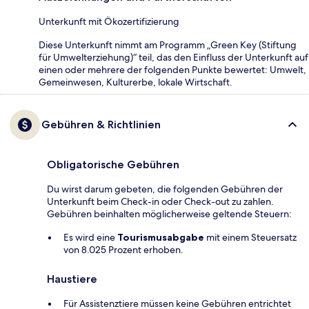
Unterkunft mit Ökozertifizierung
Diese Unterkunft nimmt am Programm „Green Key (Stiftung
für Umwelterziehung)“ teil, das den Einfluss der Unterkunft auf
einen oder mehrere der folgenden Punkte bewertet: Umwelt,
Gemeinwesen, Kulturerbe, lokale Wirtschaft.
Gebühren & Richtlinien
Obligatorische Gebühren
Du wirst darum gebeten, die folgenden Gebühren der
Unterkunft beim Check-in oder Check-out zu zahlen.
Gebühren beinhalten möglicherweise geltende Steuern:
Es wird eine
Tourismusabgabe
mit einem Steuersatz
von 8.025 Prozent erhoben.
Haustiere
Für Assistenztiere müssen keine Gebühren entrichtet