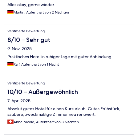
Alles okay, gerne wieder.
Martin, Aufenthalt von 2 Nächten
Verifizierte Bewertung
8/10 – Sehr gut
9. Nov. 2025
Praktisches Hotel in ruhiger Lage mit guter Anbindung
Ralf, Aufenthalt von 1 Nacht
Verifizierte Bewertung
10/10 – Außergewöhnlich
7. Apr. 2025
Absolut gutes Hotel für einen Kurzurlaub. Gutes Frühstück,
saubere, zweckmäßige Zimmer neu renoviert.
Anne Nicole, Aufenthalt von 3 Nächten