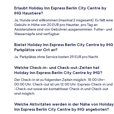
Erlaubt Holiday Inn Express Berlin City Centre by
IHG Haustiere?
Ja, Hunde sind willkommen (maximal 2 insgesamt). Es fällt eine
Gebühr in Höhe von 20 EUR pro Haustier, pro Tag an.
Assistenztiere sind von Gebühren ausgenommen. Futter- und
Wassernäpfe sind verfügbar.
Bietet Holiday Inn Express Berlin City Centre by IHG
Parkplätze vor Ort an?
Ja. Parkplätze ohne Service kosten 29 EUR pro Nacht.
Welche Check-in- und Check-out-Zeiten hat
Holiday Inn Express Berlin City Centre by IHG?
Der Check-in ist zu folgenden Zeiten möglich: 15:00 Uhr–
00:00 Uhr. Check-out ist um 12:00 Uhr. Express-Check-in und
-Check-out sowie ein kontaktloser Check-in und Check-out
sind möglich.
Welche Aktivitäten werden in der Nähe von Holiday
Inn Express Berlin City Centre by IHG angeboten?