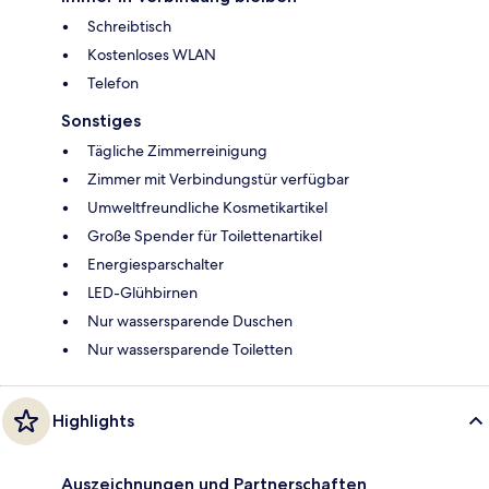
Schreibtisch
Kostenloses WLAN
Telefon
Sonstiges
Tägliche Zimmerreinigung
Zimmer mit Verbindungstür verfügbar
Umweltfreundliche Kosmetikartikel
Große Spender für Toilettenartikel
Energiesparschalter
LED-Glühbirnen
Nur wassersparende Duschen
Nur wassersparende Toiletten
Highlights
Auszeichnungen und Partnerschaften