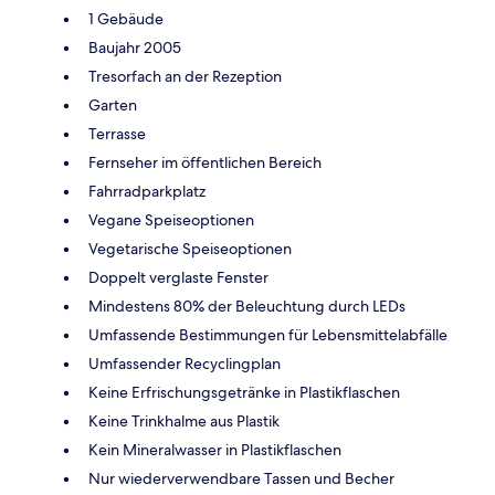
1 Gebäude
Baujahr 2005
Tresorfach an der Rezeption
Garten
Terrasse
Fernseher im öffentlichen Bereich
Fahrradparkplatz
Vegane Speiseoptionen
Vegetarische Speiseoptionen
Doppelt verglaste Fenster
Mindestens 80% der Beleuchtung durch LEDs
Umfassende Bestimmungen für Lebensmittelabfälle
Umfassender Recyclingplan
Keine Erfrischungsgetränke in Plastikflaschen
Keine Trinkhalme aus Plastik
Kein Mineralwasser in Plastikflaschen
Nur wiederverwendbare Tassen und Becher