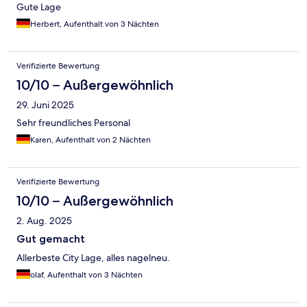
Gute Lage
Herbert, Aufenthalt von 3 Nächten
Verifizierte Bewertung
10/10 – Außergewöhnlich
29. Juni 2025
Sehr freundliches Personal
Karen, Aufenthalt von 2 Nächten
Verifizierte Bewertung
10/10 – Außergewöhnlich
2. Aug. 2025
Gut gemacht
Allerbeste City Lage, alles nagelneu.
olaf, Aufenthalt von 3 Nächten