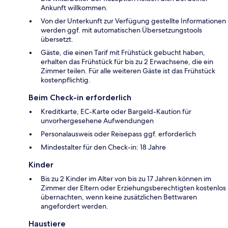
Ankunft willkommen.
Von der Unterkunft zur Verfügung gestellte Informationen
werden ggf. mit automatischen Übersetzungstools
übersetzt.
Gäste, die einen Tarif mit Frühstück gebucht haben,
erhalten das Frühstück für bis zu 2 Erwachsene, die ein
Zimmer teilen. Für alle weiteren Gäste ist das Frühstück
kostenpflichtig.
Beim Check-in erforderlich
Kreditkarte, EC-Karte oder Bargeld-Kaution für
unvorhergesehene Aufwendungen
Personalausweis oder Reisepass ggf. erforderlich
Mindestalter für den Check-in: 18 Jahre
Kinder
Bis zu 2 Kinder im Alter von bis zu 17 Jahren können im
Zimmer der Eltern oder Erziehungsberechtigten kostenlos
übernachten, wenn keine zusätzlichen Bettwaren
angefordert werden.
Haustiere