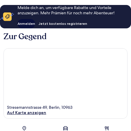
Melde dich an, um verfügbare Rabatte und Vorteile
anzuzeigen. Mehr Prämien für noch mehr Abenteuer!
Anmelden
Jetzt kostenlos registrieren
Zur Gegend
Stresemannstrasse 49, Berlin, 10963
Auf Karte anzeigen
Karte