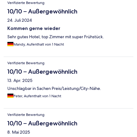
Verifizierte Bewertung
10/10 – Außergewöhnlich
24. Juli 2024
Kommen gerne wieder
Sehr gutes Hotel, top Zimmer mit super Frühstück.
Mandy, Aufenthalt von 1 Nacht
Verifizierte Bewertung
10/10 – Außergewöhnlich
13. Apr. 2025
Unschlagbar in Sachen Preis/Leistung/City-Nähe.
Peter, Aufenthalt von 1 Nacht
Verifizierte Bewertung
10/10 – Außergewöhnlich
8. Mai 2025