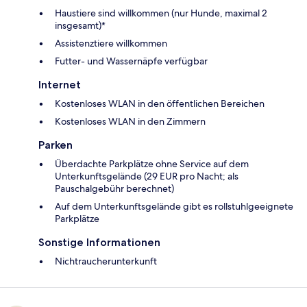
Haustiere sind willkommen (nur Hunde, maximal 2
insgesamt)*
Assistenztiere willkommen
Futter- und Wassernäpfe verfügbar
Internet
Kostenloses WLAN in den öffentlichen Bereichen
Kostenloses WLAN in den Zimmern
Parken
Überdachte Parkplätze ohne Service auf dem
Unterkunftsgelände (29 EUR pro Nacht; als
Pauschalgebühr berechnet)
Auf dem Unterkunftsgelände gibt es rollstuhlgeeignete
Parkplätze
Sonstige Informationen
Nichtraucherunterkunft