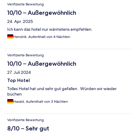
Verifizierte Bewertung
10/10 – Außergewöhnlich
24. Apr. 2025
Ich kann das hotel nur wärmstens empfehlen.
Hendrik, Aufenthalt von 4 Nächten
Verifizierte Bewertung
10/10 – Außergewöhnlich
27. Juli 2024
Top Hotel
Tolles Hotel hat und sehr gut gefallen . Würden wir wieder
buchen
Harald, Aufenthalt von 3 Nächten
Verifizierte Bewertung
8/10 – Sehr gut