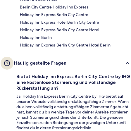
Berlin City Centre Holiday Inn Express
Holiday Inn Express Berlin City Centre
Holiday Inn Express Hotel Berlin City Centre
Holiday Inn Express Berlin City Centre Hotel
Holiday Inn Berlin
Holiday Inn Express Berlin City Centre Hotel Berlin
Häufig gestellte Fragen
Bietet Holiday Inn Express Berlin City Centre by IHG
eine kostenlose Stornierung und vollständige
Rückerstattung an?
Ja, Holiday Inn Express Berlin City Centre by IHG bietet auf
unserer Website vollständig erstattungsfähige Zimmer. Wenn
du einen vollständig erstattungsfähigen Zimmertarif gebucht
hast, kannst du bis wenige Tage vor deiner Anreise stornieren,
je nach Stornierungsrichtlinie der Unterkunft. Die genauen
Einzelheiten zu den Bedingungen der jeweiligen Unterkunft
findest du in deren Stornierungsrichtlinie.