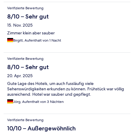
Verifizierte Bewertung
8/10 – Sehr gut
15. Nov. 2025
Zimmer klein aber sauber
Birgitt, Aufenthalt von 1 Nacht
Verifizierte Bewertung
8/10 – Sehr gut
20. Apr. 2025
Gute Lage des Hotels, um auch fussläufig viele
Sehenswürdigkeiten erkunden zu können. Frühstück war völlig
ausreichend. Hotel war sauber und gepflegt.
Jörg, Aufenthalt von 3 Nächten
Verifizierte Bewertung
10/10 – Außergewöhnlich