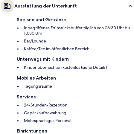
Ausstattung der Unterkunft
Speisen und Getränke
Inbegriffenes Frühstücksbuffet täglich von 06:30 Uhr bis
10:30 Uhr
Bar/Lounge
Kaffee/Tee im öffentlichen Bereich
Unterwegs mit Kindern
Kinder übernachten kostenlos (siehe Details)
Mobiles Arbeiten
Tagungsräume
Services
24-Stunden-Rezeption
Gepäckaufbewahrung
Mehrsprachiges Personal
Einrichtungen