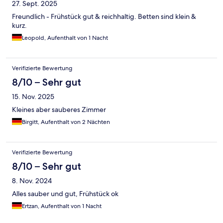
27. Sept. 2025
Freundlich - Frühstück gut & reichhaltig. Betten sind klein &
kurz.
Leopold, Aufenthalt von 1 Nacht
Verifizierte Bewertung
8/10 – Sehr gut
15. Nov. 2025
Kleines aber sauberes Zimmer
Birgitt, Aufenthalt von 2 Nächten
Verifizierte Bewertung
8/10 – Sehr gut
8. Nov. 2024
Alles sauber und gut, Frühstück ok
Ertzan, Aufenthalt von 1 Nacht