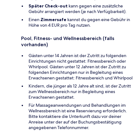
Später Check-out
kann gegen eine zusätzliche
Gebühr arrangiert werden (je nach Verfügbarkeit).
Einen
Zimmersafe
kannst du gegen eine Gebühr in
Höhe von 4 EUR pro Tag nutzen.
Pool, Fitness- und Wellnessbereich (falls
vorhanden)
Gästen unter 14 Jahren ist der Zutritt zu folgenden
Einrichtungen nicht gestattet: Fitnessbereich oder
Whirlpool. Gästen unter 12 Jahren ist der Zutritt zu
folgenden Einrichtungen nur in Begleitung eines
Erwachsenen gestattet: Fitnessbereich und Whirlpool
Kindern, die jünger als 12 Jahre alt sind, ist der Zutritt
zum Wellnessbereich nur in Begleitung eines
Erwachsenen gestattet.
Für Massageanwendungen und Behandlungen im
Wellnessbereich ist eine Reservierung erforderlich.
Bitte kontaktiere die Unterkunft dazu vor deiner
Anreise unter der auf der Buchungsbestätigung
angegebenen Telefonnummer.