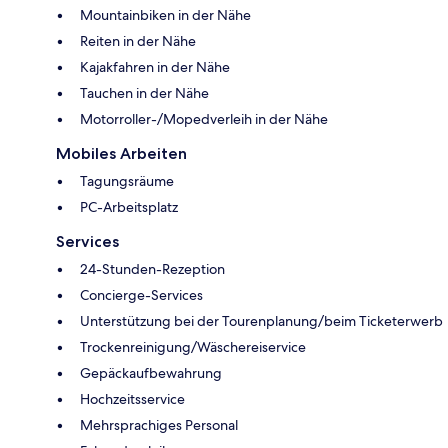
Mountainbiken in der Nähe
Reiten in der Nähe
Kajakfahren in der Nähe
Tauchen in der Nähe
Motorroller-/Mopedverleih in der Nähe
Mobiles Arbeiten
Tagungsräume
PC-Arbeitsplatz
Services
24-Stunden-Rezeption
Concierge-Services
Unterstützung bei der Tourenplanung/beim Ticketerwerb
Trockenreinigung/Wäschereiservice
Gepäckaufbewahrung
Hochzeitsservice
Mehrsprachiges Personal