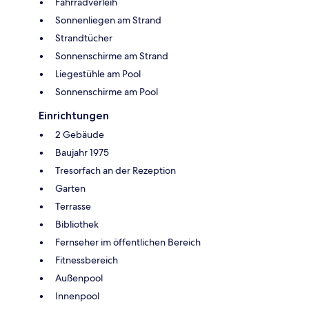
Fahrradverleih
Sonnenliegen am Strand
Strandtücher
Sonnenschirme am Strand
Liegestühle am Pool
Sonnenschirme am Pool
Einrichtungen
2 Gebäude
Baujahr 1975
Tresorfach an der Rezeption
Garten
Terrasse
Bibliothek
Fernseher im öffentlichen Bereich
Fitnessbereich
Außenpool
Innenpool