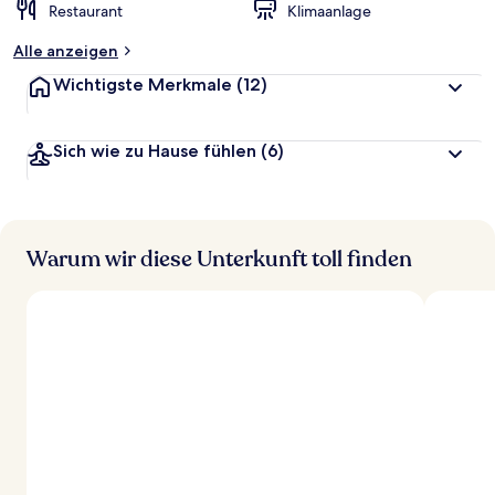
Restaurant
Klimaanlage
Alle anzeigen
Wichtigste Merkmale
(12)
Sich wie zu Hause fühlen
(6)
Warum wir diese Unterkunft toll finden