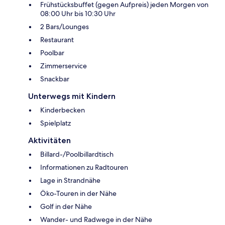
Frühstücksbuffet (gegen Aufpreis) jeden Morgen von
08:00 Uhr bis 10:30 Uhr
2 Bars/Lounges
Restaurant
Poolbar
Zimmerservice
Snackbar
Unterwegs mit Kindern
Kinderbecken
Spielplatz
Aktivitäten
Billard-/Poolbillardtisch
Informationen zu Radtouren
Lage in Strandnähe
Öko-Touren in der Nähe
Golf in der Nähe
Wander- und Radwege in der Nähe