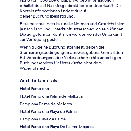
Höhe von 1000 EUR erlaubt. Weitere Informationen
erhältst du auf Nachfrage direkt bei der Unterkunft. Die
Kontaktinformationen findest du auf
deiner Buchungsbestätigung.
Bitte beachte, dass kulturelle Normen und Gastrichtlinien
je nach Land und Unterkunft unterschiedlich sein können.
Die aufgeführten Richtlinien wurden von der Unterkunft
zur Verfügung gestellt.
Wenn du deine Buchung stornierst, gelten die
Stornierungsbedingungen des Gastgebers. Gemäß den
EU-Verordnungen über Verbraucherrechte unterliegen
Buchungsservices für Unterkünfte nicht dem
Widerrufsrecht.
Auch bekannt als
Hotel Pamplona
Hotel Pamplona Palma de Mallorca
Pamplona Palma de Mallorca
Hotel Pamplona Playa de Palma
Pamplona Playa de Palma
Hotel Pamplona Playa De Palma, Majorca