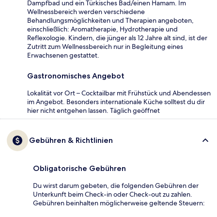
Dampfbad und ein Türkisches Bad/einen Hamam. Im
Wellnessbereich werden verschiedene
Behandlungsmöglichkeiten und Therapien angeboten,
einschließlich: Aromatherapie, Hydrotherapie und
Reflexologie. Kindern, die jünger als 12 Jahre alt sind, ist der
Zutritt zum Wellnessbereich nur in Begleitung eines
Erwachsenen gestattet.
Gastronomisches Angebot
Lokalität vor Ort – Cocktailbar mit Frühstück und Abendessen
im Angebot. Besonders internationale Küche solltest du dir
hier nicht entgehen lassen. Täglich geöffnet
Gebühren & Richtlinien
Obligatorische Gebühren
Du wirst darum gebeten, die folgenden Gebühren der
Unterkunft beim Check-in oder Check-out zu zahlen.
Gebühren beinhalten möglicherweise geltende Steuern: