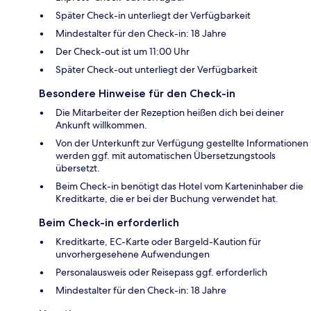
Später Check-in unterliegt der Verfügbarkeit
Mindestalter für den Check-in: 18 Jahre
Der Check-out ist um 11:00 Uhr
Später Check-out unterliegt der Verfügbarkeit
Besondere Hinweise für den Check-in
Die Mitarbeiter der Rezeption heißen dich bei deiner
Ankunft willkommen.
Von der Unterkunft zur Verfügung gestellte Informationen
werden ggf. mit automatischen Übersetzungstools
übersetzt.
Beim Check-in benötigt das Hotel vom Karteninhaber die
Kreditkarte, die er bei der Buchung verwendet hat.
Beim Check-in erforderlich
Kreditkarte, EC-Karte oder Bargeld-Kaution für
unvorhergesehene Aufwendungen
Personalausweis oder Reisepass ggf. erforderlich
Mindestalter für den Check-in: 18 Jahre