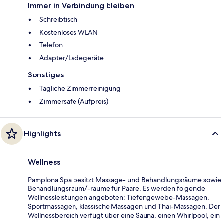
Immer in Verbindung bleiben
Schreibtisch
Kostenloses WLAN
Telefon
Adapter/Ladegeräte
Sonstiges
Tägliche Zimmerreinigung
Zimmersafe (Aufpreis)
Highlights
Wellness
Pamplona Spa besitzt Massage- und Behandlungsräume sowie
Behandlungsraum/-räume für Paare. Es werden folgende
Wellnessleistungen angeboten: Tiefengewebe-Massagen,
Sportmassagen, klassische Massagen und Thai-Massagen. Der
Wellnessbereich verfügt über eine Sauna, einen Whirlpool, ein