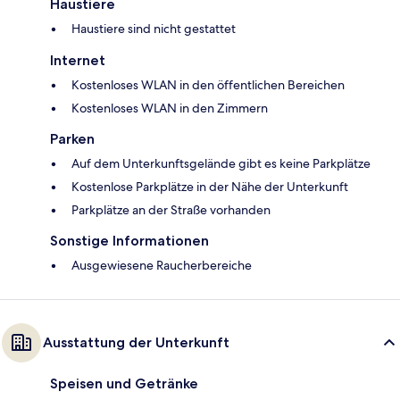
Haustiere
Haustiere sind nicht gestattet
Internet
Kostenloses WLAN in den öffentlichen Bereichen
Kostenloses WLAN in den Zimmern
Parken
Auf dem Unterkunftsgelände gibt es keine Parkplätze
Kostenlose Parkplätze in der Nähe der Unterkunft
Parkplätze an der Straße vorhanden
Sonstige Informationen
Ausgewiesene Raucherbereiche
Ausstattung der Unterkunft
Speisen und Getränke