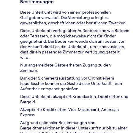
Bestimmungen
Diese Unterkunft wird von einem professionellen
Gastgeber verwaltet. Die Vermietung erfolgt zu
gewerblichen, geschäftlichen oder beruflichen Zwecken.
Diese Unterkunft verfügt über Außenbereiche wie Balkone
oder Terrassen, die möglicherweise nicht für Kinder
geeignet sind. Bei Bedenken wende dich am besten vor
der Ankunft direkt an die Unterkunft, um sicherzustellen,
dass dir ein passendes Zimmer zur Verfügung gestellt
wird.
Nur angemeldete Gäste erhalten Zugang zu den
Zimmern.
Dank der Sicherheitsausstattung vor Ort mit einem
Feuerlöscher können die Gäste dieser Unterkunft ihren
Aufenthalt entspannt genießen.
Diese Unterkunft akzeptiert Kreditkarten, Debitkarten und
Bargeld.
Akzeptierte Kreditkarten: Visa, Mastercard, American
Express
Aufgrund nationaler Bestimmungen sind
Bargeldtransaktionen in dieser Unterkunft nur bis zu einer