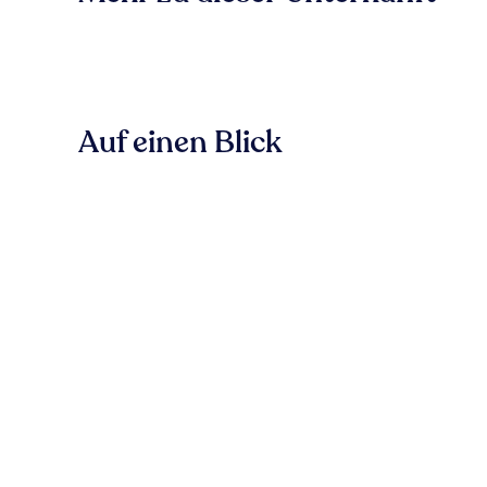
Auf einen Blick