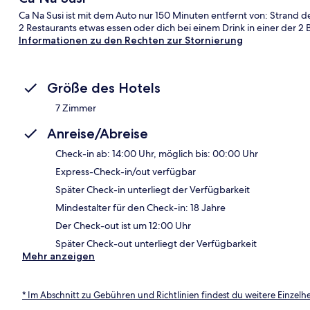
Ca Na Susi ist mit dem Auto nur 150 Minuten entfernt von: Strand 
2 Restaurants etwas essen oder dich bei einem Drink in einer der 
Informationen zu den Rechten zur Stornierung
Größe des Hotels
7 Zimmer
Anreise/Abreise
Check-in ab: 14:00 Uhr, möglich bis: 00:00 Uhr
Express-Check-in/out verfügbar
Später Check-in unterliegt der Verfügbarkeit
Mindestalter für den Check-in: 18 Jahre
Der Check-out ist um 12:00 Uhr
Später Check-out unterliegt der Verfügbarkeit
Mehr anzeigen
* Im Abschnitt zu Gebühren und Richtlinien findest du weitere Einzel