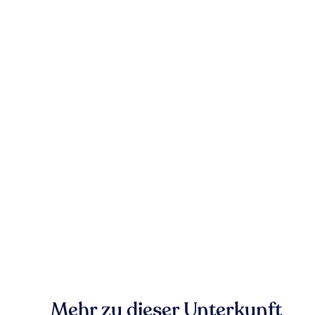
Mehr zu dieser Unterkunft