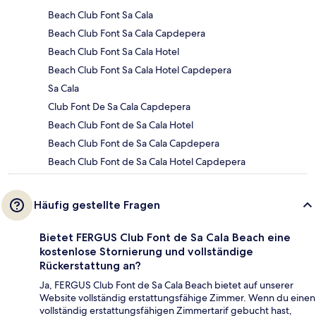
Beach Club Font Sa Cala
Beach Club Font Sa Cala Capdepera
Beach Club Font Sa Cala Hotel
Beach Club Font Sa Cala Hotel Capdepera
Sa Cala
Club Font De Sa Cala Capdepera
Beach Club Font de Sa Cala Hotel
Beach Club Font de Sa Cala Capdepera
Beach Club Font de Sa Cala Hotel Capdepera
Häufig gestellte Fragen
Bietet FERGUS Club Font de Sa Cala Beach eine
kostenlose Stornierung und vollständige
Rückerstattung an?
Ja, FERGUS Club Font de Sa Cala Beach bietet auf unserer
Website vollständig erstattungsfähige Zimmer. Wenn du einen
vollständig erstattungsfähigen Zimmertarif gebucht hast,