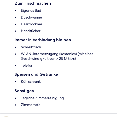
Zum Frischmachen
Eigenes Bad
Duschwanne
Haartrockner
Handtücher
Immer in Verbindung bleiben
Schreibtisch
WLAN-Internetzugang (kostenlos) (mit einer
Geschwindigkeit von > 25 MBit/s)
Telefon
Speisen und Getränke
Kühlschrank
Sonstiges
Tägliche Zimmerreinigung
Zimmersafe