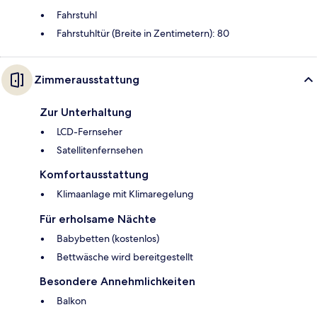
Fahrstuhl
Fahrstuhltür (Breite in Zentimetern): 80
Zimmerausstattung
Zur Unterhaltung
LCD-Fernseher
Satellitenfernsehen
Komfortausstattung
Klimaanlage mit Klimaregelung
Für erholsame Nächte
Babybetten (kostenlos)
Bettwäsche wird bereitgestellt
Besondere Annehmlichkeiten
Balkon