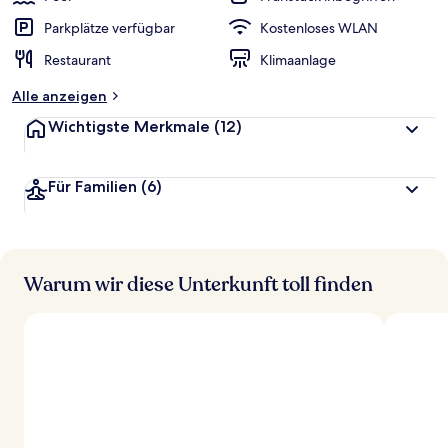
Parkplätze verfügbar
Kostenloses WLAN
Restaurant
Klimaanlage
Alle anzeigen
Wichtigste Merkmale
(12)
Für Familien
(6)
Warum wir diese Unterkunft toll finden