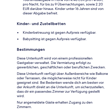
pro Nacht, für bis zu 9 Übernachtungen, sowie 2.20
EUR darüber hinaus. Kinder unter 16 Jahren sind von
dieser Abgabe befreit.
Kinder- und Zustellbetten
Kinderbetreuung ist gegen Aufpreis verfügbar.
Babysitting ist gegen Aufpreis verfügbar.
Bestimmungen
Diese Unterkunft wird von einem professionellen
Gastgeber verwaltet. Die Vermietung erfolgt zu
gewerblichen, geschäftlichen oder beruflichen Zwecken.
Diese Unterkunft verfügt über Außenbereiche wie Balkone
oder Terrassen, die möglicherweise nicht für Kinder
geeignet sind. Bei Bedenken wende dich am besten vor
der Ankunft direkt an die Unterkunft, um sicherzustellen,
dass dir ein passendes Zimmer zur Verfügung gestellt
wird.
Nur angemeldete Gäste erhalten Zugang zu den
Zimmern.