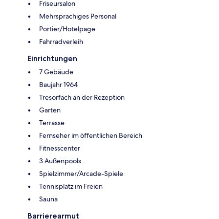
Friseursalon
Mehrsprachiges Personal
Portier/Hotelpage
Fahrradverleih
Einrichtungen
7 Gebäude
Baujahr 1964
Tresorfach an der Rezeption
Garten
Terrasse
Fernseher im öffentlichen Bereich
Fitnesscenter
3 Außenpools
Spielzimmer/Arcade-Spiele
Tennisplatz im Freien
Sauna
Barrierearmut