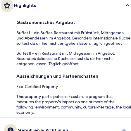
Highlights
Gastronomisches Angebot
Buffet I – ein Buffet-Restaurant mit Frühstück, Mittagessen
und Abendessen im Angebot. Besonders internationale Küche
solltest du dir hier nicht entgehen lassen. Täglich geöffnet
Buffet II – ein Restaurant mit Mittagessen im Angebot.
Besonders italienische Küche solltest du dir hier nicht
entgehen lassen. Täglich geöffnet
Auszeichnungen und Partnerschaften
Eco-Certified Property
This property participates in Ecostars, a program that
measures the property's impact on one or more of the
following: environment, community, cultural-heritage, the local
economy.
Gebühren & Richtlinien