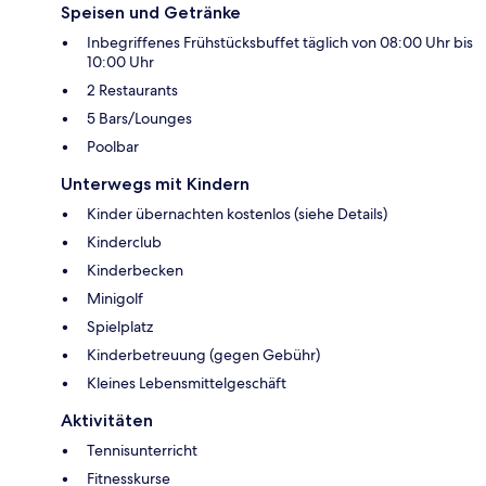
Speisen und Getränke
Inbegriffenes Frühstücksbuffet täglich von 08:00 Uhr bis
10:00 Uhr
2 Restaurants
5 Bars/Lounges
Poolbar
Unterwegs mit Kindern
Kinder übernachten kostenlos (siehe Details)
Kinderclub
Kinderbecken
Minigolf
Spielplatz
Kinderbetreuung (gegen Gebühr)
Kleines Lebensmittelgeschäft
Aktivitäten
Tennisunterricht
Fitnesskurse