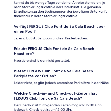
kannst du bis wenige Tage vor deiner Anreise stornieren, je
nach Stornierungsrichtlinie der Unterkunft. Die genauen
Einzelheiten zu den Bedingungen der jeweiligen Unterkunft
findest du in deren Stornierungsrichtlinie.
Verfügt FERGUS Club Font de Sa Cala Beach über
einen Pool?
Ja, es gibt 3 Außenpools und ein Kinderbecken.
Erlaubt FERGUS Club Font de Sa Cala Beach
Haustiere?
Haustiere sind leider nicht gestattet.
Bietet FERGUS Club Font de Sa Cala Beach
Parkplätze vor Ort an?
Leider nicht, es gibt jedoch kostenlose Parkplätze in der Nähe.
Welche Check-in- und Check-out-Zeiten hat
FERGUS Club Font de Sa Cala Beach?
Der Check-in ist zu folgenden Zeiten möglich: 15:00 Uhr–
jederzeit. Check-out ist um 12:00 Uhr.