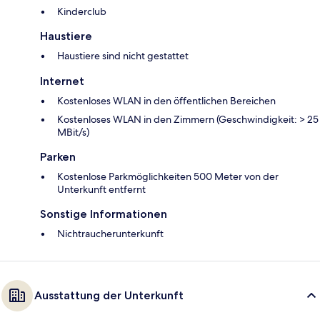
Kinderclub
Haustiere
Haustiere sind nicht gestattet
Internet
Kostenloses WLAN in den öffentlichen Bereichen
Kostenloses WLAN in den Zimmern (Geschwindigkeit: > 25
MBit/s)
Parken
Kostenlose Parkmöglichkeiten 500 Meter von der
Unterkunft entfernt
Sonstige Informationen
Nichtraucherunterkunft
Ausstattung der Unterkunft