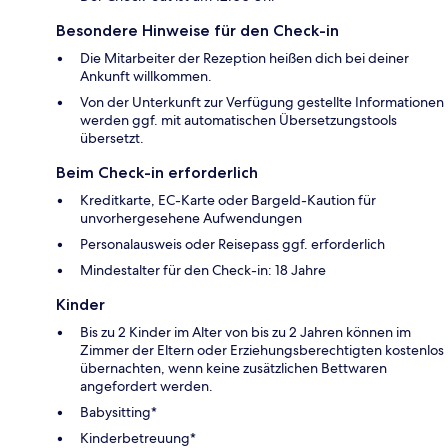
Besondere Hinweise für den Check-in
Die Mitarbeiter der Rezeption heißen dich bei deiner
Ankunft willkommen.
Von der Unterkunft zur Verfügung gestellte Informationen
werden ggf. mit automatischen Übersetzungstools
übersetzt.
Beim Check-in erforderlich
Kreditkarte, EC-Karte oder Bargeld-Kaution für
unvorhergesehene Aufwendungen
Personalausweis oder Reisepass ggf. erforderlich
Mindestalter für den Check-in: 18 Jahre
Kinder
Bis zu 2 Kinder im Alter von bis zu 2 Jahren können im
Zimmer der Eltern oder Erziehungsberechtigten kostenlos
übernachten, wenn keine zusätzlichen Bettwaren
angefordert werden.
Babysitting*
Kinderbetreuung*